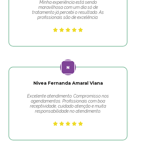
Minha experiência está sendo
maravilhosa com um dia só de
tratamento já percebi o resultado. As
profissionais são de excelência.
Nivea Fernanda Amaral Viana
Excelente atendimento. Compromisso nos
agendamentos. Profissionais com boa
receptividade, cuidado atenção e muita
responsabilidade no atendimento.