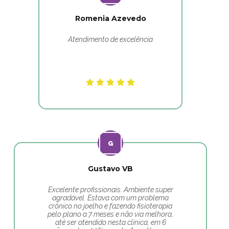
Romenia Azevedo
Atendimento de excelência
Gustavo VB
Excelente profissionais. Ambiente super
agradável. Estava com um problema
crônico no joelho e fazendo fisioterapia
pelo plano a 7 meses e não via melhora,
até ser atendido nesta clínica, em 6