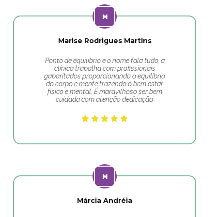
Marise Rodrigues Martins
Ponto de equilibrio e o nome fala tudo, a
clínica trabalha com profissionais
gabaritados proporcionando o equilíbrio
do corpo e mente trazendo o bem estar
físico e mental. É maravilhoso ser bem
cuidada com atenção dedicação.
Márcia Andréia