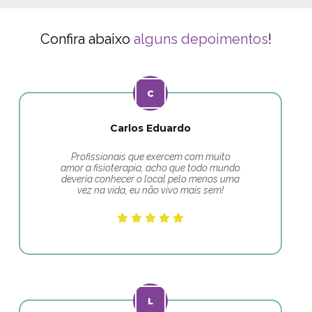
Confira abaixo
alguns depoimentos
!
Carlos Eduardo
Profissionais que exercem com muito
amor a fisioterapia, acho que todo mundo
deveria conhecer o local pelo menos uma
vez na vida, eu não vivo mais sem!