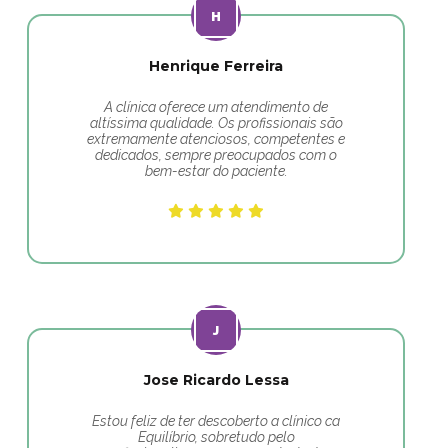
Henrique Ferreira
A clínica oferece um atendimento de
altíssima qualidade. Os profissionais são
extremamente atenciosos, competentes e
dedicados, sempre preocupados com o
bem-estar do paciente.
Jose Ricardo Lessa
Estou feliz de ter descoberto a clínico ca
Equilíbrio, sobretudo pelo