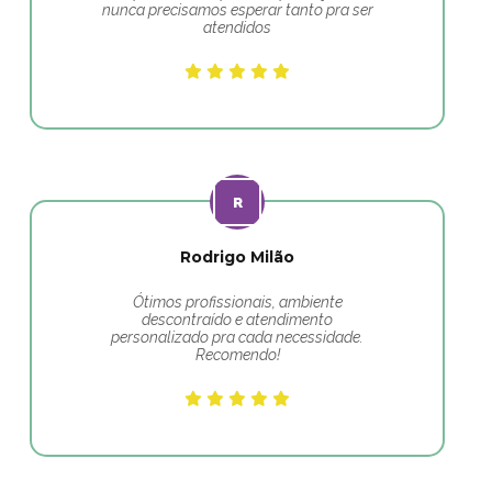
nunca precisamos esperar tanto pra ser
atendidos
Rodrigo Milão
Ótimos profissionais, ambiente
descontraído e atendimento
personalizado pra cada necessidade.
Recomendo!