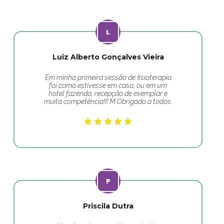
Luiz Alberto Gonçalves Vieira
Em minha primeira sessão de fisioterapia
foi como estivesse em casa, ou em um
hotel fazenda, recepção de exemplar e
muita competência!!! M Obrigado a todos.
Priscila Dutra