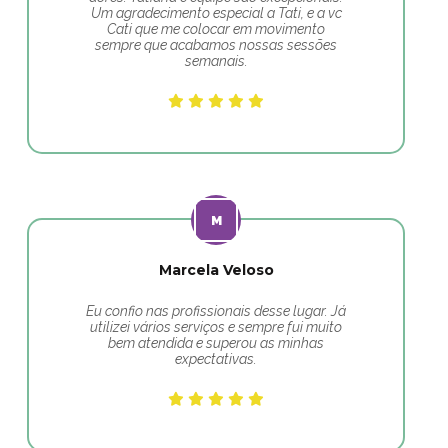
Um agradecimento especial a Tati, e a vc
Cati que me colocar em movimento
sempre que acabamos nossas sessões
semanais.
Marcela Veloso
Eu confio nas profissionais desse lugar. Já
utilizei vários serviços e sempre fui muito
bem atendida e superou as minhas
expectativas.