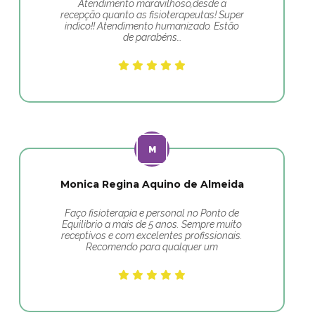
Atendimento maravilhoso,desde a
recepção quanto as fisioterapeutas! Super
indico!! Atendimento humanizado. Estão
de parabéns…
Monica Regina Aquino de Almeida
Faço fisioterapia e personal no Ponto de
Equilibrio a mais de 5 anos. Sempre muito
receptivos e com excelentes profissionais.
Recomendo para qualquer um