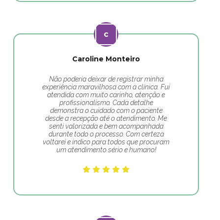
Caroline Monteiro
Não poderia deixar de registrar minha
experiência maravilhosa com a clínica. Fui
atendida com muito carinho, atenção e
profissionalismo. Cada detalhe
demonstra o cuidado com o paciente
desde a recepção até o atendimento. Me
senti valorizada e bem acompanhada
durante todo o processo. Com certeza
voltarei e indico para todos que procuram
um atendimento sério e humano!