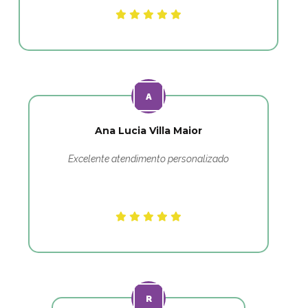
Ana Lucia Villa Maior
Excelente atendimento personalizado