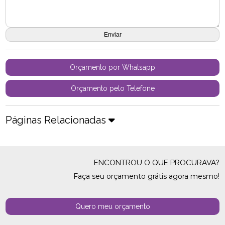
Orçamento por Whatsapp
Orçamento pelo Telefone
Páginas Relacionadas
ENCONTROU O QUE PROCURAVA?
Faça seu orçamento grátis agora mesmo!
Quero meu orçamento