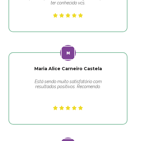
ter conhecido vcs.
Maria Alice Carneiro Castela
Está sendo muito satisfatório com
resultados positivos. Recomendo.