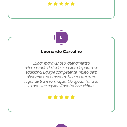
Leonardo Carvalho
Lugar maravilhoso, atendimento
diferenciado de toda a equipe do ponto de
equilíbrio. Equipe competente, muito bem
alinhada e acolhedora. Realmente é um
lugar de transformação. Obrigado Tatiana
e toda sua equipe #pontodeequilibrio.