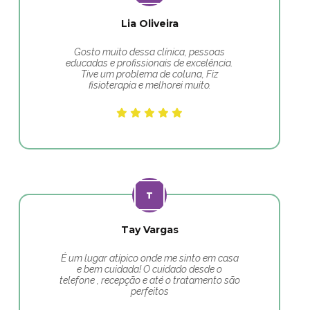
Lia Oliveira
Gosto muito dessa clínica, pessoas
educadas e profissionais de excelência.
Tive um problema de coluna, Fiz
fisioterapia e melhorei muito.
Tay Vargas
É um lugar atípico onde me sinto em casa
e bem cuidada! O cuidado desde o
telefone , recepção e até o tratamento são
perfeitos