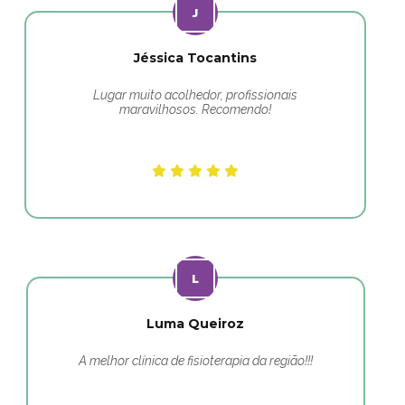
Jéssica Tocantins
Lugar muito acolhedor, profissionais
maravilhosos. Recomendo!
Luma Queiroz
A melhor clínica de fisioterapia da região!!!