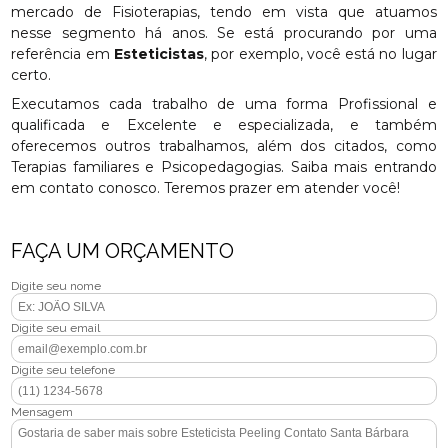
mercado de Fisioterapias, tendo em vista que atuamos
nesse segmento há anos. Se está procurando por uma
referência em
Esteticistas
, por exemplo, você está no lugar
certo.
Executamos cada trabalho de uma forma Profissional e
qualificada e Excelente e especializada, e também
oferecemos outros trabalhamos, além dos citados, como
Terapias familiares e Psicopedagogias. Saiba mais entrando
em contato conosco. Teremos prazer em atender você!
FAÇA UM ORÇAMENTO
Digite seu nome
Digite seu email
Digite seu telefone
Mensagem