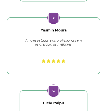
Yasmin Moura
Amo esse lugar e as profissionais em
fisioterapia as melhores
Cicle Itaipu