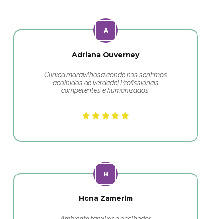
Adriana Ouverney
Clínica maravilhosa aonde nos sentimos
acolhidos de verdade! Profissionais
competentes e humanizados.
Hona Zamerim
Ambiente familiar e acolhedor