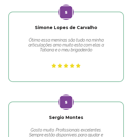
Simone Lopes de Carvalho
Ótimo essa meninas são tudo na minha
articulações amo muito esta com elas a
Tatiana e o meu brigadeirão
Sergio Montes
Gosto muito. Profissionais excelentes.
Sempre estão disponíveis para ajudar e