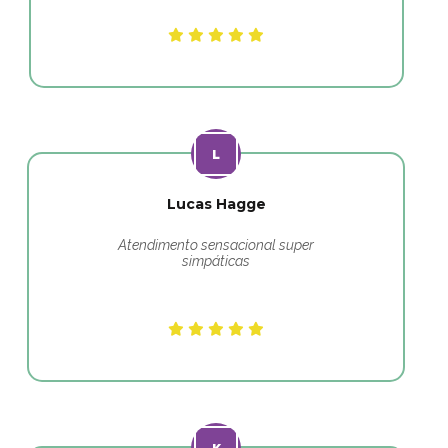
Lucas Hagge
Atendimento sensacional super
simpáticas