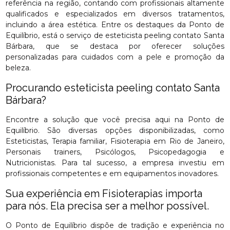
referência na região, contando com profissionais altamente
qualificados e especializados em diversos tratamentos,
incluindo a área estética. Entre os destaques da Ponto de
Equilíbrio, está o serviço de esteticista peeling contato Santa
Bárbara, que se destaca por oferecer soluções
personalizadas para cuidados com a pele e promoção da
beleza.
Procurando esteticista peeling contato Santa
Bárbara?
Encontre a solução que você precisa aqui na Ponto de
Equilíbrio. São diversas opções disponibilizadas, como
Esteticistas, Terapia familiar, Fisioterapia em Rio de Janeiro,
Personais trainers, Psicólogos, Psicopedagogia e
Nutricionistas. Para tal sucesso, a empresa investiu em
profissionais competentes e em equipamentos inovadores.
Sua experiência em Fisioterapias importa
para nós. Ela precisa ser a melhor possível.
O Ponto de Equilíbrio dispõe de tradição e experiência no