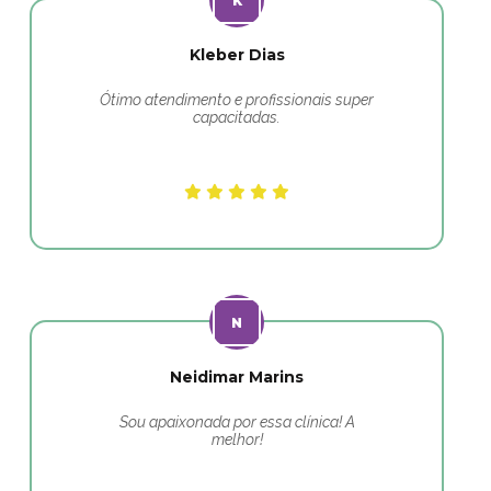
Kleber Dias
Ótimo atendimento e profissionais super
capacitadas.
Neidimar Marins
Sou apaixonada por essa clínica! A
melhor!