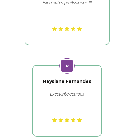
Excelentes profissionais!!!
Reyslane Fernandes
Excelente equipe!!