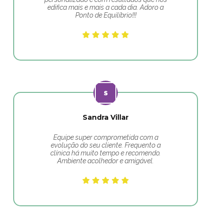
edifica mais e mais a cada dia. Adoro a
Ponto de Equilíbrio!!!
Sandra Villar
Equipe super comprometida com a
evolução do seu cliente. Frequento a
clínica há muito tempo e recomendo.
Ambiente acolhedor e amigável.