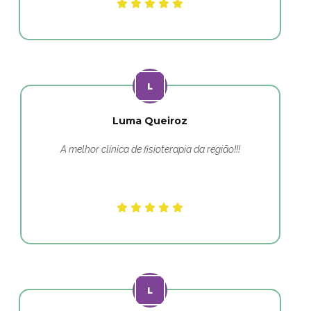
Luma Queiroz
A melhor clínica de fisioterapia da região!!!