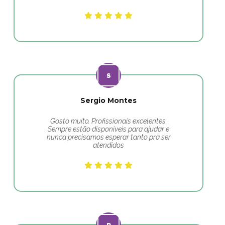
Sergio Montes
Gosto muito. Profissionais excelentes.
Sempre estão disponíveis para ajudar e
nunca precisamos esperar tanto pra ser
atendidos