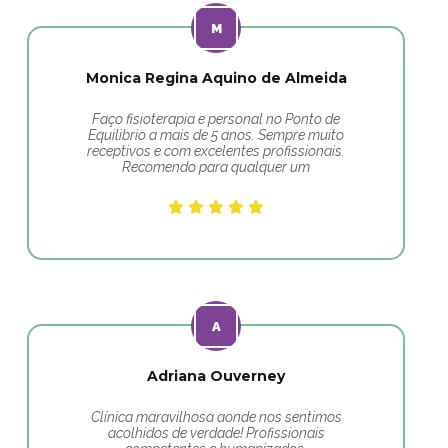
Monica Regina Aquino de Almeida
Faço fisioterapia e personal no Ponto de
Equilibrio a mais de 5 anos. Sempre muito
receptivos e com excelentes profissionais.
Recomendo para qualquer um
Adriana Ouverney
Clínica maravilhosa aonde nos sentimos
acolhidos de verdade! Profissionais