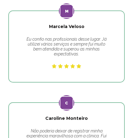
Marcela Veloso
Eu confio nas profissionais desse lugar. Já
utilizei vários serviços e sempre fui muito
bem atendida e superou as minhas
expectativas.
Caroline Monteiro
Não poderia deixar de registrar minha
experiência maravilhosa com a clínica. Fui