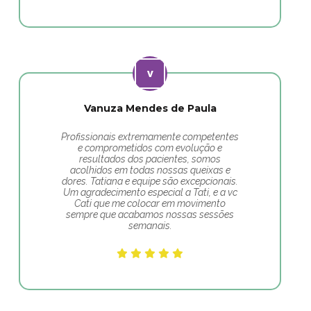
Vanuza Mendes de Paula
Profissionais extremamente competentes
e comprometidos com evolução e
resultados dos pacientes, somos
acolhidos em todas nossas queixas e
dores. Tatiana e equipe são excepcionais.
Um agradecimento especial a Tati, e a vc
Cati que me colocar em movimento
sempre que acabamos nossas sessões
semanais.