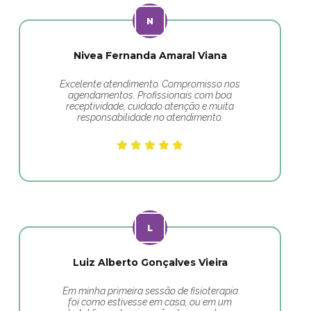
Nivea Fernanda Amaral Viana
Excelente atendimento. Compromisso nos
agendamentos. Profissionais com boa
receptividade, cuidado atenção e muita
responsabilidade no atendimento.
Luiz Alberto Gonçalves Vieira
Em minha primeira sessão de fisioterapia
foi como estivesse em casa, ou em um