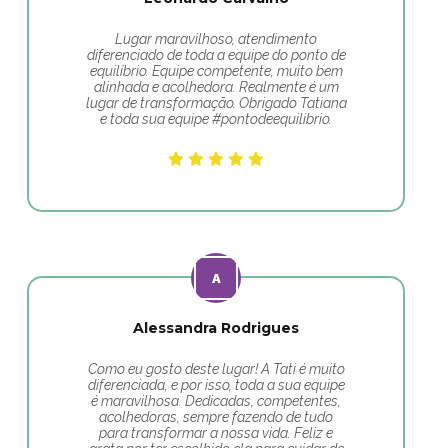
Lugar maravilhoso, atendimento
diferenciado de toda a equipe do ponto de
equilíbrio. Equipe competente, muito bem
alinhada e acolhedora. Realmente é um
lugar de transformação. Obrigado Tatiana
e toda sua equipe #pontodeequilibrio.
Alessandra Rodrigues
Como eu gosto deste lugar! A Tati é muito
diferenciada, e por isso, toda a sua equipe
é maravilhosa. Dedicadas, competentes,
acolhedoras, sempre fazendo de tudo
para transformar a nossa vida. Feliz e