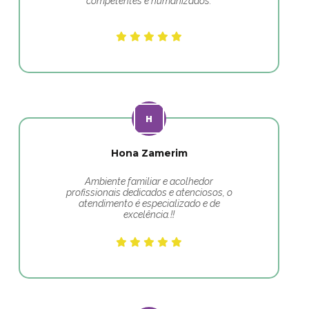
competentes e humanizados.
Hona Zamerim
Ambiente familiar e acolhedor
profissionais dedicados e atenciosos, o
atendimento é especializado e de
excelência.!!