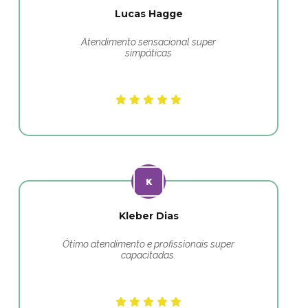
Lucas Hagge
Atendimento sensacional super
simpáticas
Kleber Dias
Ótimo atendimento e profissionais super
capacitadas.