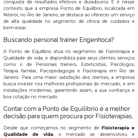
conquista de resultados efetivos e duradouros. E é nesse
contexto que a empresa Ponto de Equilíbrio, localizada em
Niterói, no Rio de Janeiro, se destaca ao oferecer um serviço
de alta qualidade no segmento de clínica de cuidados e
bem-estar.
Buscando personal trainer Engenhoca?
A Ponto de Equilíbrio atua no segmento de Fisioterapia e
Qualidade de vida, e disponibiliza para seus clientes serviços
como o de Personais trainers, Esteticistas, Psicólogos,
Terapia familiar, Psicopedagogia e Fisioterapia em Rio de
Janeiro. Para uma maior satisfação dos clientes, a empresa
busca investir nos melhores profissionais do mercado, e em
instalações modernas, garantindo assim, a sua confiança e
boa cotação no mercado.
Contar com a Ponto de Equilíbrio é a melhor
decisão para quem procura por Fisioterapias.
Desde que começamos no segmento de
Fisioterapia e
Qualidade de vida
, o mercado se desenvolveu e