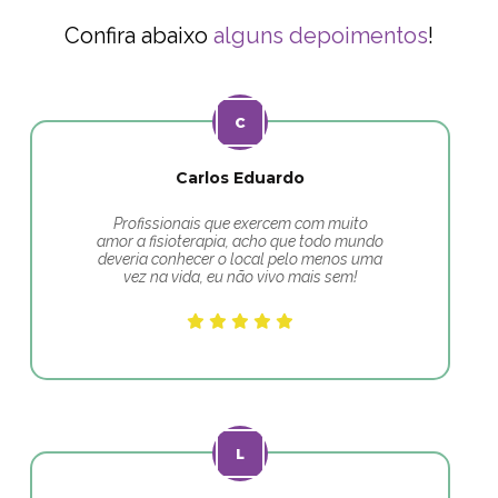
Confira abaixo
alguns depoimentos
!
Carlos Eduardo
Profissionais que exercem com muito
amor a fisioterapia, acho que todo mundo
deveria conhecer o local pelo menos uma
vez na vida, eu não vivo mais sem!