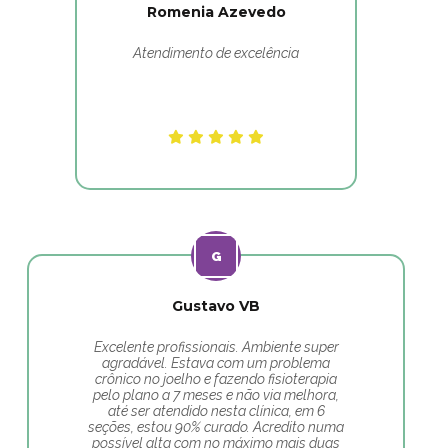
Romenia Azevedo
Atendimento de excelência
Gustavo VB
Excelente profissionais. Ambiente super
agradável. Estava com um problema
crônico no joelho e fazendo fisioterapia
pelo plano a 7 meses e não via melhora,
até ser atendido nesta clínica, em 6
seções, estou 90% curado. Acredito numa
possível alta com no máximo mais duas