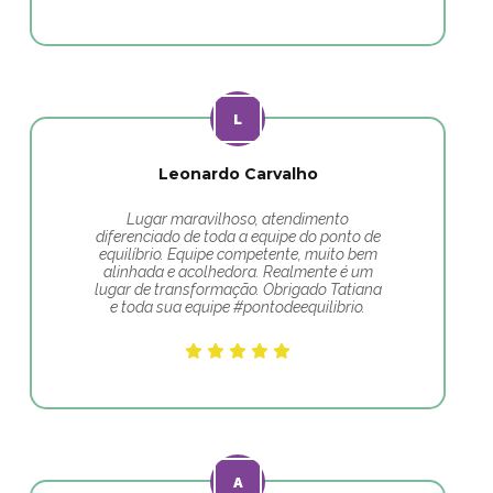
Leonardo Carvalho
Lugar maravilhoso, atendimento
diferenciado de toda a equipe do ponto de
equilíbrio. Equipe competente, muito bem
alinhada e acolhedora. Realmente é um
lugar de transformação. Obrigado Tatiana
e toda sua equipe #pontodeequilibrio.