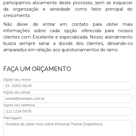
participamos ativamente deste processo, sem se esquecer
da organização e seriedade como fator principal do
crescimento.
Não deixe de entrar em contato para obter mais
informações sobre cada opção oferecida para nossos
clientes com Excelente e especializada. Nosso atendimento
busca sempre sanar a dúvida dos clientes, deixando-os
amparados em relação aos questionamentos do ramo.
FAÇA UM ORÇAMENTO
Digite seu nome
Digite seu email
Digite seu telefone
Mensagem