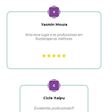
Yasmin Moura
Amo esse lugar e as profissionais em
fisioterapia as melhores
Cicle Itaipu
Excelentes profissionais!!!