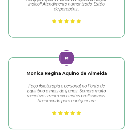
indico!! Atendimento humanizado. Estão
de parabéns…
Monica Regina Aquino de Almeida
Faço fisioterapia e personal no Ponto de
Equilibrio a mais de 5 anos. Sempre muito
receptivos e com excelentes profissionais.
Recomendo para qualquer um