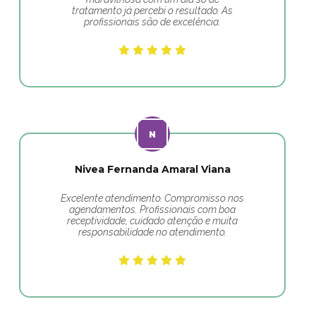
tratamento já percebi o resultado. As
profissionais são de excelência.
Nivea Fernanda Amaral Viana
Excelente atendimento. Compromisso nos
agendamentos. Profissionais com boa
receptividade, cuidado atenção e muita
responsabilidade no atendimento.