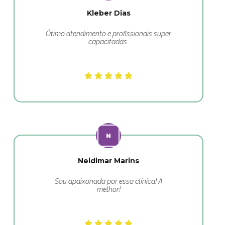
Kleber Dias
Ótimo atendimento e profissionais super
capacitadas.
Neidimar Marins
Sou apaixonada por essa clínica! A
melhor!