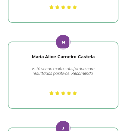
Maria Alice Carneiro Castela
Está sendo muito satisfatório com
resultados positivos. Recomendo.