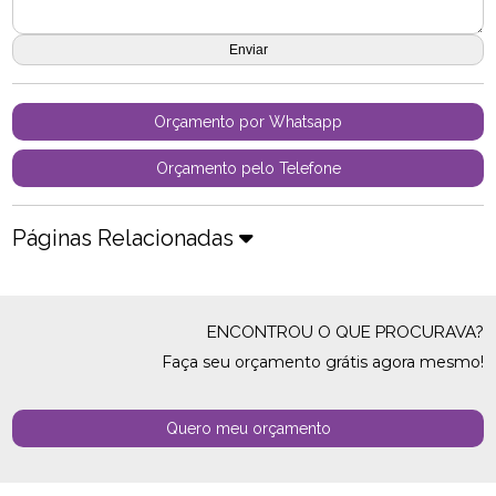
Orçamento por Whatsapp
Orçamento pelo Telefone
Páginas Relacionadas
ENCONTROU O QUE PROCURAVA?
Faça seu orçamento grátis agora mesmo!
Quero meu orçamento