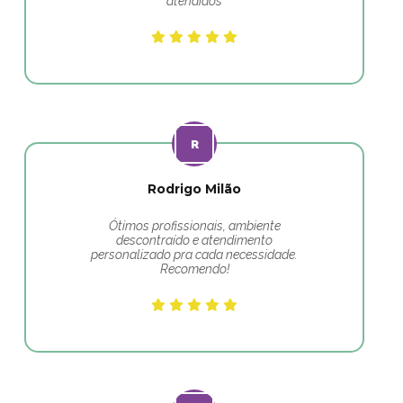
atendidos
Rodrigo Milão
Ótimos profissionais, ambiente
descontraído e atendimento
personalizado pra cada necessidade.
Recomendo!