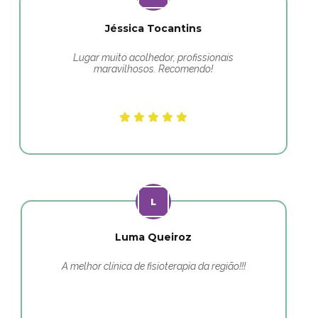
Jéssica Tocantins
Lugar muito acolhedor, profissionais
maravilhosos. Recomendo!
Luma Queiroz
A melhor clínica de fisioterapia da região!!!