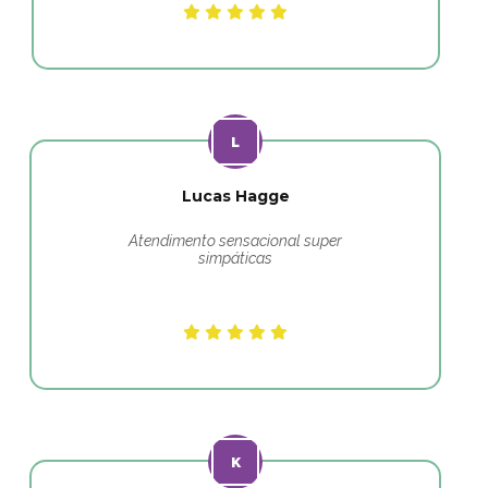
Lucas Hagge
Atendimento sensacional super
simpáticas