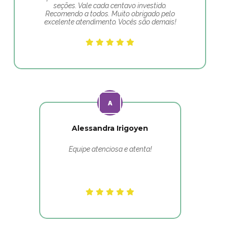
seções. Vale cada centavo investido.
Recomendo a todos. Muito obrigado pelo
excelente atendimento. Vocês são demais!
Alessandra Irigoyen
Equipe atenciosa e atenta!