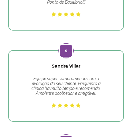
Ponto de Equilíbrio!!!
Sandra Villar
Equipe super comprometida com a
evolução do seu cliente. Frequento a
clínica há muito tempo e recomendo.
Ambiente acolhedor e amigável.