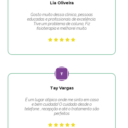
Lia Oliveira
Gosto muito dessa clínica, pessoas
educadas e profissionais de excelência.
Tive um problema de coluna, Fiz
fisioterapia e melhorei muito.
Tay Vargas
É um lugar atípico onde me sinto em casa
e bem cuidada! O cuidado desde o
telefone , recepção e até o tratamento são
perfeitos