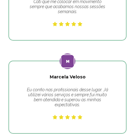
Cati que me colocar em movimento
sempre que acabamos nossas sessões
semanais.
Marcela Veloso
Eu confio nas profissionais desse lugar. Já
utilizei vários serviços e sempre fui muito
bem atendida e superou as minhas
expectativas.