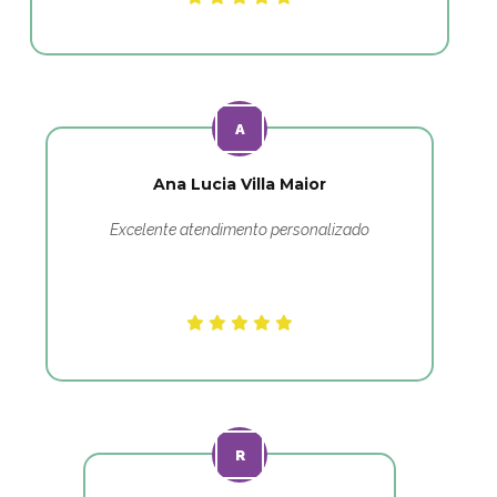
Ana Lucia Villa Maior
Excelente atendimento personalizado