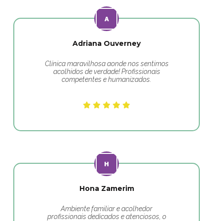
Adriana Ouverney
Clínica maravilhosa aonde nos sentimos
acolhidos de verdade! Profissionais
competentes e humanizados.
Hona Zamerim
Ambiente familiar e acolhedor
profissionais dedicados e atenciosos, o