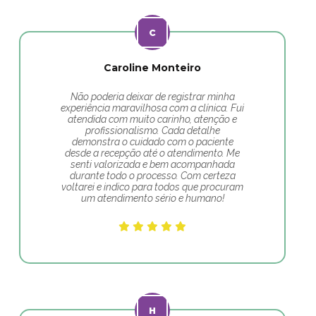
Caroline Monteiro
Não poderia deixar de registrar minha
experiência maravilhosa com a clínica. Fui
atendida com muito carinho, atenção e
profissionalismo. Cada detalhe
demonstra o cuidado com o paciente
desde a recepção até o atendimento. Me
senti valorizada e bem acompanhada
durante todo o processo. Com certeza
voltarei e indico para todos que procuram
um atendimento sério e humano!