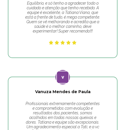
Equilíbrio, e só tenho a agradecer todo o
cuidado e atenção que tenho recebido. A
equipe é excelente, a Tatiana Viana, que
está a frente de tudo, é mega competente.
Quem se vê melhorando e acredita que a
saúde é o melhor caminho, deve
experimentar! Super recomendo!!!
Vanuza Mendes de Paula
Profissionais extremamente competentes
e comprometidos com evolução e
resultados dos pacientes, somos
acolhidos em todas nossas queixas e
dores. Tatiana e equipe são excepcionais.
Um agradecimento especial a Tati, e a vc