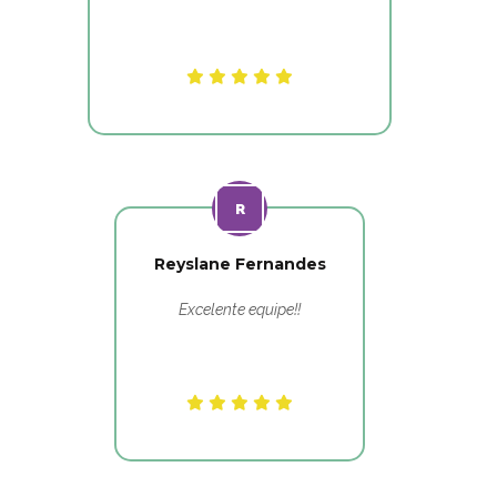
Reyslane Fernandes
Excelente equipe!!