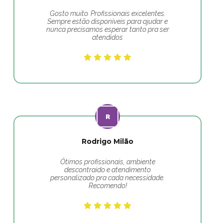
Gosto muito. Profissionais excelentes.
Sempre estão disponíveis para ajudar e
nunca precisamos esperar tanto pra ser
atendidos
Rodrigo Milão
Ótimos profissionais, ambiente
descontraído e atendimento
personalizado pra cada necessidade.
Recomendo!