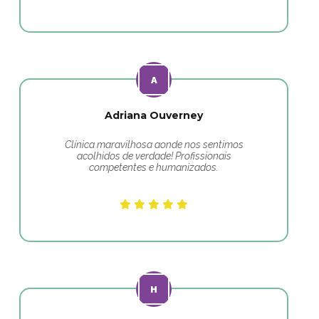
Adriana Ouverney
Clínica maravilhosa aonde nos sentimos
acolhidos de verdade! Profissionais
competentes e humanizados.