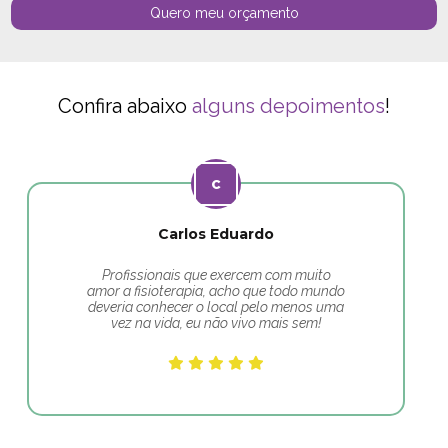
Quero meu orçamento
Confira abaixo
alguns depoimentos
!
Carlos Eduardo
Profissionais que exercem com muito
amor a fisioterapia, acho que todo mundo
deveria conhecer o local pelo menos uma
vez na vida, eu não vivo mais sem!