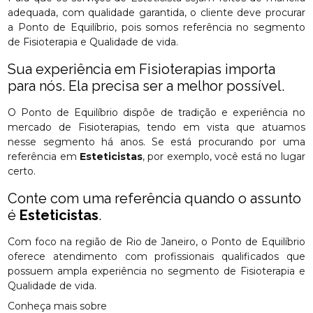
adequada, com qualidade garantida, o cliente deve procurar
a Ponto de Equilíbrio, pois somos referência no segmento
de Fisioterapia e Qualidade de vida.
Sua experiência em Fisioterapias importa
para nós. Ela precisa ser a melhor possível.
O Ponto de Equilíbrio dispõe de tradição e experiência no
mercado de Fisioterapias, tendo em vista que atuamos
nesse segmento há anos. Se está procurando por uma
referência em
Esteticistas
, por exemplo, você está no lugar
certo.
Conte com uma referência quando o assunto
é
Esteticistas
.
Com foco na região de Rio de Janeiro, o Ponto de Equilíbrio
oferece atendimento com profissionais qualificados que
possuem ampla experiência no segmento de Fisioterapia e
Qualidade de vida.
Conheça mais sobre