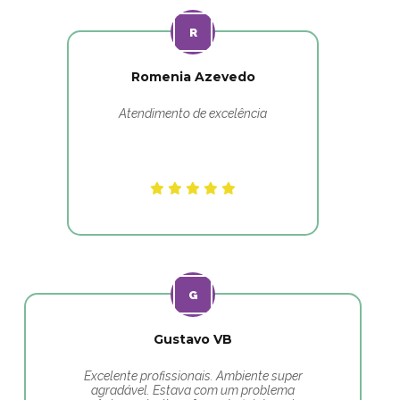
Romenia Azevedo
Atendimento de excelência
Gustavo VB
Excelente profissionais. Ambiente super
agradável. Estava com um problema