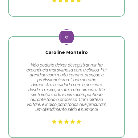
Caroline Monteiro
Não poderia deixar de registrar minha
experiência maravilhosa com a clínica. Fui
atendida com muito carinho, atenção e
profissionalismo. Cada detalhe
demonstra o cuidado com o paciente
desde a recepção até o atendimento. Me
senti valorizada e bem acompanhada
durante todo o processo. Com certeza
voltarei e indico para todos que procuram
um atendimento sério e humano!