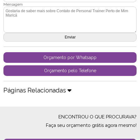
Mensagem
Orçamento por Whatsapp
Orçamento pelo Telefone
Páginas Relacionadas
ENCONTROU O QUE PROCURAVA?
Faça seu orçamento grátis agora mesmo!