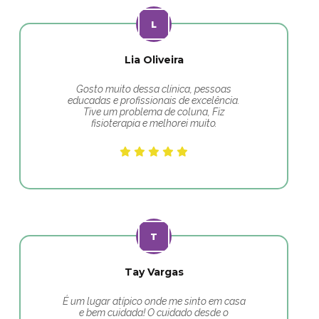
Lia Oliveira
Gosto muito dessa clínica, pessoas
educadas e profissionais de excelência.
Tive um problema de coluna, Fiz
fisioterapia e melhorei muito.
Tay Vargas
É um lugar atípico onde me sinto em casa
e bem cuidada! O cuidado desde o