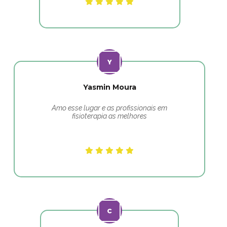
Yasmin Moura
Amo esse lugar e as profissionais em
fisioterapia as melhores