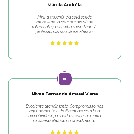
Márcia Andréia
Minha experiência está sendo
maravilhosa com um dia só de
tratamento já percebi o resultado. As
profissionais são de excelência.
Nivea Fernanda Amaral Viana
Excelente atendimento. Compromisso nos
agendamentos. Profissionais com boa
receptividade, cuidado atenção e muita
responsabilidade no atendimento.