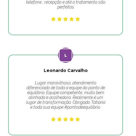
telefone , recepção e até o tratamento são
perfeitos
Leonardo Carvalho
Lugar maravilhoso, atendimento
diferenciado de toda a equipe do ponto de
equilíbrio. Equipe competente, muito bem
alinhada e acolhedora. Realmente é um
lugar de transformação. Obrigado Tatiana
e toda sua equipe #pontodeequilibrio.