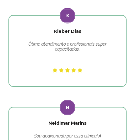
Kleber Dias
Ótimo atendimento e profissionais super
capacitadas.
Neidimar Marins
Sou apaixonada por essa clínica! A