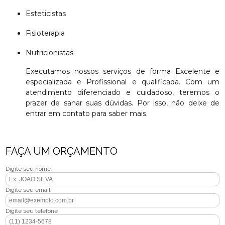
Esteticistas
Fisioterapia
Nutricionistas
Executamos nossos serviços de forma Excelente e
especializada e Profissional e qualificada. Com um
atendimento diferenciado e cuidadoso, teremos o
prazer de sanar suas dúvidas. Por isso, não deixe de
entrar em contato para saber mais.
FAÇA UM ORÇAMENTO
Digite seu nome
Digite seu email
Digite seu telefone