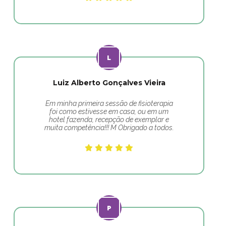
Luiz Alberto Gonçalves Vieira
Em minha primeira sessão de fisioterapia
foi como estivesse em casa, ou em um
hotel fazenda, recepção de exemplar e
muita competência!!! M Obrigado a todos.