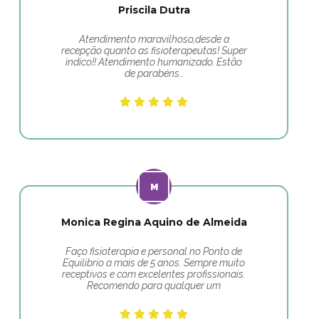
Priscila Dutra
Atendimento maravilhoso,desde a
recepção quanto as fisioterapeutas! Super
indico!! Atendimento humanizado. Estão
de parabéns…
Monica Regina Aquino de Almeida
Faço fisioterapia e personal no Ponto de
Equilibrio a mais de 5 anos. Sempre muito
receptivos e com excelentes profissionais.
Recomendo para qualquer um