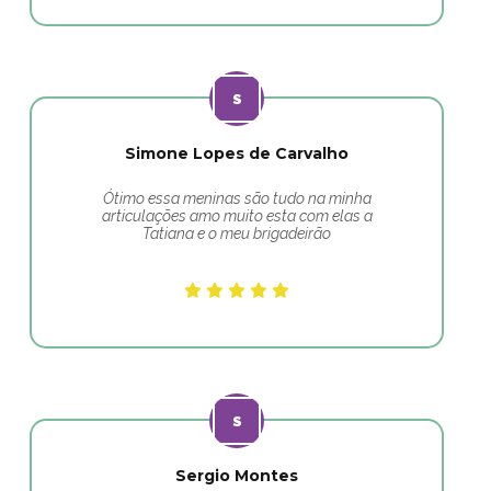
Simone Lopes de Carvalho
Ótimo essa meninas são tudo na minha
articulações amo muito esta com elas a
Tatiana e o meu brigadeirão
Sergio Montes