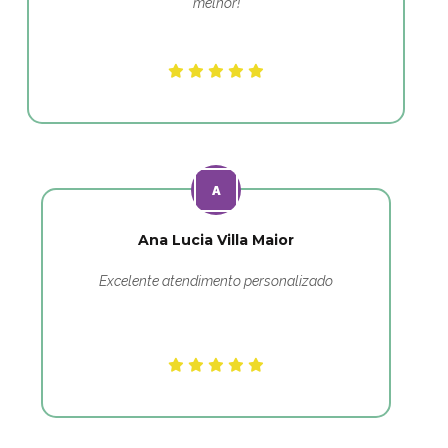
melhor!
Ana Lucia Villa Maior
Excelente atendimento personalizado