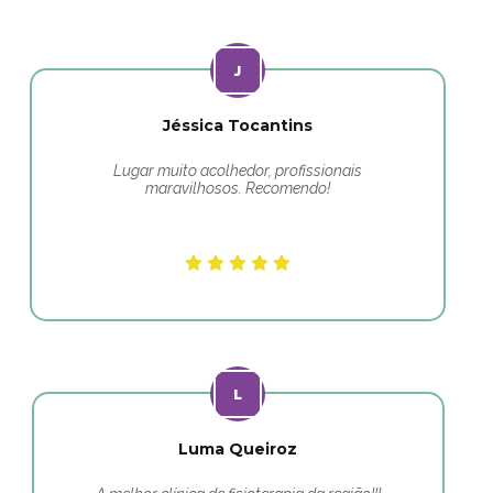
Jéssica Tocantins
Lugar muito acolhedor, profissionais
maravilhosos. Recomendo!
Luma Queiroz