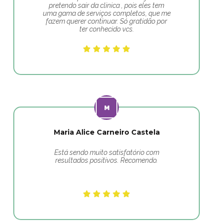
pretendo sair da clinica , pois eles tem
uma gama de serviços completos, que me
fazem querer continuar. Só gratidão por
ter conhecido vcs.
Maria Alice Carneiro Castela
Está sendo muito satisfatório com
resultados positivos. Recomendo.