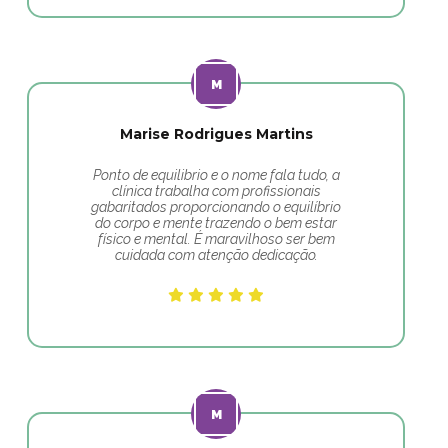
Marise Rodrigues Martins
Ponto de equilibrio e o nome fala tudo, a
clínica trabalha com profissionais
gabaritados proporcionando o equilíbrio
do corpo e mente trazendo o bem estar
físico e mental. É maravilhoso ser bem
cuidada com atenção dedicação.