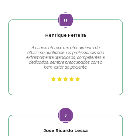
Henrique Ferreira
A clínica oferece um atendimento de
altíssima qualidade. Os profissionais são
extremamente atenciosos, competentes e
dedicados, sempre preocupados com o
bem-estar do paciente.
Jose Ricardo Lessa