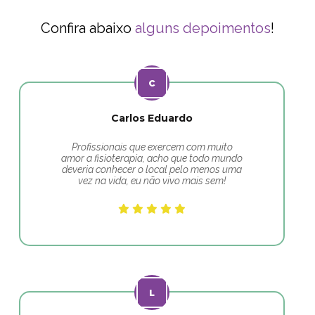
Confira abaixo
alguns depoimentos
!
Carlos Eduardo
Profissionais que exercem com muito
amor a fisioterapia, acho que todo mundo
deveria conhecer o local pelo menos uma
vez na vida, eu não vivo mais sem!