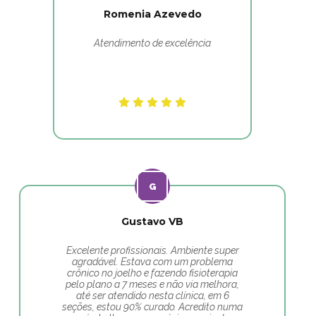
Romenia Azevedo
Atendimento de excelência
Gustavo VB
Excelente profissionais. Ambiente super
agradável. Estava com um problema
crônico no joelho e fazendo fisioterapia
pelo plano a 7 meses e não via melhora,
até ser atendido nesta clínica, em 6
seções, estou 90% curado. Acredito numa