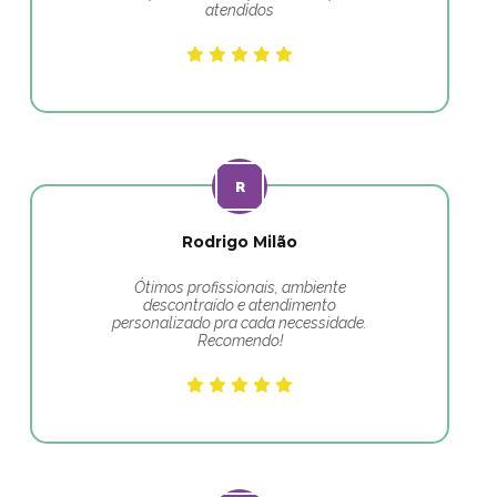
atendidos
Rodrigo Milão
Ótimos profissionais, ambiente
descontraído e atendimento
personalizado pra cada necessidade.
Recomendo!