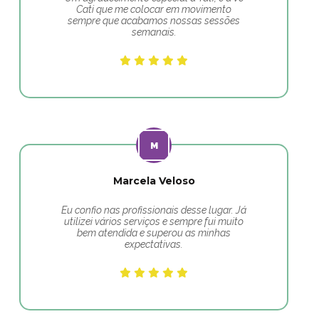
Cati que me colocar em movimento
sempre que acabamos nossas sessões
semanais.
Marcela Veloso
Eu confio nas profissionais desse lugar. Já
utilizei vários serviços e sempre fui muito
bem atendida e superou as minhas
expectativas.