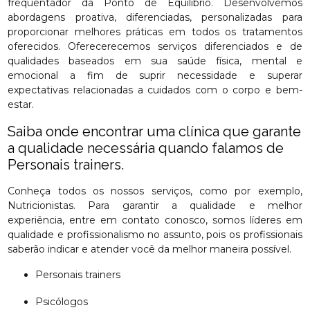
frequentador da Ponto de Equilíbrio. Desenvolvemos
abordagens proativa, diferenciadas, personalizadas para
proporcionar melhores práticas em todos os tratamentos
oferecidos. Oferecerecemos serviços diferenciados e de
qualidades baseados em sua saúde física, mental e
emocional a fim de suprir necessidade e superar
expectativas relacionadas a cuidados com o corpo e bem-
estar.
Saiba onde encontrar uma clínica que garante
a qualidade necessária quando falamos de
Personais trainers.
Conheça todos os nossos serviços, como por exemplo,
Nutricionistas. Para garantir a qualidade e melhor
experiência, entre em contato conosco, somos líderes em
qualidade e profissionalismo no assunto, pois os profissionais
saberão indicar e atender você da melhor maneira possível.
Personais trainers
Psicólogos