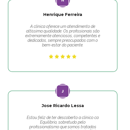
Henrique Ferreira
A clínica oferece um atendimento de
altíssima qualidade. Os profissionais são
extremamente atenciosos, competentes e
dedicados, sempre preocupados com o
bem-estar do paciente.
Jose Ricardo Lessa
Estou feliz de ter descoberto a clínico ca
Equilíbrio, sobretudo pelo
profissionalismo que somos tratados