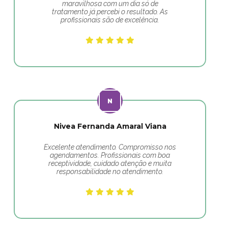
maravilhosa com um dia só de
tratamento já percebi o resultado. As
profissionais são de excelência.
Nivea Fernanda Amaral Viana
Excelente atendimento. Compromisso nos
agendamentos. Profissionais com boa
receptividade, cuidado atenção e muita
responsabilidade no atendimento.