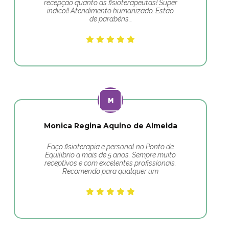
recepção quanto as fisioterapeutas! Super
indico!! Atendimento humanizado. Estão
de parabéns…
Monica Regina Aquino de Almeida
Faço fisioterapia e personal no Ponto de
Equilibrio a mais de 5 anos. Sempre muito
receptivos e com excelentes profissionais.
Recomendo para qualquer um