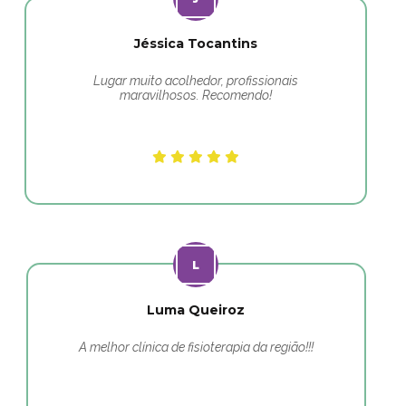
Jéssica Tocantins
Lugar muito acolhedor, profissionais
maravilhosos. Recomendo!
Luma Queiroz
A melhor clínica de fisioterapia da região!!!