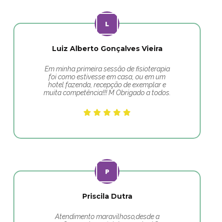
Luiz Alberto Gonçalves Vieira
Em minha primeira sessão de fisioterapia
foi como estivesse em casa, ou em um
hotel fazenda, recepção de exemplar e
muita competência!!! M Obrigado a todos.
Priscila Dutra
Atendimento maravilhoso,desde a