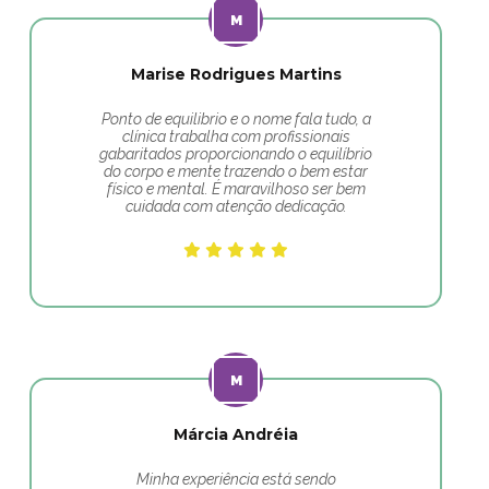
Marise Rodrigues Martins
Ponto de equilibrio e o nome fala tudo, a
clínica trabalha com profissionais
gabaritados proporcionando o equilíbrio
do corpo e mente trazendo o bem estar
físico e mental. É maravilhoso ser bem
cuidada com atenção dedicação.
Márcia Andréia
Minha experiência está sendo