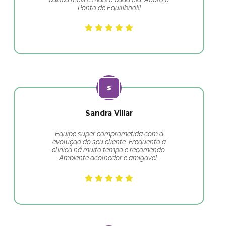
Ponto de Equilíbrio!!!
Sandra Villar
Equipe super comprometida com a
evolução do seu cliente. Frequento a
clínica há muito tempo e recomendo.
Ambiente acolhedor e amigável.