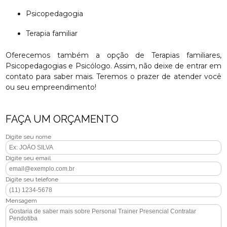
Psicopedagogia
Terapia familiar
Oferecemos também a opção de Terapias familiares,
Psicopedagogias e Psicólogo. Assim, não deixe de entrar em
contato para saber mais. Teremos o prazer de atender você
ou seu empreendimento!
FAÇA UM ORÇAMENTO
Digite seu nome
Digite seu email
Digite seu telefone
Mensagem