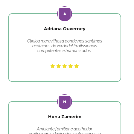
Adriana Ouverney
Clínica maravilhosa aonde nos sentimos
acolhidos de verdade! Profissionais
competentes e humanizados.
Hona Zamerim
Ambiente familiar e acolhedor
profissionais dedicados e atenciosos, o