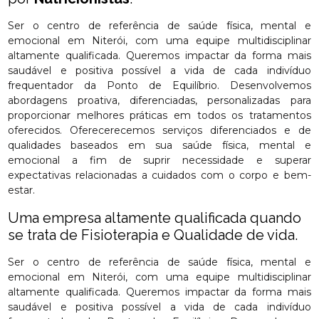
Ser o centro de referência de saúde física, mental e
emocional em Niterói, com uma equipe multidisciplinar
altamente qualificada. Queremos impactar da forma mais
saudável e positiva possível a vida de cada indivíduo
frequentador da Ponto de Equilíbrio. Desenvolvemos
abordagens proativa, diferenciadas, personalizadas para
proporcionar melhores práticas em todos os tratamentos
oferecidos. Oferecerecemos serviços diferenciados e de
qualidades baseados em sua saúde física, mental e
emocional a fim de suprir necessidade e superar
expectativas relacionadas a cuidados com o corpo e bem-
estar.
Uma empresa altamente qualificada quando
se trata de Fisioterapia e Qualidade de vida.
Ser o centro de referência de saúde física, mental e
emocional em Niterói, com uma equipe multidisciplinar
altamente qualificada. Queremos impactar da forma mais
saudável e positiva possível a vida de cada indivíduo