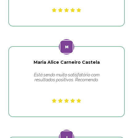
Maria Alice Carneiro Castela
Está sendo muito satisfatório com
resultados positivos. Recomendo.