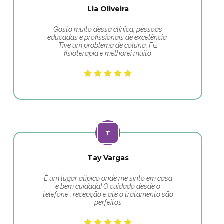
Lia Oliveira
Gosto muito dessa clínica, pessoas
educadas e profissionais de excelência.
Tive um problema de coluna, Fiz
fisioterapia e melhorei muito.
Tay Vargas
É um lugar atípico onde me sinto em casa
e bem cuidada! O cuidado desde o
telefone , recepção e até o tratamento são
perfeitos