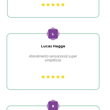
Lucas Hagge
Atendimento sensacional super
simpáticas