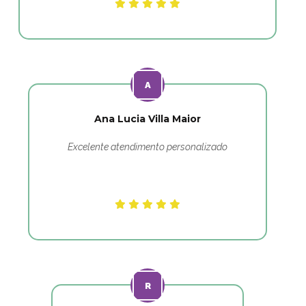
Ana Lucia Villa Maior
Excelente atendimento personalizado