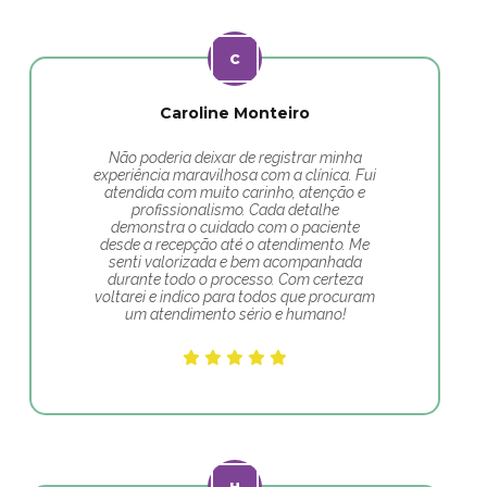
Caroline Monteiro
Não poderia deixar de registrar minha
experiência maravilhosa com a clínica. Fui
atendida com muito carinho, atenção e
profissionalismo. Cada detalhe
demonstra o cuidado com o paciente
desde a recepção até o atendimento. Me
senti valorizada e bem acompanhada
durante todo o processo. Com certeza
voltarei e indico para todos que procuram
um atendimento sério e humano!