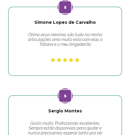
Simone Lopes de Carvalho
Ótimo essa meninas são tudo na minha
articulações amo muito esta com elas a
Tatiana e o meu brigadeirão
Sergio Montes
Gosto muito. Profissionais excelentes.
Sempre estão disponíveis para ajudar e
nunca precisamos esperar tanto pra ser