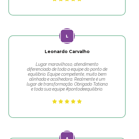
Leonardo Carvalho
Lugar maravilhoso, atendimento
diferenciado de toda a equipe do ponto de
equilíbrio. Equipe competente, muito bem
alinhada e acolhedora. Realmente é um
lugar de transformação. Obrigado Tatiana
e toda sua equipe #pontodeequilibrio.