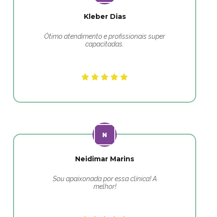
Kleber Dias
Ótimo atendimento e profissionais super
capacitadas.
Neidimar Marins
Sou apaixonada por essa clínica! A
melhor!