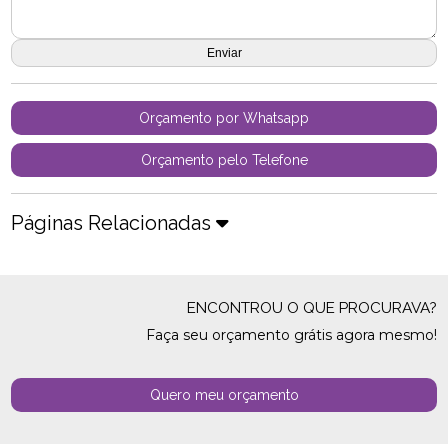
Orçamento por Whatsapp
Orçamento pelo Telefone
Páginas Relacionadas
ENCONTROU O QUE PROCURAVA?
Faça seu orçamento grátis agora mesmo!
Quero meu orçamento