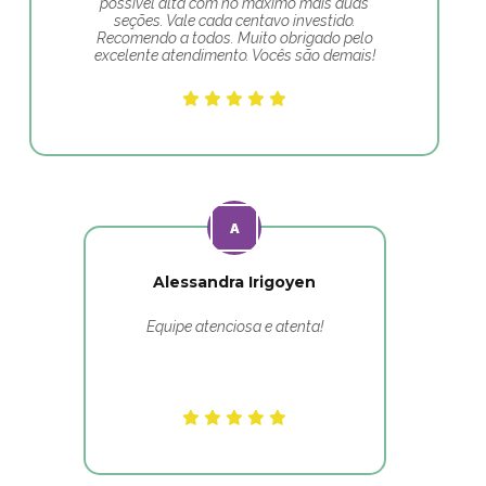
possível alta com no máximo mais duas
seções. Vale cada centavo investido.
Recomendo a todos. Muito obrigado pelo
excelente atendimento. Vocês são demais!
Alessandra Irigoyen
Equipe atenciosa e atenta!