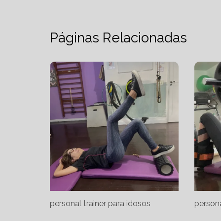
Páginas Relacionadas
personal trainer para idosos
persona