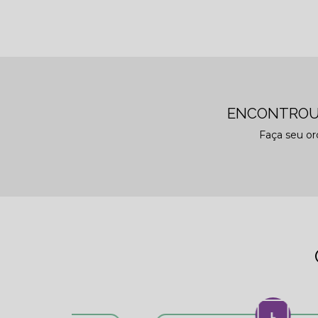
ENCONTROU
Faça seu o