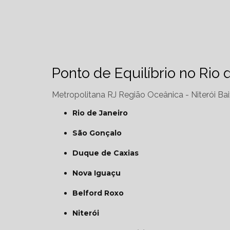
Ponto de Equilíbrio no Rio 
Metropolitana RJ
Região Oceânica - Niterói
Bai
Rio de Janeiro
São Gonçalo
Duque de Caxias
Nova Iguaçu
Belford Roxo
Niterói