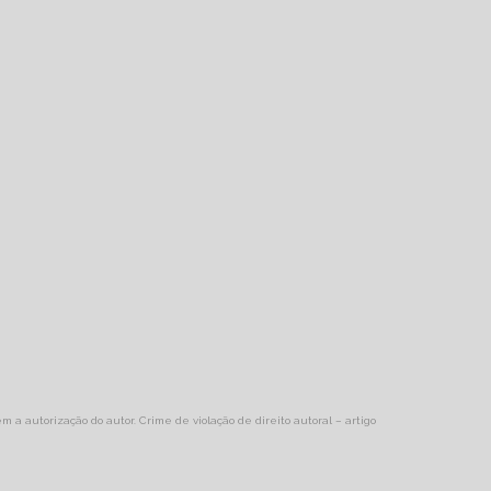
em a autorização do autor. Crime de violação de direito autoral – artigo