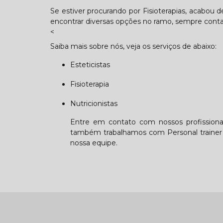
Se estiver procurando por Fisioterapias, acabou 
encontrar diversas opções no ramo, sempre cont
<
Saiba mais sobre nós, veja os serviços de abaixo:
Esteticistas
Fisioterapia
Nutricionistas
Entre em contato com nossos profissionai
também trabalhamos com Personal trainer e
nossa equipe.