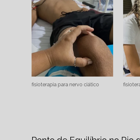
fisioterapia para nervo ciático
fisioter