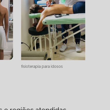
fisioterapia para idosos