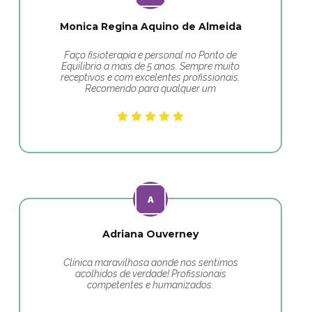
Monica Regina Aquino de Almeida
Faço fisioterapia e personal no Ponto de
Equilibrio a mais de 5 anos. Sempre muito
receptivos e com excelentes profissionais.
Recomendo para qualquer um
Adriana Ouverney
Clínica maravilhosa aonde nos sentimos
acolhidos de verdade! Profissionais
competentes e humanizados.