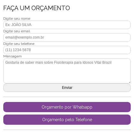
FAÇA UM ORÇAMENTO
Digite seu nome
Digite seu email
Digite seu telefone
Mensagem
Orçamento por Whatsapp
Orçamento pelo Telefone