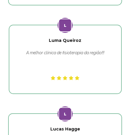
Luma Queiroz
A melhor clínica de fisioterapia da região!!!
Lucas Hagge