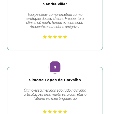
Sandra Villar
Equipe super comprometida com a
evolução do seu cliente. Frequento a
clínica há muito tempo e recomendo.
Ambiente acolhedor e amigável.
Simone Lopes de Carvalho
Ótimo essa meninas são tudo na minha
articulações amo muito esta com elas a
Tatiana e o meu brigadeirão