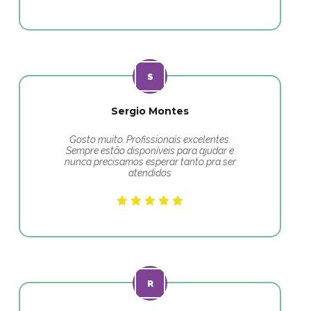
Sergio Montes
Gosto muito. Profissionais excelentes.
Sempre estão disponíveis para ajudar e
nunca precisamos esperar tanto pra ser
atendidos