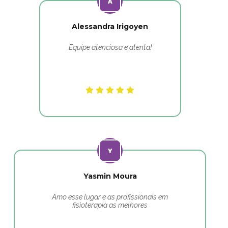
Alessandra Irigoyen
Equipe atenciosa e atenta!
Yasmin Moura
Amo esse lugar e as profissionais em
fisioterapia as melhores