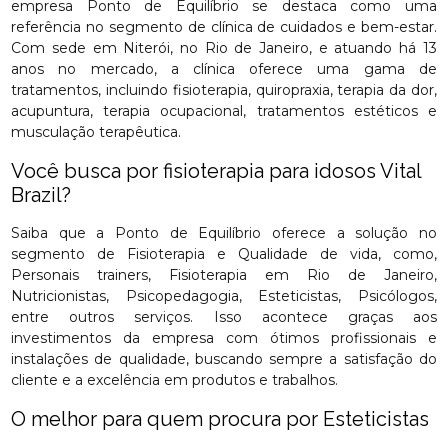
empresa Ponto de Equilíbrio se destaca como uma
referência no segmento de clínica de cuidados e bem-estar.
Com sede em Niterói, no Rio de Janeiro, e atuando há 13
anos no mercado, a clínica oferece uma gama de
tratamentos, incluindo fisioterapia, quiropraxia, terapia da dor,
acupuntura, terapia ocupacional, tratamentos estéticos e
musculação terapêutica.
Você busca por fisioterapia para idosos Vital
Brazil?
Saiba que a Ponto de Equilíbrio oferece a solução no
segmento de Fisioterapia e Qualidade de vida, como,
Personais trainers, Fisioterapia em Rio de Janeiro,
Nutricionistas, Psicopedagogia, Esteticistas, Psicólogos,
entre outros serviços. Isso acontece graças aos
investimentos da empresa com ótimos profissionais e
instalações de qualidade, buscando sempre a satisfação do
cliente e a excelência em produtos e trabalhos.
O melhor para quem procura por Esteticistas