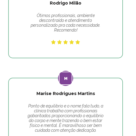
Rodrigo Milão
Ótimos profissionais, ambiente
descontraído e atendimento
personalizado pra cada necessidade.
Recomendo!
Marise Rodrigues Martins
Ponto de equilibrio e o nome fala tudo, a
clínica trabalha com profissionais
gabaritados proporcionando o equilíbrio
do corpo e mente trazendo o bem estar
físico e mental. É maravilhoso ser bem
cuidada com atenção dedicação.