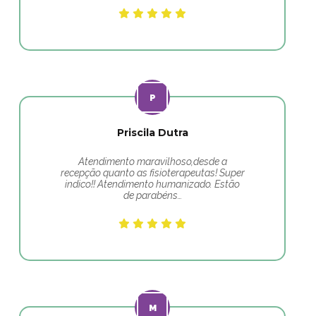
Priscila Dutra
Atendimento maravilhoso,desde a
recepção quanto as fisioterapeutas! Super
indico!! Atendimento humanizado. Estão
de parabéns…