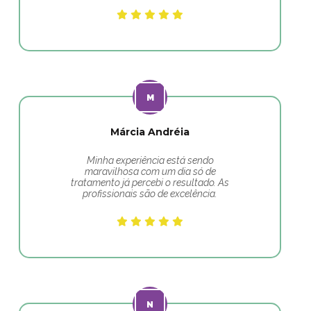
Márcia Andréia
Minha experiência está sendo
maravilhosa com um dia só de
tratamento já percebi o resultado. As
profissionais são de excelência.