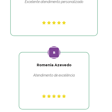
Excelente atendimento personalizado
Romenia Azevedo
Atendimento de excelência