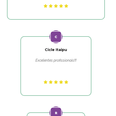
Cicle Itaipu
Excelentes profissionais!!!