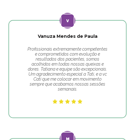
Vanuza Mendes de Paula
Profissionais extremamente competentes
e comprometidos com evolução e
resultados dos pacientes, somos
acolhidos em todas nossas queixas e
dores. Tatiana e equipe são excepcionais.
Um agradecimento especial a Tati, e a vc
Cati que me colocar em movimento
sempre que acabamos nossas sessões
semanais.