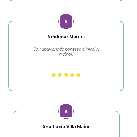
Neidimar Marins
Sou apaixonada por essa clínica! A
melhor!
Ana Lucia Villa Maior