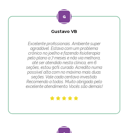
Gustavo VB
Excelente profissionais. Ambiente super
agradável. Estava com um problema
crônico no joelho e fazendo fisioterapia
pelo plano a 7 meses e não via melhora,
até ser atendido nesta clínica, em 6
seções, estou 90% curado. Acredito numa
possível alta com no máximo mais duas
seções. Vale cada centavo investido.
Recomendo a todos. Muito obrigado pelo
excelente atendimento. Vocês são demais!