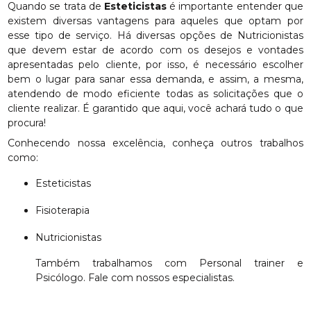
Quando se trata de
Esteticistas
é importante entender que
existem diversas vantagens para aqueles que optam por
esse tipo de serviço. Há diversas opções de Nutricionistas
que devem estar de acordo com os desejos e vontades
apresentadas pelo cliente, por isso, é necessário escolher
bem o lugar para sanar essa demanda, e assim, a mesma,
atendendo de modo eficiente todas as solicitações que o
cliente realizar. É garantido que aqui, você achará tudo o que
procura!
Conhecendo nossa excelência, conheça outros trabalhos
como:
Esteticistas
Fisioterapia
Nutricionistas
Também trabalhamos com Personal trainer e
Psicólogo. Fale com nossos especialistas.