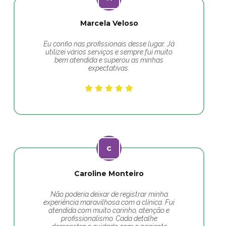
Marcela Veloso
Eu confio nas profissionais desse lugar. Já
utilizei vários serviços e sempre fui muito
bem atendida e superou as minhas
expectativas.
Caroline Monteiro
Não poderia deixar de registrar minha
experiência maravilhosa com a clínica. Fui
atendida com muito carinho, atenção e
profissionalismo. Cada detalhe