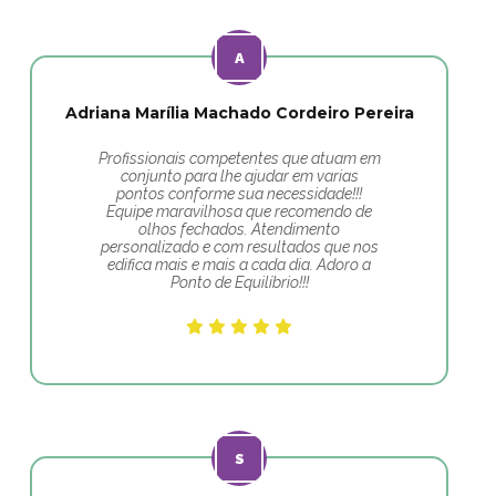
Adriana Marília Machado Cordeiro Pereira
Profissionais competentes que atuam em
conjunto para lhe ajudar em varias
pontos conforme sua necessidade!!!
Equipe maravilhosa que recomendo de
olhos fechados. Atendimento
personalizado e com resultados que nos
edifica mais e mais a cada dia. Adoro a
Ponto de Equilíbrio!!!