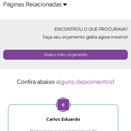
Páginas Relacionadas
ENCONTROU O QUE PROCURAVA?
Faça seu orçamento grátis agora mesmo!
Quero meu orçamento
Confira abaixo
alguns depoimentos
!
Carlos Eduardo