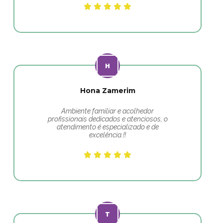
Hona Zamerim
Ambiente familiar e acolhedor
profissionais dedicados e atenciosos, o
atendimento é especializado e de
excelência.!!