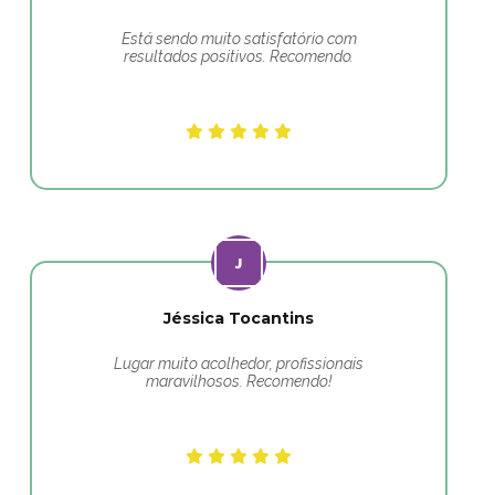
Está sendo muito satisfatório com
resultados positivos. Recomendo.
Jéssica Tocantins
Lugar muito acolhedor, profissionais
maravilhosos. Recomendo!