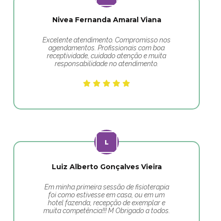
Nivea Fernanda Amaral Viana
Excelente atendimento. Compromisso nos
agendamentos. Profissionais com boa
receptividade, cuidado atenção e muita
responsabilidade no atendimento.
Luiz Alberto Gonçalves Vieira
Em minha primeira sessão de fisioterapia
foi como estivesse em casa, ou em um
hotel fazenda, recepção de exemplar e
muita competência!!! M Obrigado a todos.