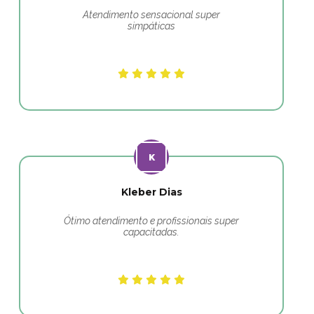
Atendimento sensacional super
simpáticas
Kleber Dias
Ótimo atendimento e profissionais super
capacitadas.