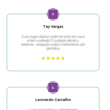
Tay Vargas
É um lugar atípico onde me sinto em casa
e bem cuidada! O cuidado desde o
telefone , recepção e até o tratamento são
perfeitos
Leonardo Carvalho
Lugar maravilhoso, atendimento