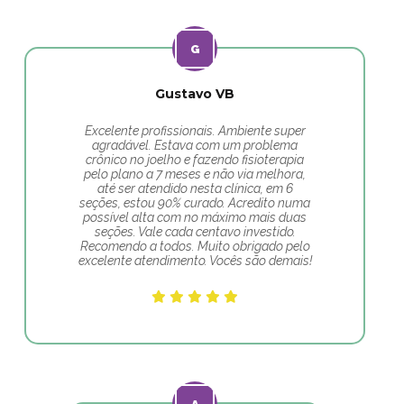
Gustavo VB
Excelente profissionais. Ambiente super
agradável. Estava com um problema
crônico no joelho e fazendo fisioterapia
pelo plano a 7 meses e não via melhora,
até ser atendido nesta clínica, em 6
seções, estou 90% curado. Acredito numa
possível alta com no máximo mais duas
seções. Vale cada centavo investido.
Recomendo a todos. Muito obrigado pelo
excelente atendimento. Vocês são demais!