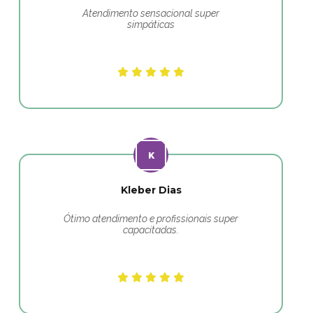
Atendimento sensacional super
simpáticas
Kleber Dias
Ótimo atendimento e profissionais super
capacitadas.