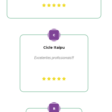
Cicle Itaipu
Excelentes profissionais!!!