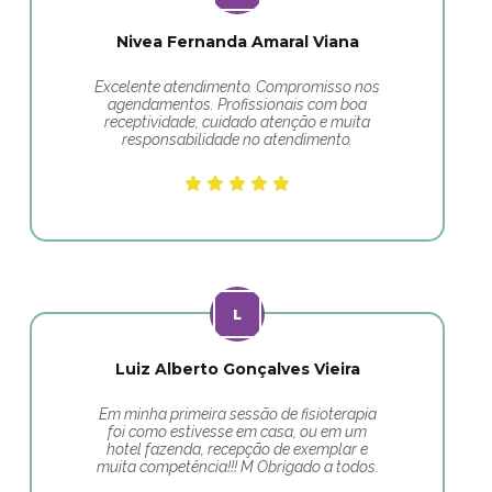
Nivea Fernanda Amaral Viana
Excelente atendimento. Compromisso nos
agendamentos. Profissionais com boa
receptividade, cuidado atenção e muita
responsabilidade no atendimento.
Luiz Alberto Gonçalves Vieira
Em minha primeira sessão de fisioterapia
foi como estivesse em casa, ou em um
hotel fazenda, recepção de exemplar e
muita competência!!! M Obrigado a todos.