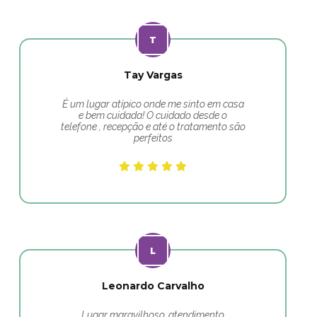
Tay Vargas
É um lugar atípico onde me sinto em casa
e bem cuidada! O cuidado desde o
telefone , recepção e até o tratamento são
perfeitos
Leonardo Carvalho
Lugar maravilhoso, atendimento