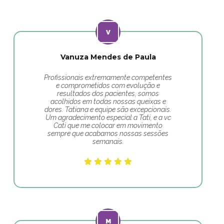
Vanuza Mendes de Paula
Profissionais extremamente competentes
e comprometidos com evolução e
resultados dos pacientes, somos
acolhidos em todas nossas queixas e
dores. Tatiana e equipe são excepcionais.
Um agradecimento especial a Tati, e a vc
Cati que me colocar em movimento
sempre que acabamos nossas sessões
semanais.