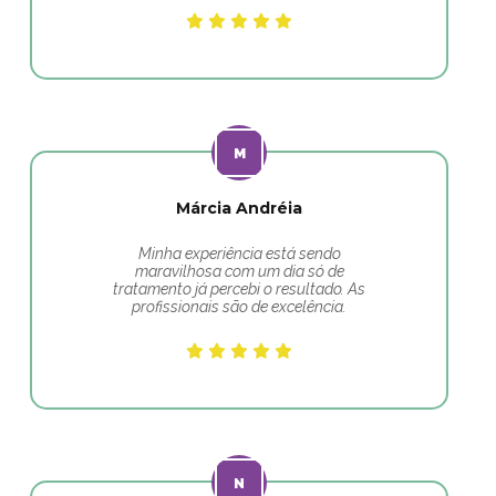
Márcia Andréia
Minha experiência está sendo
maravilhosa com um dia só de
tratamento já percebi o resultado. As
profissionais são de excelência.