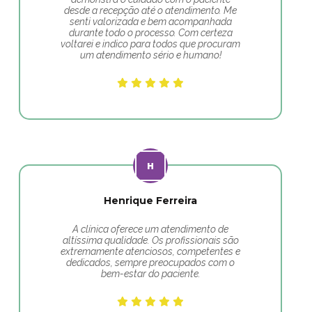
desde a recepção até o atendimento. Me
senti valorizada e bem acompanhada
durante todo o processo. Com certeza
voltarei e indico para todos que procuram
um atendimento sério e humano!
Henrique Ferreira
A clínica oferece um atendimento de
altíssima qualidade. Os profissionais são
extremamente atenciosos, competentes e
dedicados, sempre preocupados com o
bem-estar do paciente.