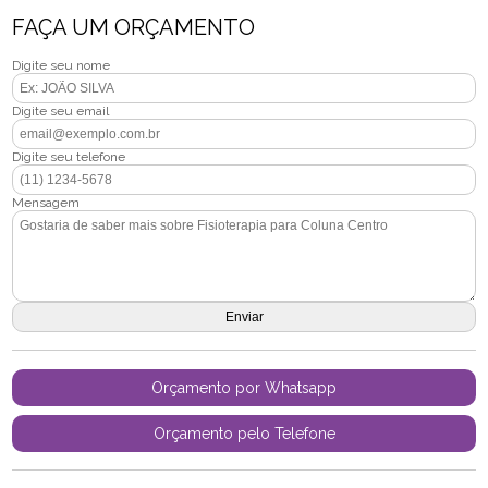
FAÇA UM ORÇAMENTO
Digite seu nome
Digite seu email
Digite seu telefone
Mensagem
Orçamento por Whatsapp
Orçamento pelo Telefone