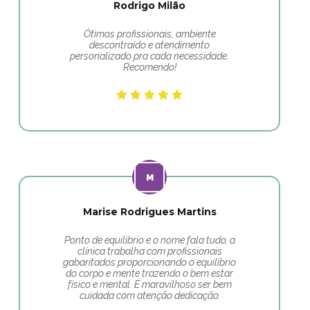
Rodrigo Milão
Ótimos profissionais, ambiente
descontraído e atendimento
personalizado pra cada necessidade.
Recomendo!
Marise Rodrigues Martins
Ponto de equilibrio e o nome fala tudo, a
clínica trabalha com profissionais
gabaritados proporcionando o equilíbrio
do corpo e mente trazendo o bem estar
físico e mental. É maravilhoso ser bem
cuidada com atenção dedicação.