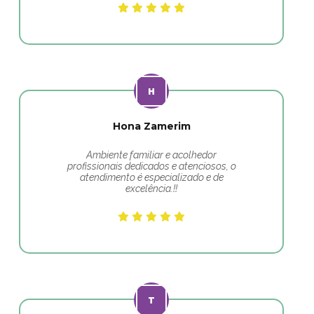
Hona Zamerim
Ambiente familiar e acolhedor
profissionais dedicados e atenciosos, o
atendimento é especializado e de
excelência.!!