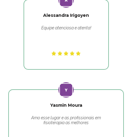
Alessandra Irigoyen
Equipe atenciosa e atenta!
Yasmin Moura
Amo esse lugar e as profissionais em
fisioterapia as melhores