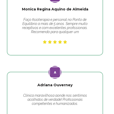
Monica Regina Aquino de Almeida
Faço fisioterapia e personal no Ponto de
Equilibrio a mais de 5 anos. Sempre muito
receptivos e com excelentes profissionais.
Recomendo para qualquer um
Adriana Ouverney
Clínica maravilhosa aonde nos sentimos
acolhidos de verdade! Profissionais
competentes e humanizados.