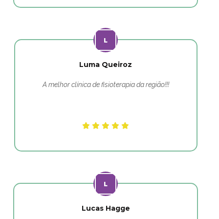
Luma Queiroz
A melhor clínica de fisioterapia da região!!!
Lucas Hagge