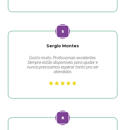
Sergio Montes
Gosto muito. Profissionais excelentes.
Sempre estão disponíveis para ajudar e
nunca precisamos esperar tanto pra ser
atendidos