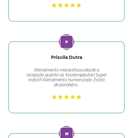
Priscila Dutra
Atendimento maravilhoso,desde a
recepção quanto as fisioterapeutas! Super
indico!! Atendimento humanizado. Estão
de parabéns…