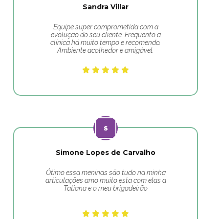
Sandra Villar
Equipe super comprometida com a
evolução do seu cliente. Frequento a
clínica há muito tempo e recomendo.
Ambiente acolhedor e amigável.
Simone Lopes de Carvalho
Ótimo essa meninas são tudo na minha
articulações amo muito esta com elas a
Tatiana e o meu brigadeirão