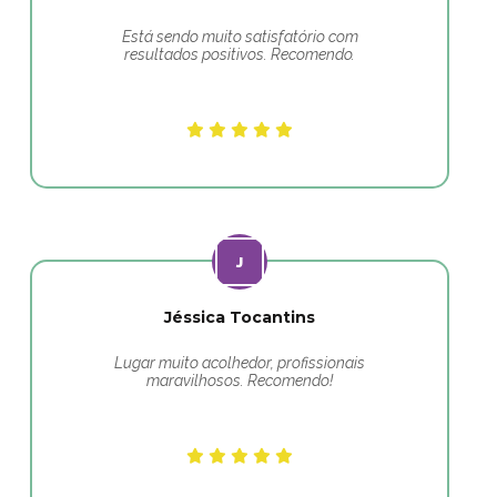
Está sendo muito satisfatório com
resultados positivos. Recomendo.
Jéssica Tocantins
Lugar muito acolhedor, profissionais
maravilhosos. Recomendo!