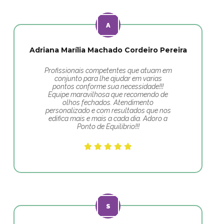
Adriana Marília Machado Cordeiro Pereira
Profissionais competentes que atuam em
conjunto para lhe ajudar em varias
pontos conforme sua necessidade!!!
Equipe maravilhosa que recomendo de
olhos fechados. Atendimento
personalizado e com resultados que nos
edifica mais e mais a cada dia. Adoro a
Ponto de Equilíbrio!!!