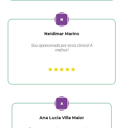
Neidimar Marins
Sou apaixonada por essa clínica! A
melhor!
Ana Lucia Villa Maior