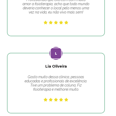
amor a fisioterapia, acho que todo mundo
deveria conhecer o local pelo menos uma
vez na vida, eu não vivo mais sem!
Lia Oliveira
Gosto muito dessa clínica, pessoas
educadas e profissionais de excelência.
Tive um problema de coluna, Fiz
fisioterapia e melhorei muito.