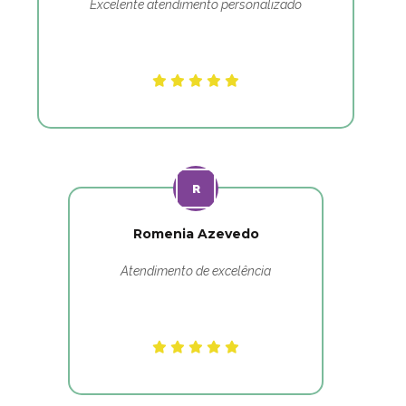
Excelente atendimento personalizado
Romenia Azevedo
Atendimento de excelência