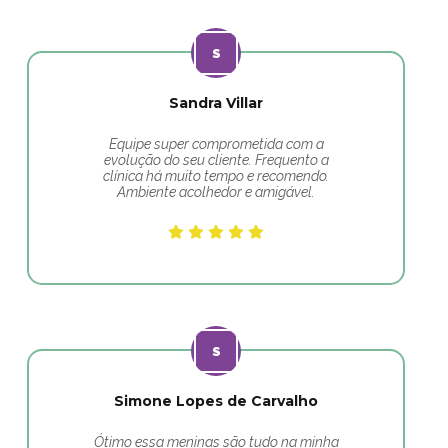
Sandra Villar
Equipe super comprometida com a
evolução do seu cliente. Frequento a
clínica há muito tempo e recomendo.
Ambiente acolhedor e amigável.
Simone Lopes de Carvalho
Ótimo essa meninas são tudo na minha