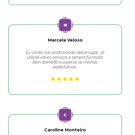
Marcela Veloso
Eu confio nas profissionais desse lugar. Já
utilizei vários serviços e sempre fui muito
bem atendida e superou as minhas
expectativas.
Caroline Monteiro