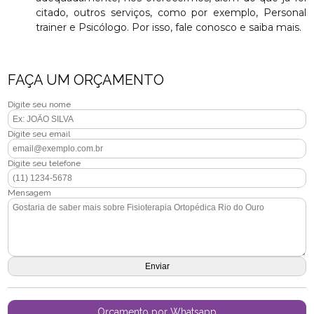
citado, outros serviços, como por exemplo, Personal
trainer e Psicólogo. Por isso, fale conosco e saiba mais.
FAÇA UM ORÇAMENTO
Digite seu nome
Digite seu email
Digite seu telefone
Mensagem
Orçamento por Whatsapp