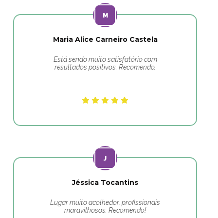
Maria Alice Carneiro Castela
Está sendo muito satisfatório com
resultados positivos. Recomendo.
Jéssica Tocantins
Lugar muito acolhedor, profissionais
maravilhosos. Recomendo!