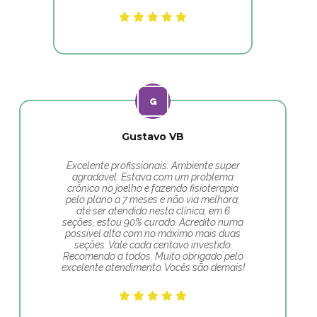
Gustavo VB
Excelente profissionais. Ambiente super
agradável. Estava com um problema
crônico no joelho e fazendo fisioterapia
pelo plano a 7 meses e não via melhora,
até ser atendido nesta clínica, em 6
seções, estou 90% curado. Acredito numa
possível alta com no máximo mais duas
seções. Vale cada centavo investido.
Recomendo a todos. Muito obrigado pelo
excelente atendimento. Vocês são demais!