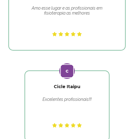
Amo esse lugar e as profissionais em
fisioterapia as melhores
Cicle Itaipu
Excelentes profissionais!!!