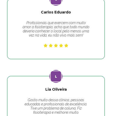
Carlos Eduardo
Profissionais que exercem com muito
amor a fisioterapia, acho que todo mundo
deveria conhecer o local pelo menos uma
vez na vida, eu não vivo mais sem!
Lia Oliveira
Gosto muito dessa clínica, pessoas
educadas e profissionais de excelência.
Tive um problema de coluna, Fiz
fisioterapia e melhorei muito.