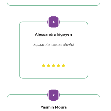
Alessandra Irigoyen
Equipe atenciosa e atenta!
Yasmin Moura