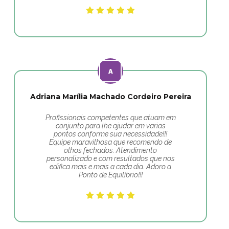
Adriana Marília Machado Cordeiro Pereira
Profissionais competentes que atuam em
conjunto para lhe ajudar em varias
pontos conforme sua necessidade!!!
Equipe maravilhosa que recomendo de
olhos fechados. Atendimento
personalizado e com resultados que nos
edifica mais e mais a cada dia. Adoro a
Ponto de Equilíbrio!!!