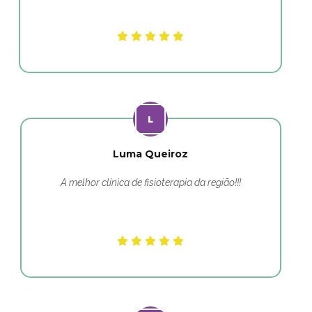
Luma Queiroz
A melhor clínica de fisioterapia da região!!!