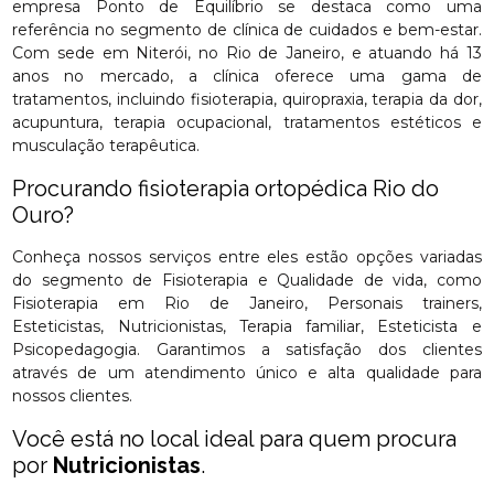
empresa Ponto de Equilíbrio se destaca como uma
referência no segmento de clínica de cuidados e bem-estar.
Com sede em Niterói, no Rio de Janeiro, e atuando há 13
anos no mercado, a clínica oferece uma gama de
tratamentos, incluindo fisioterapia, quiropraxia, terapia da dor,
acupuntura, terapia ocupacional, tratamentos estéticos e
musculação terapêutica.
Procurando fisioterapia ortopédica Rio do
Ouro?
Conheça nossos serviços entre eles estão opções variadas
do segmento de Fisioterapia e Qualidade de vida, como
Fisioterapia em Rio de Janeiro, Personais trainers,
Esteticistas, Nutricionistas, Terapia familiar, Esteticista e
Psicopedagogia. Garantimos a satisfação dos clientes
através de um atendimento único e alta qualidade para
nossos clientes.
Você está no local ideal para quem procura
por
Nutricionistas
.