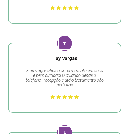
Tay Vargas
É um lugar atípico onde me sinto em casa
e bem cuidada! O cuidado desde o
telefone , recepção e até o tratamento são
perfeitos