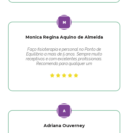
Monica Regina Aquino de Almeida
Faço fisioterapia e personal no Ponto de
Equilibrio a mais de 5 anos. Sempre muito
receptivos e com excelentes profissionais.
Recomendo para qualquer um
Adriana Ouverney