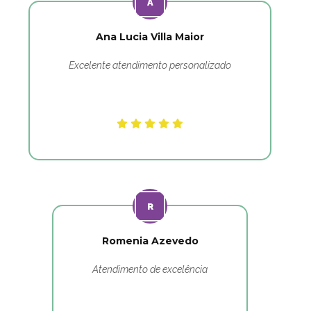
Ana Lucia Villa Maior
Excelente atendimento personalizado
Romenia Azevedo
Atendimento de excelência