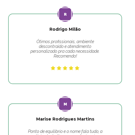
Rodrigo Milão
Ótimos profissionais, ambiente
descontraído e atendimento
personalizado pra cada necessidade.
Recomendo!
Marise Rodrigues Martins
Ponto de equilibrio e o nome fala tudo, a