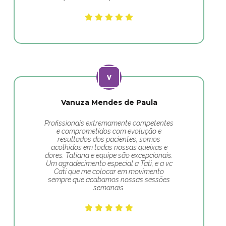
Vanuza Mendes de Paula
Profissionais extremamente competentes
e comprometidos com evolução e
resultados dos pacientes, somos
acolhidos em todas nossas queixas e
dores. Tatiana e equipe são excepcionais.
Um agradecimento especial a Tati, e a vc
Cati que me colocar em movimento
sempre que acabamos nossas sessões
semanais.