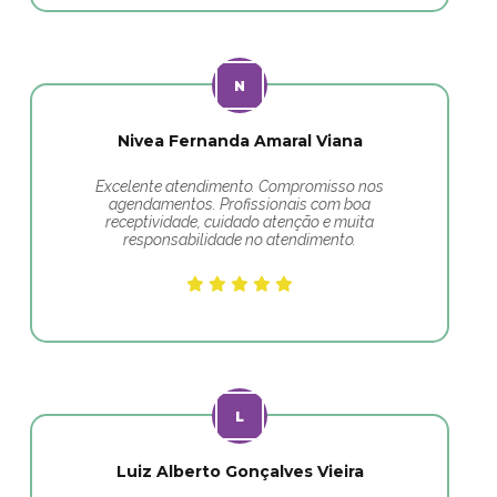
Nivea Fernanda Amaral Viana
Excelente atendimento. Compromisso nos
agendamentos. Profissionais com boa
receptividade, cuidado atenção e muita
responsabilidade no atendimento.
Luiz Alberto Gonçalves Vieira