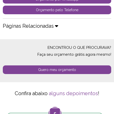
Orçamento pelo Telefone
Páginas Relacionadas
ENCONTROU O QUE PROCURAVA?
Faça seu orçamento grátis agora mesmo!
Quero meu orçamento
Confira abaixo
alguns depoimentos
!