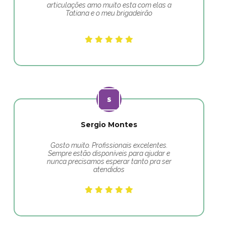
articulações amo muito esta com elas a
Tatiana e o meu brigadeirão
Sergio Montes
Gosto muito. Profissionais excelentes.
Sempre estão disponíveis para ajudar e
nunca precisamos esperar tanto pra ser
atendidos