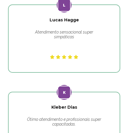
Lucas Hagge
Atendimento sensacional super
simpáticas
Kleber Dias
Ótimo atendimento e profissionais super
capacitadas.