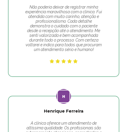
Não poderia deixar de registrar minha
experiência maravilhosa com a clínica. Fui
atendida com muito carinho, atenção e
profissionalismo. Cada detalhe
demonstra o cuidado com o paciente
desde a recepção até o atendimento. Me
senti valorizada e bem acompanhada
durante todo o processo. Com certeza
voltarei e indico para todos que procuram
um atendimento sério e humano!
Henrique Ferreira
A clínica oferece um atendimento de
altíssima qualidade. Os profissionais são