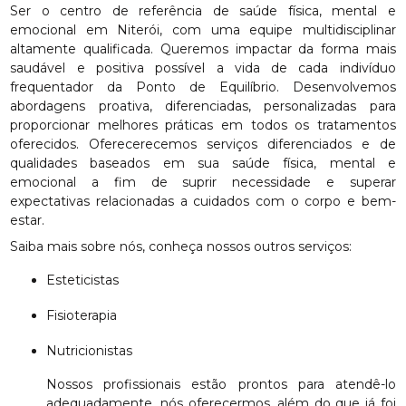
Ser o centro de referência de saúde física, mental e
emocional em Niterói, com uma equipe multidisciplinar
altamente qualificada. Queremos impactar da forma mais
saudável e positiva possível a vida de cada indivíduo
frequentador da Ponto de Equilíbrio. Desenvolvemos
abordagens proativa, diferenciadas, personalizadas para
proporcionar melhores práticas em todos os tratamentos
oferecidos. Oferecerecemos serviços diferenciados e de
qualidades baseados em sua saúde física, mental e
emocional a fim de suprir necessidade e superar
expectativas relacionadas a cuidados com o corpo e bem-
estar.
Saiba mais sobre nós, conheça nossos outros serviços:
Esteticistas
Fisioterapia
Nutricionistas
Nossos profissionais estão prontos para atendê-lo
adequadamente, nós oferecermos, além do que já foi