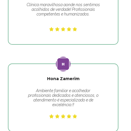
Clínica maravilhosa aonde nos sentimos
acolhidos de verdade! Profissionais
competentes e humanizados.
Hona Zamerim
Ambiente familiar e acolhedor
profissionais dedicados e atenciosos, o
atendimento é especializado e de
excelência.!!