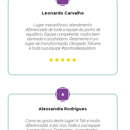
Leonardo Carvalho
Lugar maravilhoso, atendimento
diferenciado de toda a equipe do ponto de
equilíbrio. Equipe competente, muito bem
alinhada e acolhedora. Realmente é um
lugar de transformação. Obrigado Tatiana
e toda sua equipe #pontodeequilibrio.
Alessandra Rodrigues
Como eu gosto deste lugar! A Tati é muito
diferenciada, e por isso, toda a sua equipe