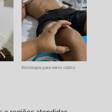
fisioterapia para nervo ciático