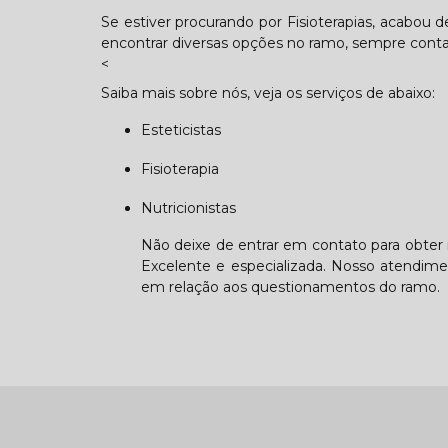
Se estiver procurando por Fisioterapias, acabou 
encontrar diversas opções no ramo, sempre cont
<
Saiba mais sobre nós, veja os serviços de abaixo:
Esteticistas
Fisioterapia
Nutricionistas
Não deixe de entrar em contato para obter
Excelente e especializada. Nosso atendime
em relação aos questionamentos do ramo.