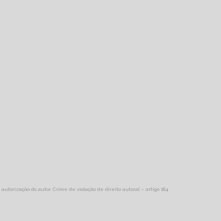
 autorização do autor. Crime de violação de direito autoral – artigo 184