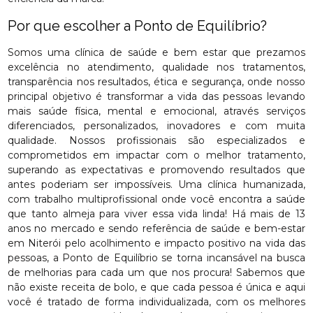
Por que escolher a Ponto de Equilíbrio?
Somos uma clínica de saúde e bem estar que prezamos
excelência no atendimento, qualidade nos tratamentos,
transparência nos resultados, ética e segurança, onde nosso
principal objetivo é transformar a vida das pessoas levando
mais saúde física, mental e emocional, através serviços
diferenciados, personalizados, inovadores e com muita
qualidade. Nossos profissionais são especializados e
comprometidos em impactar com o melhor tratamento,
superando as expectativas e promovendo resultados que
antes poderiam ser impossíveis. Uma clínica humanizada,
com trabalho multiprofissional onde você encontra a saúde
que tanto almeja para viver essa vida linda! Há mais de 13
anos no mercado e sendo referência de saúde e bem-estar
em Niterói pelo acolhimento e impacto positivo na vida das
pessoas, a Ponto de Equilíbrio se torna incansável na busca
de melhorias para cada um que nos procura! Sabemos que
não existe receita de bolo, e que cada pessoa é única e aqui
você é tratado de forma individualizada, com os melhores