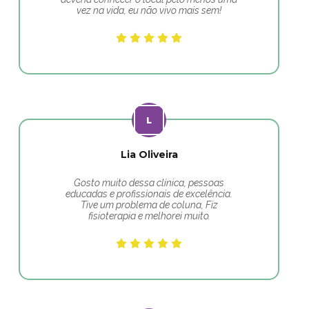
vez na vida, eu não vivo mais sem!
Lia Oliveira
Gosto muito dessa clínica, pessoas
educadas e profissionais de excelência.
Tive um problema de coluna, Fiz
fisioterapia e melhorei muito.