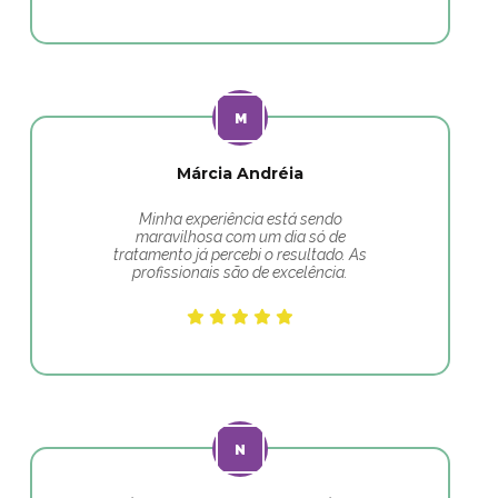
Márcia Andréia
Minha experiência está sendo
maravilhosa com um dia só de
tratamento já percebi o resultado. As
profissionais são de excelência.