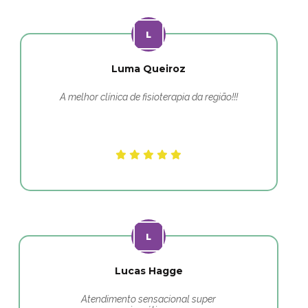
Luma Queiroz
A melhor clínica de fisioterapia da região!!!
Lucas Hagge
Atendimento sensacional super