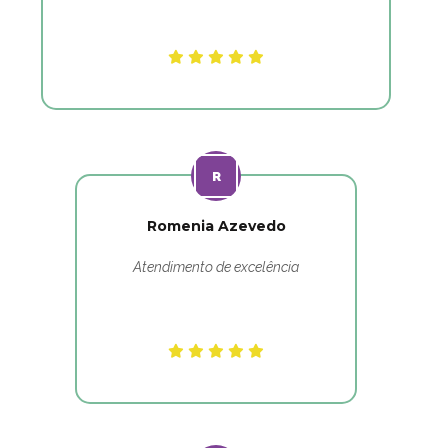
Romenia Azevedo
Atendimento de excelência