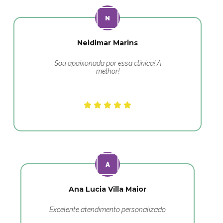
Neidimar Marins
Sou apaixonada por essa clínica! A
melhor!
Ana Lucia Villa Maior
Excelente atendimento personalizado