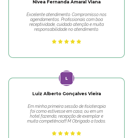
Nivea Fernanda Amaral Viana
Excelente atendimento. Compromisso nos
agendamentos. Profissionais com boa
receptividade, cuidado atenção e muita
responsabilidade no atendimento.
Luiz Alberto Gonçalves Vieira
Em minha primeira sessão de fisioterapia
foi como estivesse em casa, ou em um
hotel fazenda, recepção de exemplar e
muita competência!!! M Obrigado a todos.