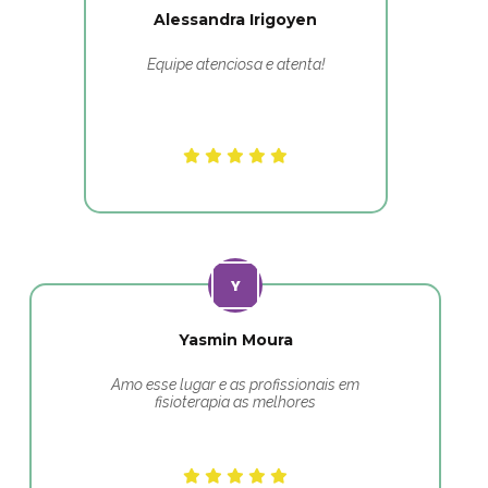
Alessandra Irigoyen
Equipe atenciosa e atenta!
Yasmin Moura
Amo esse lugar e as profissionais em
fisioterapia as melhores