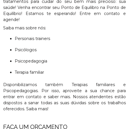
tratamentos para cuidar do seu bem mais precioso: sua
saúde! Venha encontrar seu Ponto de Equilibro na Ponto de
Equilíbrio! Estamos te esperando! Entre em contato e
agende!
Saiba mais sobre nós:
Personais trainers
Psicólogos
Psicopedagogia
Terapia familiar
Disponibilizamos também Terapias familiares e
Psicopedagogias. Por isso, aproveite a sua chance para
entrar em contato e saber mais. Nossos atendentes estão
dispostos a sanar todas as suas dúvidas sobre os trabalhos
oferecidos. Saiba mais!
FAÇA UM ORÇAMENTO