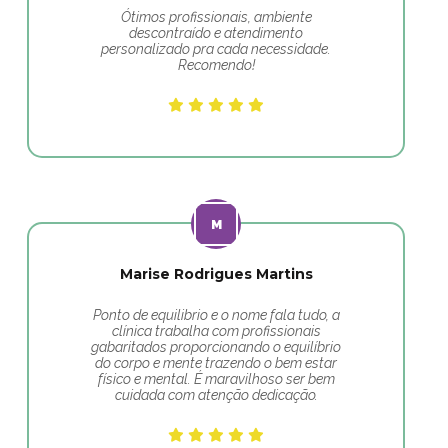
Ótimos profissionais, ambiente
descontraído e atendimento
personalizado pra cada necessidade.
Recomendo!
Marise Rodrigues Martins
Ponto de equilibrio e o nome fala tudo, a
clínica trabalha com profissionais
gabaritados proporcionando o equilíbrio
do corpo e mente trazendo o bem estar
físico e mental. É maravilhoso ser bem
cuidada com atenção dedicação.