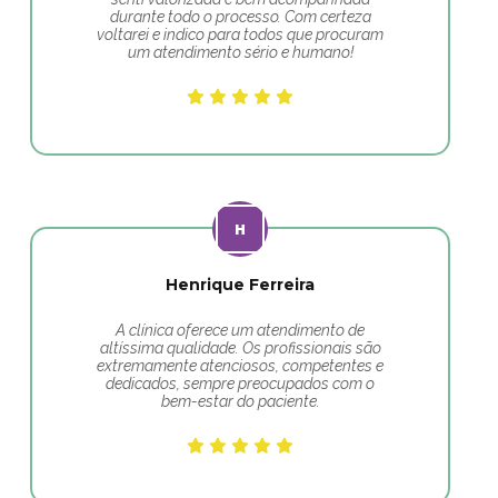
durante todo o processo. Com certeza
voltarei e indico para todos que procuram
um atendimento sério e humano!
Henrique Ferreira
A clínica oferece um atendimento de
altíssima qualidade. Os profissionais são
extremamente atenciosos, competentes e
dedicados, sempre preocupados com o
bem-estar do paciente.