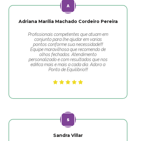
Adriana Marília Machado Cordeiro Pereira
Profissionais competentes que atuam em
conjunto para lhe ajudar em varias
pontos conforme sua necessidade!!!
Equipe maravilhosa que recomendo de
olhos fechados. Atendimento
personalizado e com resultados que nos
edifica mais e mais a cada dia. Adoro a
Ponto de Equilíbrio!!!
Sandra Villar