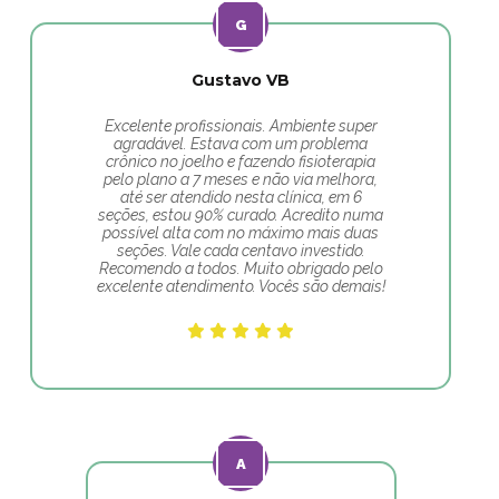
Gustavo VB
Excelente profissionais. Ambiente super
agradável. Estava com um problema
crônico no joelho e fazendo fisioterapia
pelo plano a 7 meses e não via melhora,
até ser atendido nesta clínica, em 6
seções, estou 90% curado. Acredito numa
possível alta com no máximo mais duas
seções. Vale cada centavo investido.
Recomendo a todos. Muito obrigado pelo
excelente atendimento. Vocês são demais!