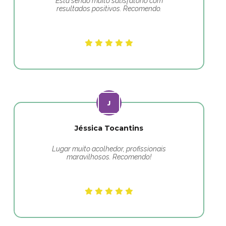
Está sendo muito satisfatório com
resultados positivos. Recomendo.
Jéssica Tocantins
Lugar muito acolhedor, profissionais
maravilhosos. Recomendo!