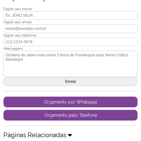
Digite seu nome
Digite seu email
Digite seu telefone
Mensagem
Orçamento por Whatsapp
Orçamento pelo Telefone
Páginas Relacionadas