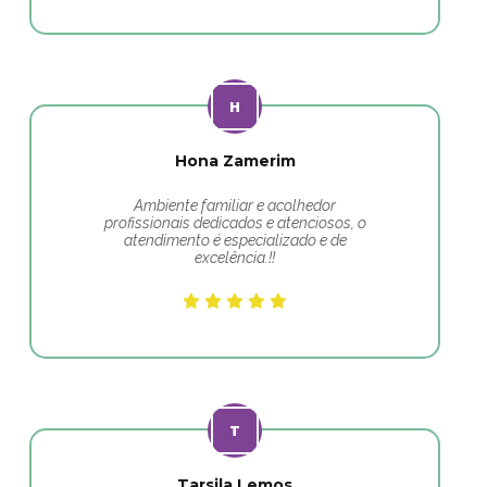
Hona Zamerim
Ambiente familiar e acolhedor
profissionais dedicados e atenciosos, o
atendimento é especializado e de
excelência.!!
Tarsila Lemos