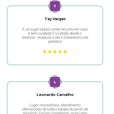
Tay Vargas
É um lugar atípico onde me sinto em casa
e bem cuidada! O cuidado desde o
telefone , recepção e até o tratamento são
perfeitos
Leonardo Carvalho
Lugar maravilhoso, atendimento
diferenciado de toda a equipe do ponto de
equilíbrio. Equipe competente, muito bem