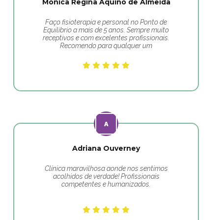
Monica Regina Aquino de Almeida
Faço fisioterapia e personal no Ponto de
Equilibrio a mais de 5 anos. Sempre muito
receptivos e com excelentes profissionais.
Recomendo para qualquer um
Adriana Ouverney
Clínica maravilhosa aonde nos sentimos
acolhidos de verdade! Profissionais
competentes e humanizados.