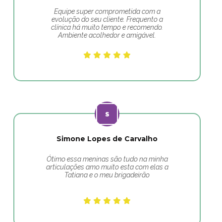
Equipe super comprometida com a
evolução do seu cliente. Frequento a
clínica há muito tempo e recomendo.
Ambiente acolhedor e amigável.
Simone Lopes de Carvalho
Ótimo essa meninas são tudo na minha
articulações amo muito esta com elas a
Tatiana e o meu brigadeirão