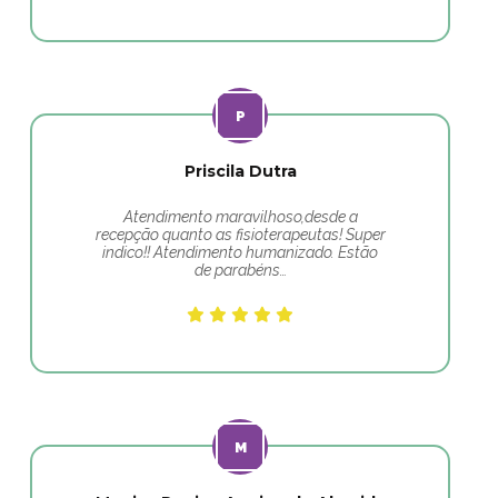
Priscila Dutra
Atendimento maravilhoso,desde a
recepção quanto as fisioterapeutas! Super
indico!! Atendimento humanizado. Estão
de parabéns…