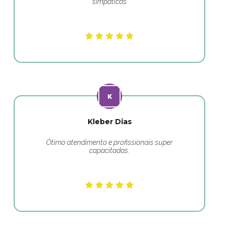
simpáticas
Kleber Dias
Ótimo atendimento e profissionais super
capacitadas.