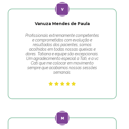
Vanuza Mendes de Paula
Profissionais extremamente competentes
e comprometidos com evolução e
resultados dos pacientes, somos
acolhidos em todas nossas queixas e
dores. Tatiana e equipe são excepcionais.
Um agradecimento especial a Tati, e a vc
Cati que me colocar em movimento
sempre que acabamos nossas sessões
semanais.