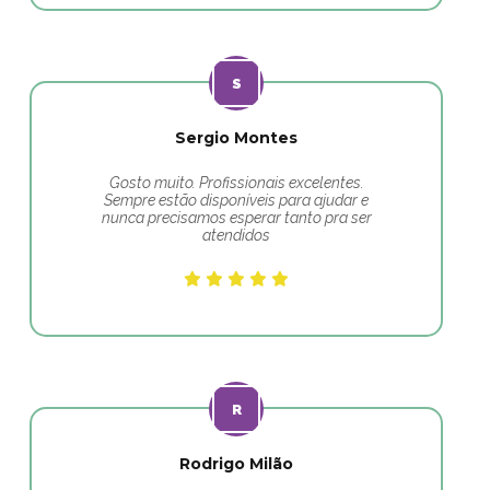
Sergio Montes
Gosto muito. Profissionais excelentes.
Sempre estão disponíveis para ajudar e
nunca precisamos esperar tanto pra ser
atendidos
Rodrigo Milão