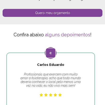
Quero meu orçamento
Confira abaixo
alguns depoimentos
!
Carlos Eduardo
Profissionais que exercem com muito
amor a fisioterapia, acho que todo mundo
deveria conhecer o local pelo menos uma
vez na vida, eu não vivo mais sem!