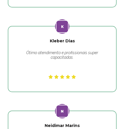
Kleber Dias
Ótimo atendimento e profissionais super
capacitadas.
Neidimar Marins