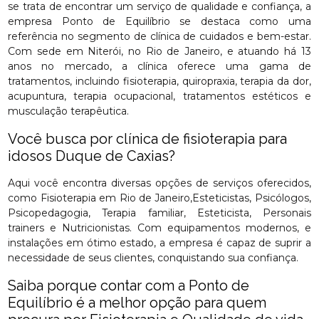
se trata de encontrar um serviço de qualidade e confiança, a
empresa Ponto de Equilíbrio se destaca como uma
referência no segmento de clínica de cuidados e bem-estar.
Com sede em Niterói, no Rio de Janeiro, e atuando há 13
anos no mercado, a clínica oferece uma gama de
tratamentos, incluindo fisioterapia, quiropraxia, terapia da dor,
acupuntura, terapia ocupacional, tratamentos estéticos e
musculação terapêutica.
Você busca por clínica de fisioterapia para
idosos Duque de Caxias?
Aqui você encontra diversas opções de serviços oferecidos,
como Fisioterapia em Rio de Janeiro,Esteticistas, Psicólogos,
Psicopedagogia, Terapia familiar, Esteticista, Personais
trainers e Nutricionistas. Com equipamentos modernos, e
instalações em ótimo estado, a empresa é capaz de suprir a
necessidade de seus clientes, conquistando sua confiança.
Saiba porque contar com a Ponto de
Equilíbrio é a melhor opção para quem