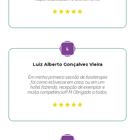
Luiz Alberto Gonçalves Vieira
Em minha primeira sessão de fisioterapia
foi como estivesse em casa, ou em um
hotel fazenda, recepção de exemplar e
muita competência!!! M Obrigado a todos.