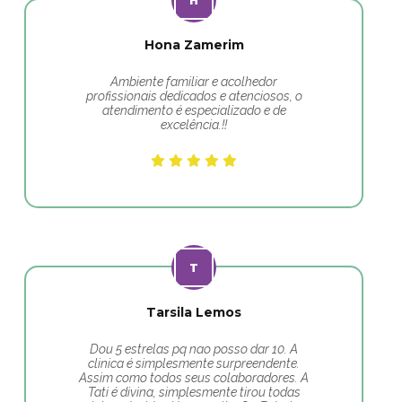
Hona Zamerim
Ambiente familiar e acolhedor
profissionais dedicados e atenciosos, o
atendimento é especializado e de
excelência.!!
Tarsila Lemos
Dou 5 estrelas pq nao posso dar 10. A
clinica é simplesmente surpreendente.
Assim como todos seus colaboradores. A
Tati é divina, simplesmente tirou todas