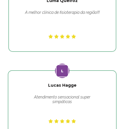
Luma Queiroz
A melhor clínica de fisioterapia da região!!!
Lucas Hagge
Atendimento sensacional super
simpáticas