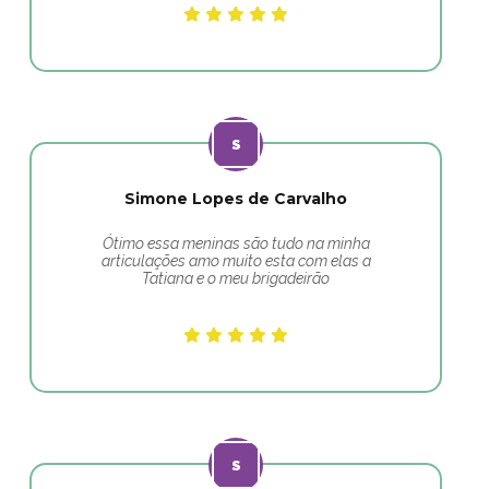
Simone Lopes de Carvalho
Ótimo essa meninas são tudo na minha
articulações amo muito esta com elas a
Tatiana e o meu brigadeirão