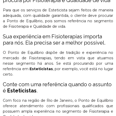
procura por Fisioterapia e Qualidade de vida
Para que os serviços de Esteticista sejam feitos de maneira
adequada, com qualidade garantida, o cliente deve procurar
a Ponto de Equilíbrio, pois somos referência no segmento
de Fisioterapia e Qualidade de vida.
Sua experiência em Fisioterapias importa
para nós. Ela precisa ser a melhor possível.
O Ponto de Equilíbrio dispõe de tradição e experiência no
mercado de Fisioterapias, tendo em vista que atuamos
nesse segmento há anos. Se está procurando por uma
referência em
Esteticistas
, por exemplo, você está no lugar
certo.
Conte com uma referência quando o assunto
é
Esteticistas
.
Com foco na região de Rio de Janeiro, o Ponto de Equilíbrio
oferece atendimento com profissionais qualificados que
possuem ampla experiência no segmento de Fisioterapia e