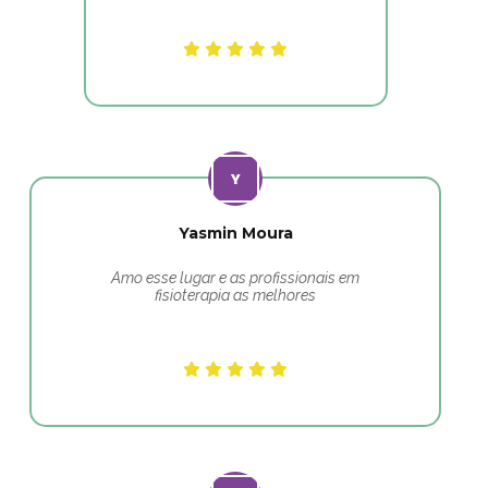
Yasmin Moura
Amo esse lugar e as profissionais em
fisioterapia as melhores