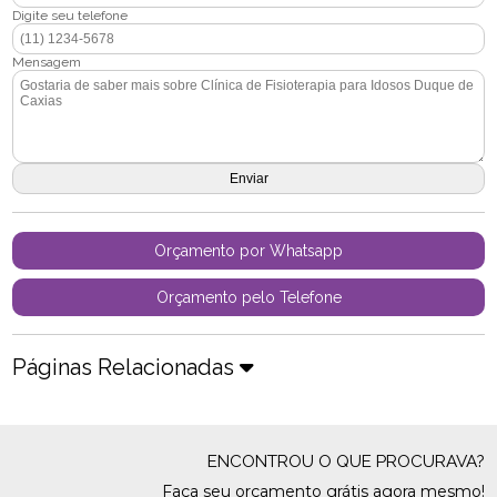
Digite seu telefone
Mensagem
Orçamento por Whatsapp
Orçamento pelo Telefone
Páginas Relacionadas
ENCONTROU O QUE PROCURAVA?
Faça seu orçamento grátis agora mesmo!