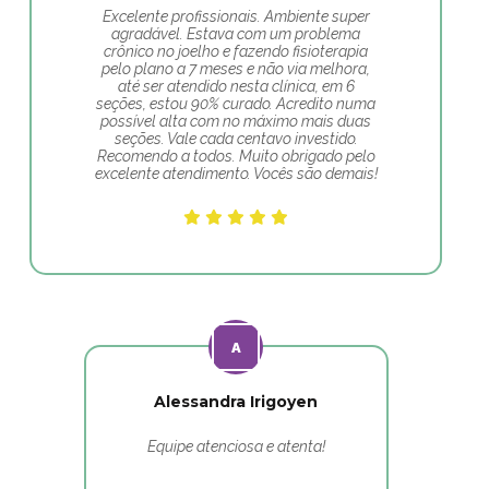
Excelente profissionais. Ambiente super
agradável. Estava com um problema
crônico no joelho e fazendo fisioterapia
pelo plano a 7 meses e não via melhora,
até ser atendido nesta clínica, em 6
seções, estou 90% curado. Acredito numa
possível alta com no máximo mais duas
seções. Vale cada centavo investido.
Recomendo a todos. Muito obrigado pelo
excelente atendimento. Vocês são demais!
Alessandra Irigoyen
Equipe atenciosa e atenta!