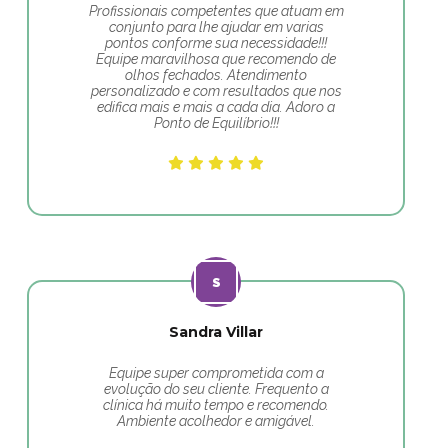
Profissionais competentes que atuam em
conjunto para lhe ajudar em varias
pontos conforme sua necessidade!!!
Equipe maravilhosa que recomendo de
olhos fechados. Atendimento
personalizado e com resultados que nos
edifica mais e mais a cada dia. Adoro a
Ponto de Equilíbrio!!!
Sandra Villar
Equipe super comprometida com a
evolução do seu cliente. Frequento a
clínica há muito tempo e recomendo.
Ambiente acolhedor e amigável.