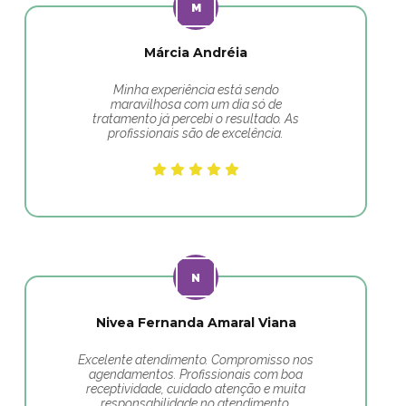
Márcia Andréia
Minha experiência está sendo
maravilhosa com um dia só de
tratamento já percebi o resultado. As
profissionais são de excelência.
Nivea Fernanda Amaral Viana
Excelente atendimento. Compromisso nos
agendamentos. Profissionais com boa
receptividade, cuidado atenção e muita
responsabilidade no atendimento.