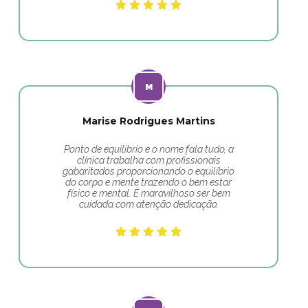
Marise Rodrigues Martins
Ponto de equilibrio e o nome fala tudo, a
clínica trabalha com profissionais
gabaritados proporcionando o equilíbrio
do corpo e mente trazendo o bem estar
físico e mental. É maravilhoso ser bem
cuidada com atenção dedicação.