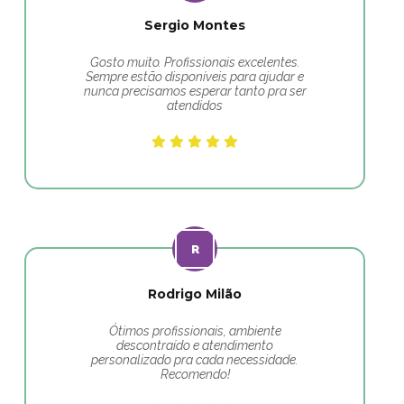
Sergio Montes
Gosto muito. Profissionais excelentes.
Sempre estão disponíveis para ajudar e
nunca precisamos esperar tanto pra ser
atendidos
Rodrigo Milão
Ótimos profissionais, ambiente
descontraído e atendimento
personalizado pra cada necessidade.
Recomendo!