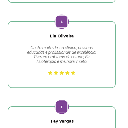
Lia Oliveira
Gosto muito dessa clínica, pessoas
educadas e profissionais de excelência.
Tive um problema de coluna, Fiz
fisioterapia e melhorei muito.
Tay Vargas