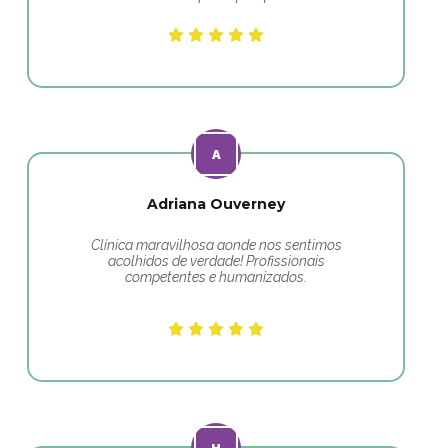
Adriana Ouverney
Clínica maravilhosa aonde nos sentimos
acolhidos de verdade! Profissionais
competentes e humanizados.