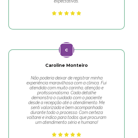
expectativas.
Caroline Monteiro
Não poderia deixar de registrar minha
experiência maravilhosa com a clínica. Fui
atendida com muito carinho, atenção e
profissionalismo. Cada detalhe
demonstra o cuidado com o paciente
desde a recepção até o atendimento. Me
senti valorizada e bem acompanhada
durante todo o processo. Com certeza
voltarei e indico para todos que procuram
um atendimento sério e humano!