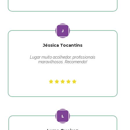
Jéssica Tocantins
Lugar muito acolhedor, profissionais
maravilhosos. Recomendo!