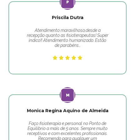
Priscila Dutra
Atendimento maravilhoso,desde a
recepção quanto as fisioterapeutas! Super
indico!! Atendimento humanizado. Estão
de parabéns…
Monica Regina Aquino de Almeida
Faço fisioterapia e personal no Ponto de
Equilibrio a mais de 5 anos. Sempre muito
receptivos e com excelentes profissionais.
Recomendo para qualquer um