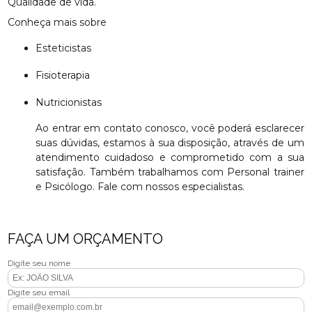
Qualidade de vida.
Conheça mais sobre
Esteticistas
Fisioterapia
Nutricionistas
Ao entrar em contato conosco, você poderá esclarecer
suas dúvidas, estamos à sua disposição, através de um
atendimento cuidadoso e comprometido com a sua
satisfação. Também trabalhamos com Personal trainer
e Psicólogo. Fale com nossos especialistas.
FAÇA UM ORÇAMENTO
Digite seu nome
Digite seu email