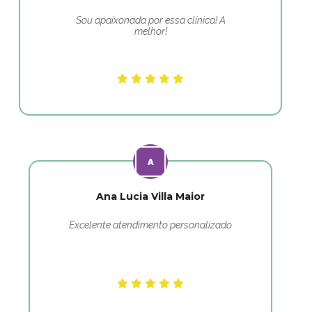
Sou apaixonada por essa clínica! A
melhor!
Ana Lucia Villa Maior
Excelente atendimento personalizado