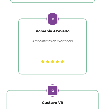
Romenia Azevedo
Atendimento de excelência
Gustavo VB