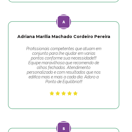
Adriana Marília Machado Cordeiro Pereira
Profissionais competentes que atuam em
conjunto para lhe ajudar em varias
pontos conforme sua necessidade!!!
Equipe maravilhosa que recomendo de
olhos fechados. Atendimento
personalizado e com resultados que nos
edifica mais e mais a cada dia. Adoro a
Ponto de Equilíbrio!!!