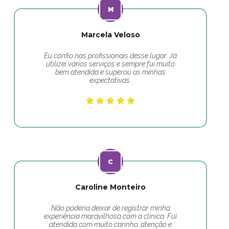
Marcela Veloso
Eu confio nas profissionais desse lugar. Já
utilizei vários serviços e sempre fui muito
bem atendida e superou as minhas
expectativas.
Caroline Monteiro
Não poderia deixar de registrar minha
experiência maravilhosa com a clínica. Fui
atendida com muito carinho, atenção e