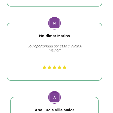
Neidimar Marins
Sou apaixonada por essa clínica! A
melhor!
Ana Lucia Villa Maior