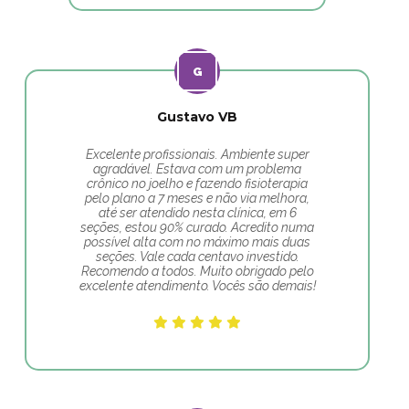
Gustavo VB
Excelente profissionais. Ambiente super
agradável. Estava com um problema
crônico no joelho e fazendo fisioterapia
pelo plano a 7 meses e não via melhora,
até ser atendido nesta clínica, em 6
seções, estou 90% curado. Acredito numa
possível alta com no máximo mais duas
seções. Vale cada centavo investido.
Recomendo a todos. Muito obrigado pelo
excelente atendimento. Vocês são demais!