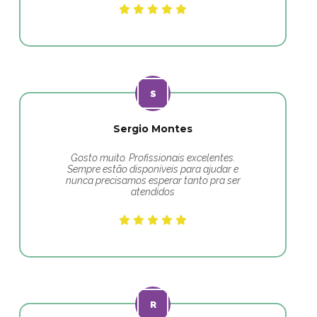
Sergio Montes
Gosto muito. Profissionais excelentes.
Sempre estão disponíveis para ajudar e
nunca precisamos esperar tanto pra ser
atendidos