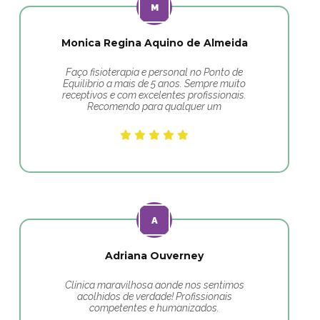
Monica Regina Aquino de Almeida
Faço fisioterapia e personal no Ponto de
Equilibrio a mais de 5 anos. Sempre muito
receptivos e com excelentes profissionais.
Recomendo para qualquer um
Adriana Ouverney
Clínica maravilhosa aonde nos sentimos
acolhidos de verdade! Profissionais
competentes e humanizados.