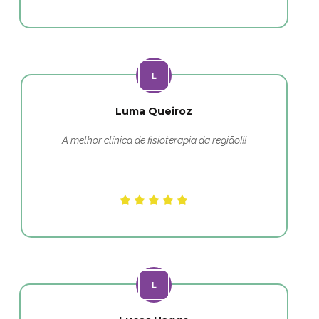
Luma Queiroz
A melhor clínica de fisioterapia da região!!!