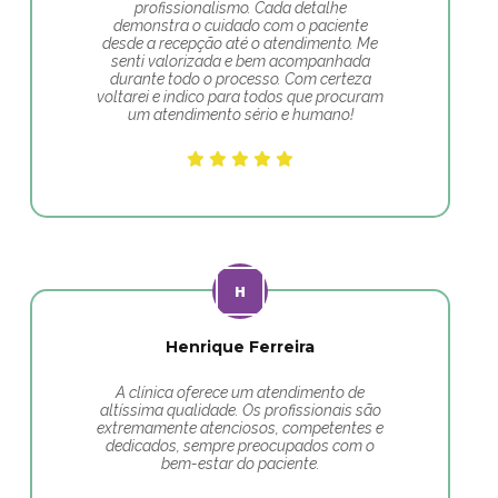
profissionalismo. Cada detalhe
demonstra o cuidado com o paciente
desde a recepção até o atendimento. Me
senti valorizada e bem acompanhada
durante todo o processo. Com certeza
voltarei e indico para todos que procuram
um atendimento sério e humano!
Henrique Ferreira
A clínica oferece um atendimento de
altíssima qualidade. Os profissionais são
extremamente atenciosos, competentes e
dedicados, sempre preocupados com o
bem-estar do paciente.