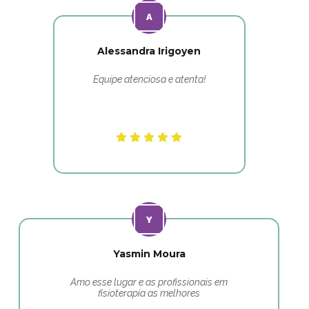
Alessandra Irigoyen
Equipe atenciosa e atenta!
Yasmin Moura
Amo esse lugar e as profissionais em
fisioterapia as melhores