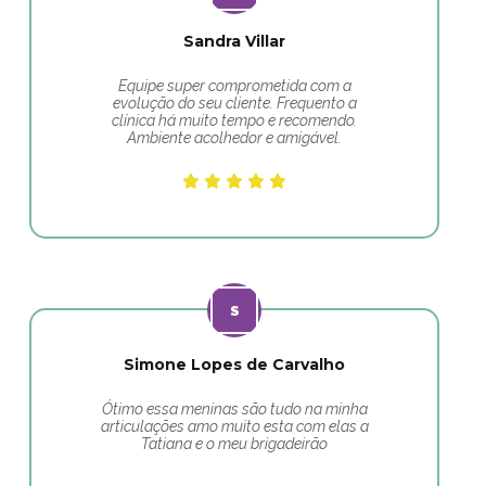
Sandra Villar
Equipe super comprometida com a
evolução do seu cliente. Frequento a
clínica há muito tempo e recomendo.
Ambiente acolhedor e amigável.
Simone Lopes de Carvalho
Ótimo essa meninas são tudo na minha
articulações amo muito esta com elas a
Tatiana e o meu brigadeirão