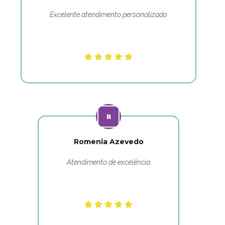
Excelente atendimento personalizado
Romenia Azevedo
Atendimento de excelência