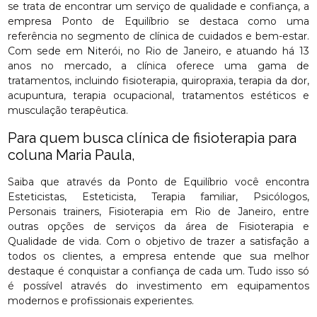
se trata de encontrar um serviço de qualidade e confiança, a
empresa Ponto de Equilíbrio se destaca como uma
referência no segmento de clínica de cuidados e bem-estar.
Com sede em Niterói, no Rio de Janeiro, e atuando há 13
anos no mercado, a clínica oferece uma gama de
tratamentos, incluindo fisioterapia, quiropraxia, terapia da dor,
acupuntura, terapia ocupacional, tratamentos estéticos e
musculação terapêutica.
Para quem busca clínica de fisioterapia para
coluna Maria Paula,
Saiba que através da Ponto de Equilíbrio você encontra
Esteticistas, Esteticista, Terapia familiar, Psicólogos,
Personais trainers, Fisioterapia em Rio de Janeiro, entre
outras opções de serviços da área de Fisioterapia e
Qualidade de vida. Com o objetivo de trazer a satisfação a
todos os clientes, a empresa entende que sua melhor
destaque é conquistar a confiança de cada um. Tudo isso só
é possível através do investimento em equipamentos
modernos e profissionais experientes.