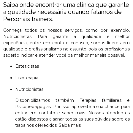
Saiba onde encontrar uma clínica que garante
a qualidade necessária quando falamos de
Personais trainers.
Conheça todos os nossos serviços, como por exemplo,
Nutricionistas. Para garantir a qualidade e melhor
experiência, entre em contato conosco, somos líderes em
qualidade e profissionalismo no assunto, pois os profissionais
saberão indicar e atender você da melhor maneira possível.
Esteticistas
Fisioterapia
Nutricionistas
Disponibilizamos também Terapias familiares e
Psicopedagogias. Por isso, aproveite a sua chance para
entrar em contato e saber mais. Nossos atendentes
estão dispostos a sanar todas as suas dúvidas sobre os
trabalhos oferecidos. Saiba mais!