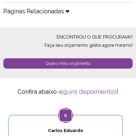
Páginas Relacionadas
ENCONTROU O QUE PROCURAVA?
Faça seu orçamento grátis agora mesmo!
Quero meu orçamento
Confira abaixo
alguns depoimentos
!
Carlos Eduardo