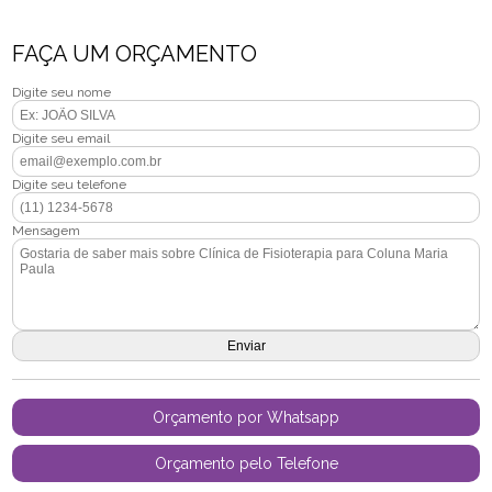
FAÇA UM ORÇAMENTO
Digite seu nome
Digite seu email
Digite seu telefone
Mensagem
Orçamento por Whatsapp
Orçamento pelo Telefone