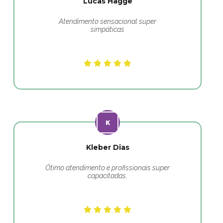
Lucas Hagge
Atendimento sensacional super
simpáticas
Kleber Dias
Ótimo atendimento e profissionais super
capacitadas.