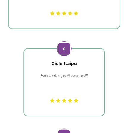
Cicle Itaipu
Excelentes profissionais!!!