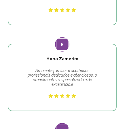
Hona Zamerim
Ambiente familiar e acolhedor
profissionais dedicados e atenciosos, o
atendimento é especializado e de
excelência.!!