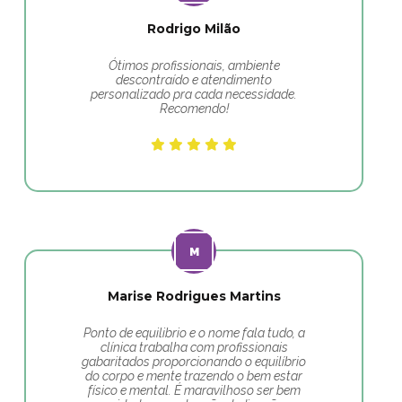
Rodrigo Milão
Ótimos profissionais, ambiente
descontraído e atendimento
personalizado pra cada necessidade.
Recomendo!
Marise Rodrigues Martins
Ponto de equilibrio e o nome fala tudo, a
clínica trabalha com profissionais
gabaritados proporcionando o equilíbrio
do corpo e mente trazendo o bem estar
físico e mental. É maravilhoso ser bem