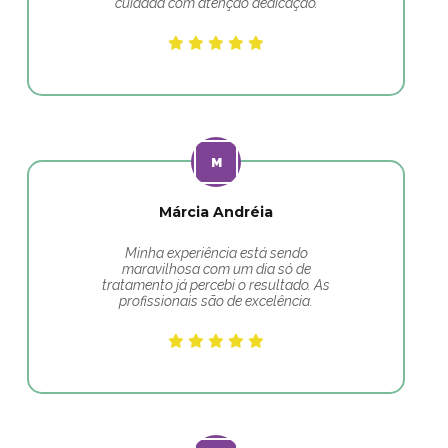
cuidada com atenção dedicação.
Márcia Andréia
Minha experiência está sendo
maravilhosa com um dia só de
tratamento já percebi o resultado. As
profissionais são de excelência.