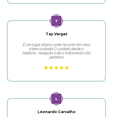
Tay Vargas
É um lugar atípico onde me sinto em casa
e bem cuidada! O cuidado desde o
telefone , recepção e até o tratamento são
perfeitos
Leonardo Carvalho