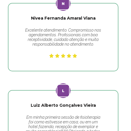
Nivea Fernanda Amaral Viana
Excelente atendimento. Compromisso nos
agendamentos. Profissionais com boa
receptividade, cuidado atenção e muita
responsabilidade no atendimento.
Luiz Alberto Gonçalves Vieira
Em minha primeira sessão de fisioterapia
foi como estivesse em casa, ou em um
hotel fazenda, recepção de exemplar e