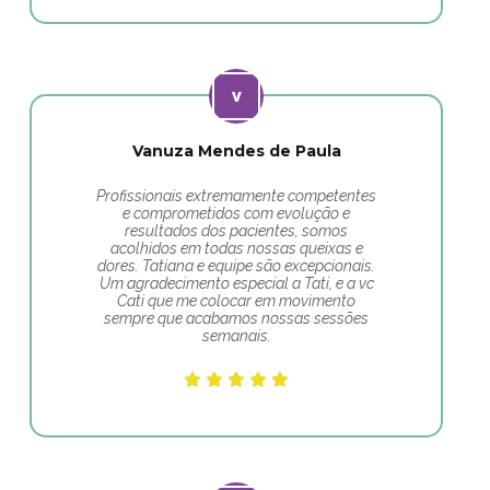
Vanuza Mendes de Paula
Profissionais extremamente competentes
e comprometidos com evolução e
resultados dos pacientes, somos
acolhidos em todas nossas queixas e
dores. Tatiana e equipe são excepcionais.
Um agradecimento especial a Tati, e a vc
Cati que me colocar em movimento
sempre que acabamos nossas sessões
semanais.