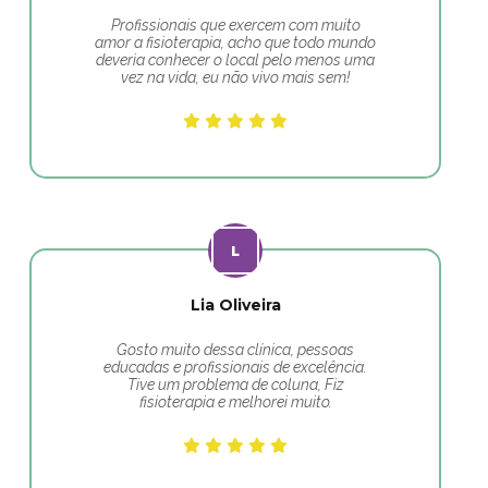
Profissionais que exercem com muito
amor a fisioterapia, acho que todo mundo
deveria conhecer o local pelo menos uma
vez na vida, eu não vivo mais sem!
Lia Oliveira
Gosto muito dessa clínica, pessoas
educadas e profissionais de excelência.
Tive um problema de coluna, Fiz
fisioterapia e melhorei muito.