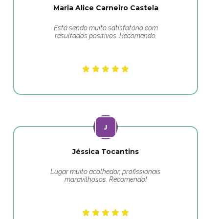
Maria Alice Carneiro Castela
Está sendo muito satisfatório com
resultados positivos. Recomendo.
Jéssica Tocantins
Lugar muito acolhedor, profissionais
maravilhosos. Recomendo!