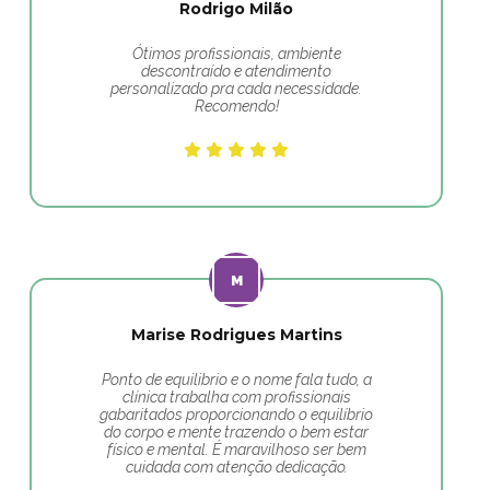
Rodrigo Milão
Ótimos profissionais, ambiente
descontraído e atendimento
personalizado pra cada necessidade.
Recomendo!
Marise Rodrigues Martins
Ponto de equilibrio e o nome fala tudo, a
clínica trabalha com profissionais
gabaritados proporcionando o equilíbrio
do corpo e mente trazendo o bem estar
físico e mental. É maravilhoso ser bem
cuidada com atenção dedicação.