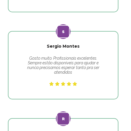
Sergio Montes
Gosto muito. Profissionais excelentes.
Sempre estão disponíveis para ajudar e
nunca precisamos esperar tanto pra ser
atendidos