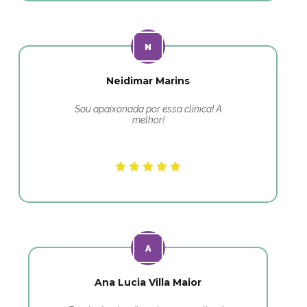
Neidimar Marins
Sou apaixonada por essa clínica! A
melhor!
Ana Lucia Villa Maior