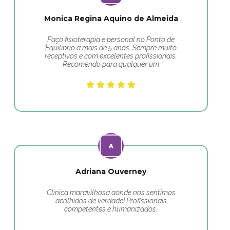
Monica Regina Aquino de Almeida
Faço fisioterapia e personal no Ponto de
Equilibrio a mais de 5 anos. Sempre muito
receptivos e com excelentes profissionais.
Recomendo para qualquer um
Adriana Ouverney
Clínica maravilhosa aonde nos sentimos
acolhidos de verdade! Profissionais
competentes e humanizados.