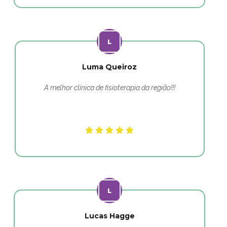
Luma Queiroz
A melhor clínica de fisioterapia da região!!!
Lucas Hagge