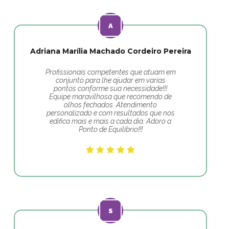
Adriana Marília Machado Cordeiro Pereira
Profissionais competentes que atuam em
conjunto para lhe ajudar em varias
pontos conforme sua necessidade!!!
Equipe maravilhosa que recomendo de
olhos fechados. Atendimento
personalizado e com resultados que nos
edifica mais e mais a cada dia. Adoro a
Ponto de Equilíbrio!!!