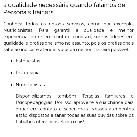
a qualidade necessária quando falamos de
Personais trainers.
Conheça todos os nossos serviços, como por exemplo,
Nutricionistas. Para garantir a qualidade e melhor
experiência, entre em contato conosco, somos líderes em
qualidade e profissionalismo no assunto, pois os profissionais
saberão indicar e atender você da melhor maneira possível.
Esteticistas
Fisioterapia
Nutricionistas
Disponibilizamos também Terapias familiares e
Psicopedagogias. Por isso, aproveite a sua chance para
entrar em contato e saber mais. Nossos atendentes
estão dispostos a sanar todas as suas dúvidas sobre os
trabalhos oferecidos. Saiba mais!