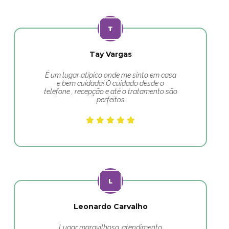
Tay Vargas
É um lugar atípico onde me sinto em casa
e bem cuidada! O cuidado desde o
telefone , recepção e até o tratamento são
perfeitos
Leonardo Carvalho
Lugar maravilhoso, atendimento