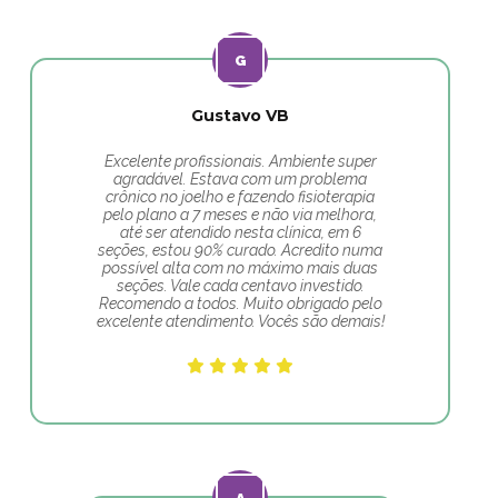
Gustavo VB
Excelente profissionais. Ambiente super
agradável. Estava com um problema
crônico no joelho e fazendo fisioterapia
pelo plano a 7 meses e não via melhora,
até ser atendido nesta clínica, em 6
seções, estou 90% curado. Acredito numa
possível alta com no máximo mais duas
seções. Vale cada centavo investido.
Recomendo a todos. Muito obrigado pelo
excelente atendimento. Vocês são demais!