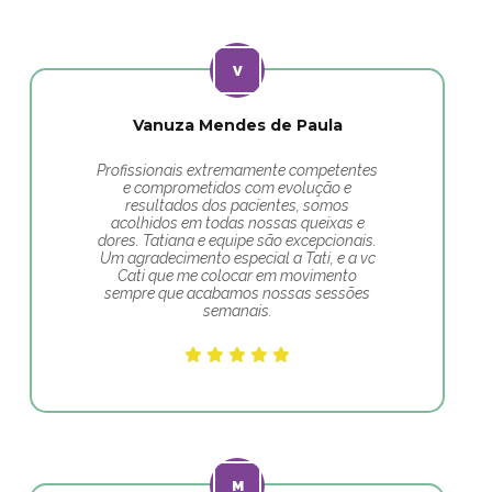
Vanuza Mendes de Paula
Profissionais extremamente competentes
e comprometidos com evolução e
resultados dos pacientes, somos
acolhidos em todas nossas queixas e
dores. Tatiana e equipe são excepcionais.
Um agradecimento especial a Tati, e a vc
Cati que me colocar em movimento
sempre que acabamos nossas sessões
semanais.