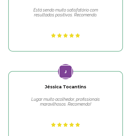
Está sendo muito satisfatório com
resultados positivos. Recomendo.
Jéssica Tocantins
Lugar muito acolhedor, profissionais
maravilhosos. Recomendo!