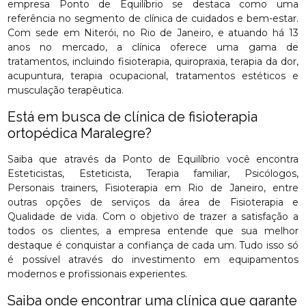
empresa Ponto de Equilíbrio se destaca como uma
referência no segmento de clínica de cuidados e bem-estar.
Com sede em Niterói, no Rio de Janeiro, e atuando há 13
anos no mercado, a clínica oferece uma gama de
tratamentos, incluindo fisioterapia, quiropraxia, terapia da dor,
acupuntura, terapia ocupacional, tratamentos estéticos e
musculação terapêutica.
Está em busca de clínica de fisioterapia
ortopédica Maralegre?
Saiba que através da Ponto de Equilíbrio você encontra
Esteticistas, Esteticista, Terapia familiar, Psicólogos,
Personais trainers, Fisioterapia em Rio de Janeiro, entre
outras opções de serviços da área de Fisioterapia e
Qualidade de vida. Com o objetivo de trazer a satisfação a
todos os clientes, a empresa entende que sua melhor
destaque é conquistar a confiança de cada um. Tudo isso só
é possível através do investimento em equipamentos
modernos e profissionais experientes.
Saiba onde encontrar uma clínica que garante