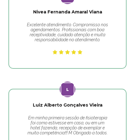
Nivea Fernanda Amaral Viana
Excelente atendimento. Compromisso nos
agendamentos. Profissionais com boa
receptividade, cuidado atenção e muita
responsabilidade no atendimento.
Luiz Alberto Gonçalves Vieira
Em minha primeira sessão de fisioterapia
foi como estivesse em casa, ou em um
hotel fazenda, recepção de exemplar e
muita competência!!! M Obrigado a todos.