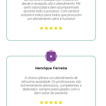
desde a recepção até o atendimento. Me
senti valorizada e bem acompanhada
durante todo o processo. Com certeza
voltarei e indico para todos que procuram
um atendimento sério e humano!
Henrique Ferreira
A clínica oferece um atendimento de
altíssima qualidade. Os profissionais são
extremamente atenciosos, competentes e
dedicados, sempre preocupados com o
bem-estar do paciente.