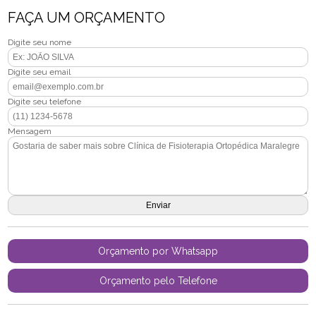
FAÇA UM ORÇAMENTO
Digite seu nome
Digite seu email
Digite seu telefone
Mensagem
Orçamento por Whatsapp
Orçamento pelo Telefone