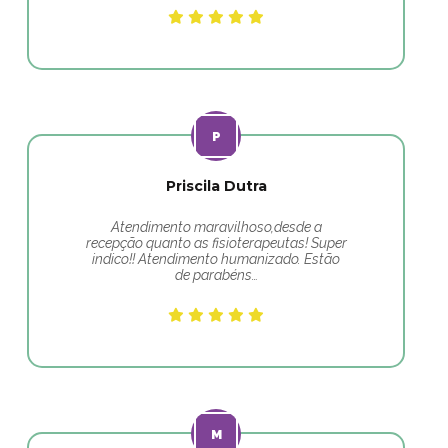
Priscila Dutra
Atendimento maravilhoso,desde a
recepção quanto as fisioterapeutas! Super
indico!! Atendimento humanizado. Estão
de parabéns…