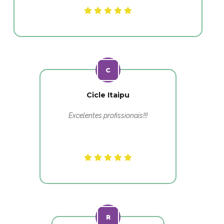
Cicle Itaipu
Excelentes profissionais!!!