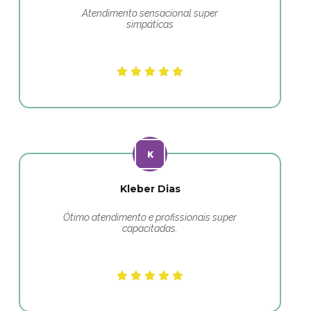
Atendimento sensacional super
simpáticas
Kleber Dias
Ótimo atendimento e profissionais super
capacitadas.