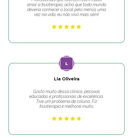
amor a fisioterapia, acho que todo mundo
deveria conhecer o local pelo menos uma
vez na vida, eu não vivo mais sem!
Lia Oliveira
Gosto muito dessa clínica, pessoas
educadas e profissionais de excelência.
Tive um problema de coluna, Fiz
fisioterapia e melhorei muito.