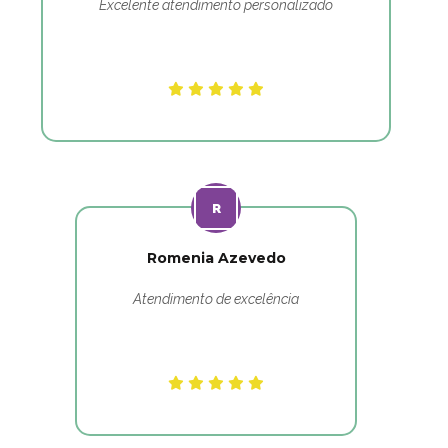
Excelente atendimento personalizado
Romenia Azevedo
Atendimento de excelência