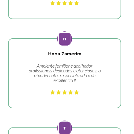
Hona Zamerim
Ambiente familiar e acolhedor
profissionais dedicados e atenciosos, o
atendimento é especializado e de
excelência.!!