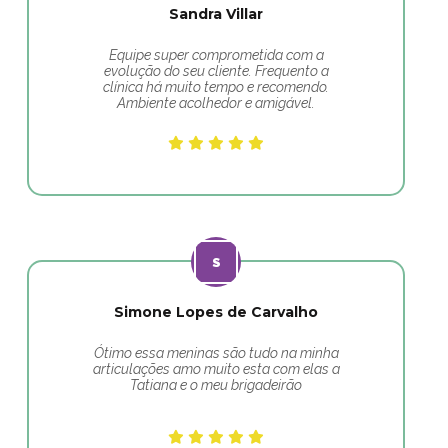
Sandra Villar
Equipe super comprometida com a
evolução do seu cliente. Frequento a
clínica há muito tempo e recomendo.
Ambiente acolhedor e amigável.
Simone Lopes de Carvalho
Ótimo essa meninas são tudo na minha
articulações amo muito esta com elas a
Tatiana e o meu brigadeirão