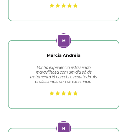
Márcia Andréia
Minha experiência está sendo
maravilhosa com um dia só de
tratamento já percebi o resultado. As
profissionais são de excelência.