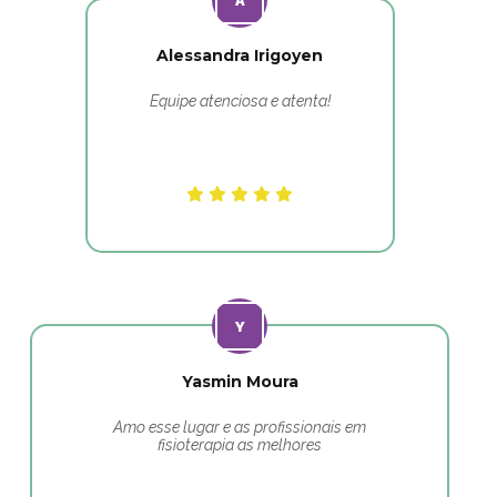
Alessandra Irigoyen
Equipe atenciosa e atenta!
Yasmin Moura
Amo esse lugar e as profissionais em
fisioterapia as melhores