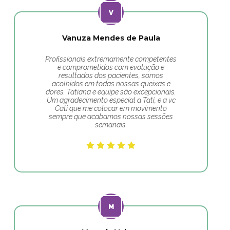
Vanuza Mendes de Paula
Profissionais extremamente competentes
e comprometidos com evolução e
resultados dos pacientes, somos
acolhidos em todas nossas queixas e
dores. Tatiana e equipe são excepcionais.
Um agradecimento especial a Tati, e a vc
Cati que me colocar em movimento
sempre que acabamos nossas sessões
semanais.