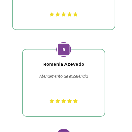
Romenia Azevedo
Atendimento de excelência