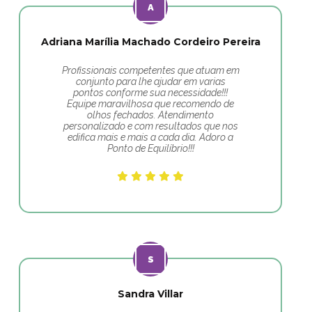
Adriana Marília Machado Cordeiro Pereira
Profissionais competentes que atuam em
conjunto para lhe ajudar em varias
pontos conforme sua necessidade!!!
Equipe maravilhosa que recomendo de
olhos fechados. Atendimento
personalizado e com resultados que nos
edifica mais e mais a cada dia. Adoro a
Ponto de Equilíbrio!!!
Sandra Villar