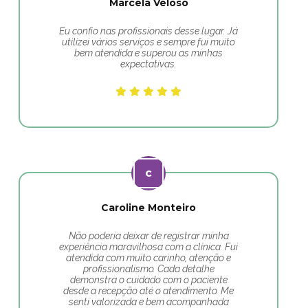
Marcela Veloso
Eu confio nas profissionais desse lugar. Já
utilizei vários serviços e sempre fui muito
bem atendida e superou as minhas
expectativas.
Caroline Monteiro
Não poderia deixar de registrar minha
experiência maravilhosa com a clínica. Fui
atendida com muito carinho, atenção e
profissionalismo. Cada detalhe
demonstra o cuidado com o paciente
desde a recepção até o atendimento. Me
senti valorizada e bem acompanhada