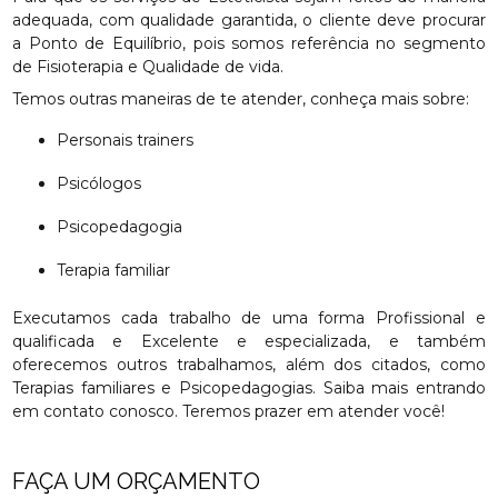
adequada, com qualidade garantida, o cliente deve procurar
a Ponto de Equilíbrio, pois somos referência no segmento
de Fisioterapia e Qualidade de vida.
Temos outras maneiras de te atender, conheça mais sobre:
Personais trainers
Psicólogos
Psicopedagogia
Terapia familiar
Executamos cada trabalho de uma forma Profissional e
qualificada e Excelente e especializada, e também
oferecemos outros trabalhamos, além dos citados, como
Terapias familiares e Psicopedagogias. Saiba mais entrando
em contato conosco. Teremos prazer em atender você!
FAÇA UM ORÇAMENTO