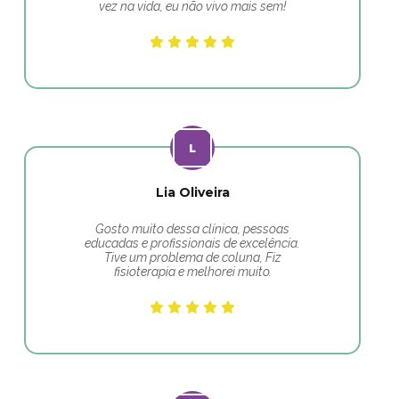
vez na vida, eu não vivo mais sem!
Lia Oliveira
Gosto muito dessa clínica, pessoas
educadas e profissionais de excelência.
Tive um problema de coluna, Fiz
fisioterapia e melhorei muito.