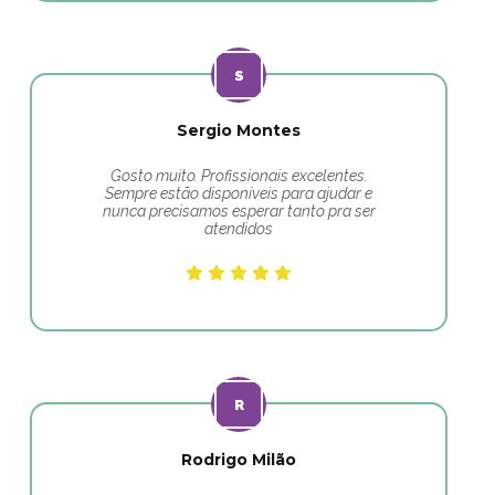
Sergio Montes
Gosto muito. Profissionais excelentes.
Sempre estão disponíveis para ajudar e
nunca precisamos esperar tanto pra ser
atendidos
Rodrigo Milão