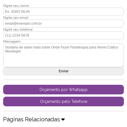
Digite seu nome
Digite seu email
Digite seu telefone
Mensagem
Orçamento por Whatsapp
Orçamento pelo Telefone
Páginas Relacionadas