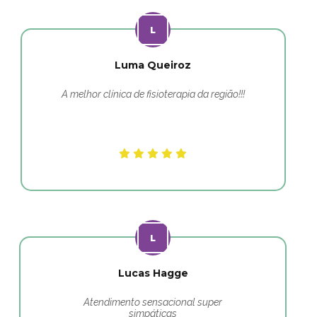
Luma Queiroz
A melhor clínica de fisioterapia da região!!!
Lucas Hagge
Atendimento sensacional super
simpáticas