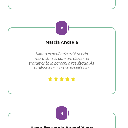
Márcia Andréia
Minha experiência está sendo
maravilhosa com um dia só de
tratamento já percebi o resultado. As
profissionais são de excelência.
Nivea Fernanda Amaral Viana