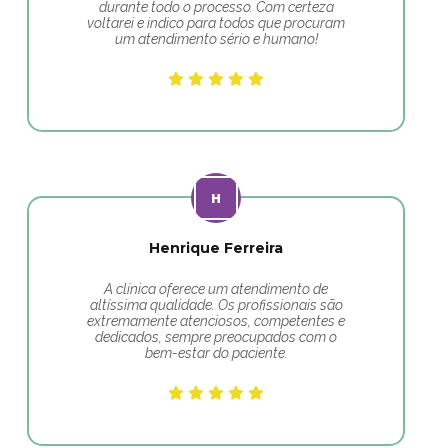
durante todo o processo. Com certeza
voltarei e indico para todos que procuram
um atendimento sério e humano!
Henrique Ferreira
A clínica oferece um atendimento de
altíssima qualidade. Os profissionais são
extremamente atenciosos, competentes e
dedicados, sempre preocupados com o
bem-estar do paciente.