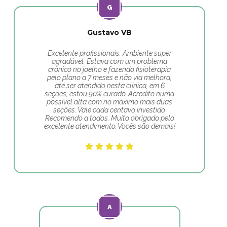
Gustavo VB
Excelente profissionais. Ambiente super
agradável. Estava com um problema
crônico no joelho e fazendo fisioterapia
pelo plano a 7 meses e não via melhora,
até ser atendido nesta clínica, em 6
seções, estou 90% curado. Acredito numa
possível alta com no máximo mais duas
seções. Vale cada centavo investido.
Recomendo a todos. Muito obrigado pelo
excelente atendimento. Vocês são demais!