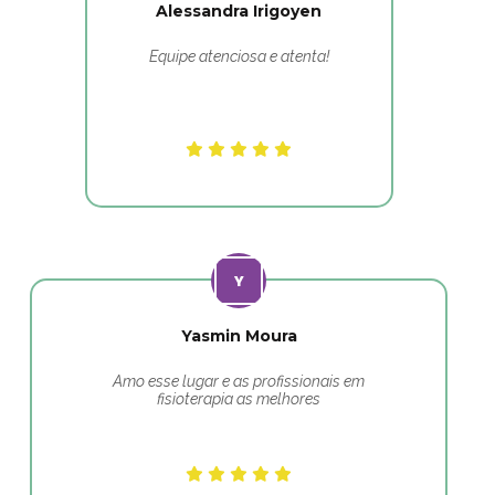
Alessandra Irigoyen
Equipe atenciosa e atenta!
Yasmin Moura
Amo esse lugar e as profissionais em
fisioterapia as melhores