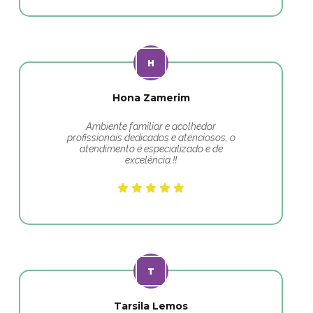
Hona Zamerim
Ambiente familiar e acolhedor
profissionais dedicados e atenciosos, o
atendimento é especializado e de
excelência.!!
Tarsila Lemos