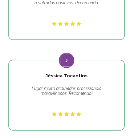
resultados positivos. Recomendo.
Jéssica Tocantins
Lugar muito acolhedor, profissionais
maravilhosos. Recomendo!