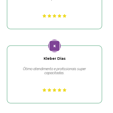
Kleber Dias
Ótimo atendimento e profissionais super
capacitadas.