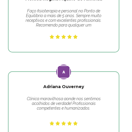
Faço fisioterapia e personal no Ponto de
Equilibrio a mais de 5 anos. Sempre muito
receptivos e com excelentes profissionais.
Recomendo para qualquer um
Adriana Ouverney
Clínica maravilhosa aonde nos sentimos
acolhidos de verdade! Profissionais
competentes e humanizados.