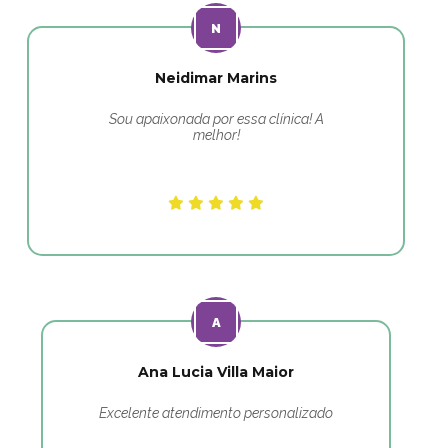
Neidimar Marins
Sou apaixonada por essa clínica! A
melhor!
Ana Lucia Villa Maior
Excelente atendimento personalizado