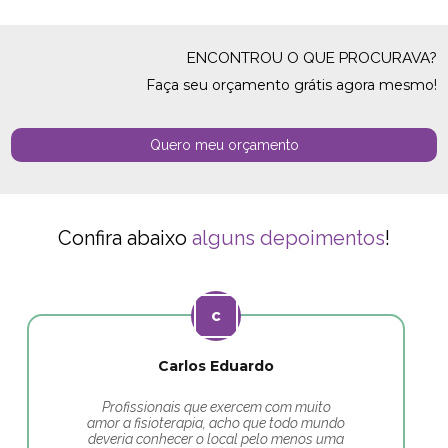
ENCONTROU O QUE PROCURAVA?
Faça seu orçamento grátis agora mesmo!
Quero meu orçamento
Confira abaixo
alguns depoimentos
!
Carlos Eduardo
Profissionais que exercem com muito
amor a fisioterapia, acho que todo mundo
deveria conhecer o local pelo menos uma