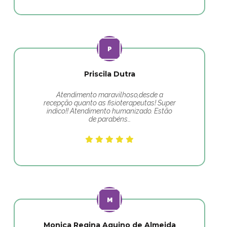
Priscila Dutra
Atendimento maravilhoso,desde a
recepção quanto as fisioterapeutas! Super
indico!! Atendimento humanizado. Estão
de parabéns…
Monica Regina Aquino de Almeida