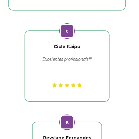
Cicle Itaipu
Excelentes profissionais!!!
Reyslane Fernandes