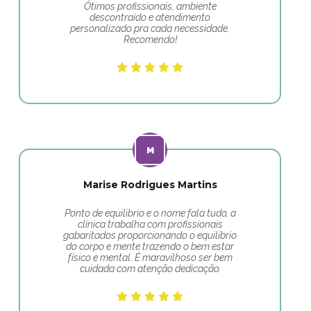
Ótimos profissionais, ambiente
descontraído e atendimento
personalizado pra cada necessidade.
Recomendo!
Marise Rodrigues Martins
Ponto de equilibrio e o nome fala tudo, a
clínica trabalha com profissionais
gabaritados proporcionando o equilíbrio
do corpo e mente trazendo o bem estar
físico e mental. É maravilhoso ser bem
cuidada com atenção dedicação.