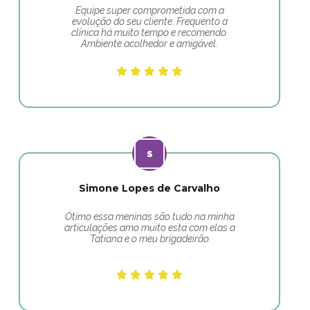
Equipe super comprometida com a
evolução do seu cliente. Frequento a
clínica há muito tempo e recomendo.
Ambiente acolhedor e amigável.
Simone Lopes de Carvalho
Ótimo essa meninas são tudo na minha
articulações amo muito esta com elas a
Tatiana e o meu brigadeirão