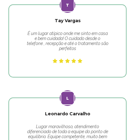
Tay Vargas
É um lugar atípico onde me sinto em casa
e bem cuidada! O cuidado desde o
telefone , recepção e até o tratamento são
perfeitos
Leonardo Carvalho
Lugar maravilhoso, atendimento
diferenciado de toda a equipe do ponto de
equilíbrio. Equipe competente, muito bem