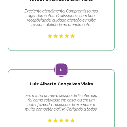
Excelente atendimento. Compromisso nos
agendamentos. Profissionais com boa
receptividade, cuidado atenção e muita
responsabilidade no atendimento.
Luiz Alberto Gonçalves Vieira
Em minha primeira sessão de fisioterapia
foi como estivesse em casa, ou em um
hotel fazenda, recepção de exemplar e
muita competência!!! M Obrigado a todos.