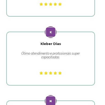
Kleber Dias
Ótimo atendimento e profissionais super
capacitadas.