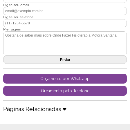
Digite seu email
Digite seu telefone
Mensagem
Orçamento por Whatsapp
Orçamento pelo Telefone
Páginas Relacionadas