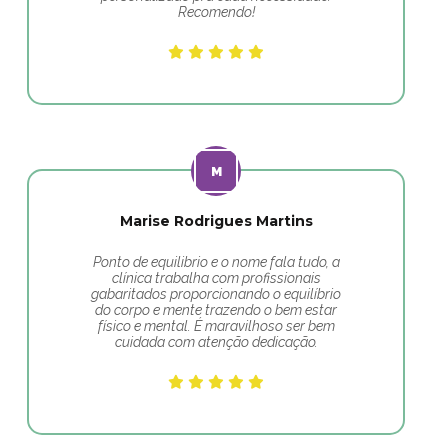
Recomendo!
Marise Rodrigues Martins
Ponto de equilibrio e o nome fala tudo, a
clínica trabalha com profissionais
gabaritados proporcionando o equilíbrio
do corpo e mente trazendo o bem estar
físico e mental. É maravilhoso ser bem
cuidada com atenção dedicação.