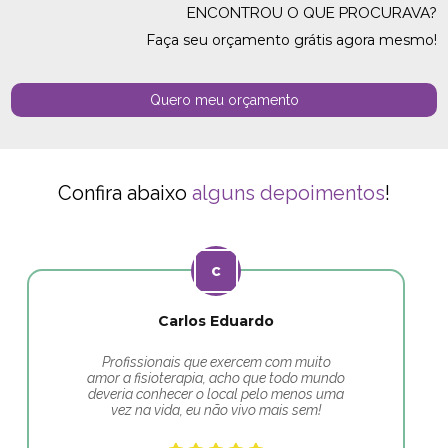
ENCONTROU O QUE PROCURAVA?
Faça seu orçamento grátis agora mesmo!
Quero meu orçamento
Confira abaixo
alguns depoimentos
!
Carlos Eduardo
Profissionais que exercem com muito
amor a fisioterapia, acho que todo mundo
deveria conhecer o local pelo menos uma
vez na vida, eu não vivo mais sem!