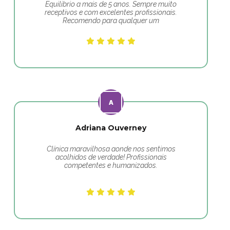
Equilibrio a mais de 5 anos. Sempre muito
receptivos e com excelentes profissionais.
Recomendo para qualquer um
Adriana Ouverney
Clínica maravilhosa aonde nos sentimos
acolhidos de verdade! Profissionais
competentes e humanizados.