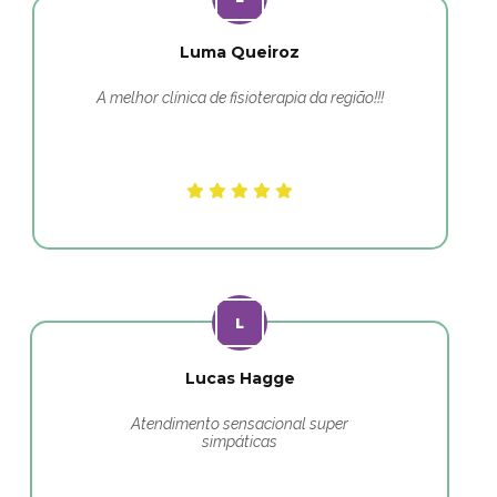
Luma Queiroz
A melhor clínica de fisioterapia da região!!!
Lucas Hagge
Atendimento sensacional super
simpáticas