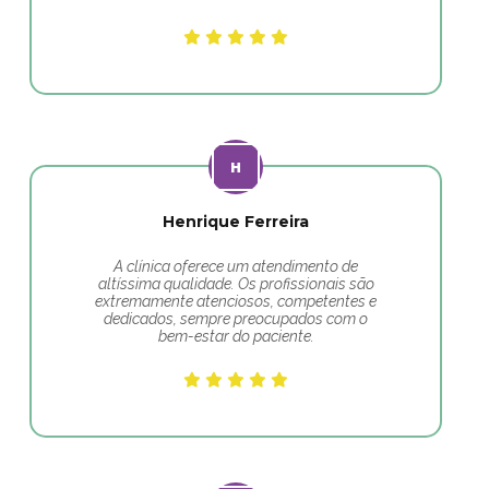
Henrique Ferreira
A clínica oferece um atendimento de
altíssima qualidade. Os profissionais são
extremamente atenciosos, competentes e
dedicados, sempre preocupados com o
bem-estar do paciente.