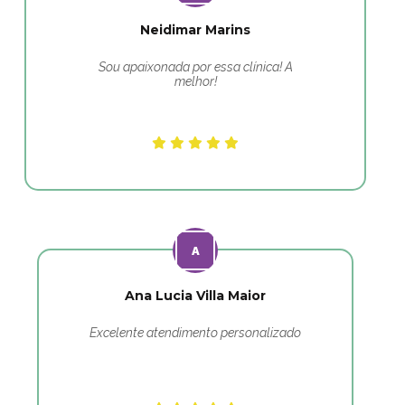
Neidimar Marins
Sou apaixonada por essa clínica! A
melhor!
Ana Lucia Villa Maior
Excelente atendimento personalizado