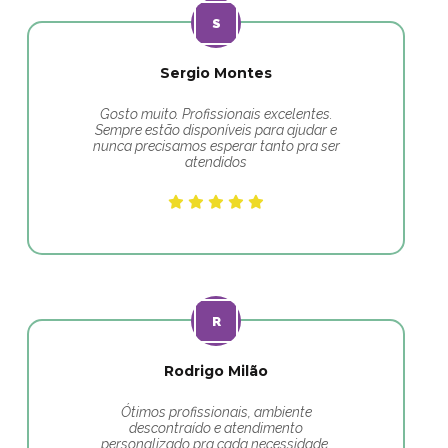
Sergio Montes
Gosto muito. Profissionais excelentes.
Sempre estão disponíveis para ajudar e
nunca precisamos esperar tanto pra ser
atendidos
Rodrigo Milão
Ótimos profissionais, ambiente
descontraído e atendimento
personalizado pra cada necessidade.