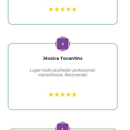
Jéssica Tocantins
Lugar muito acolhedor, profissionais
maravilhosos. Recomendo!