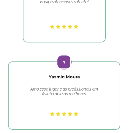
Equipe atenciosa e atenta!
Yasmin Moura
Amo esse lugar e as profissionais em
fisioterapia as melhores