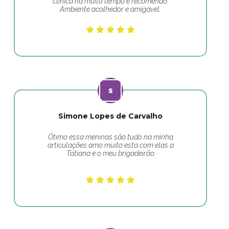
clínica há muito tempo e recomendo.
Ambiente acolhedor e amigável.
Simone Lopes de Carvalho
Ótimo essa meninas são tudo na minha
articulações amo muito esta com elas a
Tatiana e o meu brigadeirão