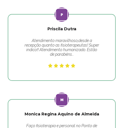
Priscila Dutra
Atendimento maravilhoso,desde a
recepção quanto as fisioterapeutas! Super
indico!! Atendimento humanizado. Estão
de parabéns…
Monica Regina Aquino de Almeida
Faço fisioterapia e personal no Ponto de