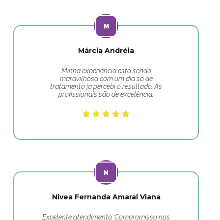
Márcia Andréia
Minha experiência está sendo
maravilhosa com um dia só de
tratamento já percebi o resultado. As
profissionais são de excelência.
Nivea Fernanda Amaral Viana
Excelente atendimento. Compromisso nos