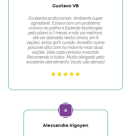
Gustavo VB
Excelente profissionais. Ambiente super
agradável. Estava com um problema
crônico no joelho e fazendo fisioterapia
pelo plano a 7 meses e não via melhora,
até ser atendido nesta clínica, em 6
seções, estou 90% curado. Acredito numa
possível alta com no máximo mais duas
seções. Vale cada centavo investido.
Recomendo a todos. Muito obrigado pelo
excelente atendimento. Vocês são demais!
Alessandra Irigoyen