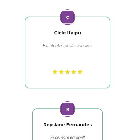
Cicle Itaipu
Excelentes profissionais!!!
Reyslane Fernandes
Excelente equipe!!