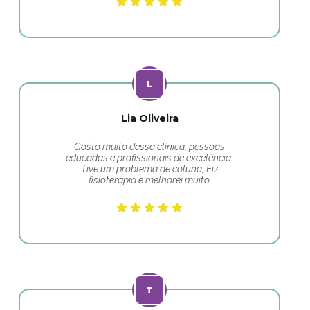
Lia Oliveira
Gosto muito dessa clínica, pessoas
educadas e profissionais de excelência.
Tive um problema de coluna, Fiz
fisioterapia e melhorei muito.