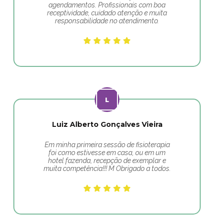
agendamentos. Profissionais com boa
receptividade, cuidado atenção e muita
responsabilidade no atendimento.
Luiz Alberto Gonçalves Vieira
Em minha primeira sessão de fisioterapia
foi como estivesse em casa, ou em um
hotel fazenda, recepção de exemplar e
muita competência!!! M Obrigado a todos.