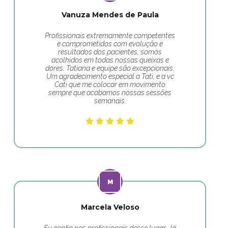
Vanuza Mendes de Paula
Profissionais extremamente competentes
e comprometidos com evolução e
resultados dos pacientes, somos
acolhidos em todas nossas queixas e
dores. Tatiana e equipe são excepcionais.
Um agradecimento especial a Tati, e a vc
Cati que me colocar em movimento
sempre que acabamos nossas sessões
semanais.
Marcela Veloso