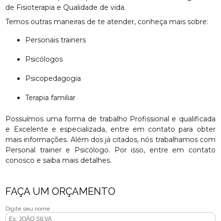
de Fisioterapia e Qualidade de vida.
Temos outras maneiras de te atender, conheça mais sobre:
Personais trainers
Psicólogos
Psicopedagogia
Terapia familiar
Possuímos uma forma de trabalho Profissional e qualificada
e Excelente e especializada, entre em contato para obter
mais informações. Além dos já citados, nós trabalhamos com
Personal trainer e Psicólogo. Por isso, entre em contato
conosco e saiba mais detalhes.
FAÇA UM ORÇAMENTO
Digite seu nome