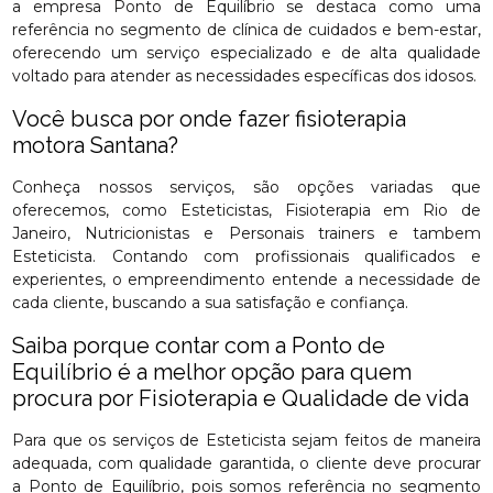
a empresa Ponto de Equilíbrio se destaca como uma
referência no segmento de clínica de cuidados e bem-estar,
oferecendo um serviço especializado e de alta qualidade
voltado para atender as necessidades específicas dos idosos.
Você busca por onde fazer fisioterapia
motora Santana?
Conheça nossos serviços, são opções variadas que
oferecemos, como Esteticistas, Fisioterapia em Rio de
Janeiro, Nutricionistas e Personais trainers e tambem
Esteticista. Contando com profissionais qualificados e
experientes, o empreendimento entende a necessidade de
cada cliente, buscando a sua satisfação e confiança.
Saiba porque contar com a Ponto de
Equilíbrio é a melhor opção para quem
procura por Fisioterapia e Qualidade de vida
Para que os serviços de Esteticista sejam feitos de maneira
adequada, com qualidade garantida, o cliente deve procurar
a Ponto de Equilíbrio, pois somos referência no segmento