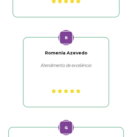
Romenia Azevedo
Atendimento de excelência