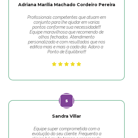
Adriana Marília Machado Cordeiro Pereira
Profissionais competentes que atuam em
conjunto para lhe ajudar em varias
pontos conforme sua necessidade!!!
Equipe maravilhosa que recomendo de
olhos fechados. Atendimento
personalizado e com resultados que nos
edifica mais e mais a cada dia. Adoro a
Ponto de Equilíbrio!!!
Sandra Villar
Equipe super comprometida com a
evolução do seu cliente. Frequento a