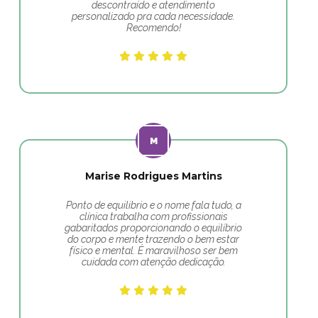
descontraído e atendimento
personalizado pra cada necessidade.
Recomendo!
Marise Rodrigues Martins
Ponto de equilibrio e o nome fala tudo, a
clínica trabalha com profissionais
gabaritados proporcionando o equilíbrio
do corpo e mente trazendo o bem estar
físico e mental. É maravilhoso ser bem
cuidada com atenção dedicação.