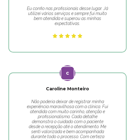
Eu confio nas profissionais desse lugar. Já
utilizei vários serviços e sempre fui muito
bem atendida e superou as minhas
expectativas.
Caroline Monteiro
Não poderia deixar de registrar minha
experiência maravilhosa com a clínica. Fui
atendida com muito carinho, atenção e
profissionalismo. Cada detalhe
demonstra o cuidado com o paciente
desde a recepção até o atendimento. Me
senti valorizada e bem acompanhada
durante todo o processo. Com certeza