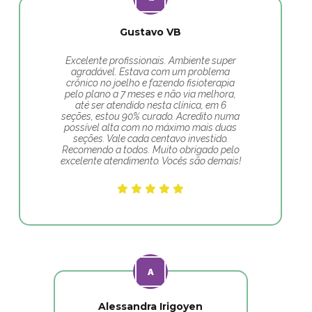
Gustavo VB
Excelente profissionais. Ambiente super
agradável. Estava com um problema
crônico no joelho e fazendo fisioterapia
pelo plano a 7 meses e não via melhora,
até ser atendido nesta clínica, em 6
seções, estou 90% curado. Acredito numa
possível alta com no máximo mais duas
seções. Vale cada centavo investido.
Recomendo a todos. Muito obrigado pelo
excelente atendimento. Vocês são demais!
Alessandra Irigoyen