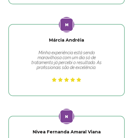
Márcia Andréia
Minha experiência está sendo
maravilhosa com um dia só de
tratamento já percebi o resultado. As
profissionais são de excelência.
Nivea Fernanda Amaral Viana