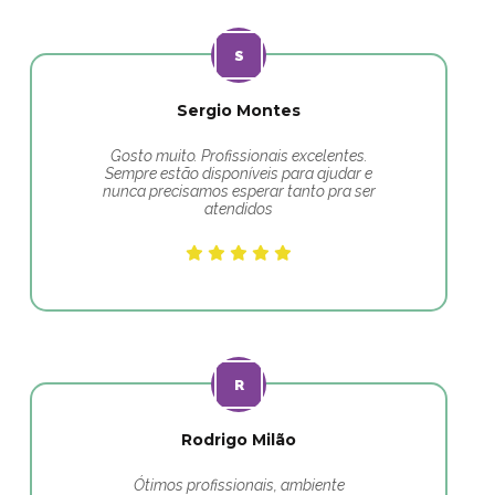
Sergio Montes
Gosto muito. Profissionais excelentes.
Sempre estão disponíveis para ajudar e
nunca precisamos esperar tanto pra ser
atendidos
Rodrigo Milão
Ótimos profissionais, ambiente