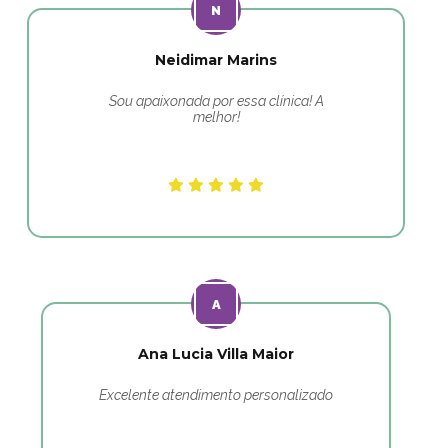
Neidimar Marins
Sou apaixonada por essa clínica! A
melhor!
Ana Lucia Villa Maior
Excelente atendimento personalizado