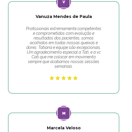
Vanuza Mendes de Paula
Profissionais extremamente competentes
e comprometidos com evolução e
resultados dos pacientes, somos
acolhidos em todas nossas queixas e
dores. Tatiana e equipe são excepcionais.
Um agradecimento especial a Tati, e a vc
Cati que me colocar em movimento
sempre que acabamos nossas sessões
semanais.
Marcela Veloso