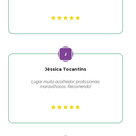
Jéssica Tocantins
Lugar muito acolhedor, profissionais
maravilhosos. Recomendo!