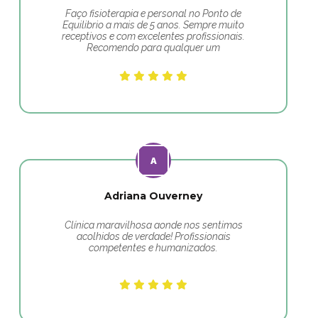
Faço fisioterapia e personal no Ponto de
Equilibrio a mais de 5 anos. Sempre muito
receptivos e com excelentes profissionais.
Recomendo para qualquer um
Adriana Ouverney
Clínica maravilhosa aonde nos sentimos
acolhidos de verdade! Profissionais
competentes e humanizados.