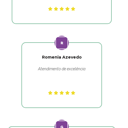
Romenia Azevedo
Atendimento de excelência