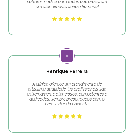
voltarei e indico para todos que procuram
um atendimento sério e humano!
Henrique Ferreira
A clínica oferece um atendimento de
altíssima qualidade. Os profissionais são
extremamente atenciosos, competentes e
dedicados, sempre preocupados com o
bem-estar do paciente.