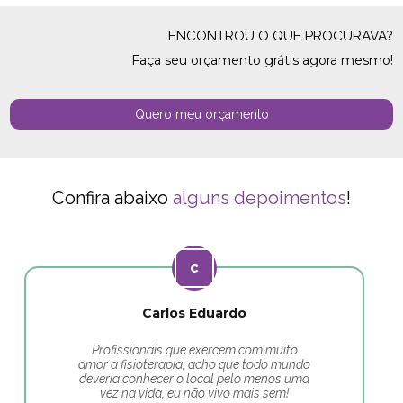
ENCONTROU O QUE PROCURAVA?
Faça seu orçamento grátis agora mesmo!
Quero meu orçamento
Confira abaixo
alguns depoimentos
!
Carlos Eduardo
Profissionais que exercem com muito
amor a fisioterapia, acho que todo mundo
deveria conhecer o local pelo menos uma
vez na vida, eu não vivo mais sem!