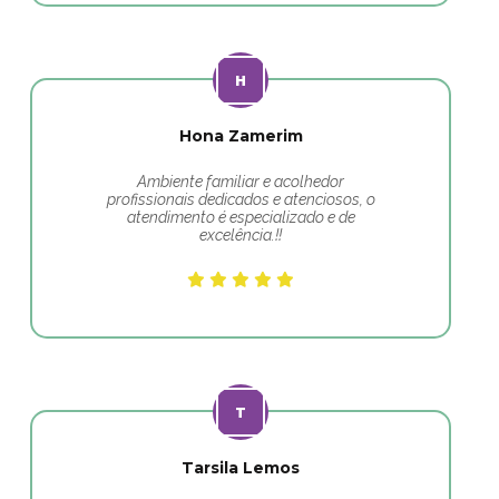
Hona Zamerim
Ambiente familiar e acolhedor
profissionais dedicados e atenciosos, o
atendimento é especializado e de
excelência.!!
Tarsila Lemos