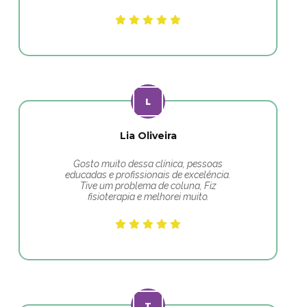
Lia Oliveira
Gosto muito dessa clínica, pessoas
educadas e profissionais de excelência.
Tive um problema de coluna, Fiz
fisioterapia e melhorei muito.