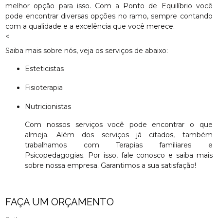
melhor opção para isso. Com a Ponto de Equilíbrio você
pode encontrar diversas opções no ramo, sempre contando
com a qualidade e a excelência que você merece.
<
Saiba mais sobre nós, veja os serviços de abaixo:
Esteticistas
Fisioterapia
Nutricionistas
Com nossos serviços você pode encontrar o que
almeja. Além dos serviços já citados, também
trabalhamos com Terapias familiares e
Psicopedagogias. Por isso, fale conosco e saiba mais
sobre nossa empresa. Garantimos a sua satisfação!
FAÇA UM ORÇAMENTO