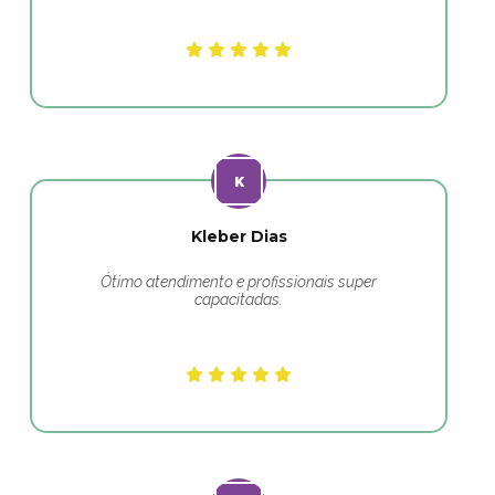
Kleber Dias
Ótimo atendimento e profissionais super
capacitadas.