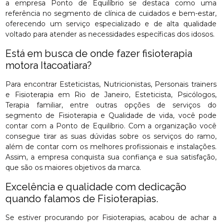
a empresa Ponto de Equilíbrio se destaca como uma
referência no segmento de clínica de cuidados e bem-estar,
oferecendo um serviço especializado e de alta qualidade
voltado para atender as necessidades específicas dos idosos.
Está em busca de onde fazer fisioterapia
motora Itacoatiara?
Para encontrar Esteticistas, Nutricionistas, Personais trainers
e Fisioterapia em Rio de Janeiro, Esteticista, Psicólogos,
Terapia familiar, entre outras opções de serviços do
segmento de Fisioterapia e Qualidade de vida, você pode
contar com a Ponto de Equilíbrio. Com a organização você
consegue tirar as suas dúvidas sobre os serviços do ramo,
além de contar com os melhores profissionais e instalações.
Assim, a empresa conquista sua confiança e sua satisfação,
que são os maiores objetivos da marca.
Excelência e qualidade com dedicação
quando falamos de Fisioterapias.
Se estiver procurando por Fisioterapias, acabou de achar a