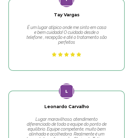
Tay Vargas
É um lugar atípico onde me sinto em casa
e bem cuidada! O cuidado desde o
telefone , recepção e até o tratamento são
perfeitos
Leonardo Carvalho
Lugar maravilhoso, atendimento
diferenciado de toda a equipe do ponto de
equilíbrio. Equipe competente, muito bem
alinhada e acolhedora. Realmente é um