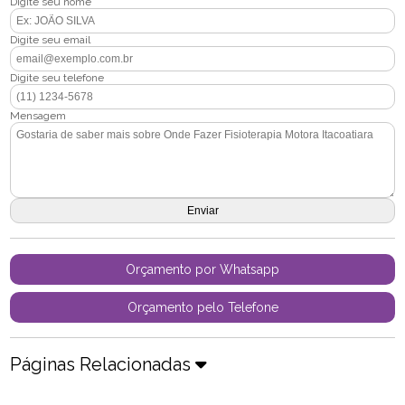
Digite seu nome
Digite seu email
Digite seu telefone
Mensagem
Orçamento por Whatsapp
Orçamento pelo Telefone
Páginas Relacionadas