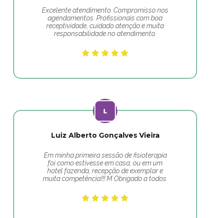
Excelente atendimento. Compromisso nos
agendamentos. Profissionais com boa
receptividade, cuidado atenção e muita
responsabilidade no atendimento.
Luiz Alberto Gonçalves Vieira
Em minha primeira sessão de fisioterapia
foi como estivesse em casa, ou em um
hotel fazenda, recepção de exemplar e
muita competência!!! M Obrigado a todos.