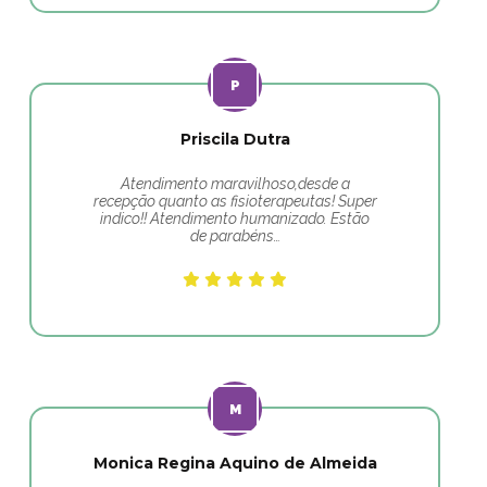
Priscila Dutra
Atendimento maravilhoso,desde a
recepção quanto as fisioterapeutas! Super
indico!! Atendimento humanizado. Estão
de parabéns…
Monica Regina Aquino de Almeida