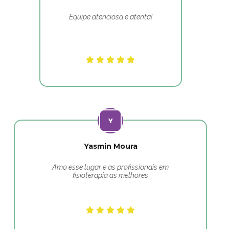
Equipe atenciosa e atenta!
Yasmin Moura
Amo esse lugar e as profissionais em
fisioterapia as melhores