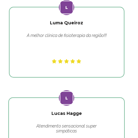
Luma Queiroz
A melhor clínica de fisioterapia da região!!!
Lucas Hagge
Atendimento sensacional super
simpáticas