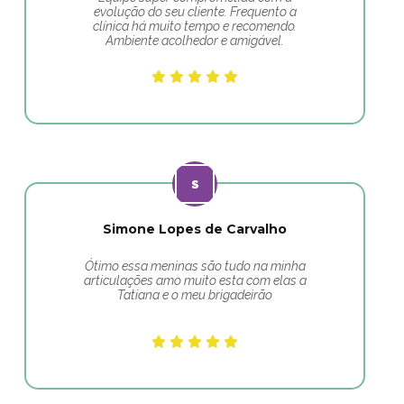
evolução do seu cliente. Frequento a
clínica há muito tempo e recomendo.
Ambiente acolhedor e amigável.
Simone Lopes de Carvalho
Ótimo essa meninas são tudo na minha
articulações amo muito esta com elas a
Tatiana e o meu brigadeirão