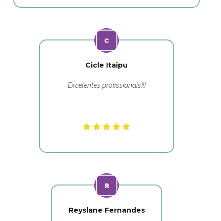
Cicle Itaipu
Excelentes profissionais!!!
Reyslane Fernandes