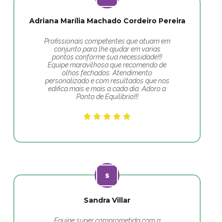
Adriana Marília Machado Cordeiro Pereira
Profissionais competentes que atuam em
conjunto para lhe ajudar em varias
pontos conforme sua necessidade!!!
Equipe maravilhosa que recomendo de
olhos fechados. Atendimento
personalizado e com resultados que nos
edifica mais e mais a cada dia. Adoro a
Ponto de Equilíbrio!!!
Sandra Villar
Equipe super comprometida com a