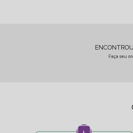
ENCONTROU
Faça seu o