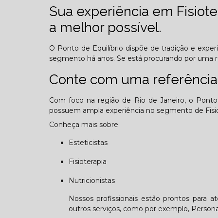
Sua experiência em Fisioter
a melhor possível.
O Ponto de Equilíbrio dispõe de tradição e expe
segmento há anos. Se está procurando por uma 
Conte com uma referência
Com foco na região de Rio de Janeiro, o Ponto 
possuem ampla experiência no segmento de Fisiot
Conheça mais sobre
Esteticistas
Fisioterapia
Nutricionistas
Nossos profissionais estão prontos para a
outros serviços, como por exemplo, Personal 