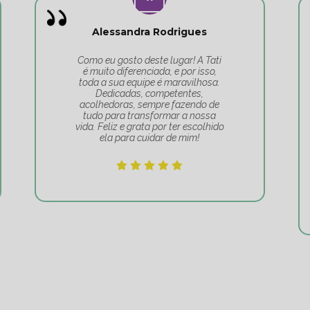
Alessandra Rodrigues
Como eu gosto deste lugar! A Tati
é muito diferenciada, e por isso,
toda a sua equipe é maravilhosa.
Dedicadas, competentes,
acolhedoras, sempre fazendo de
tudo para transformar a nossa
vida. Feliz e grata por ter escolhido
ela para cuidar de mim!