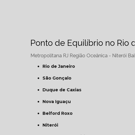
Ponto de Equilíbrio no Rio 
Metropolitana RJ
Região Oceânica - Niterói
Bai
Rio de Janeiro
São Gonçalo
Duque de Caxias
Nova Iguaçu
Belford Roxo
Niterói