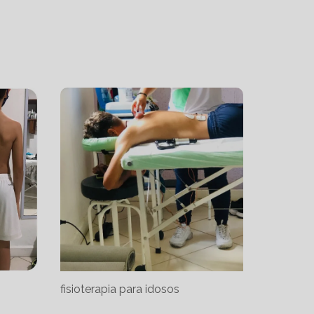
fisioterapia para idosos