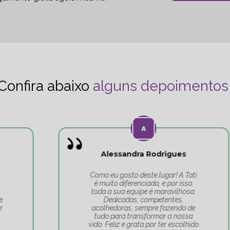
Confira abaixo
alguns depoimentos
Alessandra Rodrigues
Como eu gosto deste lugar! A Tati
é muito diferenciada, e por isso,
toda a sua equipe é maravilhosa.
Dedicadas, competentes,
acolhedoras, sempre fazendo de
tudo para transformar a nossa
vida. Feliz e grata por ter escolhido