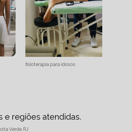
fisioterapia para idosos
es e regiões atendidas.
sta Verde RJ