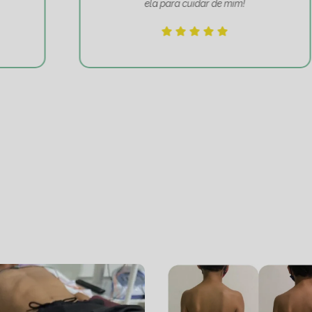
ela para cuidar de mim!