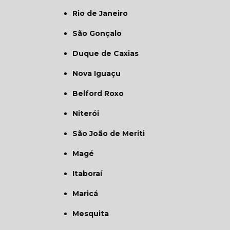
Rio de Janeiro
São Gonçalo
Duque de Caxias
Nova Iguaçu
Belford Roxo
Niterói
São João de Meriti
Magé
Itaboraí
Maricá
Mesquita