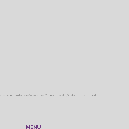
ibida sem a autorização do autor. Crime de violação de direito autoral –
MENU