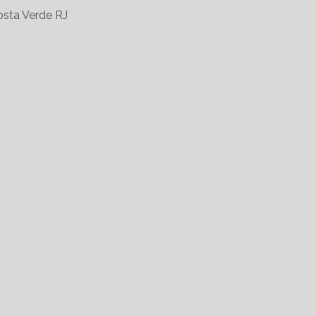
sta Verde RJ