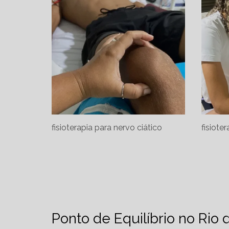
fisioterapia para nervo ciático
fisioter
Ponto de Equilíbrio no Rio 