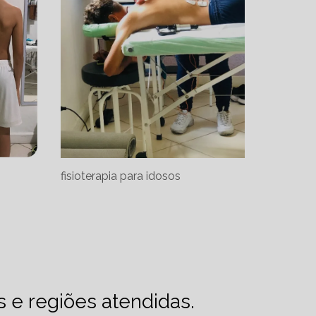
fisioterapia para idosos
es e regiões atendidas.