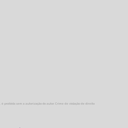
s, é proibida sem a autorização do autor. Crime de violação de direito