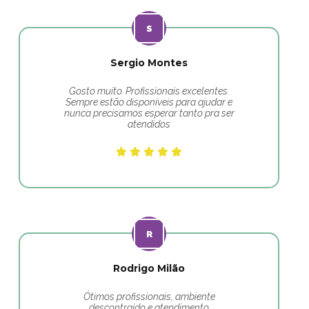
Sergio Montes
Gosto muito. Profissionais excelentes.
Sempre estão disponíveis para ajudar e
nunca precisamos esperar tanto pra ser
atendidos
Rodrigo Milão
Ótimos profissionais, ambiente
descontraído e atendimento