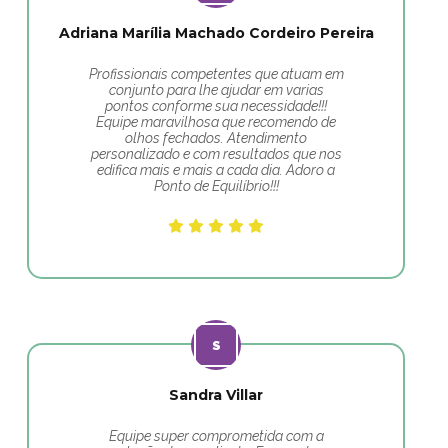
Adriana Marília Machado Cordeiro Pereira
Profissionais competentes que atuam em
conjunto para lhe ajudar em varias
pontos conforme sua necessidade!!!
Equipe maravilhosa que recomendo de
olhos fechados. Atendimento
personalizado e com resultados que nos
edifica mais e mais a cada dia. Adoro a
Ponto de Equilíbrio!!!
Sandra Villar
Equipe super comprometida com a