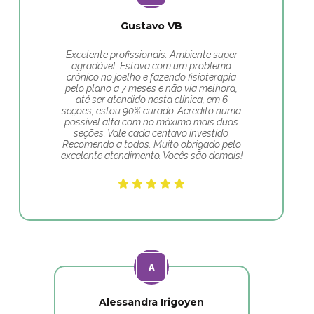
Gustavo VB
Excelente profissionais. Ambiente super
agradável. Estava com um problema
crônico no joelho e fazendo fisioterapia
pelo plano a 7 meses e não via melhora,
até ser atendido nesta clínica, em 6
seções, estou 90% curado. Acredito numa
possível alta com no máximo mais duas
seções. Vale cada centavo investido.
Recomendo a todos. Muito obrigado pelo
excelente atendimento. Vocês são demais!
Alessandra Irigoyen