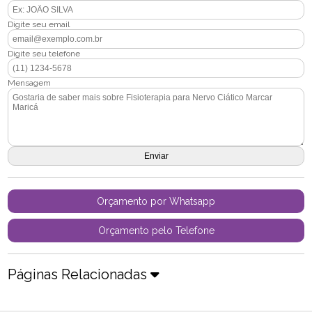
Digite seu email
Digite seu telefone
Mensagem
Orçamento por Whatsapp
Orçamento pelo Telefone
Páginas Relacionadas