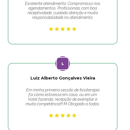
Excelente atendimento. Compromisso nos
agendamentos. Profissionais com boa
receptividade, cuidado atenção e muita
responsabilidade no atendimento.
Luiz Alberto Gonçalves Vieira
Em minha primeira sessão de fisioterapia
foi como estivesse em casa, ou em um
hotel fazenda, recepção de exemplar e
muita competência!!! M Obrigado a todos.