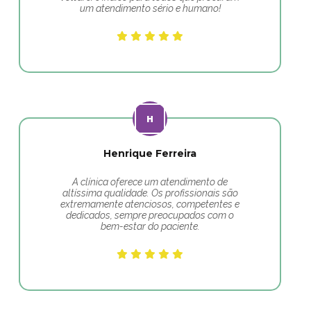
um atendimento sério e humano!
Henrique Ferreira
A clínica oferece um atendimento de
altíssima qualidade. Os profissionais são
extremamente atenciosos, competentes e
dedicados, sempre preocupados com o
bem-estar do paciente.