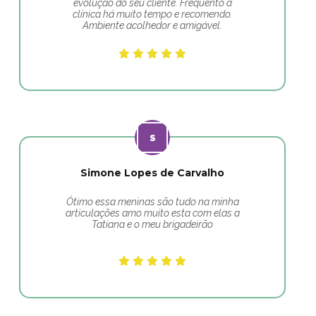
evolução do seu cliente. Frequento a
clínica há muito tempo e recomendo.
Ambiente acolhedor e amigável.
Simone Lopes de Carvalho
Ótimo essa meninas são tudo na minha
articulações amo muito esta com elas a
Tatiana e o meu brigadeirão