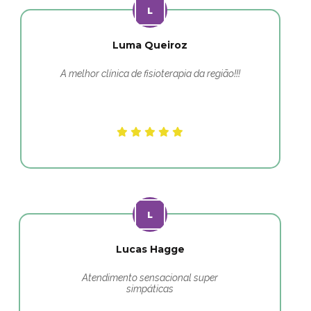
Luma Queiroz
A melhor clínica de fisioterapia da região!!!
Lucas Hagge
Atendimento sensacional super
simpáticas