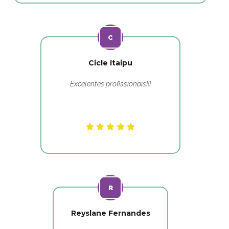
Cicle Itaipu
Excelentes profissionais!!!
Reyslane Fernandes