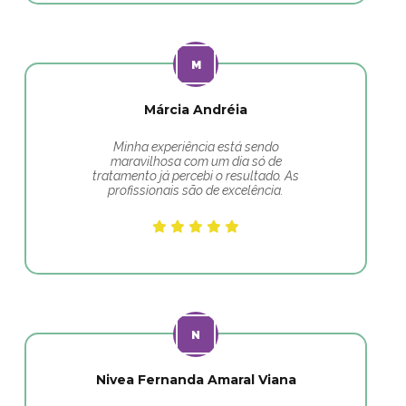
Márcia Andréia
Minha experiência está sendo
maravilhosa com um dia só de
tratamento já percebi o resultado. As
profissionais são de excelência.
Nivea Fernanda Amaral Viana