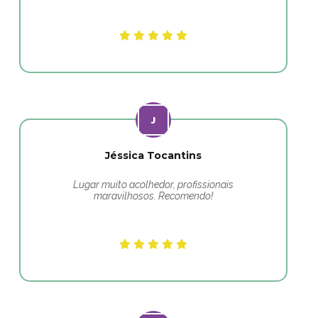
Jéssica Tocantins
Lugar muito acolhedor, profissionais
maravilhosos. Recomendo!