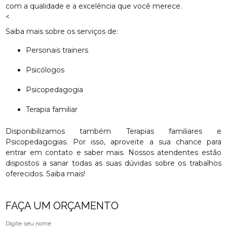
com a qualidade e a excelência que você merece.
<
Saiba mais sobre os serviços de:
Personais trainers
Psicólogos
Psicopedagogia
Terapia familiar
Disponibilizamos também Terapias familiares e
Psicopedagogias. Por isso, aproveite a sua chance para
entrar em contato e saber mais. Nossos atendentes estão
dispostos a sanar todas as suas dúvidas sobre os trabalhos
oferecidos. Saiba mais!
FAÇA UM ORÇAMENTO
Digite seu nome