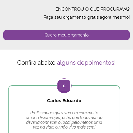
ENCONTROU O QUE PROCURAVA?
Faça seu orçamento grátis agora mesmo!
Quero meu orçamento
Confira abaixo
alguns depoimentos
!
Carlos Eduardo
Profissionais que exercem com muito
amor a fisioterapia, acho que todo mundo
deveria conhecer o local pelo menos uma
vez na vida, eu não vivo mais sem!