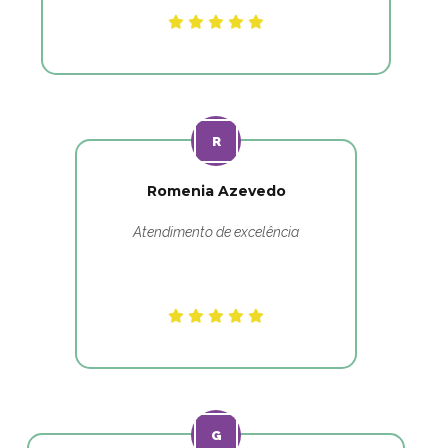
Romenia Azevedo
Atendimento de excelência