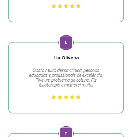
Lia Oliveira
Gosto muito dessa clínica, pessoas
educadas e profissionais de excelência.
Tive um problema de coluna, Fiz
fisioterapia e melhorei muito.