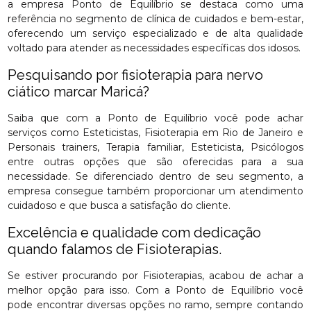
a empresa Ponto de Equilíbrio se destaca como uma
referência no segmento de clínica de cuidados e bem-estar,
oferecendo um serviço especializado e de alta qualidade
voltado para atender as necessidades específicas dos idosos.
Pesquisando por fisioterapia para nervo
ciático marcar Maricá?
Saiba que com a Ponto de Equilíbrio você pode achar
serviços como Esteticistas, Fisioterapia em Rio de Janeiro e
Personais trainers, Terapia familiar, Esteticista, Psicólogos
entre outras opções que são oferecidas para a sua
necessidade. Se diferenciado dentro de seu segmento, a
empresa consegue também proporcionar um atendimento
cuidadoso e que busca a satisfação do cliente.
Excelência e qualidade com dedicação
quando falamos de Fisioterapias.
Se estiver procurando por Fisioterapias, acabou de achar a
melhor opção para isso. Com a Ponto de Equilíbrio você
pode encontrar diversas opções no ramo, sempre contando