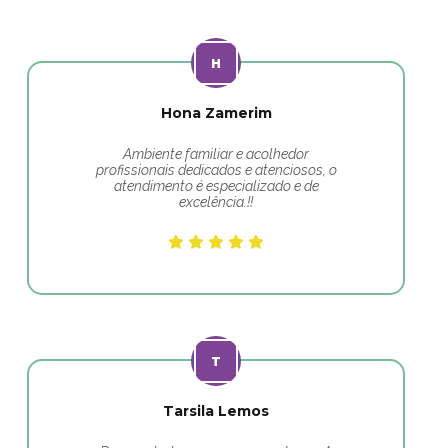
Hona Zamerim
Ambiente familiar e acolhedor
profissionais dedicados e atenciosos, o
atendimento é especializado e de
excelência.!!
Tarsila Lemos