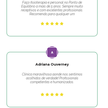
Faço fisioterapia e personal no Ponto de
Equilibrio a mais de 5 anos. Sempre muito
receptivos e com excelentes profissionais.
Recomendo para qualquer um
Adriana Ouverney
Clínica maravilhosa aonde nos sentimos
acolhidos de verdade! Profissionais
competentes e humanizados.