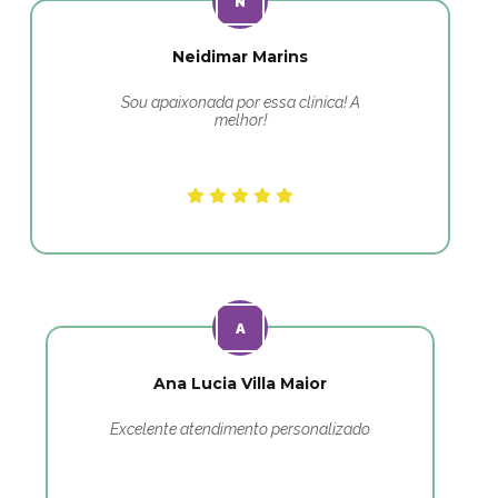
Neidimar Marins
Sou apaixonada por essa clínica! A
melhor!
Ana Lucia Villa Maior
Excelente atendimento personalizado