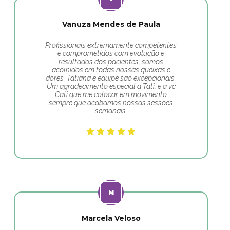
Vanuza Mendes de Paula
Profissionais extremamente competentes
e comprometidos com evolução e
resultados dos pacientes, somos
acolhidos em todas nossas queixas e
dores. Tatiana e equipe são excepcionais.
Um agradecimento especial a Tati, e a vc
Cati que me colocar em movimento
sempre que acabamos nossas sessões
semanais.
Marcela Veloso