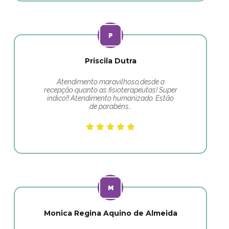
Priscila Dutra
Atendimento maravilhoso,desde a
recepção quanto as fisioterapeutas! Super
indico!! Atendimento humanizado. Estão
de parabéns…
Monica Regina Aquino de Almeida