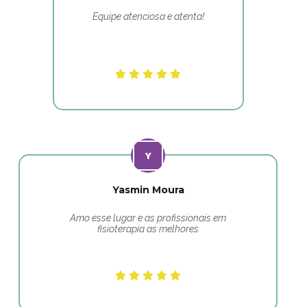
Equipe atenciosa e atenta!
Yasmin Moura
Amo esse lugar e as profissionais em
fisioterapia as melhores