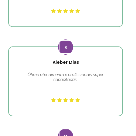
Kleber Dias
Ótimo atendimento e profissionais super
capacitadas.