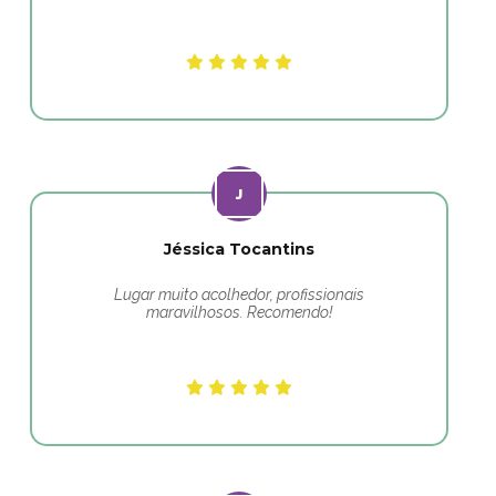
Jéssica Tocantins
Lugar muito acolhedor, profissionais
maravilhosos. Recomendo!