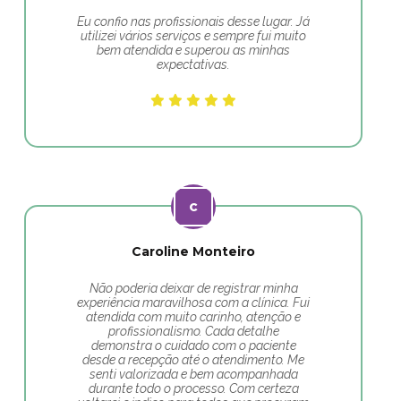
Eu confio nas profissionais desse lugar. Já
utilizei vários serviços e sempre fui muito
bem atendida e superou as minhas
expectativas.
Caroline Monteiro
Não poderia deixar de registrar minha
experiência maravilhosa com a clínica. Fui
atendida com muito carinho, atenção e
profissionalismo. Cada detalhe
demonstra o cuidado com o paciente
desde a recepção até o atendimento. Me
senti valorizada e bem acompanhada
durante todo o processo. Com certeza