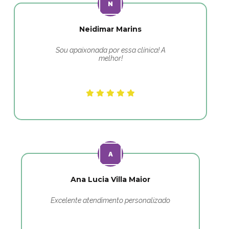
Neidimar Marins
Sou apaixonada por essa clínica! A
melhor!
Ana Lucia Villa Maior
Excelente atendimento personalizado