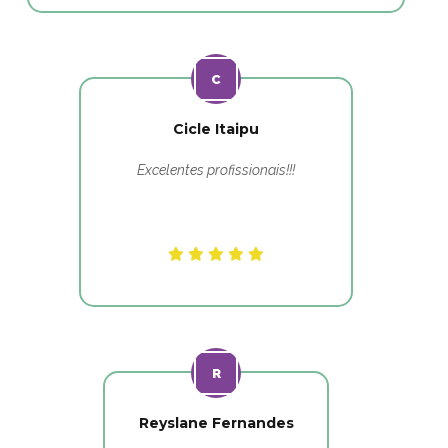
Cicle Itaipu
Excelentes profissionais!!!
Reyslane Fernandes