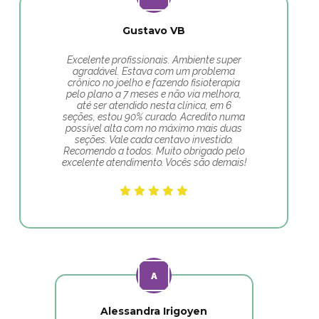
Gustavo VB
Excelente profissionais. Ambiente super
agradável. Estava com um problema
crônico no joelho e fazendo fisioterapia
pelo plano a 7 meses e não via melhora,
até ser atendido nesta clínica, em 6
seções, estou 90% curado. Acredito numa
possível alta com no máximo mais duas
seções. Vale cada centavo investido.
Recomendo a todos. Muito obrigado pelo
excelente atendimento. Vocês são demais!
Alessandra Irigoyen