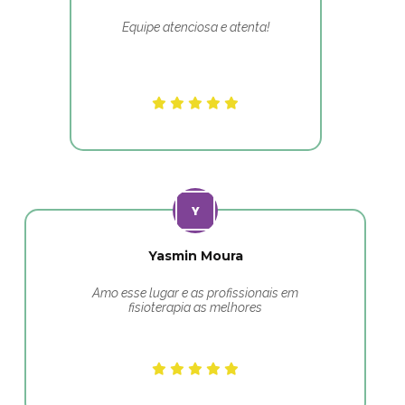
Equipe atenciosa e atenta!
Yasmin Moura
Amo esse lugar e as profissionais em
fisioterapia as melhores