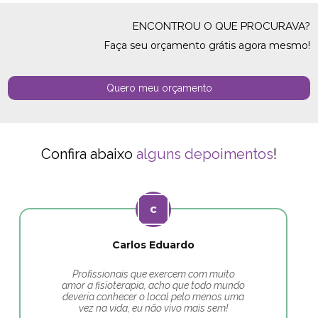
ENCONTROU O QUE PROCURAVA?
Faça seu orçamento grátis agora mesmo!
Quero meu orçamento
Confira abaixo
alguns depoimentos
!
Carlos Eduardo
Profissionais que exercem com muito
amor a fisioterapia, acho que todo mundo
deveria conhecer o local pelo menos uma
vez na vida, eu não vivo mais sem!