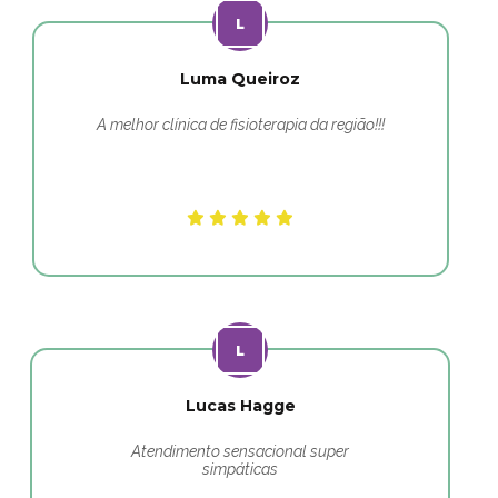
Luma Queiroz
A melhor clínica de fisioterapia da região!!!
Lucas Hagge
Atendimento sensacional super
simpáticas