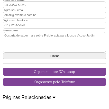
Digite seu email
Digite seu telefone
Mensagem
Orçamento por Whatsapp
Orçamento pelo Telefone
Páginas Relacionadas