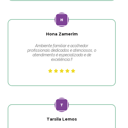
Hona Zamerim
Ambiente familiar e acolhedor
profissionais dedicados e atenciosos, o
atendimento é especializado e de
excelência.!!
Tarsila Lemos