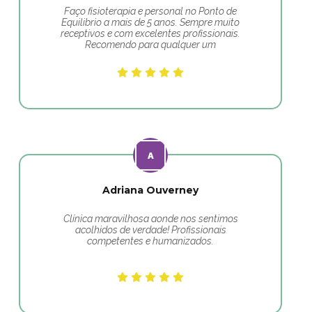
Faço fisioterapia e personal no Ponto de
Equilibrio a mais de 5 anos. Sempre muito
receptivos e com excelentes profissionais.
Recomendo para qualquer um
Adriana Ouverney
Clínica maravilhosa aonde nos sentimos
acolhidos de verdade! Profissionais
competentes e humanizados.