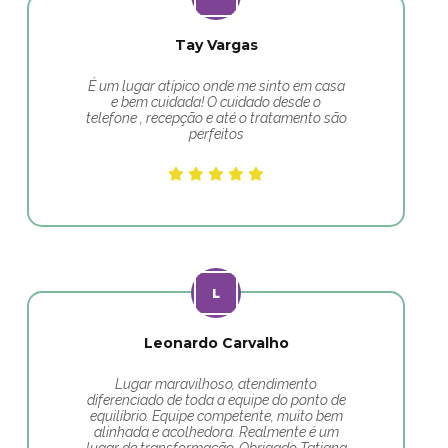
Tay Vargas
É um lugar atípico onde me sinto em casa
e bem cuidada! O cuidado desde o
telefone , recepção e até o tratamento são
perfeitos
Leonardo Carvalho
Lugar maravilhoso, atendimento
diferenciado de toda a equipe do ponto de
equilíbrio. Equipe competente, muito bem
alinhada e acolhedora. Realmente é um