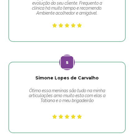
evolução do seu cliente. Frequento a
clínica há muito tempo e recomendo.
Ambiente acolhedor e amigável.
Simone Lopes de Carvalho
Ótimo essa meninas são tudo na minha
articulações amo muito esta com elas a
Tatiana e o meu brigadeirão