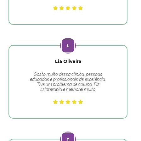
Lia Oliveira
Gosto muito dessa clínica, pessoas
educadas e profissionais de excelência.
Tive um problema de coluna, Fiz
fisioterapia e melhorei muito.