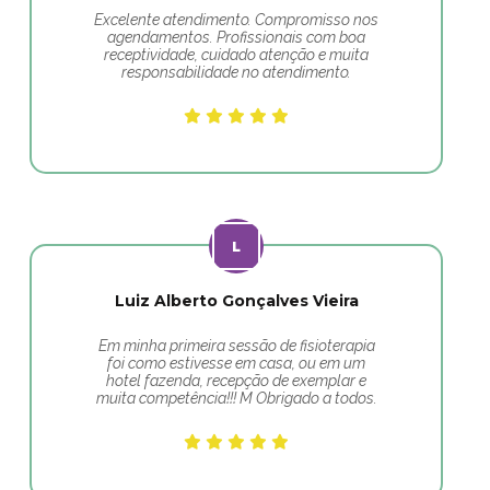
Excelente atendimento. Compromisso nos
agendamentos. Profissionais com boa
receptividade, cuidado atenção e muita
responsabilidade no atendimento.
Luiz Alberto Gonçalves Vieira
Em minha primeira sessão de fisioterapia
foi como estivesse em casa, ou em um
hotel fazenda, recepção de exemplar e
muita competência!!! M Obrigado a todos.