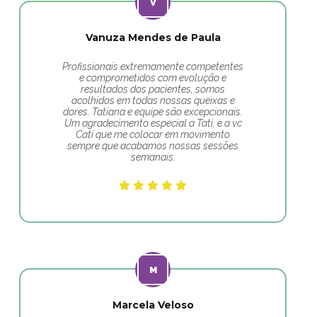
Vanuza Mendes de Paula
Profissionais extremamente competentes
e comprometidos com evolução e
resultados dos pacientes, somos
acolhidos em todas nossas queixas e
dores. Tatiana e equipe são excepcionais.
Um agradecimento especial a Tati, e a vc
Cati que me colocar em movimento
sempre que acabamos nossas sessões
semanais.
Marcela Veloso