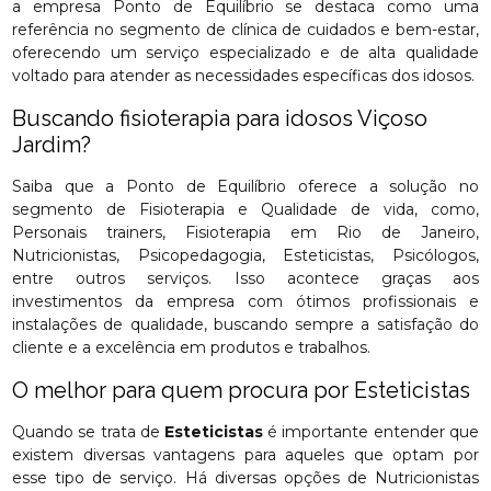
a empresa Ponto de Equilíbrio se destaca como uma
referência no segmento de clínica de cuidados e bem-estar,
oferecendo um serviço especializado e de alta qualidade
voltado para atender as necessidades específicas dos idosos.
Buscando fisioterapia para idosos Viçoso
Jardim?
Saiba que a Ponto de Equilíbrio oferece a solução no
segmento de Fisioterapia e Qualidade de vida, como,
Personais trainers, Fisioterapia em Rio de Janeiro,
Nutricionistas, Psicopedagogia, Esteticistas, Psicólogos,
entre outros serviços. Isso acontece graças aos
investimentos da empresa com ótimos profissionais e
instalações de qualidade, buscando sempre a satisfação do
cliente e a excelência em produtos e trabalhos.
O melhor para quem procura por Esteticistas
Quando se trata de
Esteticistas
é importante entender que
existem diversas vantagens para aqueles que optam por
esse tipo de serviço. Há diversas opções de Nutricionistas