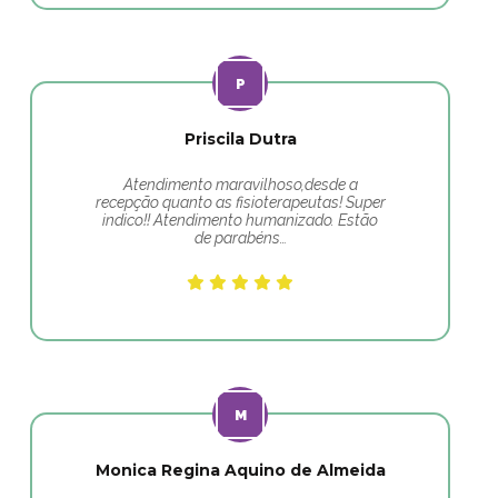
Priscila Dutra
Atendimento maravilhoso,desde a
recepção quanto as fisioterapeutas! Super
indico!! Atendimento humanizado. Estão
de parabéns…
Monica Regina Aquino de Almeida