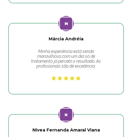
Márcia Andréia
Minha experiência está sendo
maravilhosa com um dia só de
tratamento já percebi o resultado. As
profissionais são de excelência.
Nivea Fernanda Amaral Viana