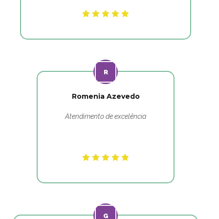
Romenia Azevedo
Atendimento de excelência