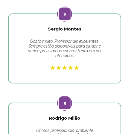
Sergio Montes
Gosto muito. Profissionais excelentes.
Sempre estão disponíveis para ajudar e
nunca precisamos esperar tanto pra ser
atendidos
Rodrigo Milão
Ótimos profissionais, ambiente