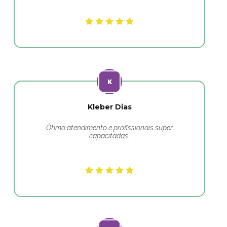
Kleber Dias
Ótimo atendimento e profissionais super
capacitadas.