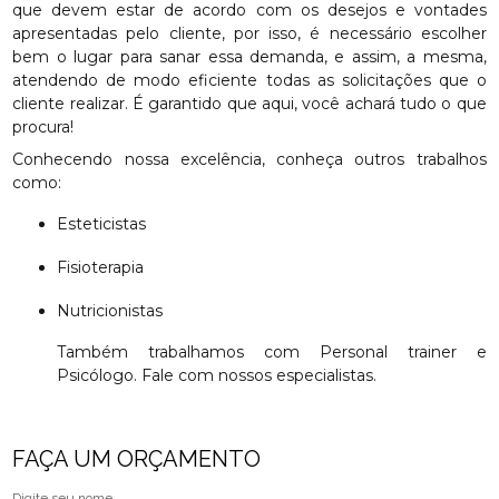
que devem estar de acordo com os desejos e vontades
apresentadas pelo cliente, por isso, é necessário escolher
bem o lugar para sanar essa demanda, e assim, a mesma,
atendendo de modo eficiente todas as solicitações que o
cliente realizar. É garantido que aqui, você achará tudo o que
procura!
Conhecendo nossa excelência, conheça outros trabalhos
como:
Esteticistas
Fisioterapia
Nutricionistas
Também trabalhamos com Personal trainer e
Psicólogo. Fale com nossos especialistas.
FAÇA UM ORÇAMENTO
Digite seu nome