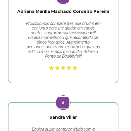
Adriana Marília Machado Cordeiro Pereira
Profissionais competentes que atuam em
conjunto para lhe ajudar em varias
pontos conforme sua necessidade!!!
Equipe maravilhosa que recomendo de
olhos fechados. Atendimento
personalizado e com resultados que nos
edifica mais e mais a cada dia. Adoro a
Ponto de Equilíbrio!!!
Sandra Villar
Equipe super comprometida com a