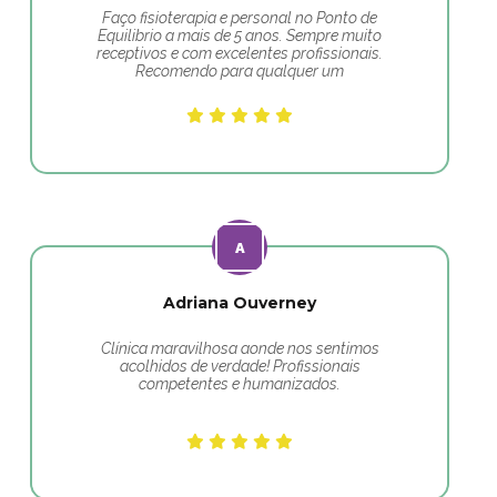
Faço fisioterapia e personal no Ponto de
Equilibrio a mais de 5 anos. Sempre muito
receptivos e com excelentes profissionais.
Recomendo para qualquer um
Adriana Ouverney
Clínica maravilhosa aonde nos sentimos
acolhidos de verdade! Profissionais
competentes e humanizados.