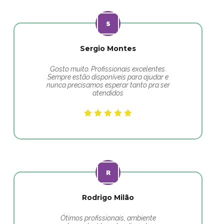
Sergio Montes
Gosto muito. Profissionais excelentes.
Sempre estão disponíveis para ajudar e
nunca precisamos esperar tanto pra ser
atendidos
Rodrigo Milão
Ótimos profissionais, ambiente