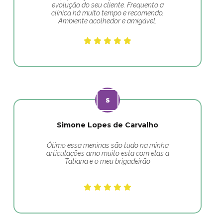
evolução do seu cliente. Frequento a
clínica há muito tempo e recomendo.
Ambiente acolhedor e amigável.
Simone Lopes de Carvalho
Ótimo essa meninas são tudo na minha
articulações amo muito esta com elas a
Tatiana e o meu brigadeirão