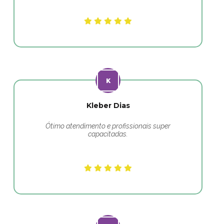
Kleber Dias
Ótimo atendimento e profissionais super
capacitadas.