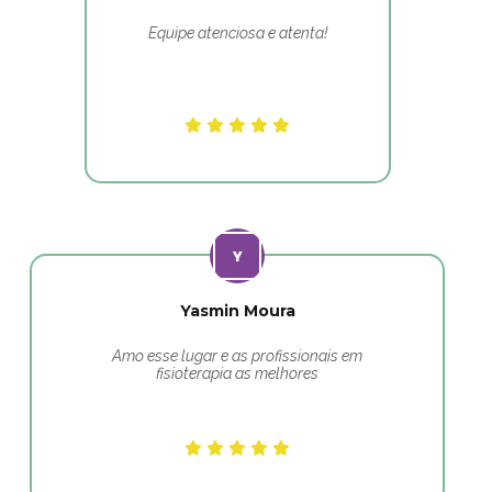
Equipe atenciosa e atenta!
Yasmin Moura
Amo esse lugar e as profissionais em
fisioterapia as melhores