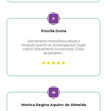
Priscila Dutra
Atendimento maravilhoso,desde a
recepção quanto as fisioterapeutas! Super
indico!! Atendimento humanizado. Estão
de parabéns…
Monica Regina Aquino de Almeida