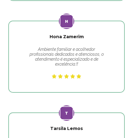
Hona Zamerim
Ambiente familiar e acolhedor
profissionais dedicados e atenciosos, o
atendimento é especializado e de
excelência.!!
Tarsila Lemos