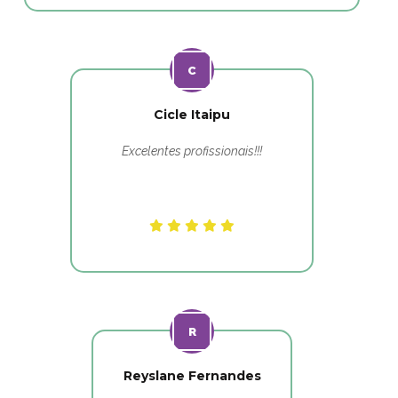
Cicle Itaipu
Excelentes profissionais!!!
Reyslane Fernandes