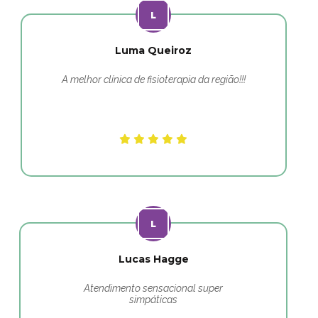
Luma Queiroz
A melhor clínica de fisioterapia da região!!!
Lucas Hagge
Atendimento sensacional super
simpáticas