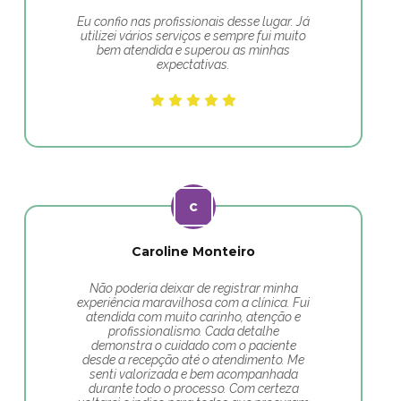
Eu confio nas profissionais desse lugar. Já
utilizei vários serviços e sempre fui muito
bem atendida e superou as minhas
expectativas.
Caroline Monteiro
Não poderia deixar de registrar minha
experiência maravilhosa com a clínica. Fui
atendida com muito carinho, atenção e
profissionalismo. Cada detalhe
demonstra o cuidado com o paciente
desde a recepção até o atendimento. Me
senti valorizada e bem acompanhada
durante todo o processo. Com certeza