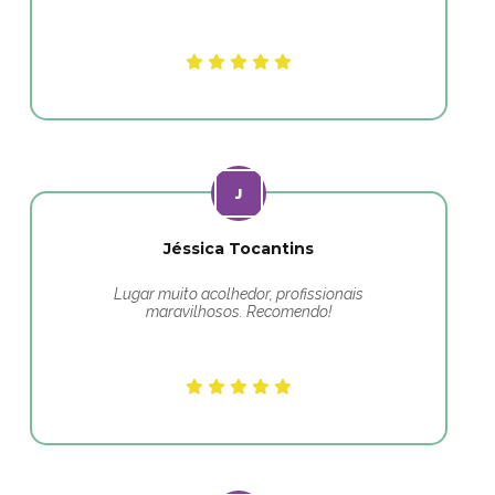
Jéssica Tocantins
Lugar muito acolhedor, profissionais
maravilhosos. Recomendo!