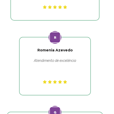
Romenia Azevedo
Atendimento de excelência