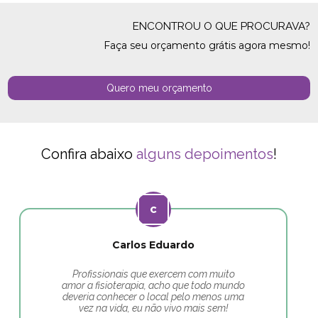
ENCONTROU O QUE PROCURAVA?
Faça seu orçamento grátis agora mesmo!
Quero meu orçamento
Confira abaixo
alguns depoimentos
!
Carlos Eduardo
Profissionais que exercem com muito
amor a fisioterapia, acho que todo mundo
deveria conhecer o local pelo menos uma
vez na vida, eu não vivo mais sem!