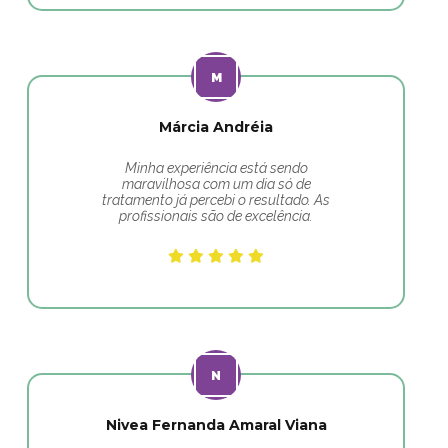
Márcia Andréia
Minha experiência está sendo
maravilhosa com um dia só de
tratamento já percebi o resultado. As
profissionais são de excelência.
Nivea Fernanda Amaral Viana