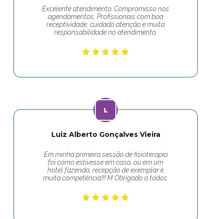
Excelente atendimento. Compromisso nos
agendamentos. Profissionais com boa
receptividade, cuidado atenção e muita
responsabilidade no atendimento.
Luiz Alberto Gonçalves Vieira
Em minha primeira sessão de fisioterapia
foi como estivesse em casa, ou em um
hotel fazenda, recepção de exemplar e
muita competência!!! M Obrigado a todos.