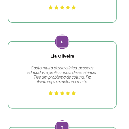
Lia Oliveira
Gosto muito dessa clínica, pessoas
educadas e profissionais de excelência.
Tive um problema de coluna, Fiz
fisioterapia e melhorei muito.