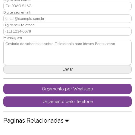
Digite seu email
Digite seu telefone
Mensagem
Orçamento por Whatsapp
Orçamento pelo Telefone
Páginas Relacionadas