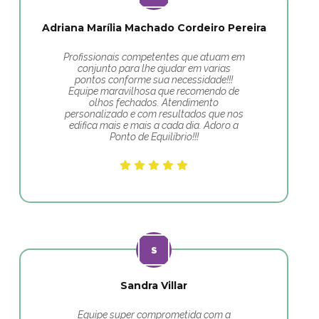
Adriana Marília Machado Cordeiro Pereira
Profissionais competentes que atuam em
conjunto para lhe ajudar em varias
pontos conforme sua necessidade!!!
Equipe maravilhosa que recomendo de
olhos fechados. Atendimento
personalizado e com resultados que nos
edifica mais e mais a cada dia. Adoro a
Ponto de Equilíbrio!!!
Sandra Villar
Equipe super comprometida com a