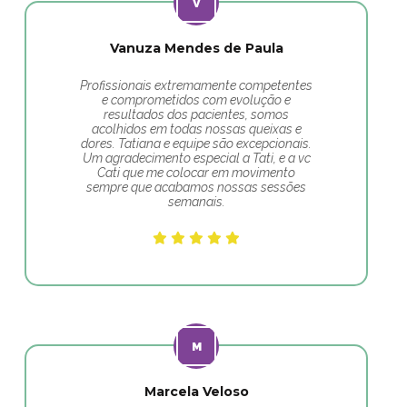
Vanuza Mendes de Paula
Profissionais extremamente competentes
e comprometidos com evolução e
resultados dos pacientes, somos
acolhidos em todas nossas queixas e
dores. Tatiana e equipe são excepcionais.
Um agradecimento especial a Tati, e a vc
Cati que me colocar em movimento
sempre que acabamos nossas sessões
semanais.
Marcela Veloso