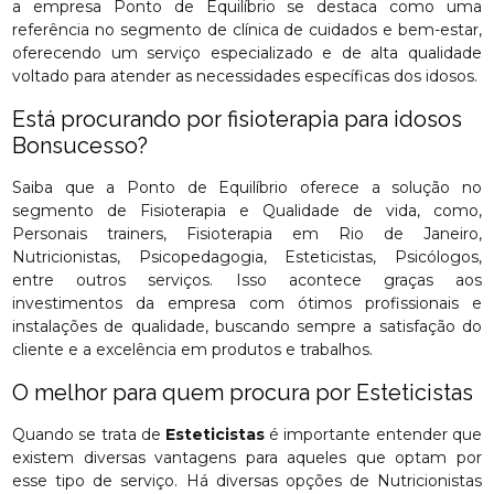
a empresa Ponto de Equilíbrio se destaca como uma
referência no segmento de clínica de cuidados e bem-estar,
oferecendo um serviço especializado e de alta qualidade
voltado para atender as necessidades específicas dos idosos.
Está procurando por fisioterapia para idosos
Bonsucesso?
Saiba que a Ponto de Equilíbrio oferece a solução no
segmento de Fisioterapia e Qualidade de vida, como,
Personais trainers, Fisioterapia em Rio de Janeiro,
Nutricionistas, Psicopedagogia, Esteticistas, Psicólogos,
entre outros serviços. Isso acontece graças aos
investimentos da empresa com ótimos profissionais e
instalações de qualidade, buscando sempre a satisfação do
cliente e a excelência em produtos e trabalhos.
O melhor para quem procura por Esteticistas
Quando se trata de
Esteticistas
é importante entender que
existem diversas vantagens para aqueles que optam por
esse tipo de serviço. Há diversas opções de Nutricionistas