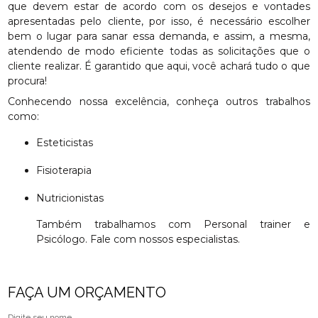
que devem estar de acordo com os desejos e vontades
apresentadas pelo cliente, por isso, é necessário escolher
bem o lugar para sanar essa demanda, e assim, a mesma,
atendendo de modo eficiente todas as solicitações que o
cliente realizar. É garantido que aqui, você achará tudo o que
procura!
Conhecendo nossa excelência, conheça outros trabalhos
como:
Esteticistas
Fisioterapia
Nutricionistas
Também trabalhamos com Personal trainer e
Psicólogo. Fale com nossos especialistas.
FAÇA UM ORÇAMENTO
Digite seu nome