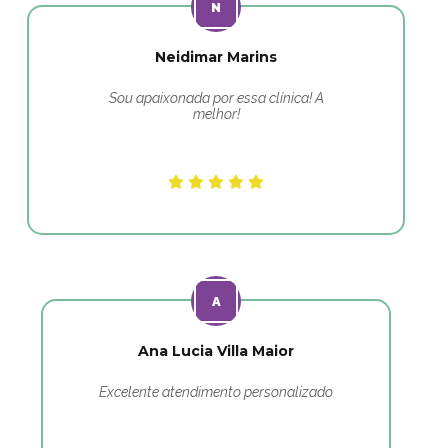
Neidimar Marins
Sou apaixonada por essa clínica! A
melhor!
Ana Lucia Villa Maior
Excelente atendimento personalizado