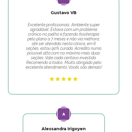
Gustavo VB
Excelente profissionais. Ambiente super
agradável. Estava com um problema
crônico no joelho e fazendo fisioterapia
pelo plano a 7 meses e não via melhora,
até ser atendido nesta clínica, em 6
seções, estou 90% curado. Acredito numa
possível alta com no máximo mais duas
seções. Vale cada centavo investido.
Recomendo a todos. Muito obrigado pelo
excelente atendimento. Vocês são demais!
Alessandra Irigoyen