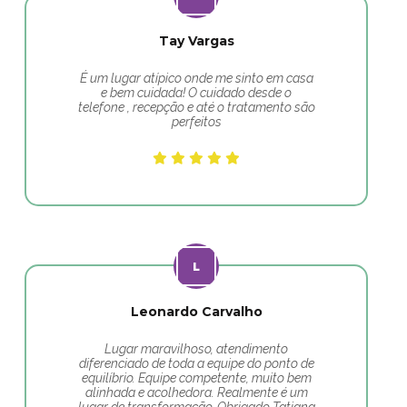
Tay Vargas
É um lugar atípico onde me sinto em casa
e bem cuidada! O cuidado desde o
telefone , recepção e até o tratamento são
perfeitos
Leonardo Carvalho
Lugar maravilhoso, atendimento
diferenciado de toda a equipe do ponto de
equilíbrio. Equipe competente, muito bem
alinhada e acolhedora. Realmente é um