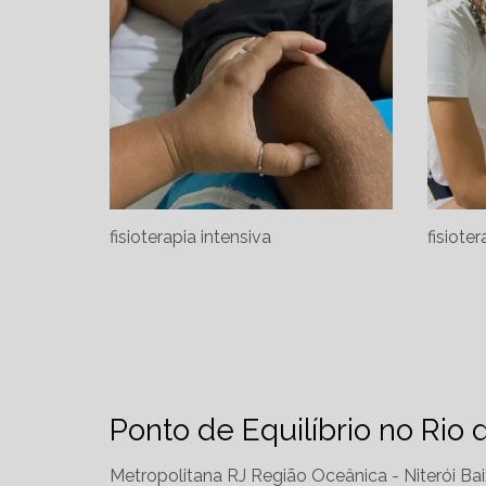
fisioterapia intensiva
fisioter
Ponto de Equilíbrio no Rio 
Metropolitana RJ
Região Oceânica - Niterói
Bai