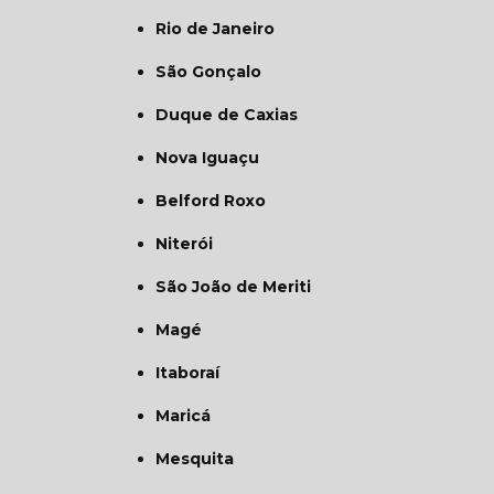
Rio de Janeiro
São Gonçalo
Duque de Caxias
Nova Iguaçu
Belford Roxo
Niterói
São João de Meriti
Magé
Itaboraí
Maricá
Mesquita