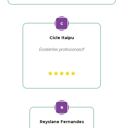
Cicle Itaipu
Excelentes profissionais!!!
Reyslane Fernandes