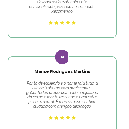
descontraído e atendimento
personalizado pra cada necessidade.
Recomendo!
Marise Rodrigues Martins
Ponto de equilibrio e o nome fala tudo, a
clínica trabalha com profissionais
gabaritados proporcionando o equilíbrio
do corpo e mente trazendo o bem estar
físico e mental. É maravilhoso ser bem
cuidada com atenção dedicação.