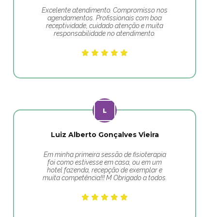
Excelente atendimento. Compromisso nos
agendamentos. Profissionais com boa
receptividade, cuidado atenção e muita
responsabilidade no atendimento.
Luiz Alberto Gonçalves Vieira
Em minha primeira sessão de fisioterapia
foi como estivesse em casa, ou em um
hotel fazenda, recepção de exemplar e
muita competência!!! M Obrigado a todos.