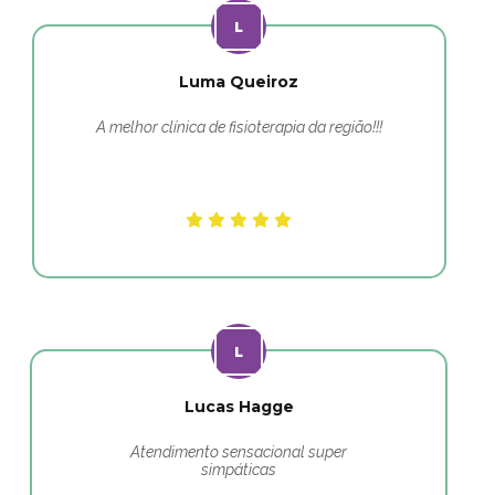
Luma Queiroz
A melhor clínica de fisioterapia da região!!!
Lucas Hagge
Atendimento sensacional super
simpáticas