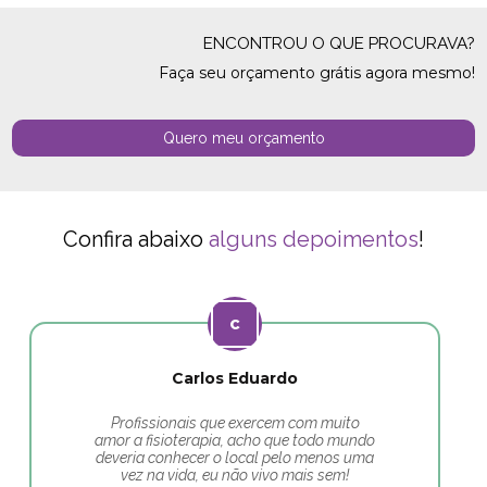
ENCONTROU O QUE PROCURAVA?
Faça seu orçamento grátis agora mesmo!
Quero meu orçamento
Confira abaixo
alguns depoimentos
!
Carlos Eduardo
Profissionais que exercem com muito
amor a fisioterapia, acho que todo mundo
deveria conhecer o local pelo menos uma
vez na vida, eu não vivo mais sem!