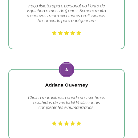
Faço fisioterapia e personal no Ponto de
Equilibrio a mais de 5 anos. Sempre muito
receptivos e com excelentes profissionais.
Recomendo para qualquer um
Adriana Ouverney
Clínica maravilhosa aonde nos sentimos
acolhidos de verdade! Profissionais
competentes e humanizados.