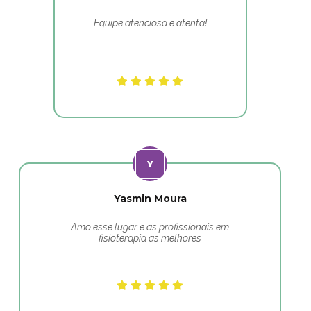
Equipe atenciosa e atenta!
Yasmin Moura
Amo esse lugar e as profissionais em
fisioterapia as melhores