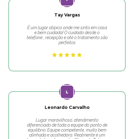
Tay Vargas
É um lugar atípico onde me sinto em casa
e bem cuidada! O cuidado desde o
telefone , recepção e até o tratamento são
perfeitos
Leonardo Carvalho
Lugar maravilhoso, atendimento
diferenciado de toda a equipe do ponto de
equilíbrio. Equipe competente, muito bem
alinhada e acolhedora. Realmente é um