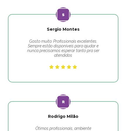
Sergio Montes
Gosto muito. Profissionais excelentes.
Sempre estão disponíveis para ajudar e
nunca precisamos esperar tanto pra ser
atendidos
Rodrigo Milão
Ótimos profissionais, ambiente