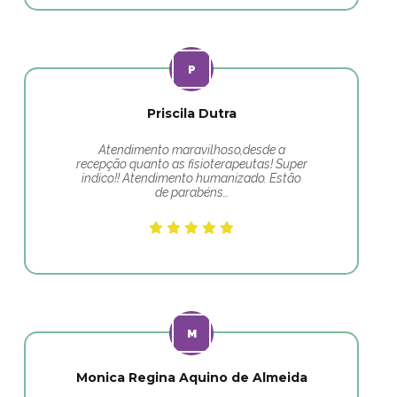
Priscila Dutra
Atendimento maravilhoso,desde a
recepção quanto as fisioterapeutas! Super
indico!! Atendimento humanizado. Estão
de parabéns…
Monica Regina Aquino de Almeida