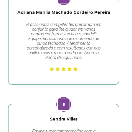
Adriana Marília Machado Cordeiro Pereira
Profissionais competentes que atuam em
conjunto para lhe ajudar em varias
pontos conforme sua necessidade!!!
Equipe maravilhosa que recomendo de
olhos fechados. Atendimento
personalizado e com resultados que nos
edifica mais e mais a cada dia. Adoro a
Ponto de Equilíbrio!!!
Sandra Villar
Equipe super comprometida com a