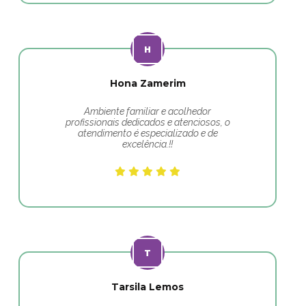
Hona Zamerim
Ambiente familiar e acolhedor
profissionais dedicados e atenciosos, o
atendimento é especializado e de
excelência.!!
Tarsila Lemos