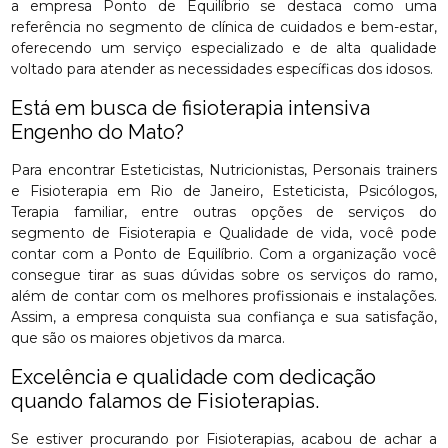
a empresa Ponto de Equilíbrio se destaca como uma
referência no segmento de clínica de cuidados e bem-estar,
oferecendo um serviço especializado e de alta qualidade
voltado para atender as necessidades específicas dos idosos.
Está em busca de fisioterapia intensiva
Engenho do Mato?
Para encontrar Esteticistas, Nutricionistas, Personais trainers
e Fisioterapia em Rio de Janeiro, Esteticista, Psicólogos,
Terapia familiar, entre outras opções de serviços do
segmento de Fisioterapia e Qualidade de vida, você pode
contar com a Ponto de Equilíbrio. Com a organização você
consegue tirar as suas dúvidas sobre os serviços do ramo,
além de contar com os melhores profissionais e instalações.
Assim, a empresa conquista sua confiança e sua satisfação,
que são os maiores objetivos da marca.
Excelência e qualidade com dedicação
quando falamos de Fisioterapias.
Se estiver procurando por Fisioterapias, acabou de achar a