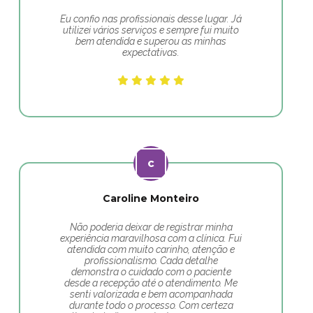
Eu confio nas profissionais desse lugar. Já
utilizei vários serviços e sempre fui muito
bem atendida e superou as minhas
expectativas.
Caroline Monteiro
Não poderia deixar de registrar minha
experiência maravilhosa com a clínica. Fui
atendida com muito carinho, atenção e
profissionalismo. Cada detalhe
demonstra o cuidado com o paciente
desde a recepção até o atendimento. Me
senti valorizada e bem acompanhada
durante todo o processo. Com certeza