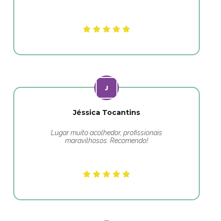
Jéssica Tocantins
Lugar muito acolhedor, profissionais
maravilhosos. Recomendo!