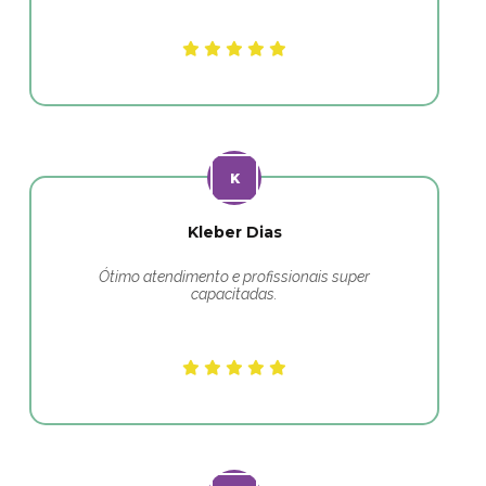
Kleber Dias
Ótimo atendimento e profissionais super
capacitadas.