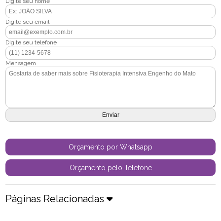
Digite seu nome
Digite seu email
Digite seu telefone
Mensagem
Orçamento por Whatsapp
Orçamento pelo Telefone
Páginas Relacionadas