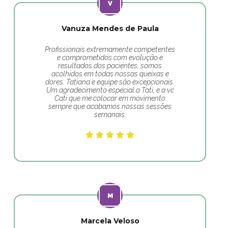
Vanuza Mendes de Paula
Profissionais extremamente competentes
e comprometidos com evolução e
resultados dos pacientes, somos
acolhidos em todas nossas queixas e
dores. Tatiana e equipe são excepcionais.
Um agradecimento especial a Tati, e a vc
Cati que me colocar em movimento
sempre que acabamos nossas sessões
semanais.
Marcela Veloso