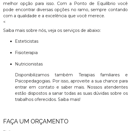
melhor opção para isso. Com a Ponto de Equilíbrio você
pode encontrar diversas opções no ramo, sempre contando
com a qualidade e a excelência que você merece.
<
Saiba mais sobre nós, veja os serviços de abaixo:
Esteticistas
Fisioterapia
Nutricionistas
Disponibilizamos também Terapias familiares e
Psicopedagogias. Por isso, aproveite a sua chance para
entrar em contato e saber mais. Nossos atendentes
estão dispostos a sanar todas as suas dúvidas sobre os
trabalhos oferecidos. Saiba mais!
FAÇA UM ORÇAMENTO