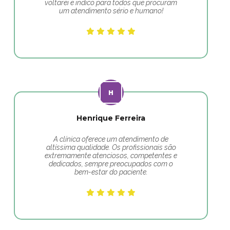
voltarei e indico para todos que procuram
um atendimento sério e humano!
Henrique Ferreira
A clínica oferece um atendimento de
altíssima qualidade. Os profissionais são
extremamente atenciosos, competentes e
dedicados, sempre preocupados com o
bem-estar do paciente.