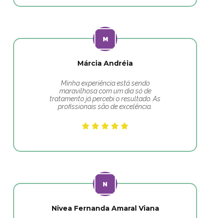
Márcia Andréia
Minha experiência está sendo
maravilhosa com um dia só de
tratamento já percebi o resultado. As
profissionais são de excelência.
Nivea Fernanda Amaral Viana