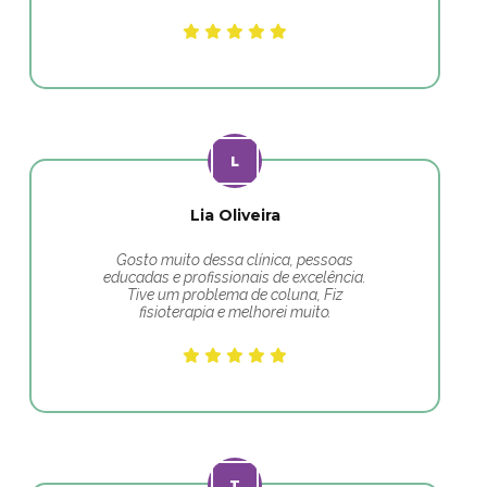
Lia Oliveira
Gosto muito dessa clínica, pessoas
educadas e profissionais de excelência.
Tive um problema de coluna, Fiz
fisioterapia e melhorei muito.