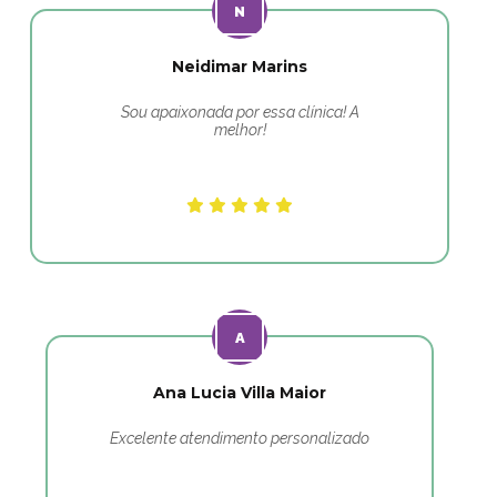
Neidimar Marins
Sou apaixonada por essa clínica! A
melhor!
Ana Lucia Villa Maior
Excelente atendimento personalizado