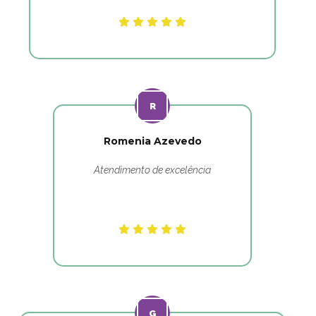
Romenia Azevedo
Atendimento de excelência