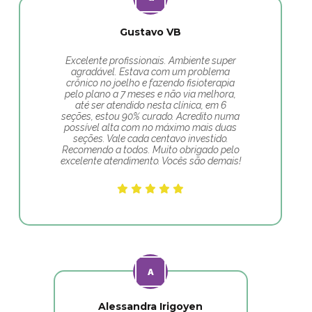
Gustavo VB
Excelente profissionais. Ambiente super
agradável. Estava com um problema
crônico no joelho e fazendo fisioterapia
pelo plano a 7 meses e não via melhora,
até ser atendido nesta clínica, em 6
seções, estou 90% curado. Acredito numa
possível alta com no máximo mais duas
seções. Vale cada centavo investido.
Recomendo a todos. Muito obrigado pelo
excelente atendimento. Vocês são demais!
Alessandra Irigoyen