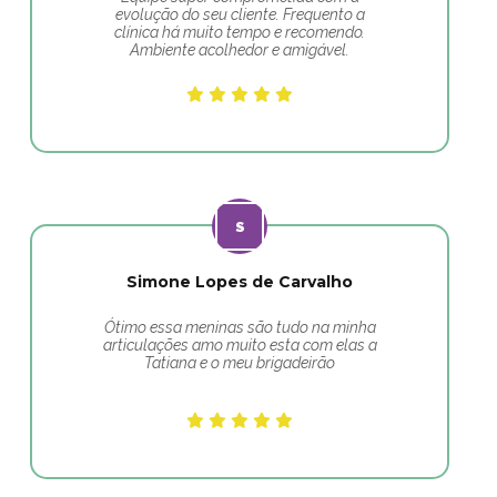
evolução do seu cliente. Frequento a
clínica há muito tempo e recomendo.
Ambiente acolhedor e amigável.
Simone Lopes de Carvalho
Ótimo essa meninas são tudo na minha
articulações amo muito esta com elas a
Tatiana e o meu brigadeirão