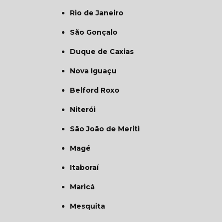
Rio de Janeiro
São Gonçalo
Duque de Caxias
Nova Iguaçu
Belford Roxo
Niterói
São João de Meriti
Magé
Itaboraí
Maricá
Mesquita