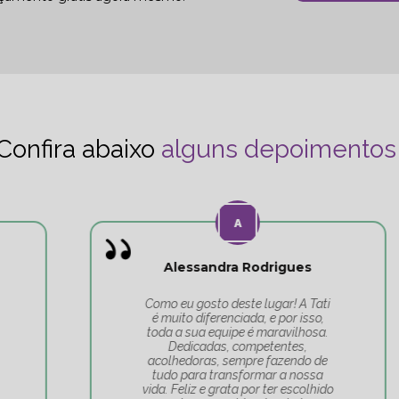
Confira abaixo
alguns depoimentos
Alessandra Rodrigues
Como eu gosto deste lugar! A Tati
é muito diferenciada, e por isso,
toda a sua equipe é maravilhosa.
Dedicadas, competentes,
acolhedoras, sempre fazendo de
tudo para transformar a nossa
vida. Feliz e grata por ter escolhido