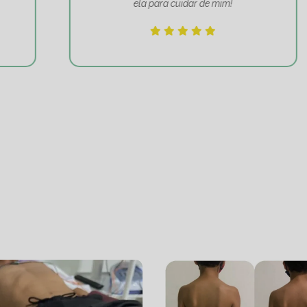
ela para cuidar de mim!