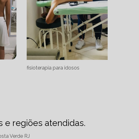
fisioterapia para idosos
es e regiões atendidas.
sta Verde RJ