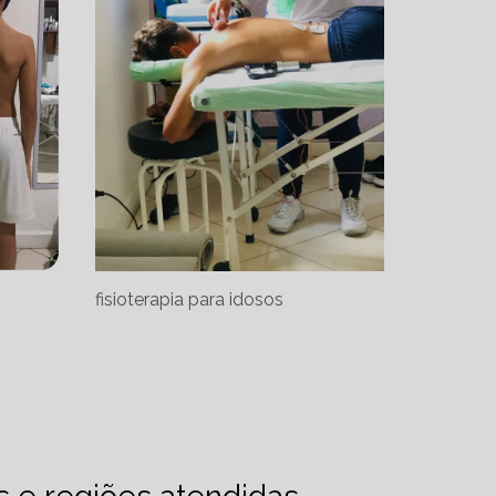
fisioterapia para idosos