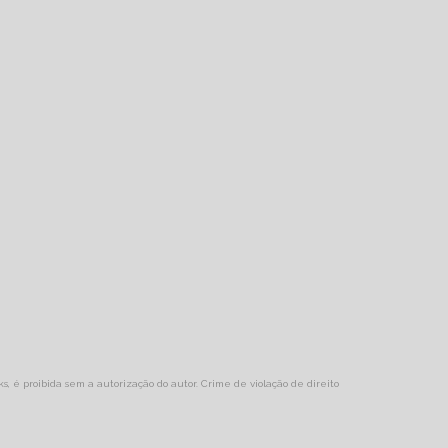
ks, é proibida sem a autorização do autor. Crime de violação de direito