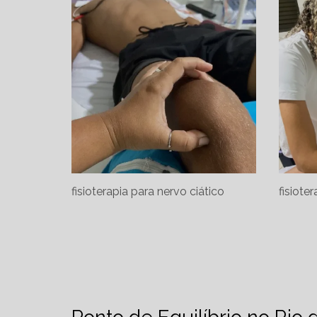
fisioterapia para nervo ciático
fisioter