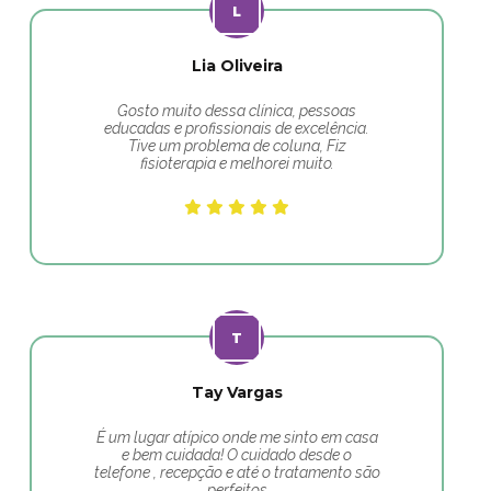
Lia Oliveira
Gosto muito dessa clínica, pessoas
educadas e profissionais de excelência.
Tive um problema de coluna, Fiz
fisioterapia e melhorei muito.
Tay Vargas
É um lugar atípico onde me sinto em casa
e bem cuidada! O cuidado desde o
telefone , recepção e até o tratamento são
perfeitos