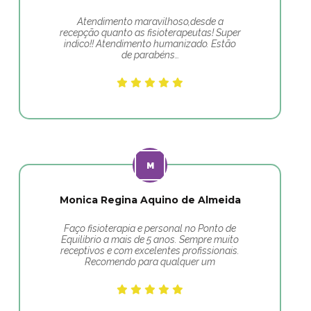
Atendimento maravilhoso,desde a
recepção quanto as fisioterapeutas! Super
indico!! Atendimento humanizado. Estão
de parabéns…
Monica Regina Aquino de Almeida
Faço fisioterapia e personal no Ponto de
Equilibrio a mais de 5 anos. Sempre muito
receptivos e com excelentes profissionais.
Recomendo para qualquer um