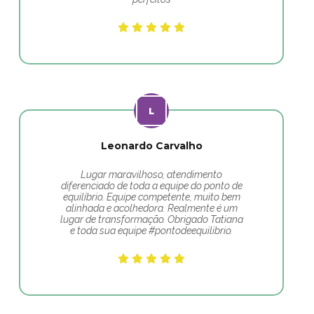
Leonardo Carvalho
Lugar maravilhoso, atendimento
diferenciado de toda a equipe do ponto de
equilíbrio. Equipe competente, muito bem
alinhada e acolhedora. Realmente é um
lugar de transformação. Obrigado Tatiana
e toda sua equipe #pontodeequilibrio.