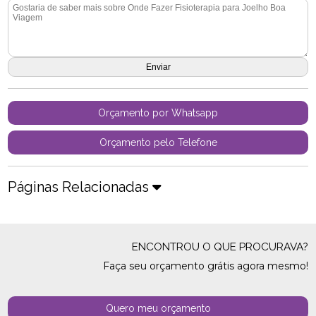
Orçamento por Whatsapp
Orçamento pelo Telefone
Páginas Relacionadas
ENCONTROU O QUE PROCURAVA?
Faça seu orçamento grátis agora mesmo!
Quero meu orçamento