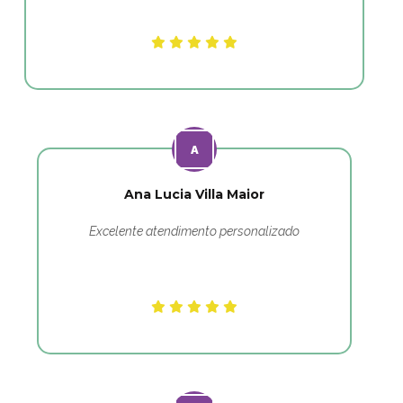
Ana Lucia Villa Maior
Excelente atendimento personalizado