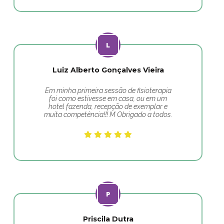
Luiz Alberto Gonçalves Vieira
Em minha primeira sessão de fisioterapia
foi como estivesse em casa, ou em um
hotel fazenda, recepção de exemplar e
muita competência!!! M Obrigado a todos.
Priscila Dutra