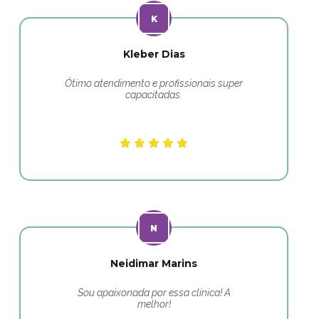
Kleber Dias
Ótimo atendimento e profissionais super
capacitadas.
Neidimar Marins
Sou apaixonada por essa clínica! A
melhor!