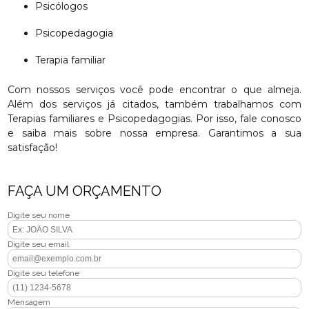
Psicólogos
Psicopedagogia
Terapia familiar
Com nossos serviços você pode encontrar o que almeja.
Além dos serviços já citados, também trabalhamos com
Terapias familiares e Psicopedagogias. Por isso, fale conosco
e saiba mais sobre nossa empresa. Garantimos a sua
satisfação!
FAÇA UM ORÇAMENTO
Digite seu nome
Digite seu email
Digite seu telefone
Mensagem