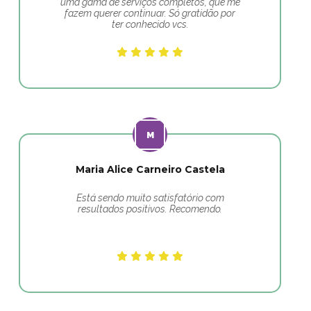
uma gama de serviços completos, que me
fazem querer continuar. Só gratidão por
ter conhecido vcs.
Maria Alice Carneiro Castela
Está sendo muito satisfatório com
resultados positivos. Recomendo.