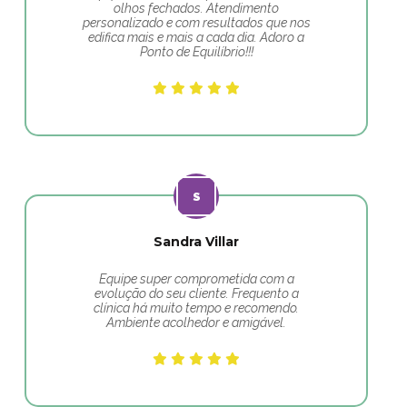
olhos fechados. Atendimento
personalizado e com resultados que nos
edifica mais e mais a cada dia. Adoro a
Ponto de Equilíbrio!!!
Sandra Villar
Equipe super comprometida com a
evolução do seu cliente. Frequento a
clínica há muito tempo e recomendo.
Ambiente acolhedor e amigável.