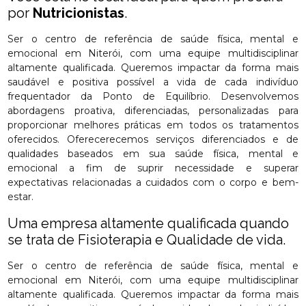
por
Nutricionistas
.
Ser o centro de referência de saúde física, mental e
emocional em Niterói, com uma equipe multidisciplinar
altamente qualificada. Queremos impactar da forma mais
saudável e positiva possível a vida de cada indivíduo
frequentador da Ponto de Equilíbrio. Desenvolvemos
abordagens proativa, diferenciadas, personalizadas para
proporcionar melhores práticas em todos os tratamentos
oferecidos. Oferecerecemos serviços diferenciados e de
qualidades baseados em sua saúde física, mental e
emocional a fim de suprir necessidade e superar
expectativas relacionadas a cuidados com o corpo e bem-
estar.
Uma empresa altamente qualificada quando
se trata de Fisioterapia e Qualidade de vida.
Ser o centro de referência de saúde física, mental e
emocional em Niterói, com uma equipe multidisciplinar
altamente qualificada. Queremos impactar da forma mais