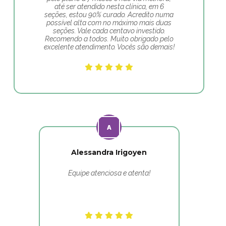
até ser atendido nesta clínica, em 6
seções, estou 90% curado. Acredito numa
possível alta com no máximo mais duas
seções. Vale cada centavo investido.
Recomendo a todos. Muito obrigado pelo
excelente atendimento. Vocês são demais!
Alessandra Irigoyen
Equipe atenciosa e atenta!