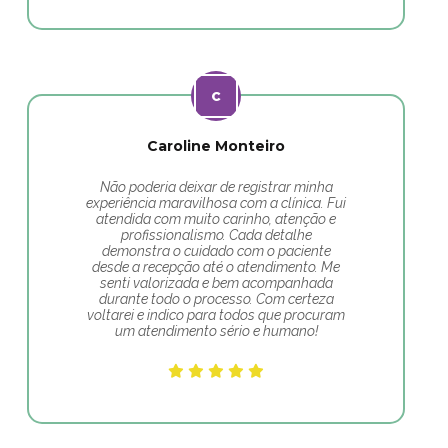
Caroline Monteiro
Não poderia deixar de registrar minha
experiência maravilhosa com a clínica. Fui
atendida com muito carinho, atenção e
profissionalismo. Cada detalhe
demonstra o cuidado com o paciente
desde a recepção até o atendimento. Me
senti valorizada e bem acompanhada
durante todo o processo. Com certeza
voltarei e indico para todos que procuram
um atendimento sério e humano!