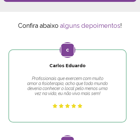
Confira abaixo
alguns depoimentos
!
Carlos Eduardo
Profissionais que exercem com muito
amor a fisioterapia, acho que todo mundo
deveria conhecer o local pelo menos uma
vez na vida, eu não vivo mais sem!