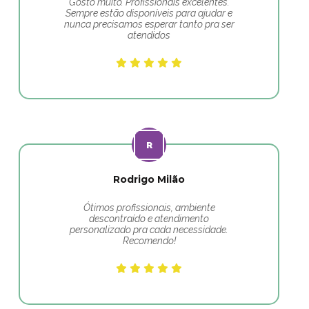
Gosto muito. Profissionais excelentes.
Sempre estão disponíveis para ajudar e
nunca precisamos esperar tanto pra ser
atendidos
Rodrigo Milão
Ótimos profissionais, ambiente
descontraído e atendimento
personalizado pra cada necessidade.
Recomendo!