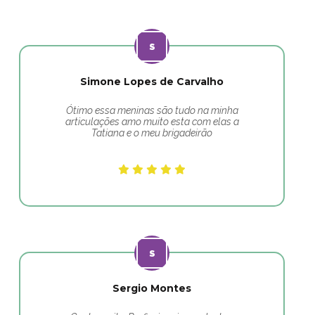
Simone Lopes de Carvalho
Ótimo essa meninas são tudo na minha
articulações amo muito esta com elas a
Tatiana e o meu brigadeirão
Sergio Montes