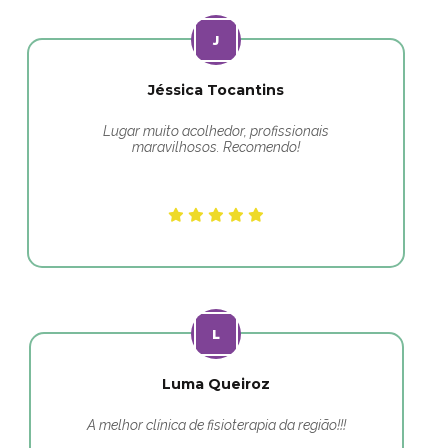
Jéssica Tocantins
Lugar muito acolhedor, profissionais
maravilhosos. Recomendo!
Luma Queiroz
A melhor clínica de fisioterapia da região!!!