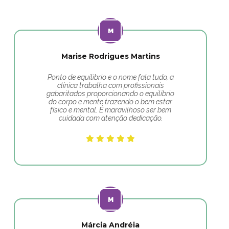
Marise Rodrigues Martins
Ponto de equilibrio e o nome fala tudo, a
clínica trabalha com profissionais
gabaritados proporcionando o equilíbrio
do corpo e mente trazendo o bem estar
físico e mental. É maravilhoso ser bem
cuidada com atenção dedicação.
Márcia Andréia