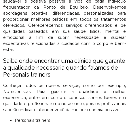
saudável e positiva possível a vida de cada indivíduo
frequentador da Ponto de Equilíbrio. Desenvolvemos
abordagens proativa, diferenciadas, personalizadas para
proporcionar melhores práticas em todos os tratamentos
oferecidos. Oferecerecemos serviços diferenciados e de
qualidades baseados em sua saúde física, mental e
emocional a fim de suprir necessidade e superar
expectativas relacionadas a cuidados com o corpo e bem-
estar.
Saiba onde encontrar uma clínica que garante
a qualidade necessária quando falamos de
Personais trainers.
Conheça todos os nossos serviços, como por exemplo,
Nutricionistas. Para garantir a qualidade e melhor
experiência, entre em contato conosco, somos líderes em
qualidade e profissionalismo no assunto, pois os profissionais
saberão indicar e atender você da melhor maneira possível.
Personais trainers