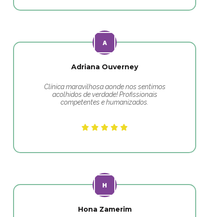
Adriana Ouverney
Clínica maravilhosa aonde nos sentimos
acolhidos de verdade! Profissionais
competentes e humanizados.
Hona Zamerim