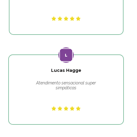
Lucas Hagge
Atendimento sensacional super
simpáticas