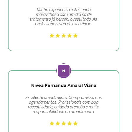
Minha experiência está sendo
maravilhosa com um dia só de
tratamento já percebi o resultado. As
profissionais são de excelência.
Nivea Fernanda Amaral Viana
Excelente atendimento. Compromisso nos
agendamentos. Profissionais com boa
receptividade, cuidado atenção e muita
responsabilidade no atendimento.