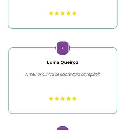
Luma Queiroz
A melhor clínica de fisioterapia da região!!!