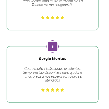
articulações amo muito esta com elas a
Tatiana e o meu brigadeirão
Sergio Montes
Gosto muito. Profissionais excelentes.
Sempre estão disponíveis para ajudar e
nunca precisamos esperar tanto pra ser
atendidos