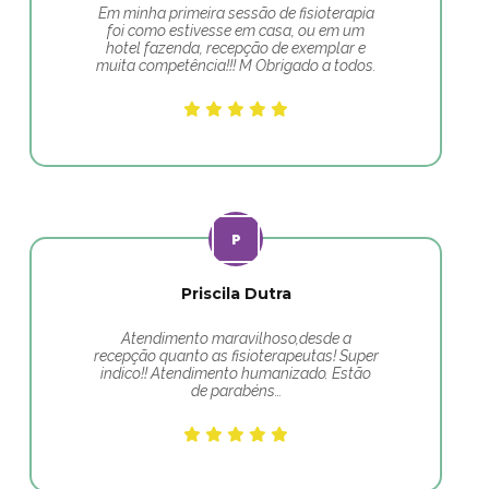
Em minha primeira sessão de fisioterapia
foi como estivesse em casa, ou em um
hotel fazenda, recepção de exemplar e
muita competência!!! M Obrigado a todos.
Priscila Dutra
Atendimento maravilhoso,desde a
recepção quanto as fisioterapeutas! Super
indico!! Atendimento humanizado. Estão
de parabéns…