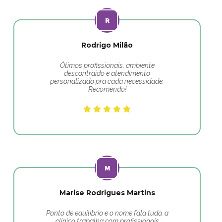
Rodrigo Milão
Ótimos profissionais, ambiente
descontraído e atendimento
personalizado pra cada necessidade.
Recomendo!
Marise Rodrigues Martins
Ponto de equilibrio e o nome fala tudo, a
clínica trabalha com profissionais