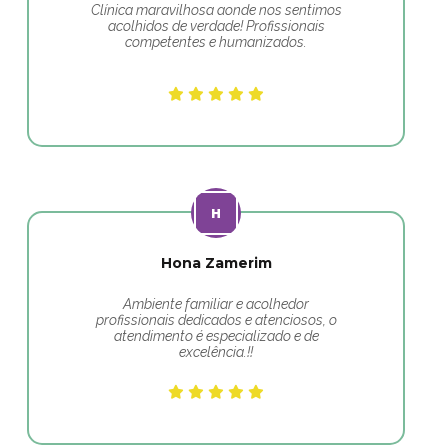
Clínica maravilhosa aonde nos sentimos
acolhidos de verdade! Profissionais
competentes e humanizados.
Hona Zamerim
Ambiente familiar e acolhedor
profissionais dedicados e atenciosos, o
atendimento é especializado e de
excelência.!!