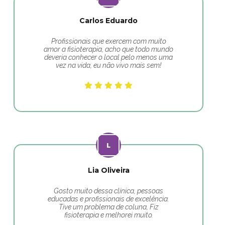
Carlos Eduardo
Profissionais que exercem com muito
amor a fisioterapia, acho que todo mundo
deveria conhecer o local pelo menos uma
vez na vida, eu não vivo mais sem!
Lia Oliveira
Gosto muito dessa clínica, pessoas
educadas e profissionais de excelência.
Tive um problema de coluna, Fiz
fisioterapia e melhorei muito.