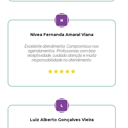
Nivea Fernanda Amaral Viana
Excelente atendimento. Compromisso nos
agendamentos. Profissionais com boa
receptividade, cuidado atenção e muita
responsabilidade no atendimento.
Luiz Alberto Gonçalves Vieira