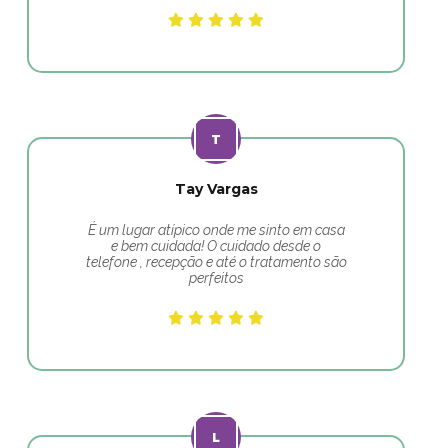
Tay Vargas
É um lugar atípico onde me sinto em casa
e bem cuidada! O cuidado desde o
telefone , recepção e até o tratamento são
perfeitos