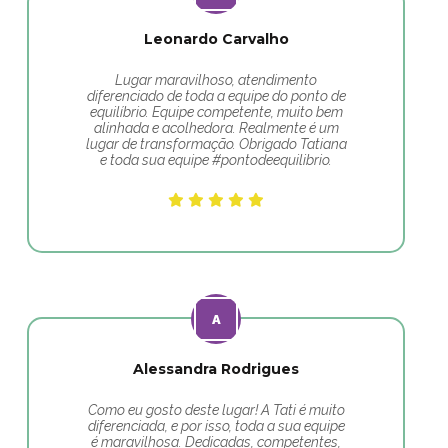
Leonardo Carvalho
Lugar maravilhoso, atendimento
diferenciado de toda a equipe do ponto de
equilíbrio. Equipe competente, muito bem
alinhada e acolhedora. Realmente é um
lugar de transformação. Obrigado Tatiana
e toda sua equipe #pontodeequilibrio.
Alessandra Rodrigues
Como eu gosto deste lugar! A Tati é muito
diferenciada, e por isso, toda a sua equipe
é maravilhosa. Dedicadas, competentes,