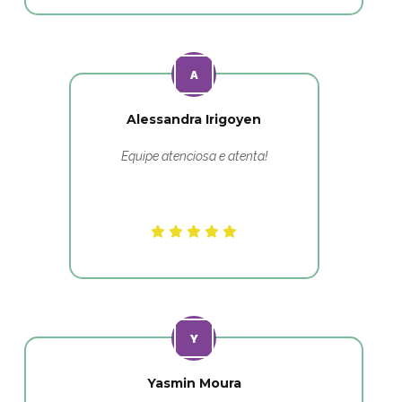
Alessandra Irigoyen
Equipe atenciosa e atenta!
Yasmin Moura