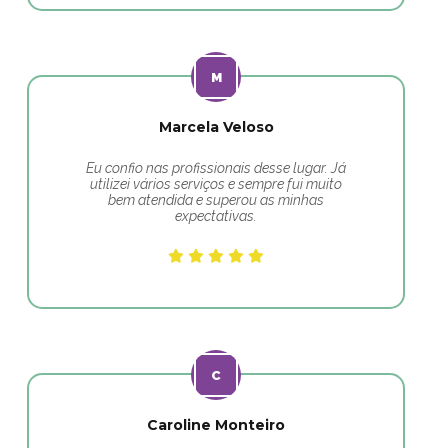
Marcela Veloso
Eu confio nas profissionais desse lugar. Já
utilizei vários serviços e sempre fui muito
bem atendida e superou as minhas
expectativas.
Caroline Monteiro