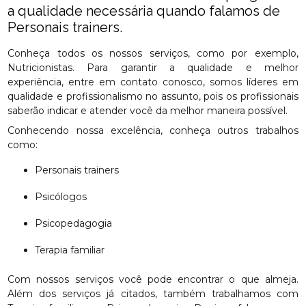
a qualidade necessária quando falamos de
Personais trainers.
Conheça todos os nossos serviços, como por exemplo,
Nutricionistas. Para garantir a qualidade e melhor
experiência, entre em contato conosco, somos líderes em
qualidade e profissionalismo no assunto, pois os profissionais
saberão indicar e atender você da melhor maneira possível.
Conhecendo nossa excelência, conheça outros trabalhos
como:
Personais trainers
Psicólogos
Psicopedagogia
Terapia familiar
Com nossos serviços você pode encontrar o que almeja.
Além dos serviços já citados, também trabalhamos com