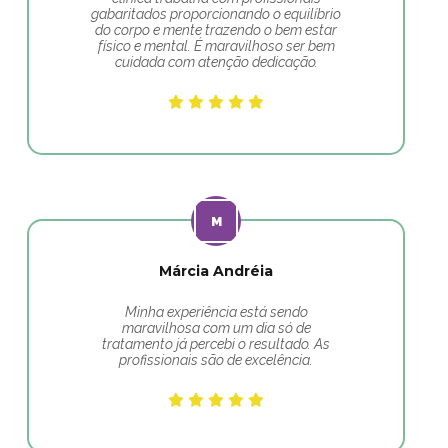
gabaritados proporcionando o equilíbrio
do corpo e mente trazendo o bem estar
físico e mental. É maravilhoso ser bem
cuidada com atenção dedicação.
Márcia Andréia
Minha experiência está sendo
maravilhosa com um dia só de
tratamento já percebi o resultado. As
profissionais são de excelência.