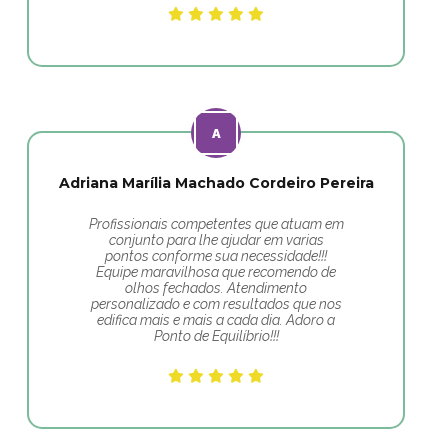
Adriana Marília Machado Cordeiro Pereira
Profissionais competentes que atuam em
conjunto para lhe ajudar em varias
pontos conforme sua necessidade!!!
Equipe maravilhosa que recomendo de
olhos fechados. Atendimento
personalizado e com resultados que nos
edifica mais e mais a cada dia. Adoro a
Ponto de Equilíbrio!!!