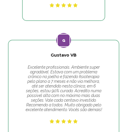
Gustavo VB
Excelente profissionais. Ambiente super
agradável. Estava com um problema
crônico no joelho e fazendo fisioterapia
pelo plano a 7 meses e não via melhora,
até ser atendido nesta clínica, em 6
seções, estou 90% curado. Acredito numa
possível alta com no máximo mais duas
seções. Vale cada centavo investido.
Recomendo a todos. Muito obrigado pelo
excelente atendimento. Vocês são demais!