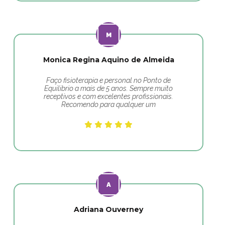
Monica Regina Aquino de Almeida
Faço fisioterapia e personal no Ponto de
Equilibrio a mais de 5 anos. Sempre muito
receptivos e com excelentes profissionais.
Recomendo para qualquer um
Adriana Ouverney