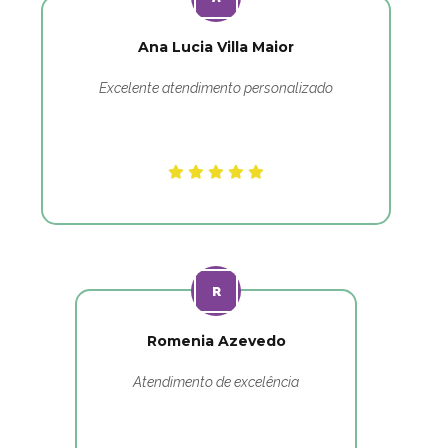
Ana Lucia Villa Maior
Excelente atendimento personalizado
Romenia Azevedo
Atendimento de excelência