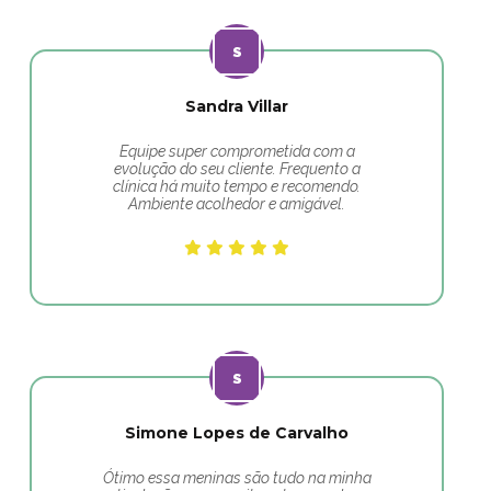
Sandra Villar
Equipe super comprometida com a
evolução do seu cliente. Frequento a
clínica há muito tempo e recomendo.
Ambiente acolhedor e amigável.
Simone Lopes de Carvalho
Ótimo essa meninas são tudo na minha