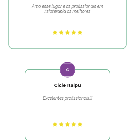
Amo esse lugar e as profissionais em
fisioterapia as melhores
Cicle Itaipu
Excelentes profissionais!!!