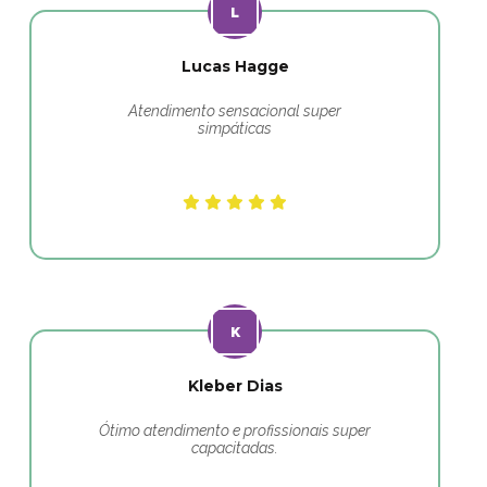
Lucas Hagge
Atendimento sensacional super
simpáticas
Kleber Dias
Ótimo atendimento e profissionais super
capacitadas.