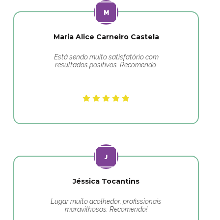
Maria Alice Carneiro Castela
Está sendo muito satisfatório com
resultados positivos. Recomendo.
Jéssica Tocantins
Lugar muito acolhedor, profissionais
maravilhosos. Recomendo!