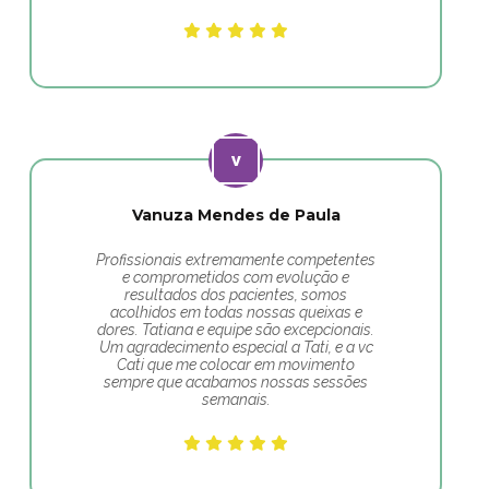
Vanuza Mendes de Paula
Profissionais extremamente competentes
e comprometidos com evolução e
resultados dos pacientes, somos
acolhidos em todas nossas queixas e
dores. Tatiana e equipe são excepcionais.
Um agradecimento especial a Tati, e a vc
Cati que me colocar em movimento
sempre que acabamos nossas sessões
semanais.