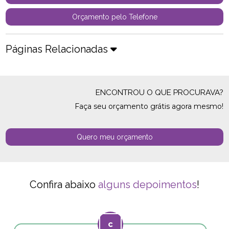
Orçamento pelo Telefone
Páginas Relacionadas
ENCONTROU O QUE PROCURAVA?
Faça seu orçamento grátis agora mesmo!
Quero meu orçamento
Confira abaixo
alguns depoimentos
!