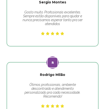
Sergio Montes
Gosto muito. Profissionais excelentes.
Sempre estão disponíveis para ajudar e
nunca precisamos esperar tanto pra ser
atendidos
Rodrigo Milão
Ótimos profissionais, ambiente
descontraído e atendimento
personalizado pra cada necessidade.
Recomendo!