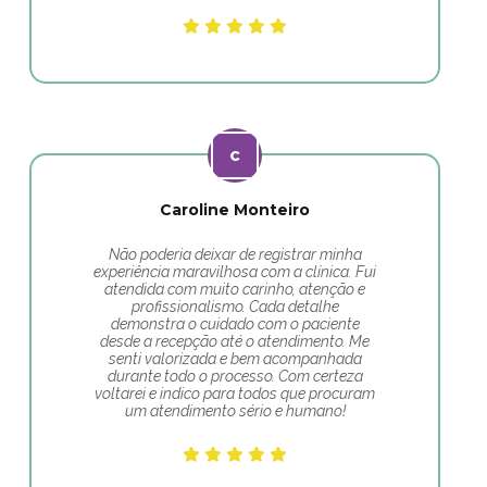
Caroline Monteiro
Não poderia deixar de registrar minha
experiência maravilhosa com a clínica. Fui
atendida com muito carinho, atenção e
profissionalismo. Cada detalhe
demonstra o cuidado com o paciente
desde a recepção até o atendimento. Me
senti valorizada e bem acompanhada
durante todo o processo. Com certeza
voltarei e indico para todos que procuram
um atendimento sério e humano!