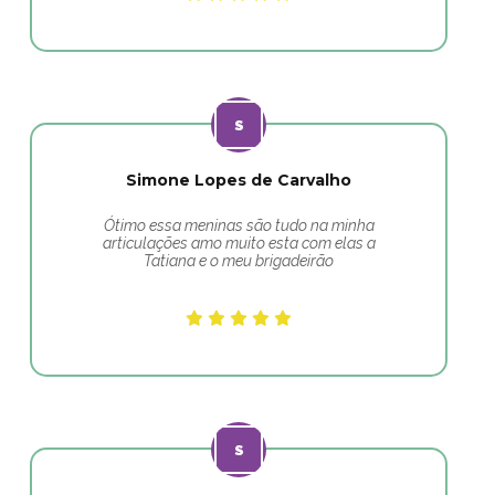
Simone Lopes de Carvalho
Ótimo essa meninas são tudo na minha
articulações amo muito esta com elas a
Tatiana e o meu brigadeirão