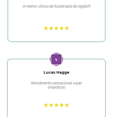
A melhor clínica de fisioterapia da região!!!
Lucas Hagge
Atendimento sensacional super
simpáticas