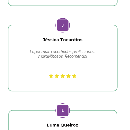
Jéssica Tocantins
Lugar muito acolhedor, profissionais
maravilhosos. Recomendo!
Luma Queiroz