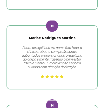
Marise Rodrigues Martins
Ponto de equilibrio e o nome fala tudo, a
clínica trabalha com profissionais
gabaritados proporcionando o equilíbrio
do corpo e mente trazendo o bem estar
físico e mental. É maravilhoso ser bem
cuidada com atenção dedicação.