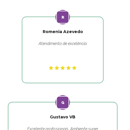
Romenia Azevedo
Atendimento de excelência
Gustavo VB
Excelente profissionais. Ambiente super