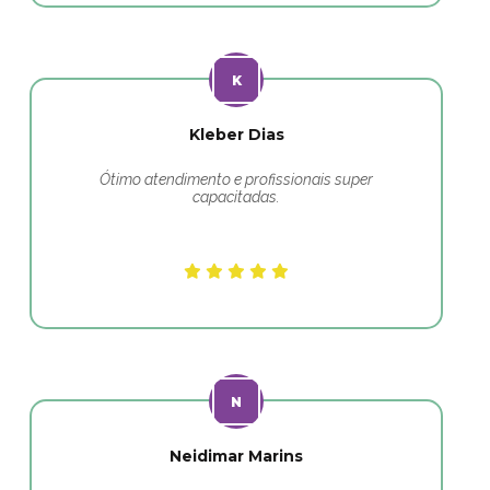
Kleber Dias
Ótimo atendimento e profissionais super
capacitadas.
Neidimar Marins