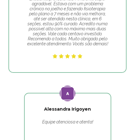
agradável. Estava com um problema
crônico no joelho e fazendo fisioterapia
pelo plano a 7 meses e não via melhora,
até ser atendido nesta clínica, em 6
seções, estou 90% curado. Acredito numa
possível alta com no máximo mais duas
seções. Vale cada centavo investido.
Recomendo a todos. Muito obrigado pelo
excelente atendimento. Vocês são demais!
Alessandra Irigoyen
Equipe atenciosa e atenta!