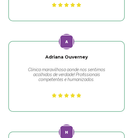
Adriana Ouverney
Clínica maravilhosa aonde nos sentimos
acolhidos de verdade! Profissionais
competentes e humanizados.