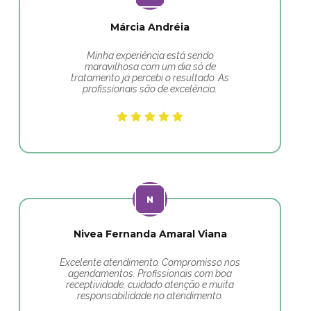
Márcia Andréia
Minha experiência está sendo
maravilhosa com um dia só de
tratamento já percebi o resultado. As
profissionais são de excelência.
Nivea Fernanda Amaral Viana
Excelente atendimento. Compromisso nos
agendamentos. Profissionais com boa
receptividade, cuidado atenção e muita
responsabilidade no atendimento.