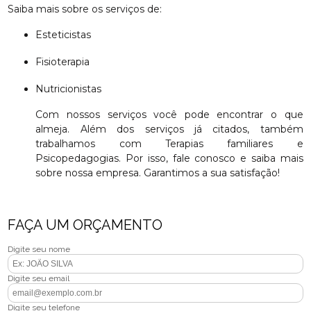
Saiba mais sobre os serviços de:
Esteticistas
Fisioterapia
Nutricionistas
Com nossos serviços você pode encontrar o que
almeja. Além dos serviços já citados, também
trabalhamos com Terapias familiares e
Psicopedagogias. Por isso, fale conosco e saiba mais
sobre nossa empresa. Garantimos a sua satisfação!
FAÇA UM ORÇAMENTO
Digite seu nome
Digite seu email
Digite seu telefone