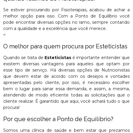
Se estiver procurando por Fisioterapias, acabou de achar a
melhor opção para isso. Com a Ponto de Equilíbrio você
pode encontrar diversas opções no ramo, sempre contando
com a qualidade e a excelência que você merece.
<
O melhor para quem procura por Esteticistas
Quando se trata de
Esteticistas
é importante entender que
existem diversas vantagens para aqueles que optam por
esse tipo de serviço. Há diversas opções de Nutricionistas
que devem estar de acordo com os desejos e vontades
apresentadas pelo cliente, por isso, é necessário escolher
bem o lugar para sanar essa demanda, e assim, a mesma,
atendendo de modo eficiente todas as solicitações que o
cliente realizar. É garantido que aqui, você achará tudo o que
procura!
Por que escolher a Ponto de Equilíbrio?
Somos uma clínica de saúde e bem estar que prezamos