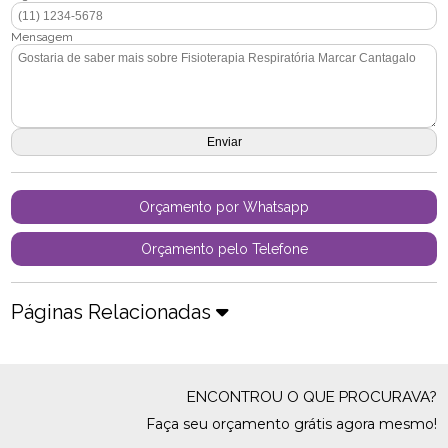
Mensagem
Orçamento por Whatsapp
Orçamento pelo Telefone
Páginas Relacionadas
ENCONTROU O QUE PROCURAVA?
Faça seu orçamento grátis agora mesmo!