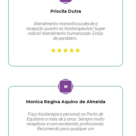
Priscila Dutra
Atendimento maravilhoso,desde a
recepção quanto as fisioterapeutas! Super
indico!! Atendimento humanizado. Estão
de parabéns…
Monica Regina Aquino de Almeida
Faço fisioterapia e personal no Ponto de
Equilibrio a mais de 5 anos. Sempre muito
receptivos e com excelentes profissionais.
Recomendo para qualquer um