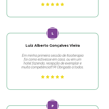
Luiz Alberto Gonçalves Vieira
Em minha primeira sessão de fisioterapia
foi como estivesse em casa, ou em um
hotel fazenda, recepção de exemplar e
muita competência!!! M Obrigado a todos.