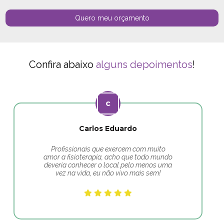
Quero meu orçamento
Confira abaixo
alguns depoimentos
!
Carlos Eduardo
Profissionais que exercem com muito
amor a fisioterapia, acho que todo mundo
deveria conhecer o local pelo menos uma
vez na vida, eu não vivo mais sem!