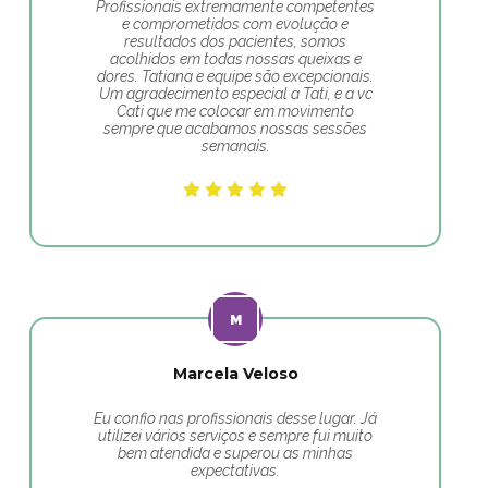
Profissionais extremamente competentes
e comprometidos com evolução e
resultados dos pacientes, somos
acolhidos em todas nossas queixas e
dores. Tatiana e equipe são excepcionais.
Um agradecimento especial a Tati, e a vc
Cati que me colocar em movimento
sempre que acabamos nossas sessões
semanais.
Marcela Veloso
Eu confio nas profissionais desse lugar. Já
utilizei vários serviços e sempre fui muito
bem atendida e superou as minhas
expectativas.