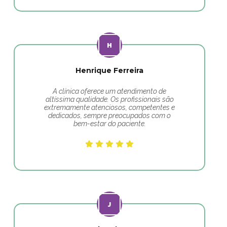
Henrique Ferreira
A clínica oferece um atendimento de
altíssima qualidade. Os profissionais são
extremamente atenciosos, competentes e
dedicados, sempre preocupados com o
bem-estar do paciente.