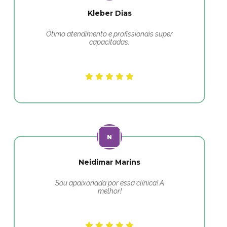
Kleber Dias
Ótimo atendimento e profissionais super
capacitadas.
Neidimar Marins
Sou apaixonada por essa clínica! A
melhor!