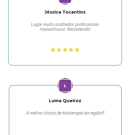
Jéssica Tocantins
Lugar muito acolhedor, profissionais
maravilhosos. Recomendo!
Luma Queiroz
A melhor clínica de fisioterapia da região!!!