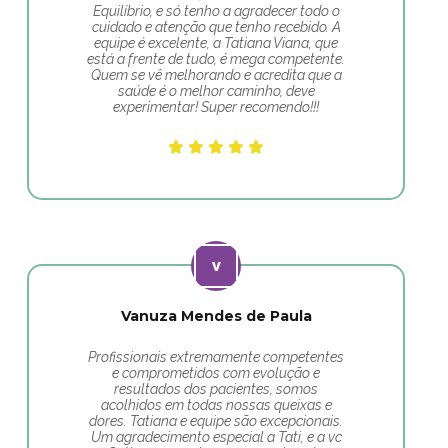
Equilíbrio, e só tenho a agradecer todo o
cuidado e atenção que tenho recebido. A
equipe é excelente, a Tatiana Viana, que
está a frente de tudo, é mega competente.
Quem se vê melhorando e acredita que a
saúde é o melhor caminho, deve
experimentar! Super recomendo!!!
Vanuza Mendes de Paula
Profissionais extremamente competentes
e comprometidos com evolução e
resultados dos pacientes, somos
acolhidos em todas nossas queixas e
dores. Tatiana e equipe são excepcionais.
Um agradecimento especial a Tati, e a vc