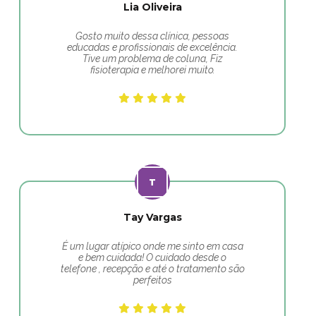
Lia Oliveira
Gosto muito dessa clínica, pessoas
educadas e profissionais de excelência.
Tive um problema de coluna, Fiz
fisioterapia e melhorei muito.
Tay Vargas
É um lugar atípico onde me sinto em casa
e bem cuidada! O cuidado desde o
telefone , recepção e até o tratamento são
perfeitos