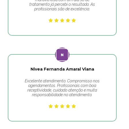
tratamento já percebi o resultado. As
profissionais são de excelência.
Nivea Fernanda Amaral Viana
Excelente atendimento. Compromisso nos
agendamentos. Profissionais com boa
receptividade, cuidado atenção e muita
responsabilidade no atendimento.