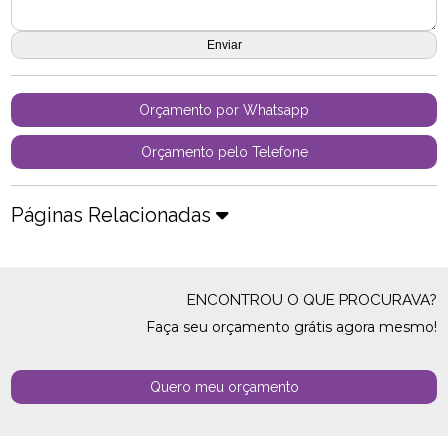
Orçamento por Whatsapp
Orçamento pelo Telefone
Páginas Relacionadas
ENCONTROU O QUE PROCURAVA?
Faça seu orçamento grátis agora mesmo!
Quero meu orçamento