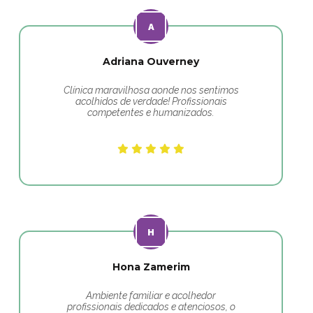
Adriana Ouverney
Clínica maravilhosa aonde nos sentimos
acolhidos de verdade! Profissionais
competentes e humanizados.
Hona Zamerim
Ambiente familiar e acolhedor
profissionais dedicados e atenciosos, o