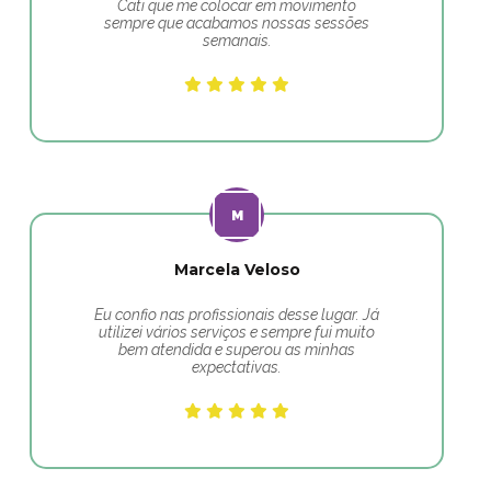
Cati que me colocar em movimento
sempre que acabamos nossas sessões
semanais.
Marcela Veloso
Eu confio nas profissionais desse lugar. Já
utilizei vários serviços e sempre fui muito
bem atendida e superou as minhas
expectativas.