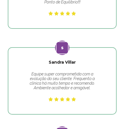
Ponto de Equilíbrio!!!
Sandra Villar
Equipe super comprometida com a
evolução do seu cliente. Frequento a
clínica há muito tempo e recomendo.
Ambiente acolhedor e amigável.