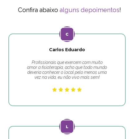
Confira abaixo
alguns depoimentos
!
Carlos Eduardo
Profissionais que exercem com muito
amor a fisioterapia, acho que todo mundo
deveria conhecer o local pelo menos uma
vez na vida, eu não vivo mais sem!