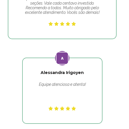
seções. Vale cada centavo investido.
Recomendo a todos. Muito obrigado pelo
excelente atendimento. Vocês são demais!
Alessandra Irigoyen
Equipe atenciosa e atenta!