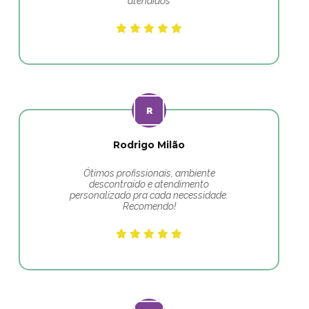
atendidos
Rodrigo Milão
Ótimos profissionais, ambiente
descontraído e atendimento
personalizado pra cada necessidade.
Recomendo!