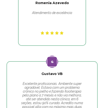
Romenia Azevedo
Atendimento de excelência
Gustavo VB
Excelente profissionais. Ambiente super
agradável. Estava com um problema
crônico no joelho e fazendo fisioterapia
pelo plano a 7 meses e não via melhora,
até ser atendido nesta clínica, em 6
seções, estou 90% curado. Acredito numa
possível alta com no máximo mais duas