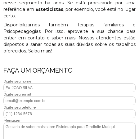
nesse segmento há anos. Se está procurando por uma
referência em
Esteticistas
, por exemplo, você está no lugar
certo.
Disponibilizamos também Terapias familiares e
Psicopedagogias. Por isso, aproveite a sua chance para
entrar em contato e saber mais. Nossos atendentes estão
dispostos a sanar todas as suas dúvidas sobre os trabalhos
oferecidos. Saiba mais!
FAÇA UM ORÇAMENTO
Digite seu nome
Digite seu email
Digite seu telefone
Mensagem