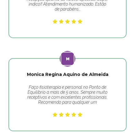
indico!! Atendimento humanizado. Estão
de parabéns…
Monica Regina Aquino de Almeida
Faço fisioterapia e personal no Ponto de
Equilibrio a mais de 5 anos. Sempre muito
receptivos e com excelentes profissionais.
Recomendo para qualquer um