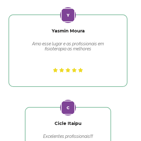
Yasmin Moura
Amo esse lugar e as profissionais em
fisioterapia as melhores
Cicle Itaipu
Excelentes profissionais!!!