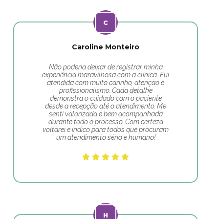
Caroline Monteiro
Não poderia deixar de registrar minha
experiência maravilhosa com a clínica. Fui
atendida com muito carinho, atenção e
profissionalismo. Cada detalhe
demonstra o cuidado com o paciente
desde a recepção até o atendimento. Me
senti valorizada e bem acompanhada
durante todo o processo. Com certeza
voltarei e indico para todos que procuram
um atendimento sério e humano!