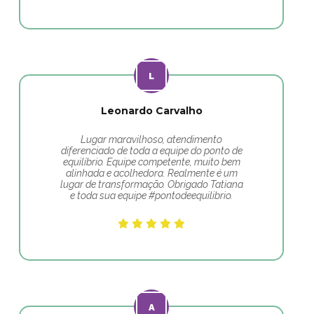
Leonardo Carvalho
Lugar maravilhoso, atendimento
diferenciado de toda a equipe do ponto de
equilíbrio. Equipe competente, muito bem
alinhada e acolhedora. Realmente é um
lugar de transformação. Obrigado Tatiana
e toda sua equipe #pontodeequilibrio.