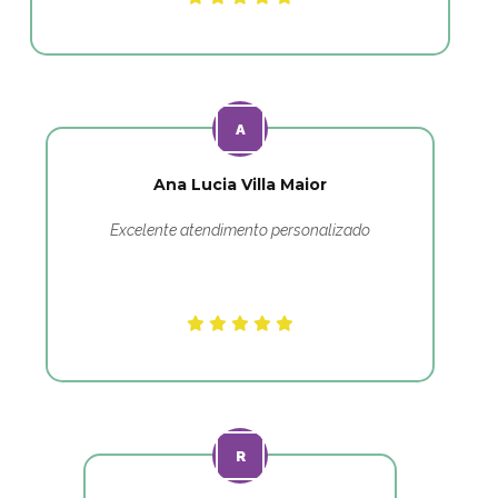
Ana Lucia Villa Maior
Excelente atendimento personalizado