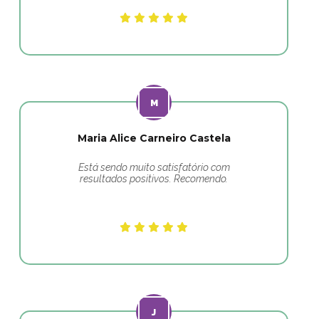
Maria Alice Carneiro Castela
Está sendo muito satisfatório com
resultados positivos. Recomendo.