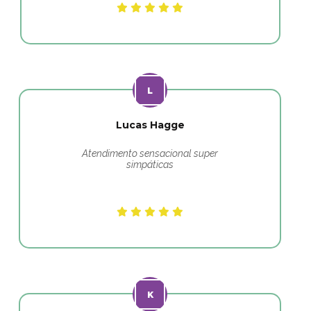
Lucas Hagge
Atendimento sensacional super
simpáticas