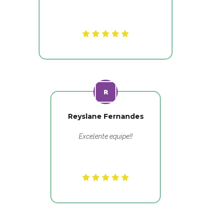
Reyslane Fernandes
Excelente equipe!!