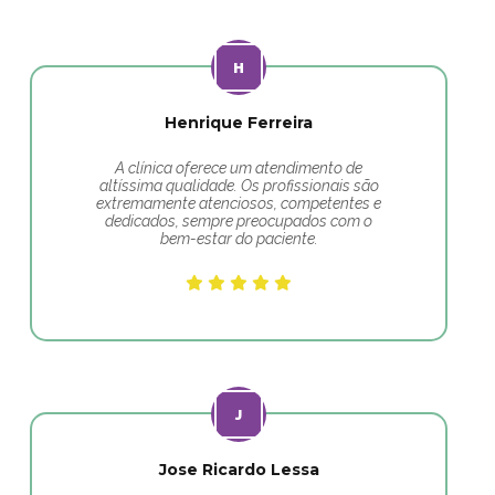
Henrique Ferreira
A clínica oferece um atendimento de
altíssima qualidade. Os profissionais são
extremamente atenciosos, competentes e
dedicados, sempre preocupados com o
bem-estar do paciente.
Jose Ricardo Lessa