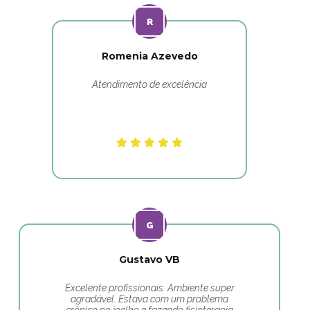
Romenia Azevedo
Atendimento de excelência
Gustavo VB
Excelente profissionais. Ambiente super
agradável. Estava com um problema