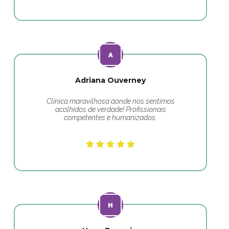
Adriana Ouverney
Clínica maravilhosa aonde nos sentimos
acolhidos de verdade! Profissionais
competentes e humanizados.