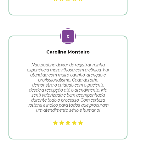
Caroline Monteiro
Não poderia deixar de registrar minha
experiência maravilhosa com a clínica. Fui
atendida com muito carinho, atenção e
profissionalismo. Cada detalhe
demonstra o cuidado com o paciente
desde a recepção até o atendimento. Me
senti valorizada e bem acompanhada
durante todo o processo. Com certeza
voltarei e indico para todos que procuram
um atendimento sério e humano!