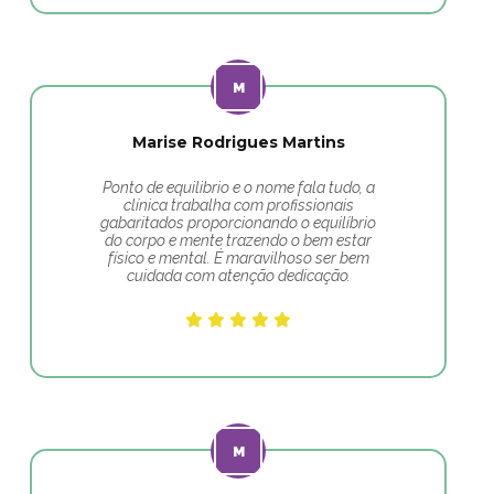
Marise Rodrigues Martins
Ponto de equilibrio e o nome fala tudo, a
clínica trabalha com profissionais
gabaritados proporcionando o equilíbrio
do corpo e mente trazendo o bem estar
físico e mental. É maravilhoso ser bem
cuidada com atenção dedicação.