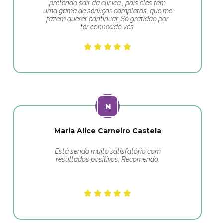
pretendo sair da clinica , pois eles tem
uma gama de serviços completos, que me
fazem querer continuar. Só gratidão por
ter conhecido vcs.
Maria Alice Carneiro Castela
Está sendo muito satisfatório com
resultados positivos. Recomendo.