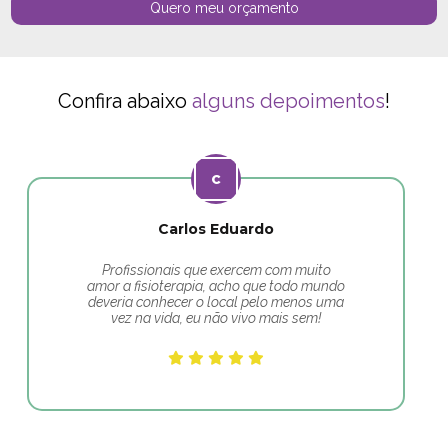
Quero meu orçamento
Confira abaixo
alguns depoimentos
!
Carlos Eduardo
Profissionais que exercem com muito
amor a fisioterapia, acho que todo mundo
deveria conhecer o local pelo menos uma
vez na vida, eu não vivo mais sem!