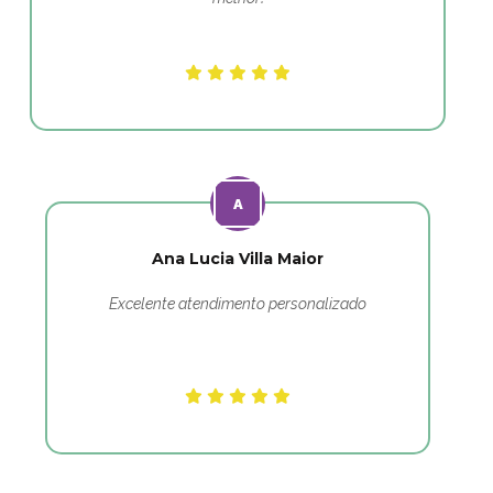
Ana Lucia Villa Maior
Excelente atendimento personalizado