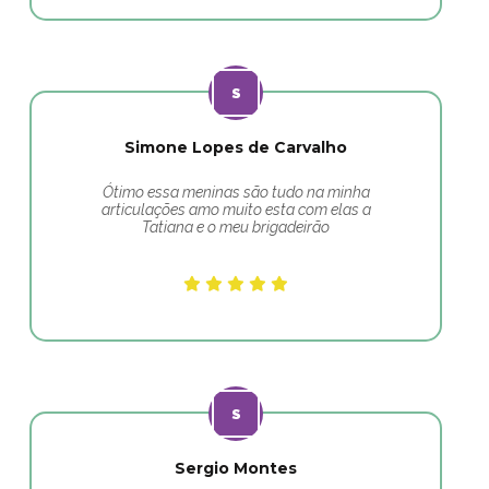
Simone Lopes de Carvalho
Ótimo essa meninas são tudo na minha
articulações amo muito esta com elas a
Tatiana e o meu brigadeirão
Sergio Montes