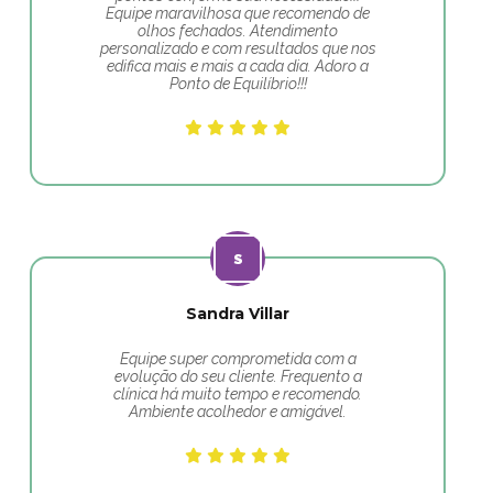
Equipe maravilhosa que recomendo de
olhos fechados. Atendimento
personalizado e com resultados que nos
edifica mais e mais a cada dia. Adoro a
Ponto de Equilíbrio!!!
Sandra Villar
Equipe super comprometida com a
evolução do seu cliente. Frequento a
clínica há muito tempo e recomendo.
Ambiente acolhedor e amigável.