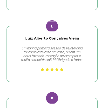
Luiz Alberto Gonçalves Vieira
Em minha primeira sessão de fisioterapia
foi como estivesse em casa, ou em um
hotel fazenda, recepção de exemplar e
muita competência!!! M Obrigado a todos.