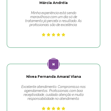
Márcia Andréia
Minha experiência está sendo
maravilhosa com um dia só de
tratamento já percebi o resultado. As
profissionais são de excelência.
Nivea Fernanda Amaral Viana
Excelente atendimento. Compromisso nos
agendamentos. Profissionais com boa
receptividade, cuidado atenção e muita
responsabilidade no atendimento.