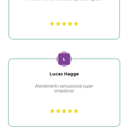
Lucas Hagge
Atendimento sensacional super
simpáticas