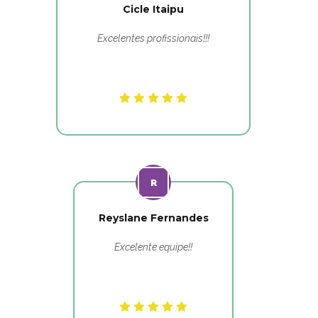
Cicle Itaipu
Excelentes profissionais!!!
Reyslane Fernandes
Excelente equipe!!