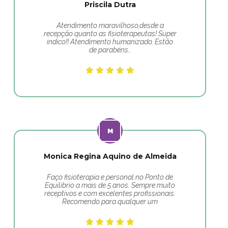
Priscila Dutra
Atendimento maravilhoso,desde a
recepção quanto as fisioterapeutas! Super
indico!! Atendimento humanizado. Estão
de parabéns…
Monica Regina Aquino de Almeida
Faço fisioterapia e personal no Ponto de
Equilibrio a mais de 5 anos. Sempre muito
receptivos e com excelentes profissionais.
Recomendo para qualquer um