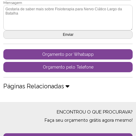
Mensagem
Orçamento por Whatsapp
Orçamento pelo Telefone
Páginas Relacionadas
ENCONTROU O QUE PROCURAVA?
Faça seu orçamento grátis agora mesmo!