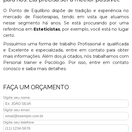
O Ponto de Equilíbrio dispõe de tradição e experiência no
mercado de Fisioterapias, tendo em vista que atuamos
nesse segmento há anos. Se está procurando por uma
referência em
Esteticistas
, por exemplo, você está no lugar
certo.
Possuímos uma forma de trabalho Profissional e qualificada
e Excelente e especializada, entre em contato para obter
mais informações. Além dos já citados, nós trabalhamos com
Personal trainer e Psicólogo. Por isso, entre em contato
conosco e saiba mais detalhes.
FAÇA UM ORÇAMENTO
Digite seu nome
Digite seu email
Digite seu telefone