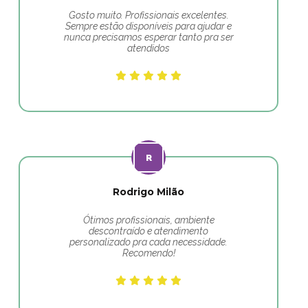
Gosto muito. Profissionais excelentes.
Sempre estão disponíveis para ajudar e
nunca precisamos esperar tanto pra ser
atendidos
Rodrigo Milão
Ótimos profissionais, ambiente
descontraído e atendimento
personalizado pra cada necessidade.
Recomendo!