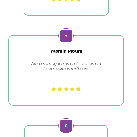
Yasmin Moura
Amo esse lugar e as profissionais em
fisioterapia as melhores