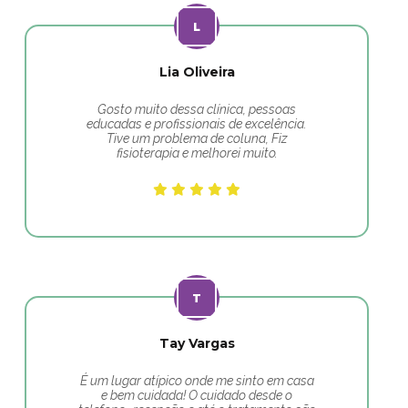
Lia Oliveira
Gosto muito dessa clínica, pessoas
educadas e profissionais de excelência.
Tive um problema de coluna, Fiz
fisioterapia e melhorei muito.
Tay Vargas
É um lugar atípico onde me sinto em casa
e bem cuidada! O cuidado desde o