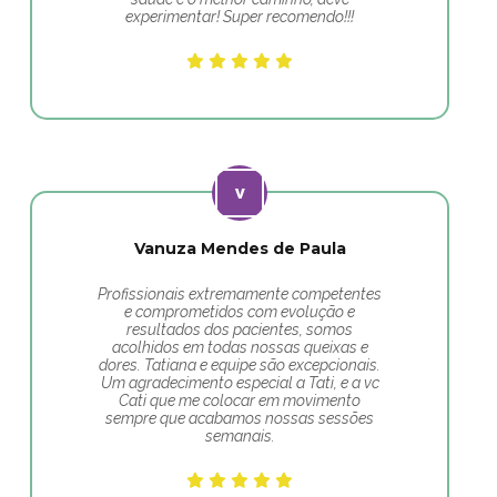
experimentar! Super recomendo!!!
Vanuza Mendes de Paula
Profissionais extremamente competentes
e comprometidos com evolução e
resultados dos pacientes, somos
acolhidos em todas nossas queixas e
dores. Tatiana e equipe são excepcionais.
Um agradecimento especial a Tati, e a vc
Cati que me colocar em movimento
sempre que acabamos nossas sessões
semanais.