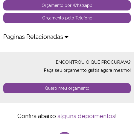
Orçamento por Whatsapp
Orçamento pelo Telefone
Páginas Relacionadas
ENCONTROU O QUE PROCURAVA?
Faça seu orçamento grátis agora mesmo!
Quero meu orçamento
Confira abaixo
alguns depoimentos
!