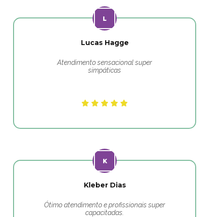
Lucas Hagge
Atendimento sensacional super
simpáticas
Kleber Dias
Ótimo atendimento e profissionais super
capacitadas.