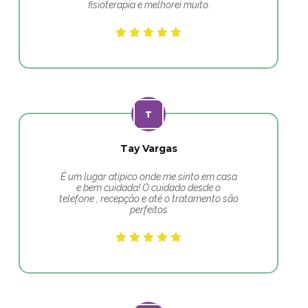
fisioterapia e melhorei muito.
Tay Vargas
É um lugar atípico onde me sinto em casa
e bem cuidada! O cuidado desde o
telefone , recepção e até o tratamento são
perfeitos