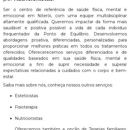
Ser o centro de referência de saúde física, mental e
emocional em Niterói, com uma equipe multidisciplinar
altamente qualificada. Queremos impactar da forma mais
saudável e positiva possível a vida de cada indivíduo
frequentador da Ponto de Equilíbrio. Desenvolvemos
abordagens proativa, diferenciadas, personalizadas para
proporcionar melhores práticas em todos os tratamentos
oferecidos. Oferecerecemos serviços diferenciados e de
qualidades baseados em sua saúde física, mental e
emocional a fim de suprir necessidade e superar
expectativas relacionadas a cuidados com o corpo e bem-
estar.
Saiba mais sobre nós, conheça nossos outros serviços:
Esteticistas
Fisioterapia
Nutricionistas
Oferecemos também a opção de Terapias familiares,