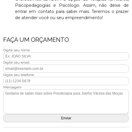
Psicopedagogias e Psicólogo. Assim, não deixe de
entrar em contato para saber mais. Teremos o prazer
de atender você ou seu empreendimento!
FAÇA UM ORÇAMENTO
Digite seu nome
Digite seu email
Digite seu telefone
Mensagem