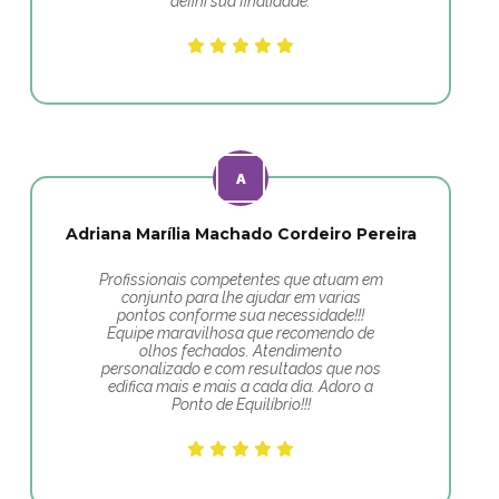
defini sua finalidade.
Adriana Marília Machado Cordeiro Pereira
Profissionais competentes que atuam em
conjunto para lhe ajudar em varias
pontos conforme sua necessidade!!!
Equipe maravilhosa que recomendo de
olhos fechados. Atendimento
personalizado e com resultados que nos
edifica mais e mais a cada dia. Adoro a
Ponto de Equilíbrio!!!