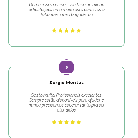
Ótimo essa meninas são tudo na minha
articulações amo muito esta com elas a
Tatiana e o meu brigadeirão
Sergio Montes
Gosto muito. Profissionais excelentes.
Sempre estão disponíveis para ajudar e
nunca precisamos esperar tanto pra ser
atendidos