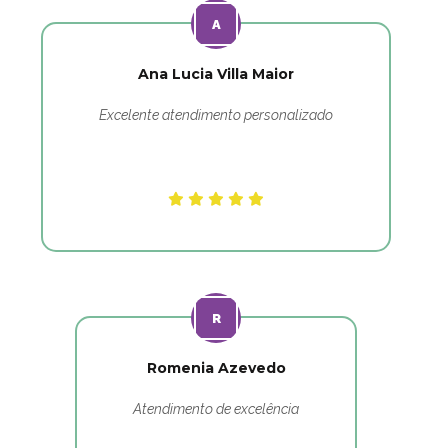
Ana Lucia Villa Maior
Excelente atendimento personalizado
Romenia Azevedo
Atendimento de excelência