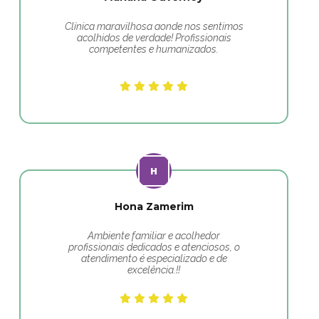
Clínica maravilhosa aonde nos sentimos
acolhidos de verdade! Profissionais
competentes e humanizados.
Hona Zamerim
Ambiente familiar e acolhedor
profissionais dedicados e atenciosos, o
atendimento é especializado e de
excelência.!!