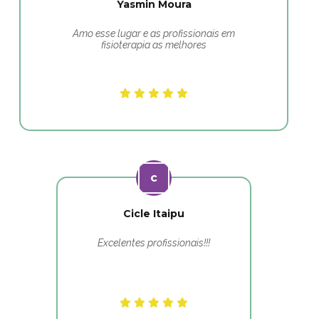
Yasmin Moura
Amo esse lugar e as profissionais em
fisioterapia as melhores
Cicle Itaipu
Excelentes profissionais!!!