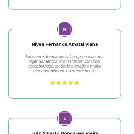
Nivea Fernanda Amaral Viana
Excelente atendimento. Compromisso nos
agendamentos. Profissionais com boa
receptividade, cuidado atenção e muita
responsabilidade no atendimento.
Luiz Alberto Gonçalves Vieira