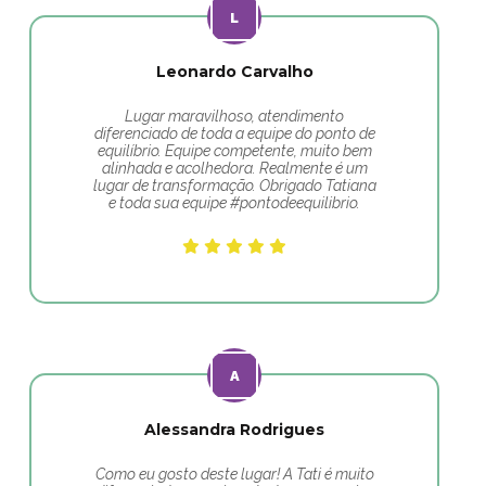
Leonardo Carvalho
Lugar maravilhoso, atendimento
diferenciado de toda a equipe do ponto de
equilíbrio. Equipe competente, muito bem
alinhada e acolhedora. Realmente é um
lugar de transformação. Obrigado Tatiana
e toda sua equipe #pontodeequilibrio.
Alessandra Rodrigues
Como eu gosto deste lugar! A Tati é muito