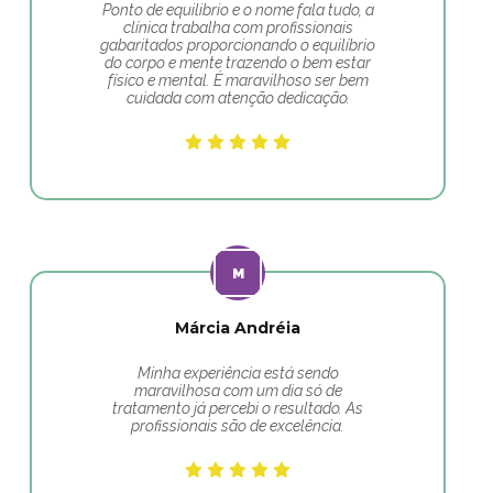
Ponto de equilibrio e o nome fala tudo, a
clínica trabalha com profissionais
gabaritados proporcionando o equilíbrio
do corpo e mente trazendo o bem estar
físico e mental. É maravilhoso ser bem
cuidada com atenção dedicação.
Márcia Andréia
Minha experiência está sendo
maravilhosa com um dia só de
tratamento já percebi o resultado. As
profissionais são de excelência.