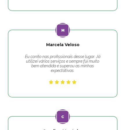
Marcela Veloso
Eu confio nas profissionais desse lugar. Já
utilizei vários serviços e sempre fui muito
bem atendida e superou as minhas
expectativas.