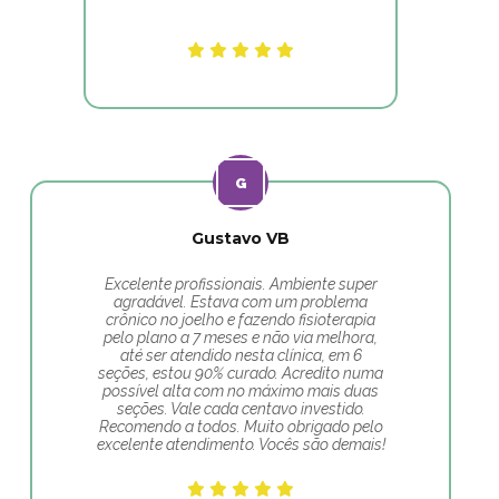
Gustavo VB
Excelente profissionais. Ambiente super
agradável. Estava com um problema
crônico no joelho e fazendo fisioterapia
pelo plano a 7 meses e não via melhora,
até ser atendido nesta clínica, em 6
seções, estou 90% curado. Acredito numa
possível alta com no máximo mais duas
seções. Vale cada centavo investido.
Recomendo a todos. Muito obrigado pelo
excelente atendimento. Vocês são demais!