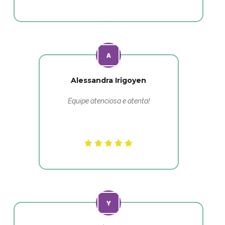
Alessandra Irigoyen
Equipe atenciosa e atenta!