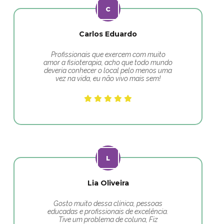
Carlos Eduardo
Profissionais que exercem com muito
amor a fisioterapia, acho que todo mundo
deveria conhecer o local pelo menos uma
vez na vida, eu não vivo mais sem!
Lia Oliveira
Gosto muito dessa clínica, pessoas
educadas e profissionais de excelência.
Tive um problema de coluna, Fiz