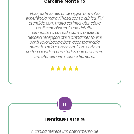
Caroline Monteiro
Não poderia deixar de registrar minha
experiência maravilhosa com a clínica. Fui
atendida com muito carinho, atenção e
profissionalismo. Cada detalhe
demonstra o cuidado com o paciente
desde a recepção até o atendimento. Me
senti valorizada e bem acompanhada
durante todo o processo. Com certeza
voltarei e indico para todos que procuram
um atendimento sério e humano!
Henrique Ferreira
A clínica oferece um atendimento de