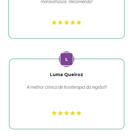
maravilhosos. Recomendo!
Luma Queiroz
A melhor clínica de fisioterapia da região!!!