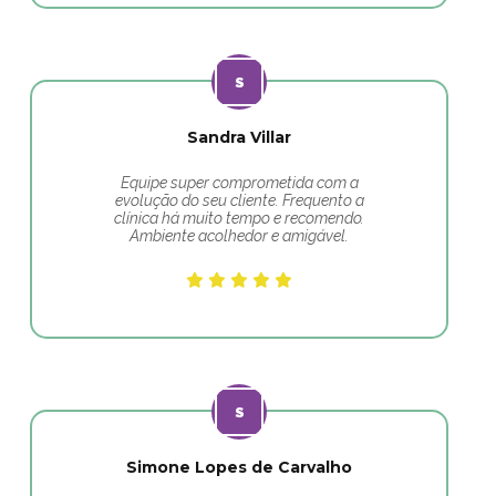
Sandra Villar
Equipe super comprometida com a
evolução do seu cliente. Frequento a
clínica há muito tempo e recomendo.
Ambiente acolhedor e amigável.
Simone Lopes de Carvalho