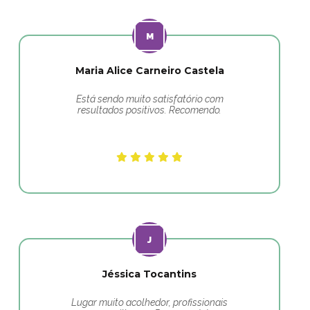
Maria Alice Carneiro Castela
Está sendo muito satisfatório com
resultados positivos. Recomendo.
Jéssica Tocantins
Lugar muito acolhedor, profissionais