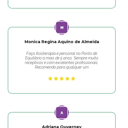
Monica Regina Aquino de Almeida
Faço fisioterapia e personal no Ponto de
Equilibrio a mais de 5 anos. Sempre muito
receptivos e com excelentes profissionais.
Recomendo para qualquer um
Adriana Ouverney