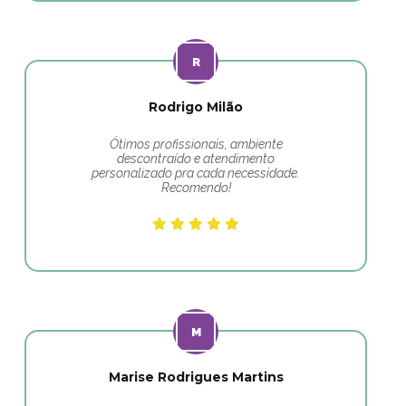
Rodrigo Milão
Ótimos profissionais, ambiente
descontraído e atendimento
personalizado pra cada necessidade.
Recomendo!
Marise Rodrigues Martins