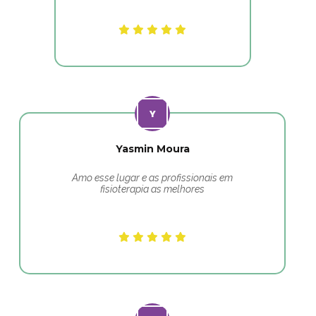
Yasmin Moura
Amo esse lugar e as profissionais em
fisioterapia as melhores