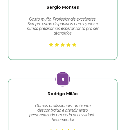
Sergio Montes
Gosto muito. Profissionais excelentes.
Sempre estão disponíveis para ajudar e
nunca precisamos esperar tanto pra ser
atendidos
Rodrigo Milão
Ótimos profissionais, ambiente
descontraído e atendimento
personalizado pra cada necessidade.
Recomendo!