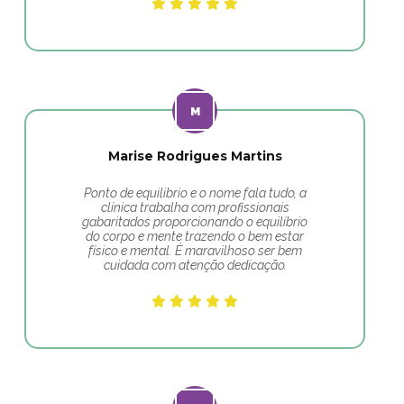
Marise Rodrigues Martins
Ponto de equilibrio e o nome fala tudo, a
clínica trabalha com profissionais
gabaritados proporcionando o equilíbrio
do corpo e mente trazendo o bem estar
físico e mental. É maravilhoso ser bem
cuidada com atenção dedicação.