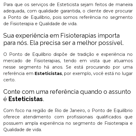
Para que os serviços de Esteticista sejam feitos de maneira
adequada, com qualidade garantida, o cliente deve procurar
a Ponto de Equilíbrio, pois somos referência no segmento
de Fisioterapia e Qualidade de vida.
Sua experiência em Fisioterapias importa
para nós. Ela precisa ser a melhor possível.
O Ponto de Equilíbrio dispõe de tradição e experiência no
mercado de Fisioterapias, tendo em vista que atuamos
nesse segmento há anos. Se está procurando por uma
referência em
Esteticistas
, por exemplo, você está no lugar
certo.
Conte com uma referência quando o assunto
é
Esteticistas
.
Com foco na região de Rio de Janeiro, o Ponto de Equilíbrio
oferece atendimento com profissionais qualificados que
possuem ampla experiência no segmento de Fisioterapia e
Qualidade de vida.