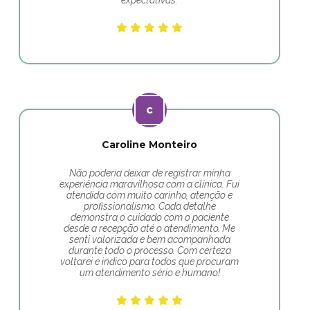
expectativas.
Caroline Monteiro
Não poderia deixar de registrar minha
experiência maravilhosa com a clínica. Fui
atendida com muito carinho, atenção e
profissionalismo. Cada detalhe
demonstra o cuidado com o paciente
desde a recepção até o atendimento. Me
senti valorizada e bem acompanhada
durante todo o processo. Com certeza
voltarei e indico para todos que procuram
um atendimento sério e humano!