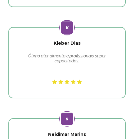
Kleber Dias
Ótimo atendimento e profissionais super
capacitadas.
Neidimar Marins