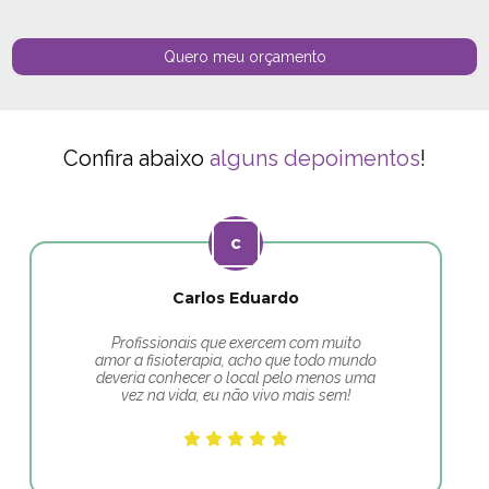
Quero meu orçamento
Confira abaixo
alguns depoimentos
!
Carlos Eduardo
Profissionais que exercem com muito
amor a fisioterapia, acho que todo mundo
deveria conhecer o local pelo menos uma
vez na vida, eu não vivo mais sem!