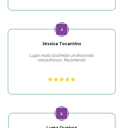
Jéssica Tocantins
Lugar muito acolhedor, profissionais
maravilhosos. Recomendo!
Luma Queiroz