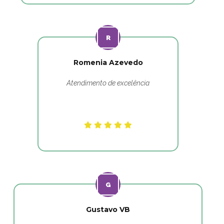
Romenia Azevedo
Atendimento de excelência
Gustavo VB