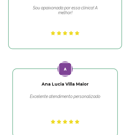
Sou apaixonada por essa clínica! A
melhor!
Ana Lucia Villa Maior
Excelente atendimento personalizado