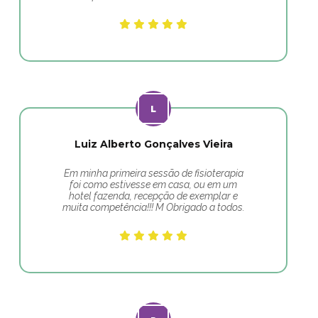
Luiz Alberto Gonçalves Vieira
Em minha primeira sessão de fisioterapia
foi como estivesse em casa, ou em um
hotel fazenda, recepção de exemplar e
muita competência!!! M Obrigado a todos.