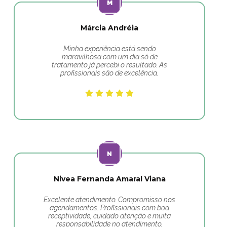
Márcia Andréia
Minha experiência está sendo
maravilhosa com um dia só de
tratamento já percebi o resultado. As
profissionais são de excelência.
Nivea Fernanda Amaral Viana
Excelente atendimento. Compromisso nos
agendamentos. Profissionais com boa
receptividade, cuidado atenção e muita
responsabilidade no atendimento.