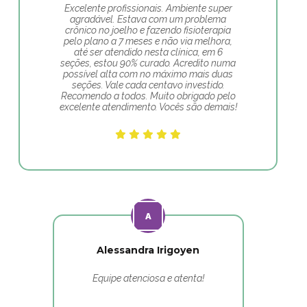
Excelente profissionais. Ambiente super
agradável. Estava com um problema
crônico no joelho e fazendo fisioterapia
pelo plano a 7 meses e não via melhora,
até ser atendido nesta clínica, em 6
seções, estou 90% curado. Acredito numa
possível alta com no máximo mais duas
seções. Vale cada centavo investido.
Recomendo a todos. Muito obrigado pelo
excelente atendimento. Vocês são demais!
Alessandra Irigoyen
Equipe atenciosa e atenta!