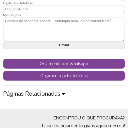
Digite seu telefone
Mensagem
Orçamento por Whatsapp
Orçamento pelo Telefone
Páginas Relacionadas
ENCONTROU O QUE PROCURAVA?
Faça seu orçamento grátis agora mesmo!