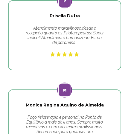
Priscila Dutra
Atendimento maravilhoso,desde a
recepção quanto as fisioterapeutas! Super
indico!! Atendimento humanizado. Estão
de parabéns…
Monica Regina Aquino de Almeida
Faço fisioterapia e personal no Ponto de
Equilibrio a mais de 5 anos. Sempre muito
receptivos e com excelentes profissionais.
Recomendo para qualquer um