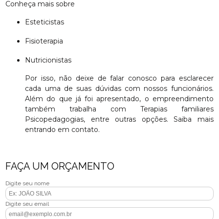
Conheça mais sobre
Esteticistas
Fisioterapia
Nutricionistas
Por isso, não deixe de falar conosco para esclarecer
cada uma de suas dúvidas com nossos funcionários.
Além do que já foi apresentado, o empreendimento
também trabalha com Terapias familiares
Psicopedagogias, entre outras opções. Saiba mais
entrando em contato.
FAÇA UM ORÇAMENTO
Digite seu nome
Digite seu email