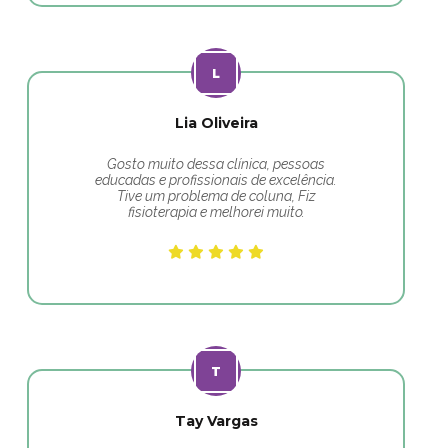
Lia Oliveira
Gosto muito dessa clínica, pessoas
educadas e profissionais de excelência.
Tive um problema de coluna, Fiz
fisioterapia e melhorei muito.
Tay Vargas