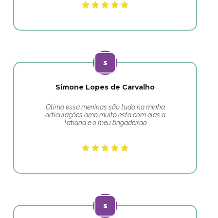
Simone Lopes de Carvalho
Ótimo essa meninas são tudo na minha
articulações amo muito esta com elas a
Tatiana e o meu brigadeirão