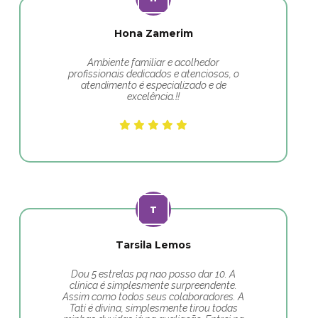
Hona Zamerim
Ambiente familiar e acolhedor
profissionais dedicados e atenciosos, o
atendimento é especializado e de
excelência.!!
Tarsila Lemos
Dou 5 estrelas pq nao posso dar 10. A
clinica é simplesmente surpreendente.
Assim como todos seus colaboradores. A
Tati é divina, simplesmente tirou todas