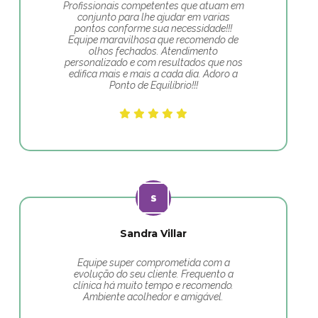
Profissionais competentes que atuam em
conjunto para lhe ajudar em varias
pontos conforme sua necessidade!!!
Equipe maravilhosa que recomendo de
olhos fechados. Atendimento
personalizado e com resultados que nos
edifica mais e mais a cada dia. Adoro a
Ponto de Equilíbrio!!!
Sandra Villar
Equipe super comprometida com a
evolução do seu cliente. Frequento a
clínica há muito tempo e recomendo.
Ambiente acolhedor e amigável.