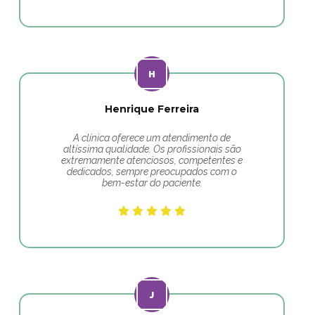
Henrique Ferreira
A clínica oferece um atendimento de
altíssima qualidade. Os profissionais são
extremamente atenciosos, competentes e
dedicados, sempre preocupados com o
bem-estar do paciente.