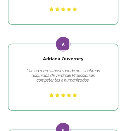
Adriana Ouverney
Clínica maravilhosa aonde nos sentimos
acolhidos de verdade! Profissionais
competentes e humanizados.