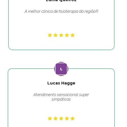
A melhor clínica de fisioterapia da região!!!
Lucas Hagge
Atendimento sensacional super
simpáticas