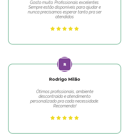
Gosto muito. Profissionais excelentes.
Sempre estão disponíveis para ajudar e
nunca precisamos esperar tanto pra ser
atendidos
Rodrigo Milão
Ótimos profissionais, ambiente
descontraído e atendimento
personalizado pra cada necessidade.
Recomendo!