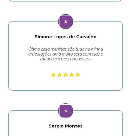
Simone Lopes de Carvalho
Ótimo essa meninas são tudo na minha
articulações amo muito esta com elas a
Tatiana e o meu brigadeirão
Sergio Montes