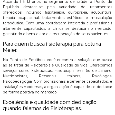
Atuando há 13 anos no segmento de saúde, a Ponto de
Equilíbrio destaca-se pela variedade de tratamentos
oferecidos, incluindo fisioterapia, quiropraxia, acupuntura,
terapia ocupacional, tratamentos estéticos e musculação
terapêutica. Com uma abordagem integrada e profissionais
altamente capacitados, a clínica se destaca no mercado,
garantindo o bem-estar e a recuperação de seus pacientes.
Para quem busca fisioterapia para coluna
Meier,
Na Ponto de Equilíbrio, você encontra a solução que busca
ao se tratar de Fisioterapia e Qualidade de vida. Oferecemos
serviços como Esteticistas, Fisioterapia em Rio de Janeiro,
Nutricionistas, Personais trainers, Psicólogos,
Psicopedagogia. Com profissionais altamente capacitados, e
instalações modernas, a organização é capaz de se destacar
de forma positiva no mercado.
Excelência e qualidade com dedicação
quando falamos de Fisioterapias.