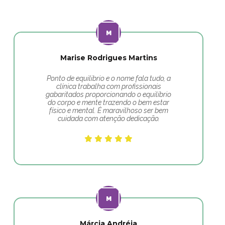
Marise Rodrigues Martins
Ponto de equilibrio e o nome fala tudo, a
clínica trabalha com profissionais
gabaritados proporcionando o equilíbrio
do corpo e mente trazendo o bem estar
físico e mental. É maravilhoso ser bem
cuidada com atenção dedicação.
Márcia Andréia