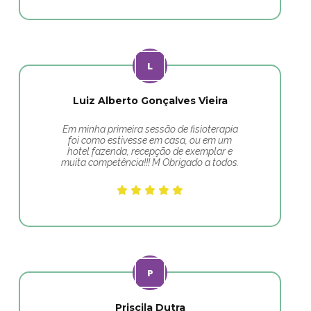
Luiz Alberto Gonçalves Vieira
Em minha primeira sessão de fisioterapia
foi como estivesse em casa, ou em um
hotel fazenda, recepção de exemplar e
muita competência!!! M Obrigado a todos.
Priscila Dutra