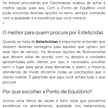
Se estiver procurando por Fisioterapias, acabou de achar a
melhor opção para isso. Com a Ponto de Equilíbrio você
pode encontrar diversas opções no ramo, sempre contando
com a qualidade e a excelência que você merece.
<
O melhor para quem procura por Esteticistas
Quando se trata de
Esteticistas
é importante entender que
existem diversas vantagens para aqueles que optam por
esse tipo de serviço. Há diversas opções de Nutricionistas
que devem estar de acordo com os desejos e vontades
apresentadas pelo cliente, por isso, é necessário escolher
bem o lugar para sanar essa demanda, e assim, a mesma,
atendendo de modo eficiente todas as solicitações que o
cliente realizar. É garantido que aqui, você achará tudo o que
procura!
Por que escolher a Ponto de Equilíbrio?
Somos uma clínica de saúde e bem estar que prezamos
excelência no atendimento, qualidade nos tratamentos,