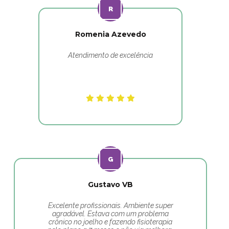
Romenia Azevedo
Atendimento de excelência
Gustavo VB
Excelente profissionais. Ambiente super
agradável. Estava com um problema
crônico no joelho e fazendo fisioterapia