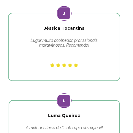
Jéssica Tocantins
Lugar muito acolhedor, profissionais
maravilhosos. Recomendo!
Luma Queiroz
A melhor clínica de fisioterapia da região!!!