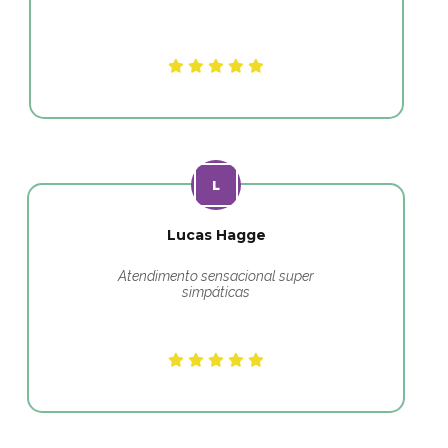
Lucas Hagge
Atendimento sensacional super
simpáticas