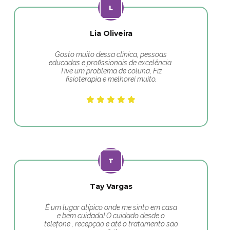
Lia Oliveira
Gosto muito dessa clínica, pessoas
educadas e profissionais de excelência.
Tive um problema de coluna, Fiz
fisioterapia e melhorei muito.
Tay Vargas
É um lugar atípico onde me sinto em casa
e bem cuidada! O cuidado desde o
telefone , recepção e até o tratamento são