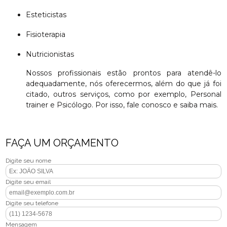
Esteticistas
Fisioterapia
Nutricionistas
Nossos profissionais estão prontos para atendê-lo
adequadamente, nós oferecermos, além do que já foi
citado, outros serviços, como por exemplo, Personal
trainer e Psicólogo. Por isso, fale conosco e saiba mais.
FAÇA UM ORÇAMENTO
Digite seu nome
Digite seu email
Digite seu telefone
Mensagem