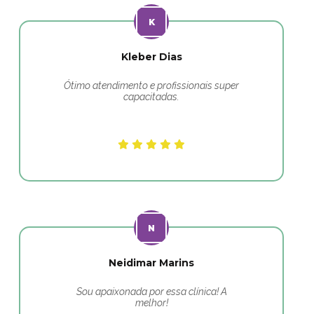
Kleber Dias
Ótimo atendimento e profissionais super
capacitadas.
Neidimar Marins
Sou apaixonada por essa clínica! A
melhor!