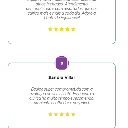
olhos fechados. Atendimento
personalizado e com resultados que nos
edifica mais e mais a cada dia. Adoro a
Ponto de Equilíbrio!!!
Sandra Villar
Equipe super comprometida com a
evolução do seu cliente. Frequento a
clínica há muito tempo e recomendo.
Ambiente acolhedor e amigável.