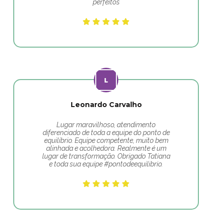
perfeitos
Leonardo Carvalho
Lugar maravilhoso, atendimento
diferenciado de toda a equipe do ponto de
equilíbrio. Equipe competente, muito bem
alinhada e acolhedora. Realmente é um
lugar de transformação. Obrigado Tatiana
e toda sua equipe #pontodeequilibrio.