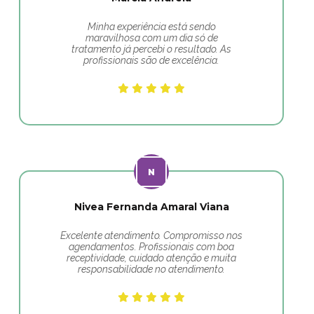
Minha experiência está sendo
maravilhosa com um dia só de
tratamento já percebi o resultado. As
profissionais são de excelência.
Nivea Fernanda Amaral Viana
Excelente atendimento. Compromisso nos
agendamentos. Profissionais com boa
receptividade, cuidado atenção e muita
responsabilidade no atendimento.