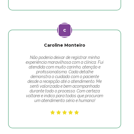
Caroline Monteiro
Não poderia deixar de registrar minha
experiência maravilhosa com a clínica. Fui
atendida com muito carinho, atenção e
profissionalismo. Cada detalhe
demonstra o cuidado com o paciente
desde a recepção até o atendimento. Me
senti valorizada e bem acompanhada
durante todo o processo. Com certeza
voltarei e indico para todos que procuram
um atendimento sério e humano!