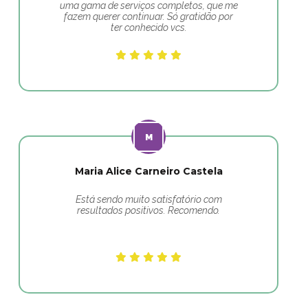
uma gama de serviços completos, que me
fazem querer continuar. Só gratidão por
ter conhecido vcs.
Maria Alice Carneiro Castela
Está sendo muito satisfatório com
resultados positivos. Recomendo.