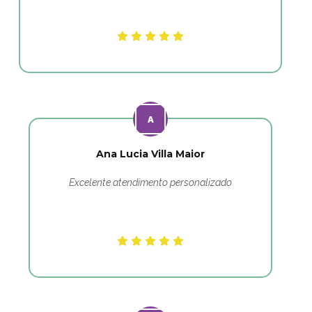
Ana Lucia Villa Maior
Excelente atendimento personalizado