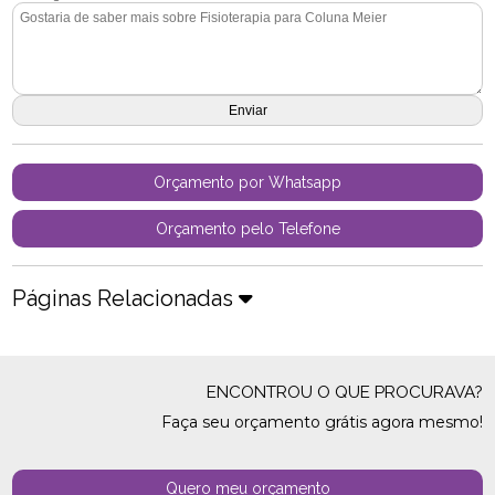
Orçamento por Whatsapp
Orçamento pelo Telefone
Páginas Relacionadas
ENCONTROU O QUE PROCURAVA?
Faça seu orçamento grátis agora mesmo!
Quero meu orçamento