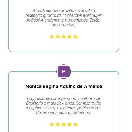
Atendimento maravilhoso,desde a
recepção quanto as fisioterapeutas! Super
indico!! Atendimento humanizado. Estão
de parabéns…
Monica Regina Aquino de Almeida
Faço fisioterapia e personal no Ponto de
Equilibrio a mais de 5 anos. Sempre muito
receptivos e com excelentes profissionais.
Recomendo para qualquer um