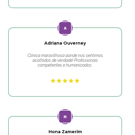
Adriana Ouverney
Clínica maravilhosa aonde nos sentimos
acolhidos de verdade! Profissionais
competentes e humanizados.
Hona Zamerim