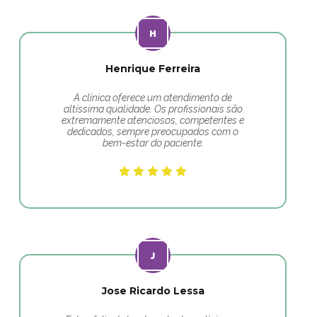
Henrique Ferreira
A clínica oferece um atendimento de
altíssima qualidade. Os profissionais são
extremamente atenciosos, competentes e
dedicados, sempre preocupados com o
bem-estar do paciente.
Jose Ricardo Lessa