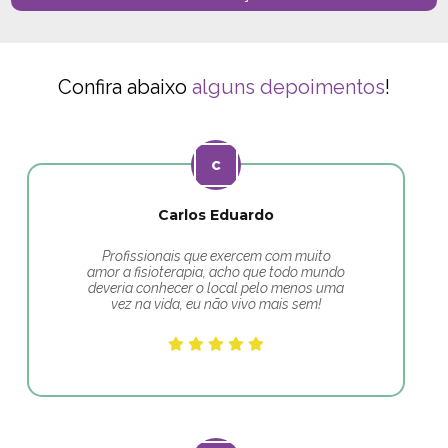
Confira abaixo
alguns depoimentos
!
Carlos Eduardo
Profissionais que exercem com muito
amor a fisioterapia, acho que todo mundo
deveria conhecer o local pelo menos uma
vez na vida, eu não vivo mais sem!