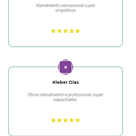
Atendimento sensacional super
simpáticas
Kleber Dias
Ótimo atendimento e profissionais super
capacitadas.