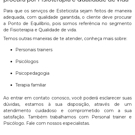
Para que os serviços de Esteticista sejam feitos de maneira
adequada, com qualidade garantida, o cliente deve procurar
a Ponto de Equilíbrio, pois somos referência no segmento
de Fisioterapia e Qualidade de vida.
Temos outras maneiras de te atender, conheça mais sobre:
Personais trainers
Psicólogos
Psicopedagogia
Terapia familiar
Ao entrar em contato conosco, você poderá esclarecer suas
dúvidas, estamos à sua disposição, através de um
atendimento cuidadoso e comprometido com a sua
satisfação. Também trabalhamos com Personal trainer e
Psicólogo. Fale com nossos especialistas.