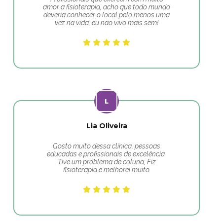
amor a fisioterapia, acho que todo mundo
deveria conhecer o local pelo menos uma
vez na vida, eu não vivo mais sem!
Lia Oliveira
Gosto muito dessa clínica, pessoas
educadas e profissionais de excelência.
Tive um problema de coluna, Fiz
fisioterapia e melhorei muito.