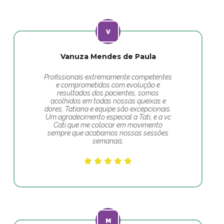
Vanuza Mendes de Paula
Profissionais extremamente competentes
e comprometidos com evolução e
resultados dos pacientes, somos
acolhidos em todas nossas queixas e
dores. Tatiana e equipe são excepcionais.
Um agradecimento especial a Tati, e a vc
Cati que me colocar em movimento
sempre que acabamos nossas sessões
semanais.