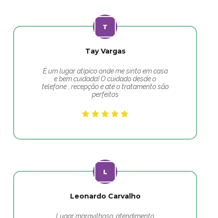
Tay Vargas
É um lugar atípico onde me sinto em casa
e bem cuidada! O cuidado desde o
telefone , recepção e até o tratamento são
perfeitos
Leonardo Carvalho
Lugar maravilhoso, atendimento