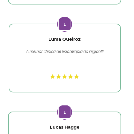
Luma Queiroz
A melhor clínica de fisioterapia da região!!!
Lucas Hagge