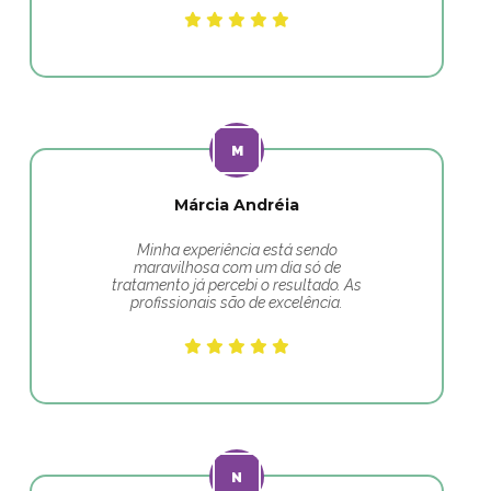
Márcia Andréia
Minha experiência está sendo
maravilhosa com um dia só de
tratamento já percebi o resultado. As
profissionais são de excelência.