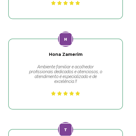
Hona Zamerim
Ambiente familiar e acolhedor
profissionais dedicados e atenciosos, o
atendimento é especializado e de
excelência.!!