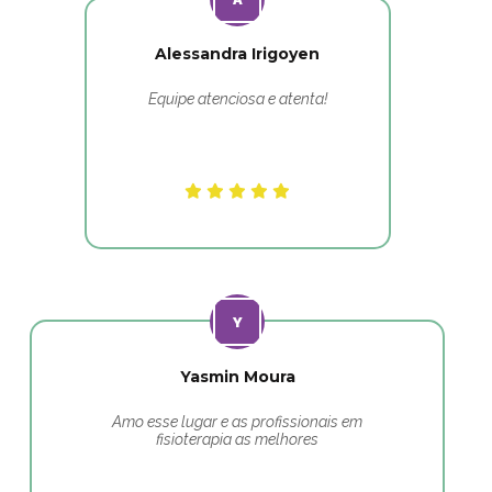
Alessandra Irigoyen
Equipe atenciosa e atenta!
Yasmin Moura
Amo esse lugar e as profissionais em
fisioterapia as melhores