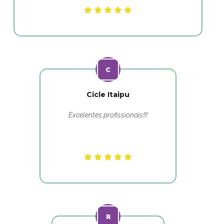
Cicle Itaipu
Excelentes profissionais!!!