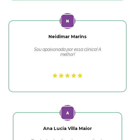
Neidimar Marins
Sou apaixonada por essa clínica! A
melhor!
Ana Lucia Villa Maior