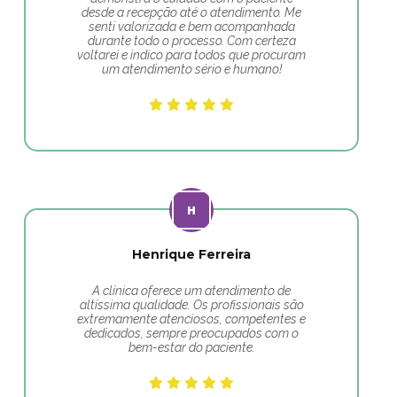
desde a recepção até o atendimento. Me
senti valorizada e bem acompanhada
durante todo o processo. Com certeza
voltarei e indico para todos que procuram
um atendimento sério e humano!
Henrique Ferreira
A clínica oferece um atendimento de
altíssima qualidade. Os profissionais são
extremamente atenciosos, competentes e
dedicados, sempre preocupados com o
bem-estar do paciente.