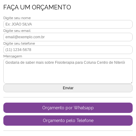
FAÇA UM ORÇAMENTO
Digite seu nome
Digite seu email
Digite seu telefone
Mensagem
Orçamento por Whatsapp
Orçamento pelo Telefone