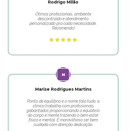
Rodrigo Milão
Ótimos profissionais, ambiente
descontraído e atendimento
personalizado pra cada necessidade.
Recomendo!
Marise Rodrigues Martins
Ponto de equilibrio e o nome fala tudo, a
clínica trabalha com profissionais
gabaritados proporcionando o equilíbrio
do corpo e mente trazendo o bem estar
físico e mental. É maravilhoso ser bem
cuidada com atenção dedicação.