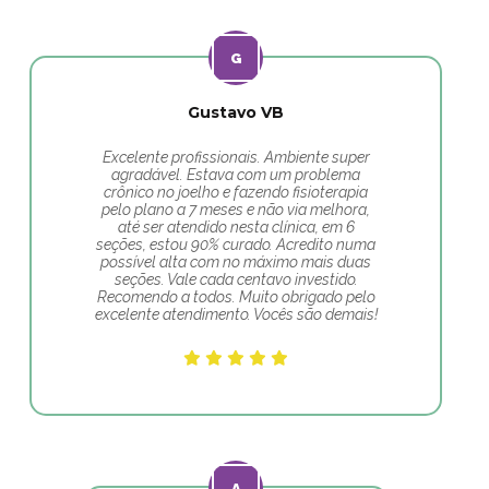
Gustavo VB
Excelente profissionais. Ambiente super
agradável. Estava com um problema
crônico no joelho e fazendo fisioterapia
pelo plano a 7 meses e não via melhora,
até ser atendido nesta clínica, em 6
seções, estou 90% curado. Acredito numa
possível alta com no máximo mais duas
seções. Vale cada centavo investido.
Recomendo a todos. Muito obrigado pelo
excelente atendimento. Vocês são demais!