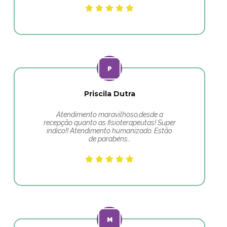
Priscila Dutra
Atendimento maravilhoso,desde a
recepção quanto as fisioterapeutas! Super
indico!! Atendimento humanizado. Estão
de parabéns…