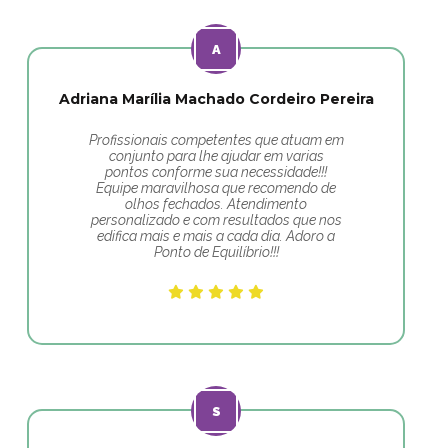
Adriana Marília Machado Cordeiro Pereira
Profissionais competentes que atuam em
conjunto para lhe ajudar em varias
pontos conforme sua necessidade!!!
Equipe maravilhosa que recomendo de
olhos fechados. Atendimento
personalizado e com resultados que nos
edifica mais e mais a cada dia. Adoro a
Ponto de Equilíbrio!!!