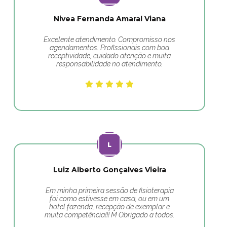
Nivea Fernanda Amaral Viana
Excelente atendimento. Compromisso nos
agendamentos. Profissionais com boa
receptividade, cuidado atenção e muita
responsabilidade no atendimento.
Luiz Alberto Gonçalves Vieira
Em minha primeira sessão de fisioterapia
foi como estivesse em casa, ou em um
hotel fazenda, recepção de exemplar e
muita competência!!! M Obrigado a todos.