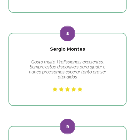
Sergio Montes
Gosto muito. Profissionais excelentes.
Sempre estão disponíveis para ajudar e
nunca precisamos esperar tanto pra ser
atendidos