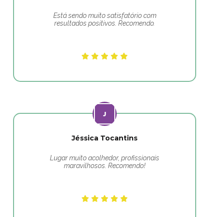
Está sendo muito satisfatório com
resultados positivos. Recomendo.
Jéssica Tocantins
Lugar muito acolhedor, profissionais
maravilhosos. Recomendo!