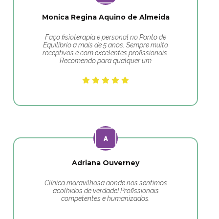
Monica Regina Aquino de Almeida
Faço fisioterapia e personal no Ponto de
Equilibrio a mais de 5 anos. Sempre muito
receptivos e com excelentes profissionais.
Recomendo para qualquer um
Adriana Ouverney
Clínica maravilhosa aonde nos sentimos
acolhidos de verdade! Profissionais
competentes e humanizados.