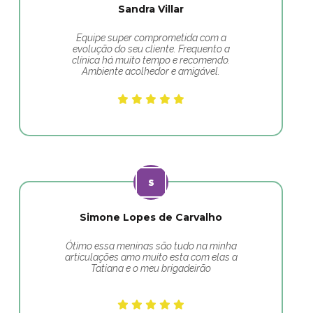
Sandra Villar
Equipe super comprometida com a
evolução do seu cliente. Frequento a
clínica há muito tempo e recomendo.
Ambiente acolhedor e amigável.
Simone Lopes de Carvalho
Ótimo essa meninas são tudo na minha
articulações amo muito esta com elas a
Tatiana e o meu brigadeirão