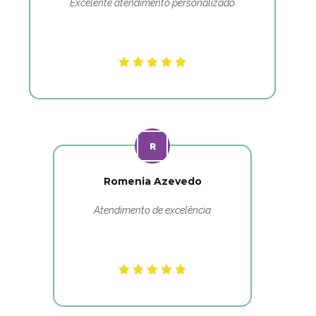
Excelente atendimento personalizado
Romenia Azevedo
Atendimento de excelência