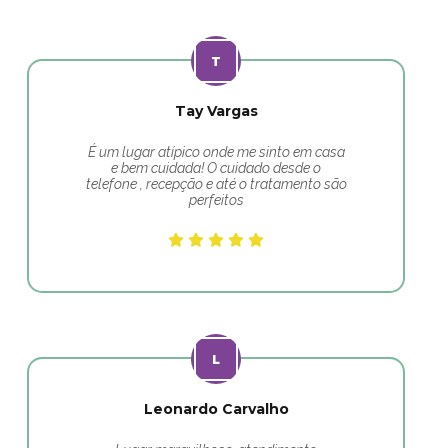
Tay Vargas
É um lugar atípico onde me sinto em casa
e bem cuidada! O cuidado desde o
telefone , recepção e até o tratamento são
perfeitos
Leonardo Carvalho