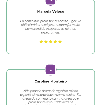
Marcela Veloso
Eu confio nas profissionais desse lugar. Já
utilizei vários serviços e sempre fui muito
bem atendida e superou as minhas
expectativas.
Caroline Monteiro
Não poderia deixar de registrar minha
experiência maravilhosa com a clínica. Fui
atendida com muito carinho, atenção e
profissionalismo. Cada detalhe