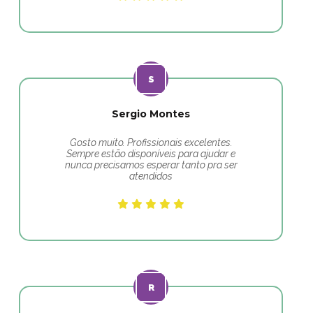
Sergio Montes
Gosto muito. Profissionais excelentes.
Sempre estão disponíveis para ajudar e
nunca precisamos esperar tanto pra ser
atendidos