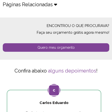
Páginas Relacionadas
ENCONTROU O QUE PROCURAVA?
Faça seu orçamento grátis agora mesmo!
Quero meu orçamento
Confira abaixo
alguns depoimentos
!
Carlos Eduardo