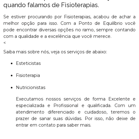
quando falamos de Fisioterapias.
Se estiver procurando por Fisioterapias, acabou de achar a
melhor opção para isso. Com a Ponto de Equilíbrio você
pode encontrar diversas opções no ramo, sempre contando
com a qualidade e a excelência que você merece.
<
Saiba mais sobre nós, veja os serviços de abaixo:
Esteticistas
Fisioterapia
Nutricionistas
Executamos nossos serviços de forma Excelente e
especializada e Profissional e qualificada. Com um
atendimento diferenciado e cuidadoso, teremos o
prazer de sanar suas dúvidas. Por isso, não deixe de
entrar em contato para saber mais.