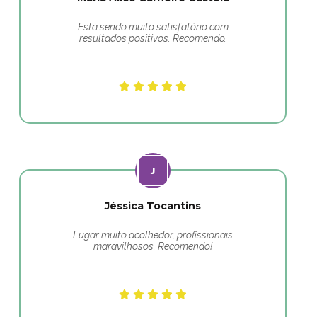
Está sendo muito satisfatório com
resultados positivos. Recomendo.
Jéssica Tocantins
Lugar muito acolhedor, profissionais
maravilhosos. Recomendo!