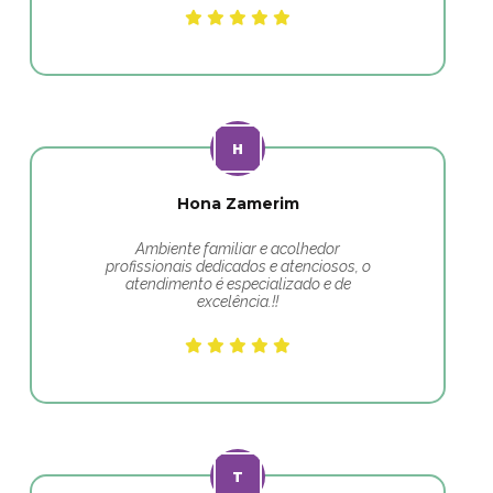
Hona Zamerim
Ambiente familiar e acolhedor
profissionais dedicados e atenciosos, o
atendimento é especializado e de
excelência.!!