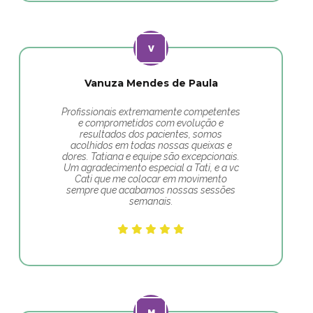
Vanuza Mendes de Paula
Profissionais extremamente competentes
e comprometidos com evolução e
resultados dos pacientes, somos
acolhidos em todas nossas queixas e
dores. Tatiana e equipe são excepcionais.
Um agradecimento especial a Tati, e a vc
Cati que me colocar em movimento
sempre que acabamos nossas sessões
semanais.