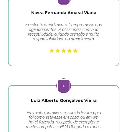
Nivea Fernanda Amaral Viana
Excelente atendimento. Compromisso nos
agendamentos. Profissionais com boa
receptividade, cuidado atenção e muita
responsabilidade no atendimento.
Luiz Alberto Gonçalves Vieira
Em minha primeira sessão de fisioterapia
foi como estivesse em casa, ou em um
hotel fazenda, recepção de exemplar e
muita competência!!! M Obrigado a todos.