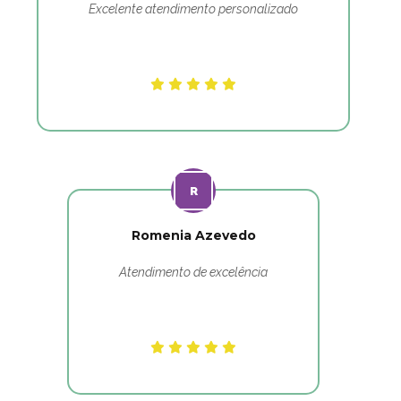
Excelente atendimento personalizado
Romenia Azevedo
Atendimento de excelência