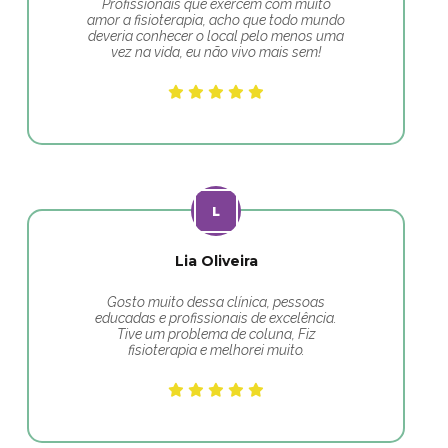
Profissionais que exercem com muito
amor a fisioterapia, acho que todo mundo
deveria conhecer o local pelo menos uma
vez na vida, eu não vivo mais sem!
Lia Oliveira
Gosto muito dessa clínica, pessoas
educadas e profissionais de excelência.
Tive um problema de coluna, Fiz
fisioterapia e melhorei muito.