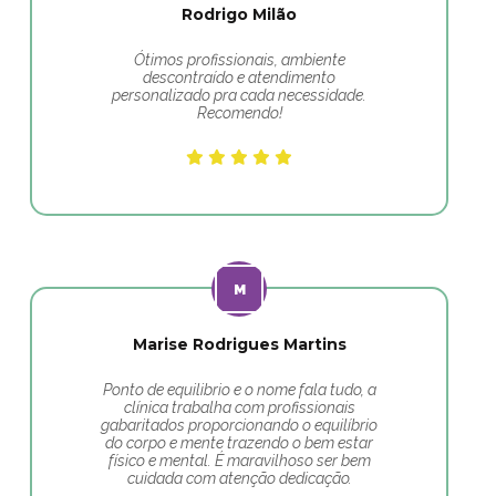
Rodrigo Milão
Ótimos profissionais, ambiente
descontraído e atendimento
personalizado pra cada necessidade.
Recomendo!
Marise Rodrigues Martins
Ponto de equilibrio e o nome fala tudo, a
clínica trabalha com profissionais
gabaritados proporcionando o equilíbrio
do corpo e mente trazendo o bem estar
físico e mental. É maravilhoso ser bem
cuidada com atenção dedicação.