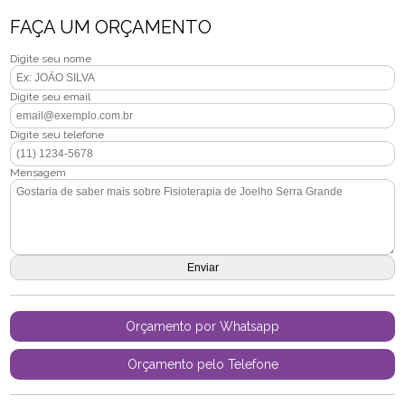
FAÇA UM ORÇAMENTO
Digite seu nome
Digite seu email
Digite seu telefone
Mensagem
Orçamento por Whatsapp
Orçamento pelo Telefone