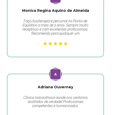
Monica Regina Aquino de Almeida
Faço fisioterapia e personal no Ponto de
Equilibrio a mais de 5 anos. Sempre muito
receptivos e com excelentes profissionais.
Recomendo para qualquer um
Adriana Ouverney
Clínica maravilhosa aonde nos sentimos
acolhidos de verdade! Profissionais
competentes e humanizados.