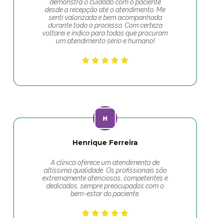
demonstra o cuidado com o paciente
desde a recepção até o atendimento. Me
senti valorizada e bem acompanhada
durante todo o processo. Com certeza
voltarei e indico para todos que procuram
um atendimento sério e humano!
Henrique Ferreira
A clínica oferece um atendimento de
altíssima qualidade. Os profissionais são
extremamente atenciosos, competentes e
dedicados, sempre preocupados com o
bem-estar do paciente.