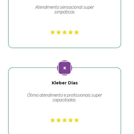
Atendimento sensacional super
simpáticas
Kleber Dias
Ótimo atendimento e profissionais super
capacitadas.