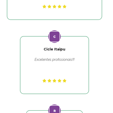
Cicle Itaipu
Excelentes profissionais!!!