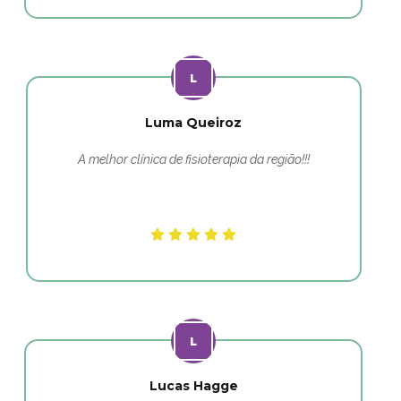
Luma Queiroz
A melhor clínica de fisioterapia da região!!!
Lucas Hagge