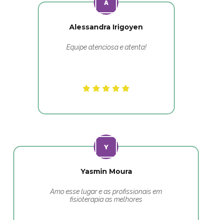
Alessandra Irigoyen
Equipe atenciosa e atenta!
Yasmin Moura
Amo esse lugar e as profissionais em
fisioterapia as melhores