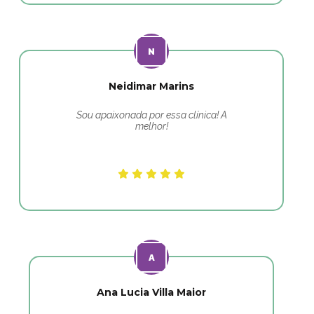
Neidimar Marins
Sou apaixonada por essa clínica! A
melhor!
Ana Lucia Villa Maior