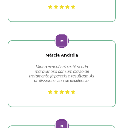
Márcia Andréia
Minha experiência está sendo
maravilhosa com um dia só de
tratamento já percebi o resultado. As
profissionais são de excelência.