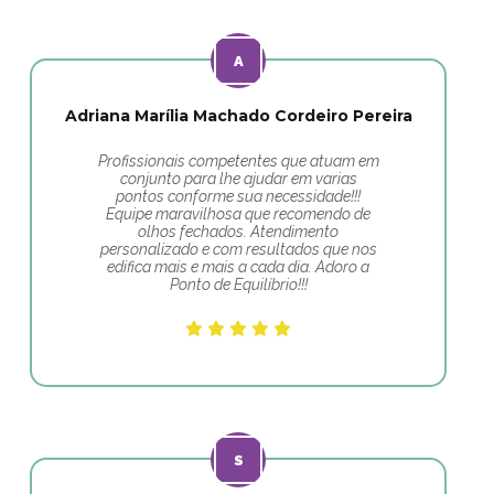
Adriana Marília Machado Cordeiro Pereira
Profissionais competentes que atuam em
conjunto para lhe ajudar em varias
pontos conforme sua necessidade!!!
Equipe maravilhosa que recomendo de
olhos fechados. Atendimento
personalizado e com resultados que nos
edifica mais e mais a cada dia. Adoro a
Ponto de Equilíbrio!!!