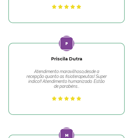
Priscila Dutra
Atendimento maravilhoso,desde a
recepção quanto as fisioterapeutas! Super
indico!! Atendimento humanizado. Estão
de parabéns…