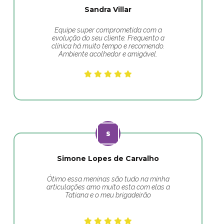
Sandra Villar
Equipe super comprometida com a
evolução do seu cliente. Frequento a
clínica há muito tempo e recomendo.
Ambiente acolhedor e amigável.
Simone Lopes de Carvalho
Ótimo essa meninas são tudo na minha
articulações amo muito esta com elas a
Tatiana e o meu brigadeirão