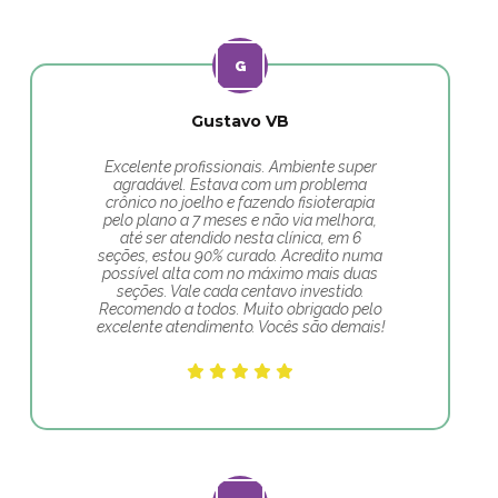
Gustavo VB
Excelente profissionais. Ambiente super
agradável. Estava com um problema
crônico no joelho e fazendo fisioterapia
pelo plano a 7 meses e não via melhora,
até ser atendido nesta clínica, em 6
seções, estou 90% curado. Acredito numa
possível alta com no máximo mais duas
seções. Vale cada centavo investido.
Recomendo a todos. Muito obrigado pelo
excelente atendimento. Vocês são demais!