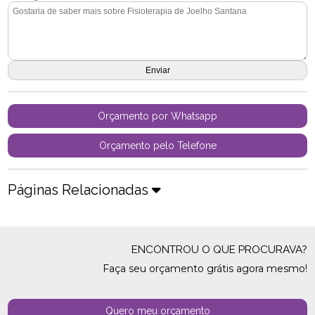
Orçamento por Whatsapp
Orçamento pelo Telefone
Páginas Relacionadas
ENCONTROU O QUE PROCURAVA?
Faça seu orçamento grátis agora mesmo!
Quero meu orçamento