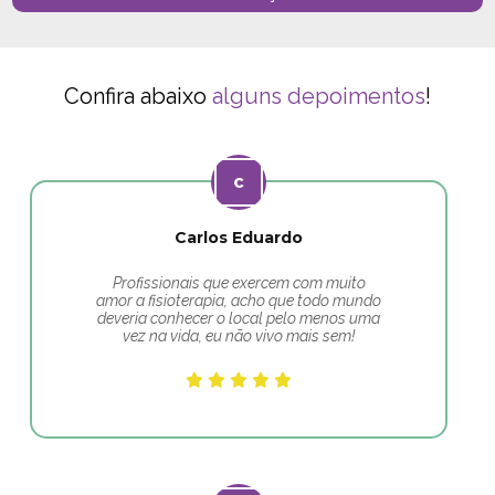
Confira abaixo
alguns depoimentos
!
Carlos Eduardo
Profissionais que exercem com muito
amor a fisioterapia, acho que todo mundo
deveria conhecer o local pelo menos uma
vez na vida, eu não vivo mais sem!