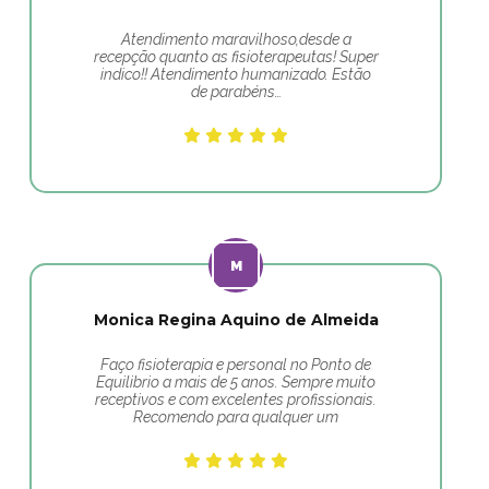
Atendimento maravilhoso,desde a
recepção quanto as fisioterapeutas! Super
indico!! Atendimento humanizado. Estão
de parabéns…
Monica Regina Aquino de Almeida
Faço fisioterapia e personal no Ponto de
Equilibrio a mais de 5 anos. Sempre muito
receptivos e com excelentes profissionais.
Recomendo para qualquer um