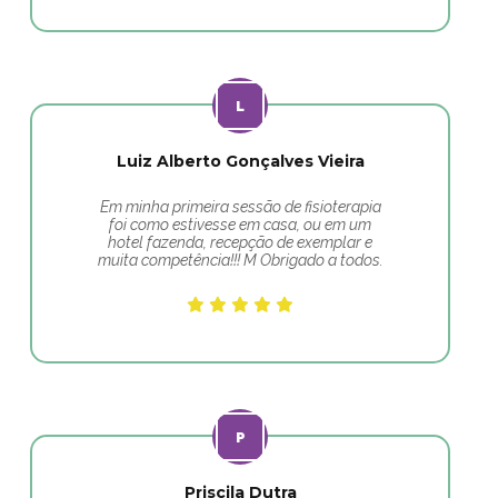
Luiz Alberto Gonçalves Vieira
Em minha primeira sessão de fisioterapia
foi como estivesse em casa, ou em um
hotel fazenda, recepção de exemplar e
muita competência!!! M Obrigado a todos.
Priscila Dutra