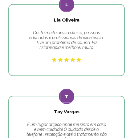
Lia Oliveira
Gosto muito dessa clínica, pessoas
educadas e profissionais de excelência.
Tive um problema de coluna, Fiz
fisioterapia e melhorei muito.
Tay Vargas
É um lugar atípico onde me sinto em casa
e bem cuidada! O cuidado desde o
telefone , recepção e até o tratamento são