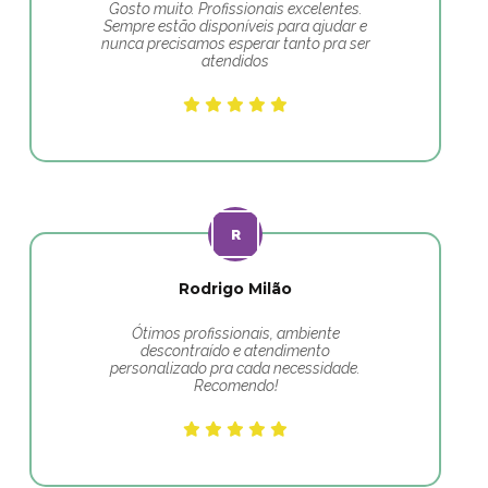
Gosto muito. Profissionais excelentes.
Sempre estão disponíveis para ajudar e
nunca precisamos esperar tanto pra ser
atendidos
Rodrigo Milão
Ótimos profissionais, ambiente
descontraído e atendimento
personalizado pra cada necessidade.
Recomendo!