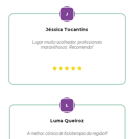
Jéssica Tocantins
Lugar muito acolhedor, profissionais
maravilhosos. Recomendo!
Luma Queiroz
A melhor clínica de fisioterapia da região!!!