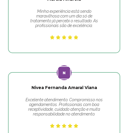
Minha experiência está sendo
maravilhosa com um dia só de
tratamento já percebi o resultado. As
profissionais são de excelência.
Nivea Fernanda Amaral Viana
Excelente atendimento. Compromisso nos
agendamentos. Profissionais com boa
receptividade, cuidado atenção e muita
responsabilidade no atendimento.