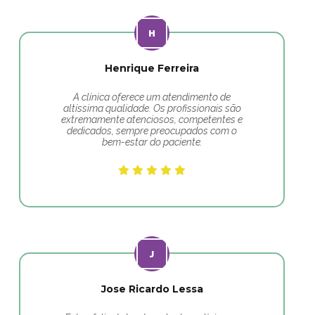
Henrique Ferreira
A clínica oferece um atendimento de
altíssima qualidade. Os profissionais são
extremamente atenciosos, competentes e
dedicados, sempre preocupados com o
bem-estar do paciente.
Jose Ricardo Lessa