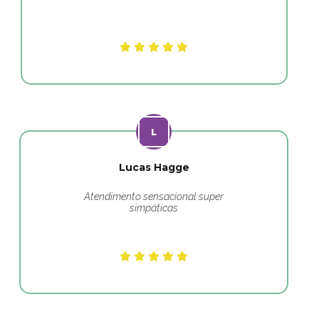
Lucas Hagge
Atendimento sensacional super
simpáticas