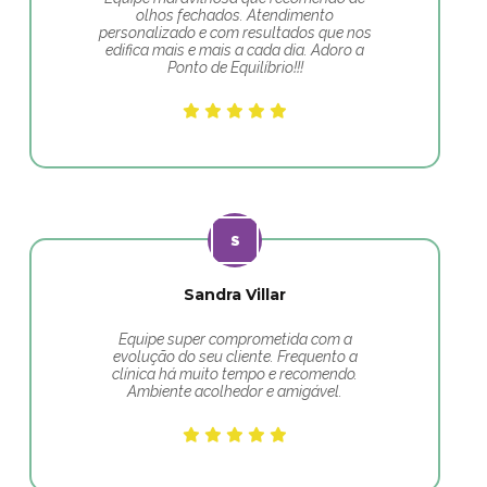
olhos fechados. Atendimento
personalizado e com resultados que nos
edifica mais e mais a cada dia. Adoro a
Ponto de Equilíbrio!!!
Sandra Villar
Equipe super comprometida com a
evolução do seu cliente. Frequento a
clínica há muito tempo e recomendo.
Ambiente acolhedor e amigável.