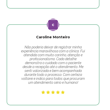
Caroline Monteiro
Não poderia deixar de registrar minha
experiência maravilhosa com a clínica. Fui
atendida com muito carinho, atenção e
profissionalismo. Cada detalhe
demonstra o cuidado com o paciente
desde a recepção até o atendimento. Me
senti valorizada e bem acompanhada
durante todo o processo. Com certeza
voltarei e indico para todos que procuram
um atendimento sério e humano!