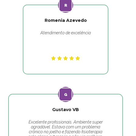
Romenia Azevedo
Atendimento de excelência
Gustavo VB
Excelente profissionais. Ambiente super
agradável. Estava com um problema
crônico no joelho e fazendo fisioterapia