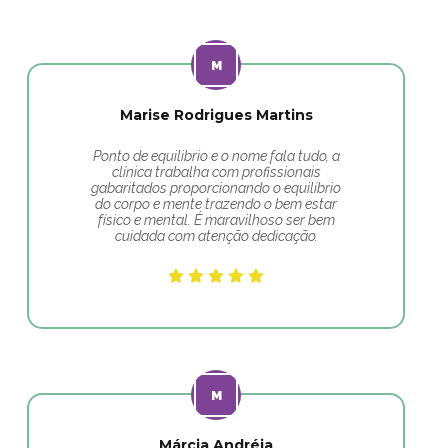
Marise Rodrigues Martins
Ponto de equilibrio e o nome fala tudo, a
clínica trabalha com profissionais
gabaritados proporcionando o equilíbrio
do corpo e mente trazendo o bem estar
físico e mental. É maravilhoso ser bem
cuidada com atenção dedicação.
Márcia Andréia