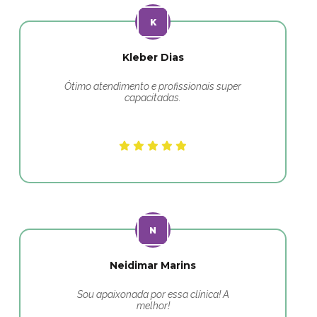
Kleber Dias
Ótimo atendimento e profissionais super
capacitadas.
Neidimar Marins
Sou apaixonada por essa clínica! A
melhor!