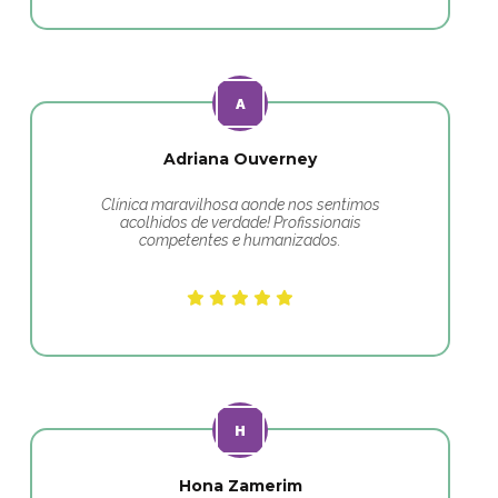
Adriana Ouverney
Clínica maravilhosa aonde nos sentimos
acolhidos de verdade! Profissionais
competentes e humanizados.
Hona Zamerim