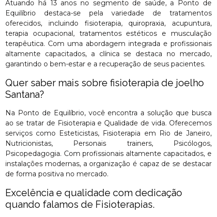
Atuando há 13 anos no segmento de saúde, a Ponto de
Equilíbrio destaca-se pela variedade de tratamentos
oferecidos, incluindo fisioterapia, quiropraxia, acupuntura,
terapia ocupacional, tratamentos estéticos e musculação
terapêutica. Com uma abordagem integrada e profissionais
altamente capacitados, a clínica se destaca no mercado,
garantindo o bem-estar e a recuperação de seus pacientes.
Quer saber mais sobre fisioterapia de joelho
Santana?
Na Ponto de Equilíbrio, você encontra a solução que busca
ao se tratar de Fisioterapia e Qualidade de vida. Oferecemos
serviços como Esteticistas, Fisioterapia em Rio de Janeiro,
Nutricionistas, Personais trainers, Psicólogos,
Psicopedagogia. Com profissionais altamente capacitados, e
instalações modernas, a organização é capaz de se destacar
de forma positiva no mercado.
Excelência e qualidade com dedicação
quando falamos de Fisioterapias.