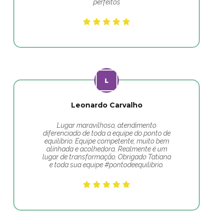
perfeitos
Leonardo Carvalho
Lugar maravilhoso, atendimento
diferenciado de toda a equipe do ponto de
equilíbrio. Equipe competente, muito bem
alinhada e acolhedora. Realmente é um
lugar de transformação. Obrigado Tatiana
e toda sua equipe #pontodeequilibrio.