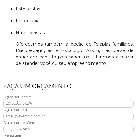
Esteticistas
Fisioterapia
Nutricionistas
Oferecemos também a opção de Terapias familiares,
Psicopedagogias e Psicólogo. Assim, não deixe de
entrar em contato para saber mais. Teremos o prazer
de atender você ou seu empreendimento!
FAÇA UM ORÇAMENTO
Digite seu nome
Digite seu email
Digite seu telefone
Mensagem