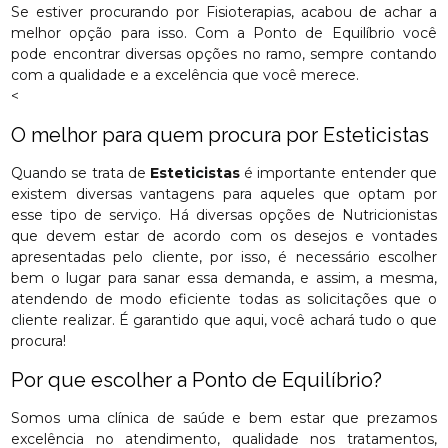
Se estiver procurando por Fisioterapias, acabou de achar a
melhor opção para isso. Com a Ponto de Equilíbrio você
pode encontrar diversas opções no ramo, sempre contando
com a qualidade e a excelência que você merece.
<
O melhor para quem procura por Esteticistas
Quando se trata de
Esteticistas
é importante entender que
existem diversas vantagens para aqueles que optam por
esse tipo de serviço. Há diversas opções de Nutricionistas
que devem estar de acordo com os desejos e vontades
apresentadas pelo cliente, por isso, é necessário escolher
bem o lugar para sanar essa demanda, e assim, a mesma,
atendendo de modo eficiente todas as solicitações que o
cliente realizar. É garantido que aqui, você achará tudo o que
procura!
Por que escolher a Ponto de Equilíbrio?
Somos uma clínica de saúde e bem estar que prezamos
excelência no atendimento, qualidade nos tratamentos,