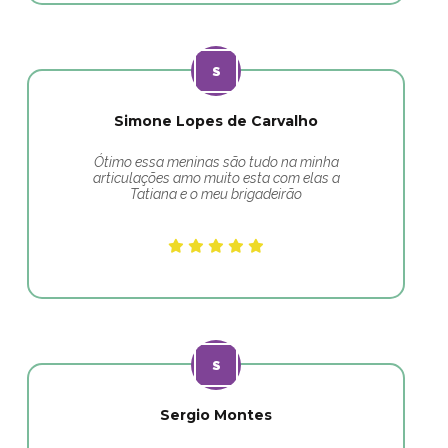
Simone Lopes de Carvalho
Ótimo essa meninas são tudo na minha
articulações amo muito esta com elas a
Tatiana e o meu brigadeirão
Sergio Montes