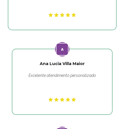
Ana Lucia Villa Maior
Excelente atendimento personalizado