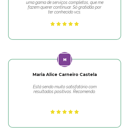
uma gama de serviços completos, que me
fazem querer continuar. Só gratidão por
ter conhecido vcs.
Maria Alice Carneiro Castela
Está sendo muito satisfatório com
resultados positivos. Recomendo.