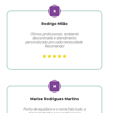
Rodrigo Milão
Ótimos profissionais, ambiente
descontraído e atendimento
personalizado pra cada necessidade.
Recomendo!
Marise Rodrigues Martins
Ponto de equilibrio e o nome fala tudo, a