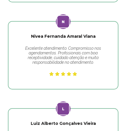
Nivea Fernanda Amaral Viana
Excelente atendimento. Compromisso nos
agendamentos. Profissionais com boa
receptividade, cuidado atenção e muita
responsabilidade no atendimento.
Luiz Alberto Gonçalves Vieira