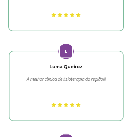
Luma Queiroz
A melhor clínica de fisioterapia da região!!!