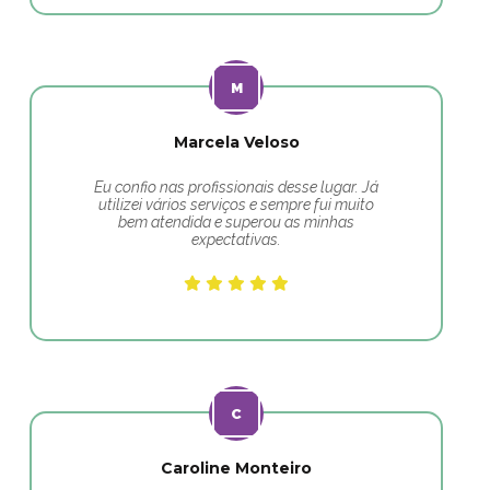
Marcela Veloso
Eu confio nas profissionais desse lugar. Já
utilizei vários serviços e sempre fui muito
bem atendida e superou as minhas
expectativas.
Caroline Monteiro