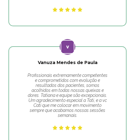
Vanuza Mendes de Paula
Profissionais extremamente competentes
e comprometidos com evolução e
resultados dos pacientes, somos
acolhidos em todas nossas queixas e
dores. Tatiana e equipe são excepcionais.
Um agradecimento especial a Tati, e a vc
Cati que me colocar em movimento
sempre que acabamos nossas sessões
semanais.