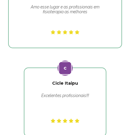
Amo esse lugar e as profissionais em
fisioterapia as melhores
Cicle Itaipu
Excelentes profissionais!!!