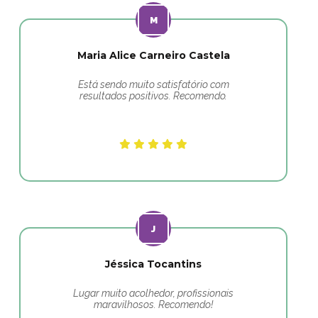
Maria Alice Carneiro Castela
Está sendo muito satisfatório com
resultados positivos. Recomendo.
Jéssica Tocantins
Lugar muito acolhedor, profissionais
maravilhosos. Recomendo!