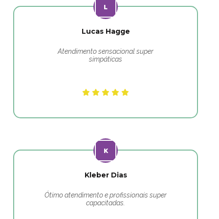
Lucas Hagge
Atendimento sensacional super
simpáticas
Kleber Dias
Ótimo atendimento e profissionais super
capacitadas.