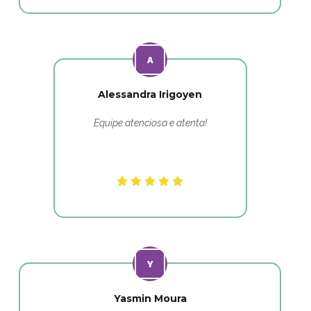
Alessandra Irigoyen
Equipe atenciosa e atenta!
Yasmin Moura