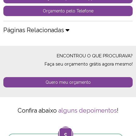
Orçamento pelo Telefone
Páginas Relacionadas
ENCONTROU O QUE PROCURAVA?
Faça seu orçamento grátis agora mesmo!
Quero meu orçamento
Confira abaixo
alguns depoimentos
!