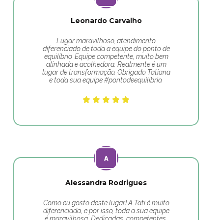
Leonardo Carvalho
Lugar maravilhoso, atendimento
diferenciado de toda a equipe do ponto de
equilíbrio. Equipe competente, muito bem
alinhada e acolhedora. Realmente é um
lugar de transformação. Obrigado Tatiana
e toda sua equipe #pontodeequilibrio.
Alessandra Rodrigues
Como eu gosto deste lugar! A Tati é muito
diferenciada, e por isso, toda a sua equipe
é maravilhosa. Dedicadas, competentes,