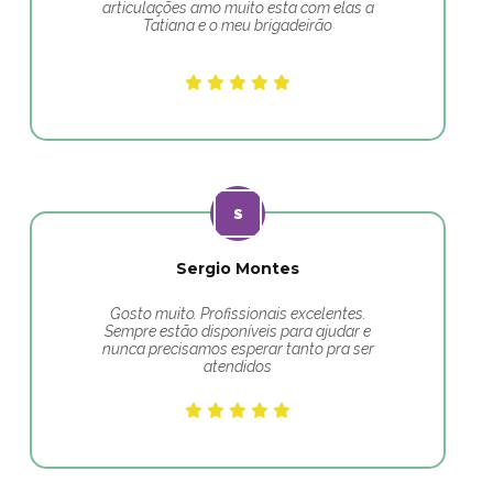
articulações amo muito esta com elas a
Tatiana e o meu brigadeirão
Sergio Montes
Gosto muito. Profissionais excelentes.
Sempre estão disponíveis para ajudar e
nunca precisamos esperar tanto pra ser
atendidos