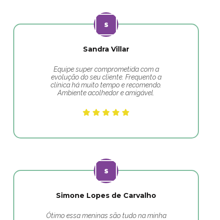
Sandra Villar
Equipe super comprometida com a
evolução do seu cliente. Frequento a
clínica há muito tempo e recomendo.
Ambiente acolhedor e amigável.
Simone Lopes de Carvalho
Ótimo essa meninas são tudo na minha