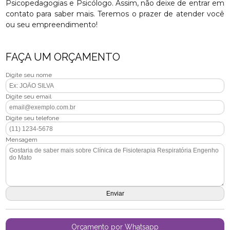
Psicopedagogias e Psicólogo. Assim, não deixe de entrar em
contato para saber mais. Teremos o prazer de atender você
ou seu empreendimento!
FAÇA UM ORÇAMENTO
Digite seu nome
Digite seu email
Digite seu telefone
Mensagem
Orçamento por Whatsapp