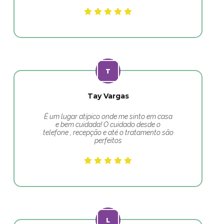
Tay Vargas
É um lugar atípico onde me sinto em casa
e bem cuidada! O cuidado desde o
telefone , recepção e até o tratamento são
perfeitos