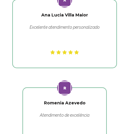
Ana Lucia Villa Maior
Excelente atendimento personalizado
Romenia Azevedo
Atendimento de excelência