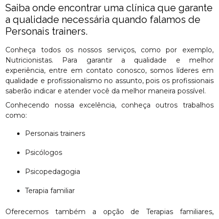
Saiba onde encontrar uma clínica que garante
a qualidade necessária quando falamos de
Personais trainers.
Conheça todos os nossos serviços, como por exemplo,
Nutricionistas. Para garantir a qualidade e melhor
experiência, entre em contato conosco, somos líderes em
qualidade e profissionalismo no assunto, pois os profissionais
saberão indicar e atender você da melhor maneira possível.
Conhecendo nossa excelência, conheça outros trabalhos
como:
Personais trainers
Psicólogos
Psicopedagogia
Terapia familiar
Oferecemos também a opção de Terapias familiares,