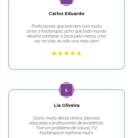
Carlos Eduardo
Profissionais que exercem com muito
amor a fisioterapia, acho que todo mundo
deveria conhecer o local pelo menos uma
vez na vida, eu não vivo mais sem!
Lia Oliveira
Gosto muito dessa clínica, pessoas
educadas e profissionais de excelência.
Tive um problema de coluna, Fiz
fisioterapia e melhorei muito.