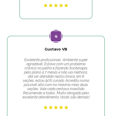
Gustavo VB
Excelente profissionais. Ambiente super
agradável. Estava com um problema
crônico no joelho e fazendo fisioterapia
pelo plano a 7 meses e não via melhora,
até ser atendido nesta clínica, em 6
seções, estou 90% curado. Acredito numa
possível alta com no máximo mais duas
seções. Vale cada centavo investido.
Recomendo a todos. Muito obrigado pelo
excelente atendimento. Vocês são demais!