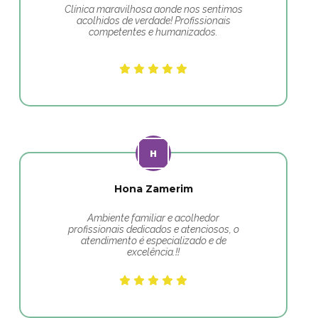
Clínica maravilhosa aonde nos sentimos
acolhidos de verdade! Profissionais
competentes e humanizados.
Hona Zamerim
Ambiente familiar e acolhedor
profissionais dedicados e atenciosos, o
atendimento é especializado e de
excelência.!!