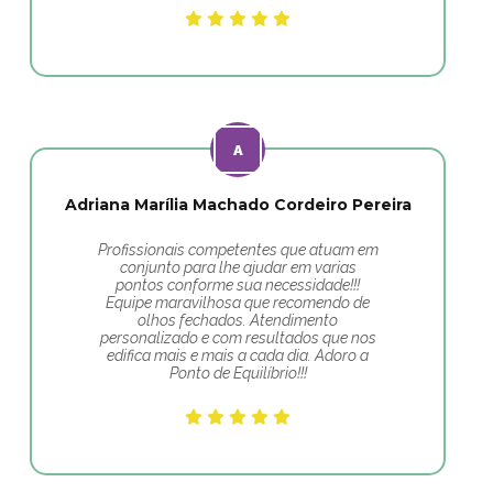
Adriana Marília Machado Cordeiro Pereira
Profissionais competentes que atuam em
conjunto para lhe ajudar em varias
pontos conforme sua necessidade!!!
Equipe maravilhosa que recomendo de
olhos fechados. Atendimento
personalizado e com resultados que nos
edifica mais e mais a cada dia. Adoro a
Ponto de Equilíbrio!!!