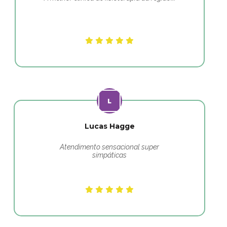
Lucas Hagge
Atendimento sensacional super
simpáticas