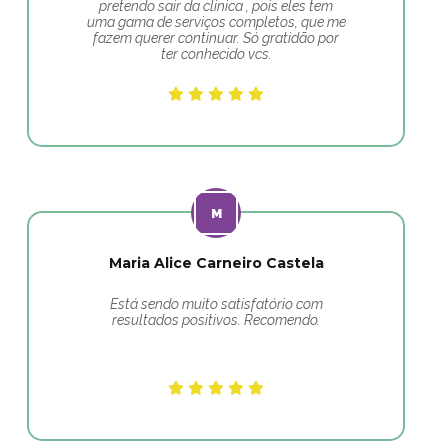
pretendo sair da clinica , pois eles tem
uma gama de serviços completos, que me
fazem querer continuar. Só gratidão por
ter conhecido vcs.
Maria Alice Carneiro Castela
Está sendo muito satisfatório com
resultados positivos. Recomendo.