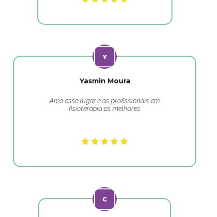
Yasmin Moura
Amo esse lugar e as profissionais em
fisioterapia as melhores