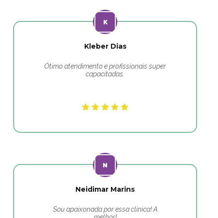
Kleber Dias
Ótimo atendimento e profissionais super
capacitadas.
Neidimar Marins
Sou apaixonada por essa clínica! A
melhor!