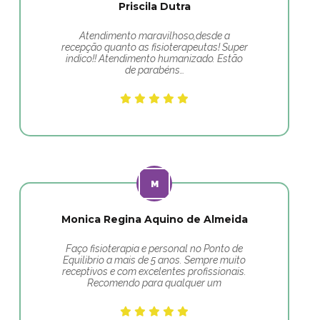
Priscila Dutra
Atendimento maravilhoso,desde a
recepção quanto as fisioterapeutas! Super
indico!! Atendimento humanizado. Estão
de parabéns…
Monica Regina Aquino de Almeida
Faço fisioterapia e personal no Ponto de
Equilibrio a mais de 5 anos. Sempre muito
receptivos e com excelentes profissionais.
Recomendo para qualquer um