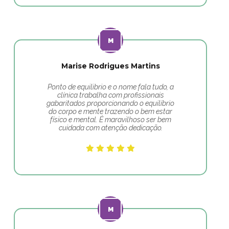
Marise Rodrigues Martins
Ponto de equilibrio e o nome fala tudo, a
clínica trabalha com profissionais
gabaritados proporcionando o equilíbrio
do corpo e mente trazendo o bem estar
físico e mental. É maravilhoso ser bem
cuidada com atenção dedicação.