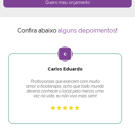
Quero meu orçamento
Confira abaixo
alguns depoimentos
!
Carlos Eduardo
Profissionais que exercem com muito
amor a fisioterapia, acho que todo mundo
deveria conhecer o local pelo menos uma
vez na vida, eu não vivo mais sem!