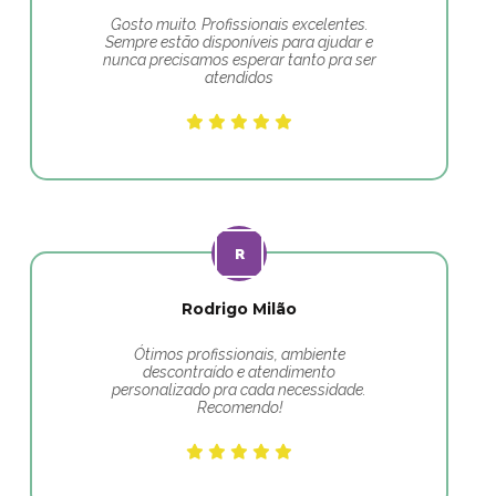
Gosto muito. Profissionais excelentes.
Sempre estão disponíveis para ajudar e
nunca precisamos esperar tanto pra ser
atendidos
Rodrigo Milão
Ótimos profissionais, ambiente
descontraído e atendimento
personalizado pra cada necessidade.
Recomendo!