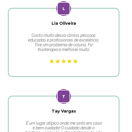
Lia Oliveira
Gosto muito dessa clínica, pessoas
educadas e profissionais de excelência.
Tive um problema de coluna, Fiz
fisioterapia e melhorei muito.
Tay Vargas
É um lugar atípico onde me sinto em casa
e bem cuidada! O cuidado desde o