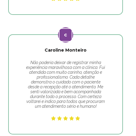
Caroline Monteiro
Não poderia deixar de registrar minha
experiência maravilhosa com a clínica. Fui
atendida com muito carinho, atenção e
profissionalismo. Cada detalhe
demonstra o cuidado com o paciente
desde a recepção até o atendimento. Me
senti valorizada e bem acompanhada
durante todo o processo. Com certeza
voltarei e indico para todos que procuram
um atendimento sério e humano!