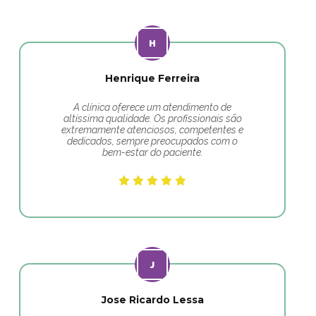
Henrique Ferreira
A clínica oferece um atendimento de
altíssima qualidade. Os profissionais são
extremamente atenciosos, competentes e
dedicados, sempre preocupados com o
bem-estar do paciente.
Jose Ricardo Lessa