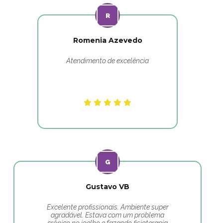
Romenia Azevedo
Atendimento de excelência
Gustavo VB
Excelente profissionais. Ambiente super
agradável. Estava com um problema