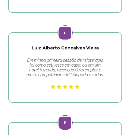
Luiz Alberto Gonçalves Vieira
Em minha primeira sessão de fisioterapia
foi como estivesse em casa, ou em um
hotel fazenda, recepção de exemplar e
muita competência!!! M Obrigado a todos.