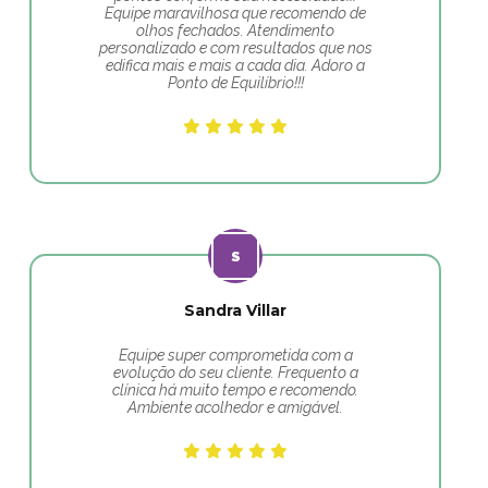
Equipe maravilhosa que recomendo de
olhos fechados. Atendimento
personalizado e com resultados que nos
edifica mais e mais a cada dia. Adoro a
Ponto de Equilíbrio!!!
Sandra Villar
Equipe super comprometida com a
evolução do seu cliente. Frequento a
clínica há muito tempo e recomendo.
Ambiente acolhedor e amigável.