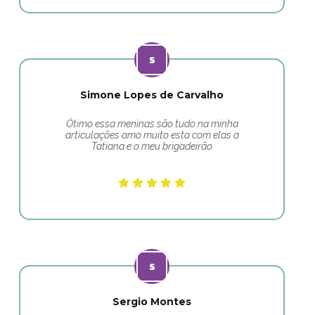
Simone Lopes de Carvalho
Ótimo essa meninas são tudo na minha
articulações amo muito esta com elas a
Tatiana e o meu brigadeirão
Sergio Montes