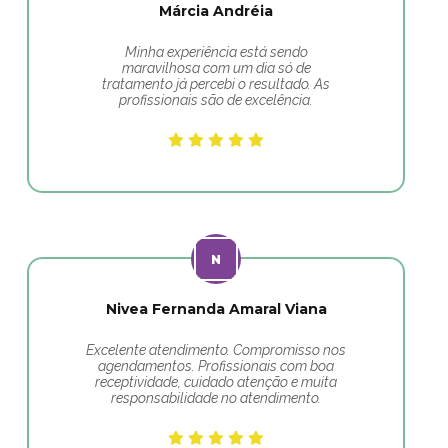
Márcia Andréia
Minha experiência está sendo
maravilhosa com um dia só de
tratamento já percebi o resultado. As
profissionais são de excelência.
Nivea Fernanda Amaral Viana
Excelente atendimento. Compromisso nos
agendamentos. Profissionais com boa
receptividade, cuidado atenção e muita
responsabilidade no atendimento.