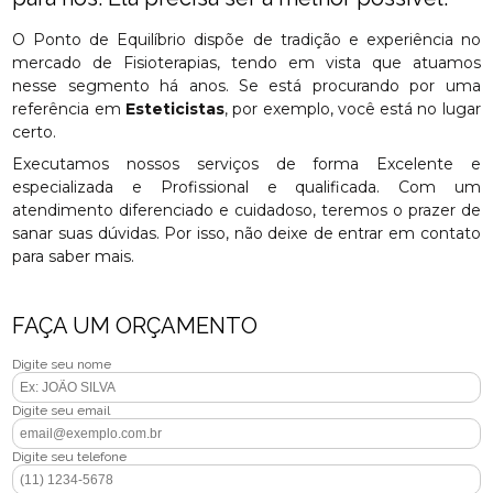
O Ponto de Equilíbrio dispõe de tradição e experiência no
mercado de Fisioterapias, tendo em vista que atuamos
nesse segmento há anos. Se está procurando por uma
referência em
Esteticistas
, por exemplo, você está no lugar
certo.
Executamos nossos serviços de forma Excelente e
especializada e Profissional e qualificada. Com um
atendimento diferenciado e cuidadoso, teremos o prazer de
sanar suas dúvidas. Por isso, não deixe de entrar em contato
para saber mais.
FAÇA UM ORÇAMENTO
Digite seu nome
Digite seu email
Digite seu telefone