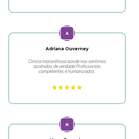
Adriana Ouverney
Clínica maravilhosa aonde nos sentimos
acolhidos de verdade! Profissionais
competentes e humanizados.