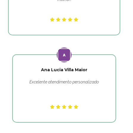
Ana Lucia Villa Maior
Excelente atendimento personalizado