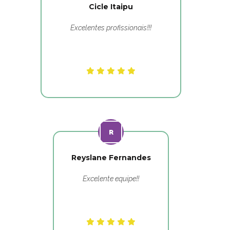
Cicle Itaipu
Excelentes profissionais!!!
Reyslane Fernandes
Excelente equipe!!