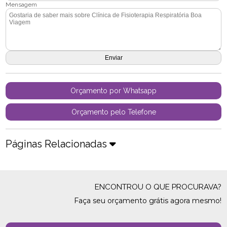
Mensagem
Orçamento por Whatsapp
Orçamento pelo Telefone
Páginas Relacionadas
ENCONTROU O QUE PROCURAVA?
Faça seu orçamento grátis agora mesmo!