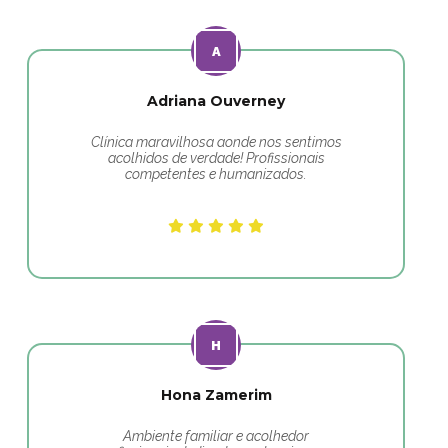
Adriana Ouverney
Clínica maravilhosa aonde nos sentimos
acolhidos de verdade! Profissionais
competentes e humanizados.
Hona Zamerim
Ambiente familiar e acolhedor