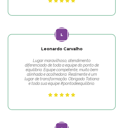
Leonardo Carvalho
Lugar maravilhoso, atendimento
diferenciado de toda a equipe do ponto de
equilíbrio. Equipe competente, muito bem
alinhada e acolhedora. Realmente é um
lugar de transformação. Obrigado Tatiana
e toda sua equipe #pontodeequilibrio.