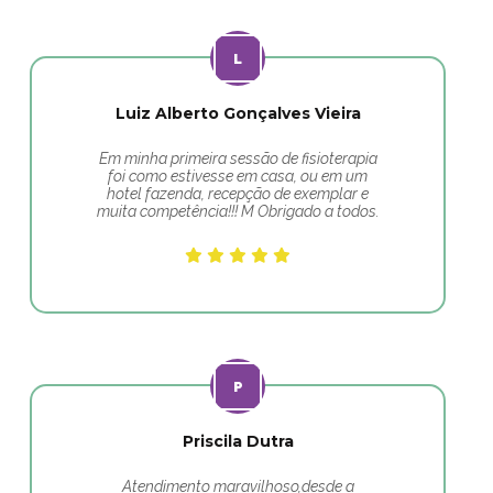
Luiz Alberto Gonçalves Vieira
Em minha primeira sessão de fisioterapia
foi como estivesse em casa, ou em um
hotel fazenda, recepção de exemplar e
muita competência!!! M Obrigado a todos.
Priscila Dutra
Atendimento maravilhoso,desde a