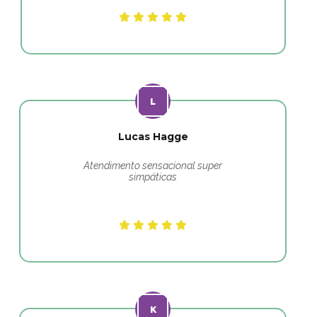
Lucas Hagge
Atendimento sensacional super
simpáticas