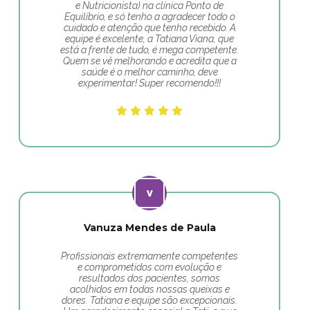
e Nutricionista) na clínica Ponto de
Equilíbrio, e só tenho a agradecer todo o
cuidado e atenção que tenho recebido. A
equipe é excelente, a Tatiana Viana, que
está a frente de tudo, é mega competente.
Quem se vê melhorando e acredita que a
saúde é o melhor caminho, deve
experimentar! Super recomendo!!!
Vanuza Mendes de Paula
Profissionais extremamente competentes
e comprometidos com evolução e
resultados dos pacientes, somos
acolhidos em todas nossas queixas e
dores. Tatiana e equipe são excepcionais.