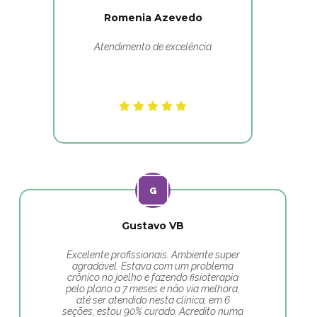
Romenia Azevedo
Atendimento de excelência
Gustavo VB
Excelente profissionais. Ambiente super
agradável. Estava com um problema
crônico no joelho e fazendo fisioterapia
pelo plano a 7 meses e não via melhora,
até ser atendido nesta clínica, em 6
seções, estou 90% curado. Acredito numa