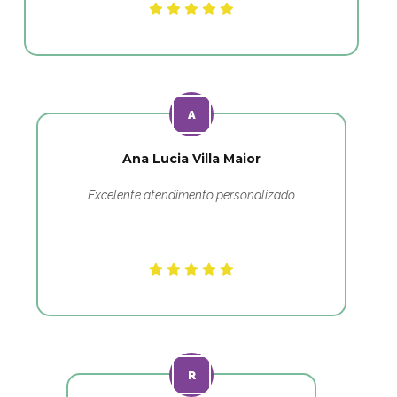
Ana Lucia Villa Maior
Excelente atendimento personalizado