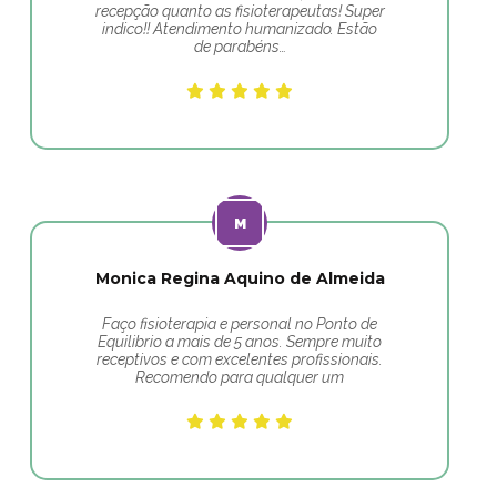
recepção quanto as fisioterapeutas! Super
indico!! Atendimento humanizado. Estão
de parabéns…
Monica Regina Aquino de Almeida
Faço fisioterapia e personal no Ponto de
Equilibrio a mais de 5 anos. Sempre muito
receptivos e com excelentes profissionais.
Recomendo para qualquer um