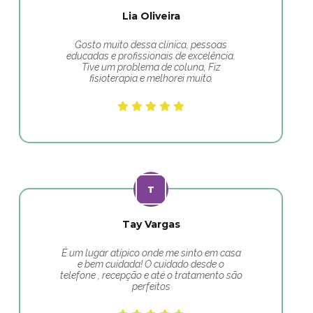
Lia Oliveira
Gosto muito dessa clínica, pessoas
educadas e profissionais de excelência.
Tive um problema de coluna, Fiz
fisioterapia e melhorei muito.
Tay Vargas
É um lugar atípico onde me sinto em casa
e bem cuidada! O cuidado desde o
telefone , recepção e até o tratamento são
perfeitos