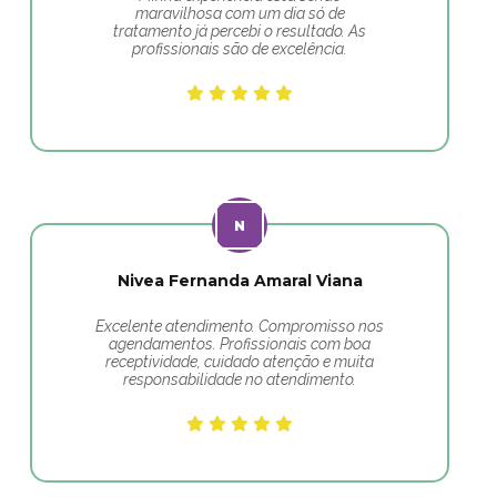
maravilhosa com um dia só de
tratamento já percebi o resultado. As
profissionais são de excelência.
Nivea Fernanda Amaral Viana
Excelente atendimento. Compromisso nos
agendamentos. Profissionais com boa
receptividade, cuidado atenção e muita
responsabilidade no atendimento.