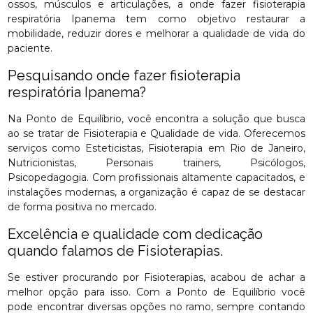
ossos, músculos e articulações, a onde fazer fisioterapia
respiratória Ipanema tem como objetivo restaurar a
mobilidade, reduzir dores e melhorar a qualidade de vida do
paciente.
Pesquisando onde fazer fisioterapia
respiratória Ipanema?
Na Ponto de Equilíbrio, você encontra a solução que busca
ao se tratar de Fisioterapia e Qualidade de vida. Oferecemos
serviços como Esteticistas, Fisioterapia em Rio de Janeiro,
Nutricionistas, Personais trainers, Psicólogos,
Psicopedagogia. Com profissionais altamente capacitados, e
instalações modernas, a organização é capaz de se destacar
de forma positiva no mercado.
Excelência e qualidade com dedicação
quando falamos de Fisioterapias.
Se estiver procurando por Fisioterapias, acabou de achar a
melhor opção para isso. Com a Ponto de Equilíbrio você
pode encontrar diversas opções no ramo, sempre contando