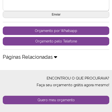
Orçamento por Whatsapp
Orçamento pelo Telefone
Páginas Relacionadas
ENCONTROU O QUE PROCURAVA?
Faça seu orçamento grátis agora mesmo!
Quero meu orçamento