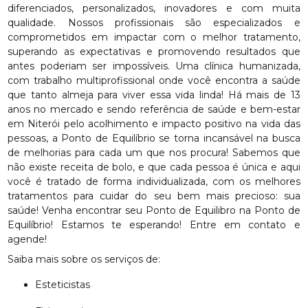
diferenciados, personalizados, inovadores e com muita
qualidade. Nossos profissionais são especializados e
comprometidos em impactar com o melhor tratamento,
superando as expectativas e promovendo resultados que
antes poderiam ser impossíveis. Uma clínica humanizada,
com trabalho multiprofissional onde você encontra a saúde
que tanto almeja para viver essa vida linda! Há mais de 13
anos no mercado e sendo referência de saúde e bem-estar
em Niterói pelo acolhimento e impacto positivo na vida das
pessoas, a Ponto de Equilíbrio se torna incansável na busca
de melhorias para cada um que nos procura! Sabemos que
não existe receita de bolo, e que cada pessoa é única e aqui
você é tratado de forma individualizada, com os melhores
tratamentos para cuidar do seu bem mais precioso: sua
saúde! Venha encontrar seu Ponto de Equilibro na Ponto de
Equilíbrio! Estamos te esperando! Entre em contato e
agende!
Saiba mais sobre os serviços de:
Esteticistas