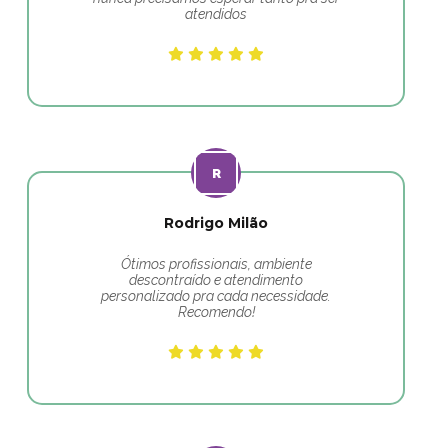
atendidos
Rodrigo Milão
Ótimos profissionais, ambiente
descontraído e atendimento
personalizado pra cada necessidade.
Recomendo!