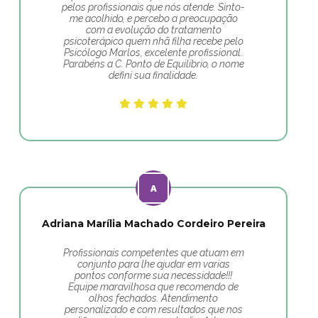
pelos profissionais que nós atende. Sinto-
me acolhido, e percebo a preocupação
com a evolução do tratamento
psicoterápico quem nhã filha recebe pelo
Psicólogo Marlos, excelente profissional.
Parabéns a C. Ponto de Equilíbrio, o nome
defini sua finalidade.
Adriana Marília Machado Cordeiro Pereira
Profissionais competentes que atuam em
conjunto para lhe ajudar em varias
pontos conforme sua necessidade!!!
Equipe maravilhosa que recomendo de
olhos fechados. Atendimento
personalizado e com resultados que nos