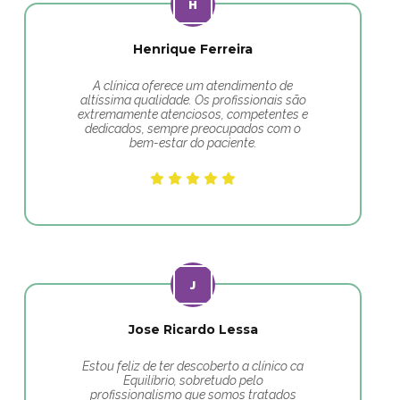
Henrique Ferreira
A clínica oferece um atendimento de
altíssima qualidade. Os profissionais são
extremamente atenciosos, competentes e
dedicados, sempre preocupados com o
bem-estar do paciente.
Jose Ricardo Lessa
Estou feliz de ter descoberto a clínico ca
Equilíbrio, sobretudo pelo
profissionalismo que somos tratados