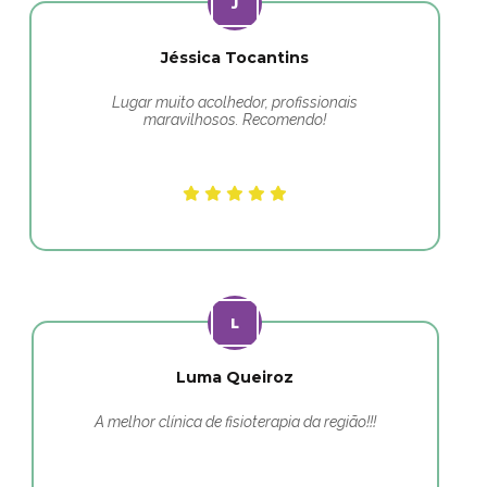
Jéssica Tocantins
Lugar muito acolhedor, profissionais
maravilhosos. Recomendo!
Luma Queiroz
A melhor clínica de fisioterapia da região!!!