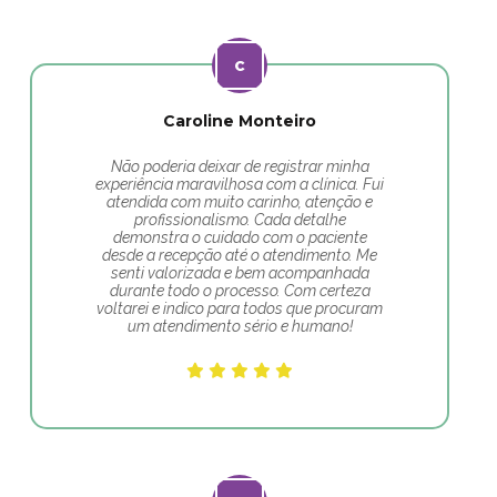
Caroline Monteiro
Não poderia deixar de registrar minha
experiência maravilhosa com a clínica. Fui
atendida com muito carinho, atenção e
profissionalismo. Cada detalhe
demonstra o cuidado com o paciente
desde a recepção até o atendimento. Me
senti valorizada e bem acompanhada
durante todo o processo. Com certeza
voltarei e indico para todos que procuram
um atendimento sério e humano!