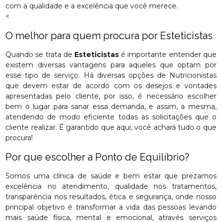
com a qualidade e a excelência que você merece.
<
O melhor para quem procura por Esteticistas
Quando se trata de
Esteticistas
é importante entender que
existem diversas vantagens para aqueles que optam por
esse tipo de serviço. Há diversas opções de Nutricionistas
que devem estar de acordo com os desejos e vontades
apresentadas pelo cliente, por isso, é necessário escolher
bem o lugar para sanar essa demanda, e assim, a mesma,
atendendo de modo eficiente todas as solicitações que o
cliente realizar. É garantido que aqui, você achará tudo o que
procura!
Por que escolher a Ponto de Equilíbrio?
Somos uma clínica de saúde e bem estar que prezamos
excelência no atendimento, qualidade nos tratamentos,
transparência nos resultados, ética e segurança, onde nosso
principal objetivo é transformar a vida das pessoas levando
mais saúde física, mental e emocional, através serviços