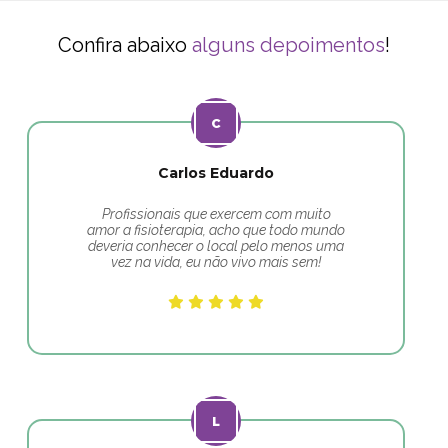
Confira abaixo
alguns depoimentos
!
Carlos Eduardo
Profissionais que exercem com muito
amor a fisioterapia, acho que todo mundo
deveria conhecer o local pelo menos uma
vez na vida, eu não vivo mais sem!