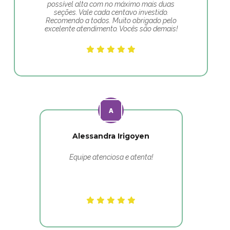
possível alta com no máximo mais duas
seções. Vale cada centavo investido.
Recomendo a todos. Muito obrigado pelo
excelente atendimento. Vocês são demais!
Alessandra Irigoyen
Equipe atenciosa e atenta!