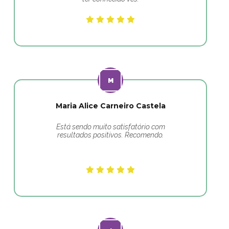
Maria Alice Carneiro Castela
Está sendo muito satisfatório com
resultados positivos. Recomendo.