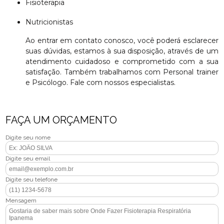
Fisioterapia
Nutricionistas
Ao entrar em contato conosco, você poderá esclarecer
suas dúvidas, estamos à sua disposição, através de um
atendimento cuidadoso e comprometido com a sua
satisfação. Também trabalhamos com Personal trainer
e Psicólogo. Fale com nossos especialistas.
FAÇA UM ORÇAMENTO
Digite seu nome
Digite seu email
Digite seu telefone
Mensagem