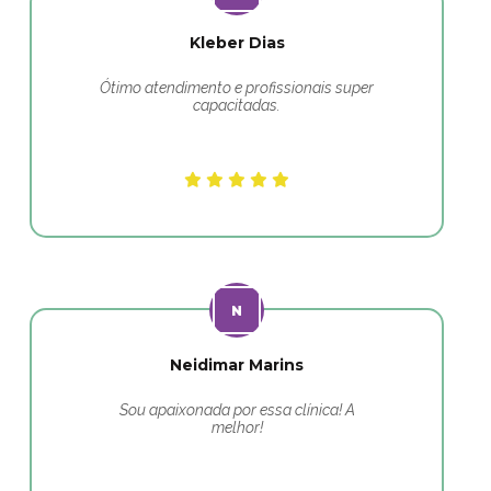
Kleber Dias
Ótimo atendimento e profissionais super
capacitadas.
Neidimar Marins
Sou apaixonada por essa clínica! A
melhor!