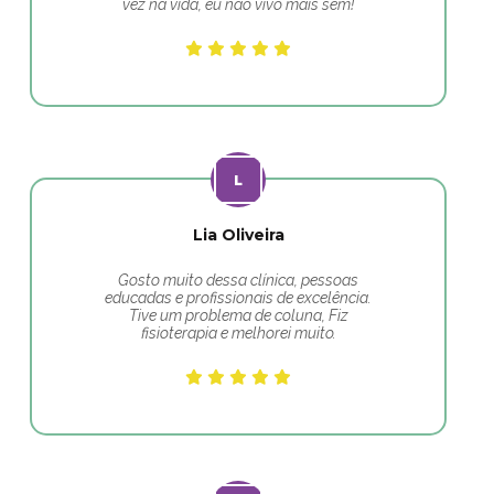
vez na vida, eu não vivo mais sem!
Lia Oliveira
Gosto muito dessa clínica, pessoas
educadas e profissionais de excelência.
Tive um problema de coluna, Fiz
fisioterapia e melhorei muito.