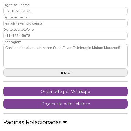
Digite seu nome
Digite seu email
Digite seu telefone
Mensagem
Orçamento por Whatsapp
Orçamento pelo Telefone
Páginas Relacionadas