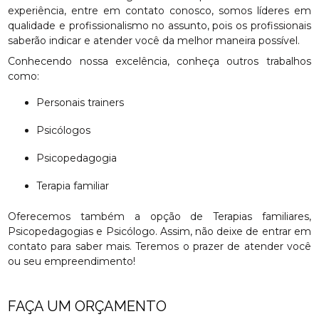
experiência, entre em contato conosco, somos líderes em
qualidade e profissionalismo no assunto, pois os profissionais
saberão indicar e atender você da melhor maneira possível.
Conhecendo nossa excelência, conheça outros trabalhos
como:
Personais trainers
Psicólogos
Psicopedagogia
Terapia familiar
Oferecemos também a opção de Terapias familiares,
Psicopedagogias e Psicólogo. Assim, não deixe de entrar em
contato para saber mais. Teremos o prazer de atender você
ou seu empreendimento!
FAÇA UM ORÇAMENTO