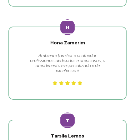
Hona Zamerim
Ambiente familiar e acolhedor
profissionais dedicados e atenciosos, o
atendimento é especializado e de
excelência.!!
Tarsila Lemos