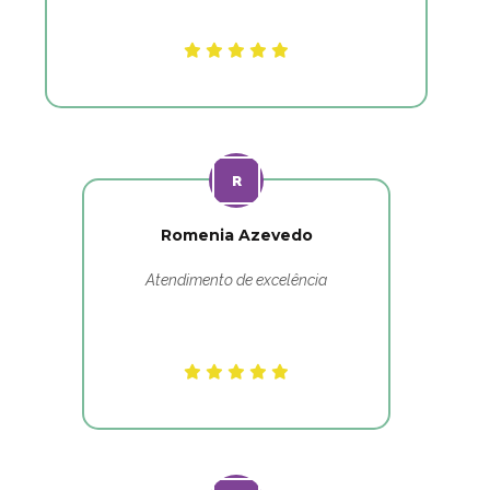
Romenia Azevedo
Atendimento de excelência