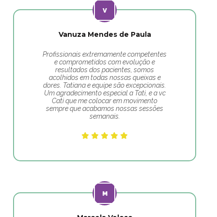
Vanuza Mendes de Paula
Profissionais extremamente competentes
e comprometidos com evolução e
resultados dos pacientes, somos
acolhidos em todas nossas queixas e
dores. Tatiana e equipe são excepcionais.
Um agradecimento especial a Tati, e a vc
Cati que me colocar em movimento
sempre que acabamos nossas sessões
semanais.