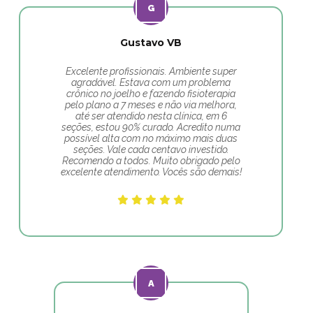
Gustavo VB
Excelente profissionais. Ambiente super
agradável. Estava com um problema
crônico no joelho e fazendo fisioterapia
pelo plano a 7 meses e não via melhora,
até ser atendido nesta clínica, em 6
seções, estou 90% curado. Acredito numa
possível alta com no máximo mais duas
seções. Vale cada centavo investido.
Recomendo a todos. Muito obrigado pelo
excelente atendimento. Vocês são demais!