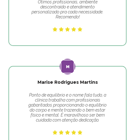
Ótimos profissionais, ambiente
descontraído e atendimento
personalizado pra cada necessidade.
Recomendo!
Marise Rodrigues Martins
Ponto de equilibrio e o nome fala tudo, a
clínica trabalha com profissionais
gabaritados proporcionando o equilíbrio
do corpo e mente trazendo o bem estar
físico e mental. É maravilhoso ser bem
cuidada com atenção dedicação.