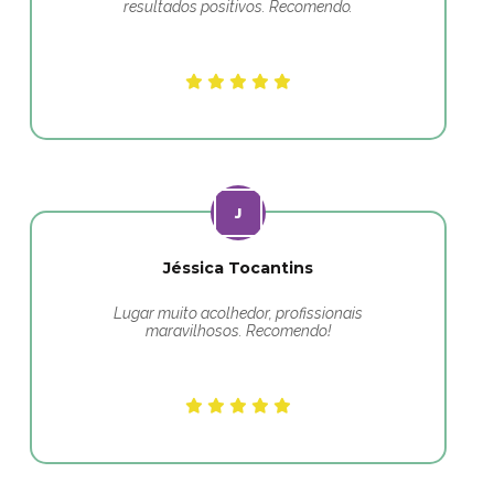
resultados positivos. Recomendo.
Jéssica Tocantins
Lugar muito acolhedor, profissionais
maravilhosos. Recomendo!