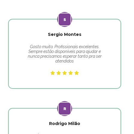
Sergio Montes
Gosto muito. Profissionais excelentes.
Sempre estão disponíveis para ajudar e
nunca precisamos esperar tanto pra ser
atendidos
Rodrigo Milão