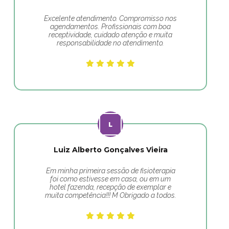
Excelente atendimento. Compromisso nos
agendamentos. Profissionais com boa
receptividade, cuidado atenção e muita
responsabilidade no atendimento.
Luiz Alberto Gonçalves Vieira
Em minha primeira sessão de fisioterapia
foi como estivesse em casa, ou em um
hotel fazenda, recepção de exemplar e
muita competência!!! M Obrigado a todos.