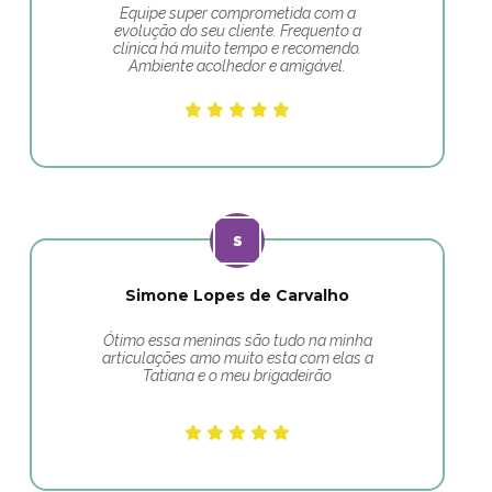
Equipe super comprometida com a
evolução do seu cliente. Frequento a
clínica há muito tempo e recomendo.
Ambiente acolhedor e amigável.
Simone Lopes de Carvalho
Ótimo essa meninas são tudo na minha
articulações amo muito esta com elas a
Tatiana e o meu brigadeirão