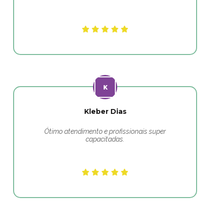
Kleber Dias
Ótimo atendimento e profissionais super
capacitadas.