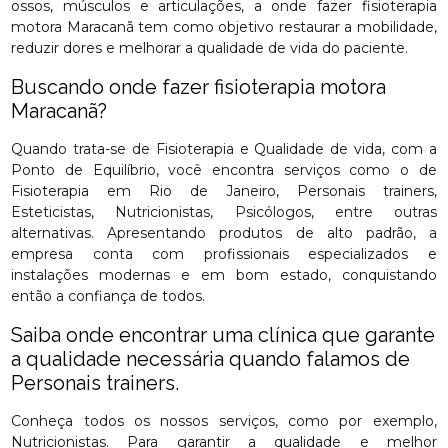
ossos, músculos e articulações, a onde fazer fisioterapia
motora Maracanã tem como objetivo restaurar a mobilidade,
reduzir dores e melhorar a qualidade de vida do paciente.
Buscando onde fazer fisioterapia motora
Maracanã?
Quando trata-se de Fisioterapia e Qualidade de vida, com a
Ponto de Equilíbrio, você encontra serviços como o de
Fisioterapia em Rio de Janeiro, Personais trainers,
Esteticistas, Nutricionistas, Psicólogos, entre outras
alternativas. Apresentando produtos de alto padrão, a
empresa conta com profissionais especializados e
instalações modernas e em bom estado, conquistando
então a confiança de todos.
Saiba onde encontrar uma clínica que garante
a qualidade necessária quando falamos de
Personais trainers.
Conheça todos os nossos serviços, como por exemplo,
Nutricionistas. Para garantir a qualidade e melhor