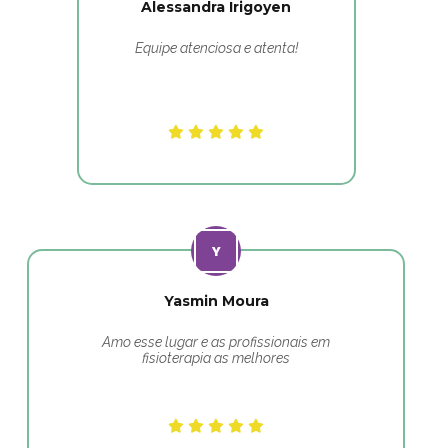
Alessandra Irigoyen
Equipe atenciosa e atenta!
Yasmin Moura
Amo esse lugar e as profissionais em
fisioterapia as melhores