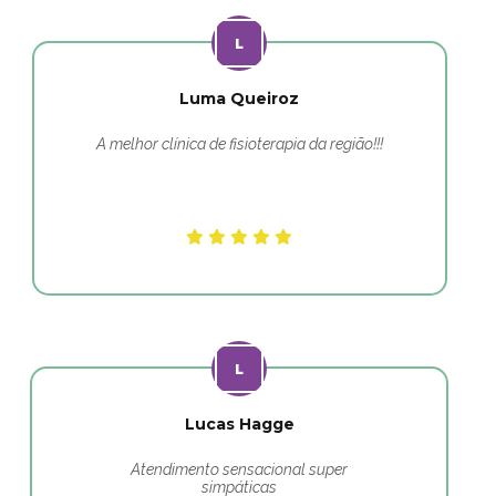
Luma Queiroz
A melhor clínica de fisioterapia da região!!!
Lucas Hagge
Atendimento sensacional super
simpáticas