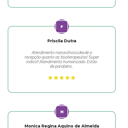
Priscila Dutra
Atendimento maravilhoso,desde a
recepção quanto as fisioterapeutas! Super
indico!! Atendimento humanizado. Estão
de parabéns…
Monica Regina Aquino de Almeida