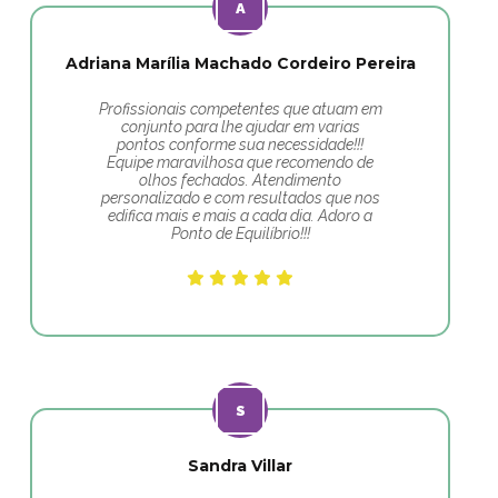
Adriana Marília Machado Cordeiro Pereira
Profissionais competentes que atuam em
conjunto para lhe ajudar em varias
pontos conforme sua necessidade!!!
Equipe maravilhosa que recomendo de
olhos fechados. Atendimento
personalizado e com resultados que nos
edifica mais e mais a cada dia. Adoro a
Ponto de Equilíbrio!!!
Sandra Villar