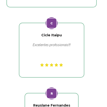
Cicle Itaipu
Excelentes profissionais!!!
Reyslane Fernandes