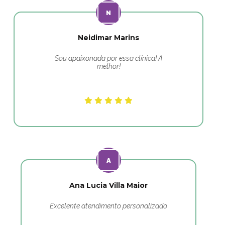
Neidimar Marins
Sou apaixonada por essa clínica! A
melhor!
Ana Lucia Villa Maior
Excelente atendimento personalizado