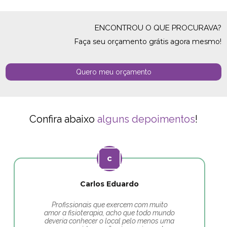
ENCONTROU O QUE PROCURAVA?
Faça seu orçamento grátis agora mesmo!
Quero meu orçamento
Confira abaixo
alguns depoimentos
!
Carlos Eduardo
Profissionais que exercem com muito
amor a fisioterapia, acho que todo mundo
deveria conhecer o local pelo menos uma