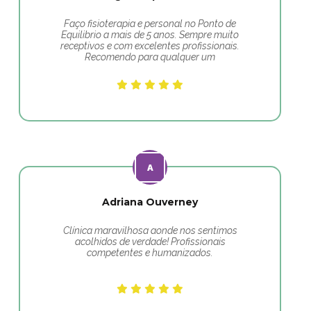
Faço fisioterapia e personal no Ponto de
Equilibrio a mais de 5 anos. Sempre muito
receptivos e com excelentes profissionais.
Recomendo para qualquer um
Adriana Ouverney
Clínica maravilhosa aonde nos sentimos
acolhidos de verdade! Profissionais
competentes e humanizados.