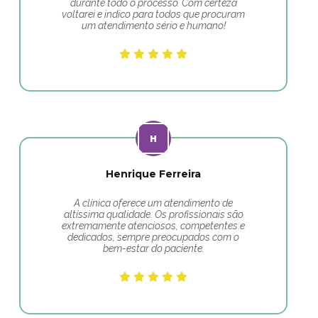
durante todo o processo. Com certeza
voltarei e indico para todos que procuram
um atendimento sério e humano!
Henrique Ferreira
A clínica oferece um atendimento de
altíssima qualidade. Os profissionais são
extremamente atenciosos, competentes e
dedicados, sempre preocupados com o
bem-estar do paciente.