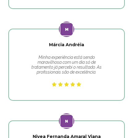
Márcia Andréia
Minha experiência está sendo
maravilhosa com um dia só de
tratamento já percebi o resultado. As
profissionais são de excelência.
Nivea Fernanda Amaral Viana