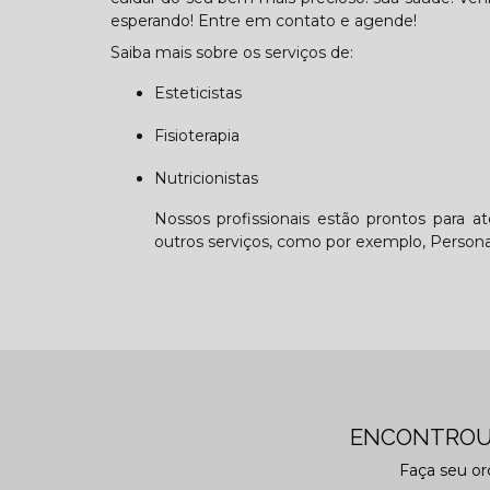
esperando! Entre em contato e agende!
Saiba mais sobre os serviços de:
Esteticistas
Fisioterapia
Nutricionistas
Nossos profissionais estão prontos para a
outros serviços, como por exemplo, Personal 
ENCONTROU
Faça seu o