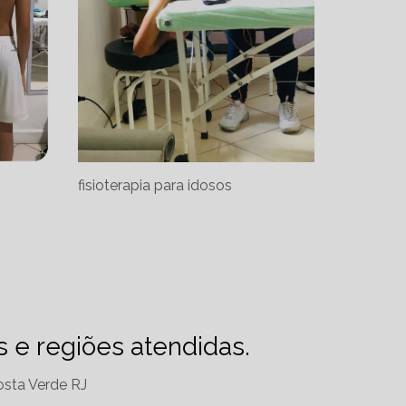
fisioterapia para idosos
es e regiões atendidas.
sta Verde RJ