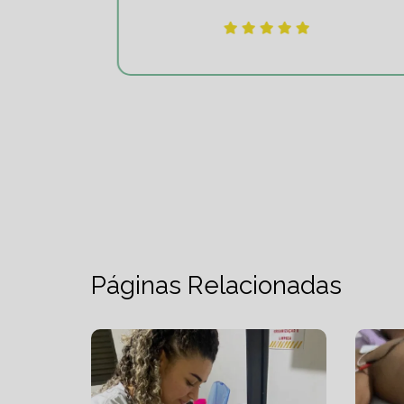
Páginas Relacionadas