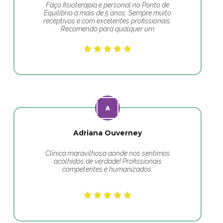
Faço fisioterapia e personal no Ponto de
Equilibrio a mais de 5 anos. Sempre muito
receptivos e com excelentes profissionais.
Recomendo para qualquer um
Adriana Ouverney
Clínica maravilhosa aonde nos sentimos
acolhidos de verdade! Profissionais
competentes e humanizados.