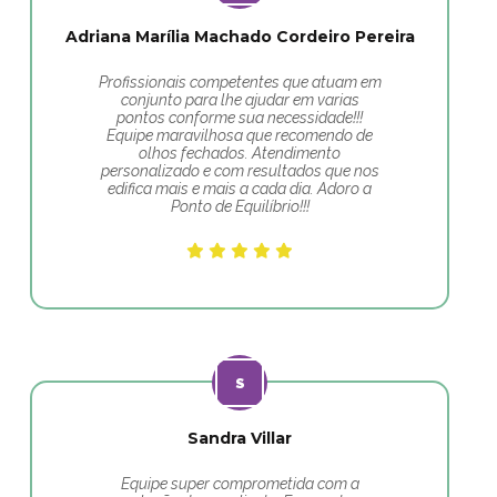
Adriana Marília Machado Cordeiro Pereira
Profissionais competentes que atuam em
conjunto para lhe ajudar em varias
pontos conforme sua necessidade!!!
Equipe maravilhosa que recomendo de
olhos fechados. Atendimento
personalizado e com resultados que nos
edifica mais e mais a cada dia. Adoro a
Ponto de Equilíbrio!!!
Sandra Villar
Equipe super comprometida com a