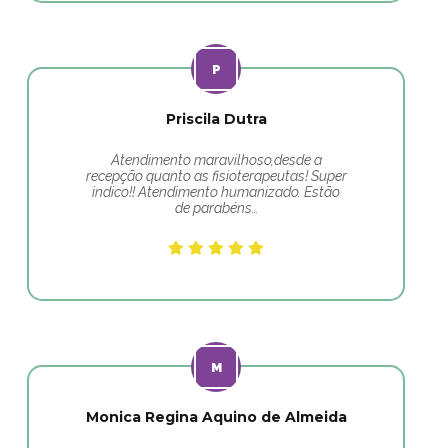
Priscila Dutra
Atendimento maravilhoso,desde a
recepção quanto as fisioterapeutas! Super
indico!! Atendimento humanizado. Estão
de parabéns…
Monica Regina Aquino de Almeida