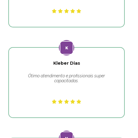
Kleber Dias
Ótimo atendimento e profissionais super
capacitadas.