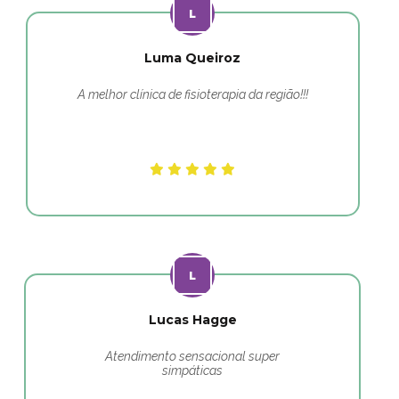
Luma Queiroz
A melhor clínica de fisioterapia da região!!!
Lucas Hagge
Atendimento sensacional super
simpáticas