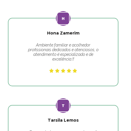
Hona Zamerim
Ambiente familiar e acolhedor
profissionais dedicados e atenciosos, o
atendimento é especializado e de
excelência.!!
Tarsila Lemos