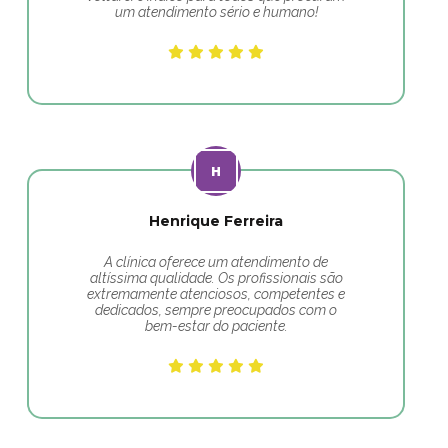
um atendimento sério e humano!
Henrique Ferreira
A clínica oferece um atendimento de
altíssima qualidade. Os profissionais são
extremamente atenciosos, competentes e
dedicados, sempre preocupados com o
bem-estar do paciente.