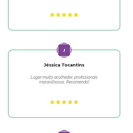
Jéssica Tocantins
Lugar muito acolhedor, profissionais
maravilhosos. Recomendo!