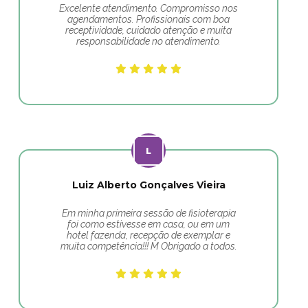
Excelente atendimento. Compromisso nos
agendamentos. Profissionais com boa
receptividade, cuidado atenção e muita
responsabilidade no atendimento.
Luiz Alberto Gonçalves Vieira
Em minha primeira sessão de fisioterapia
foi como estivesse em casa, ou em um
hotel fazenda, recepção de exemplar e
muita competência!!! M Obrigado a todos.