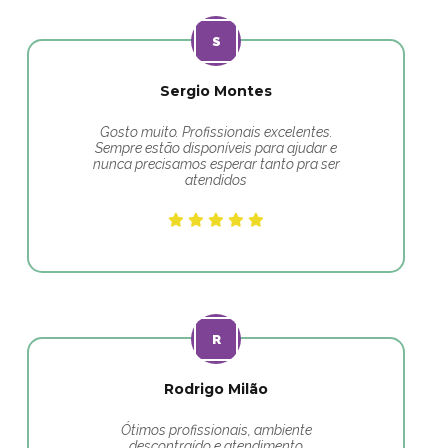
Sergio Montes
Gosto muito. Profissionais excelentes.
Sempre estão disponíveis para ajudar e
nunca precisamos esperar tanto pra ser
atendidos
Rodrigo Milão
Ótimos profissionais, ambiente
descontraído e atendimento