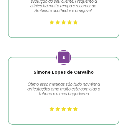
evolução do seu cliente. Frequento a
clínica há muito tempo e recomendo.
Ambiente acolhedor e amigável.
Simone Lopes de Carvalho
Ótimo essa meninas são tudo na minha
articulações amo muito esta com elas a
Tatiana e o meu brigadeirão