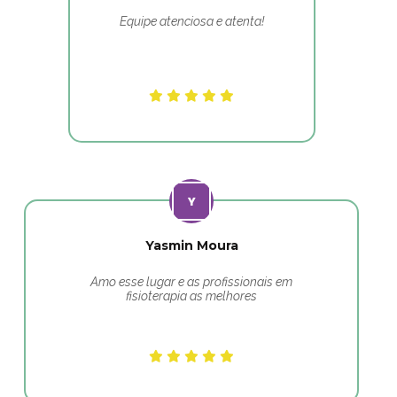
Equipe atenciosa e atenta!
Yasmin Moura
Amo esse lugar e as profissionais em
fisioterapia as melhores