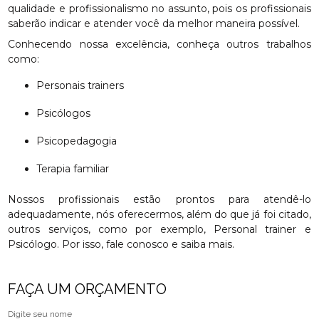
qualidade e profissionalismo no assunto, pois os profissionais
saberão indicar e atender você da melhor maneira possível.
Conhecendo nossa excelência, conheça outros trabalhos
como:
Personais trainers
Psicólogos
Psicopedagogia
Terapia familiar
Nossos profissionais estão prontos para atendê-lo
adequadamente, nós oferecermos, além do que já foi citado,
outros serviços, como por exemplo, Personal trainer e
Psicólogo. Por isso, fale conosco e saiba mais.
FAÇA UM ORÇAMENTO
Digite seu nome