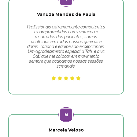
Vanuza Mendes de Paula
Profissionais extremamente competentes
e comprometidos com evolução e
resultados dos pacientes, somos
acolhidos em todas nossas queixas e
dores. Tatiana e equipe são excepcionais.
Um agradecimento especial a Tati, e a vc
Cati que me colocar em movimento
sempre que acabamos nossas sessões
semanais.
Marcela Veloso