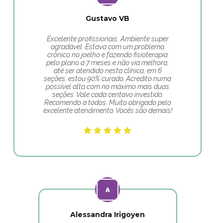
Gustavo VB
Excelente profissionais. Ambiente super
agradável. Estava com um problema
crônico no joelho e fazendo fisioterapia
pelo plano a 7 meses e não via melhora,
até ser atendido nesta clínica, em 6
seções, estou 90% curado. Acredito numa
possível alta com no máximo mais duas
seções. Vale cada centavo investido.
Recomendo a todos. Muito obrigado pelo
excelente atendimento. Vocês são demais!
Alessandra Irigoyen