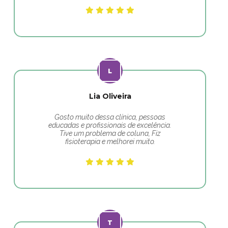
Lia Oliveira
Gosto muito dessa clínica, pessoas
educadas e profissionais de excelência.
Tive um problema de coluna, Fiz
fisioterapia e melhorei muito.