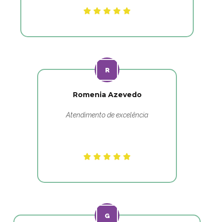
Romenia Azevedo
Atendimento de excelência