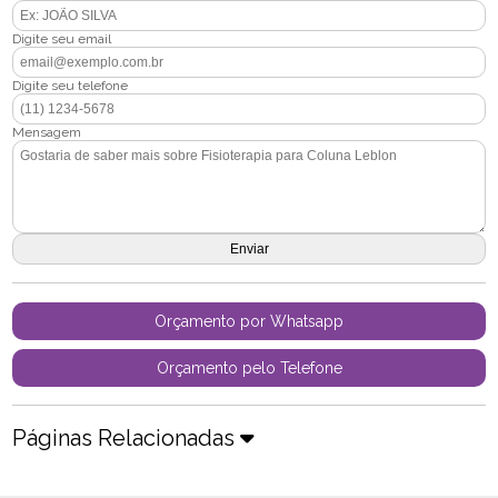
Digite seu email
Digite seu telefone
Mensagem
Orçamento por Whatsapp
Orçamento pelo Telefone
Páginas Relacionadas