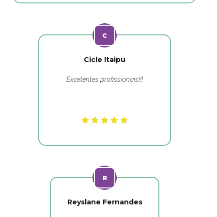
Cicle Itaipu
Excelentes profissionais!!!
Reyslane Fernandes