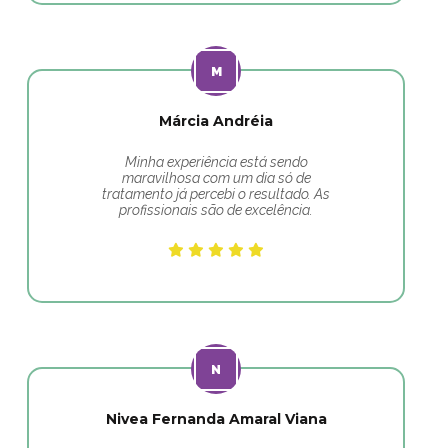
Márcia Andréia
Minha experiência está sendo
maravilhosa com um dia só de
tratamento já percebi o resultado. As
profissionais são de excelência.
Nivea Fernanda Amaral Viana