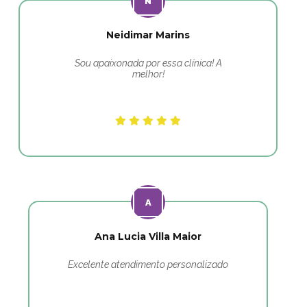
Neidimar Marins
Sou apaixonada por essa clínica! A
melhor!
Ana Lucia Villa Maior
Excelente atendimento personalizado