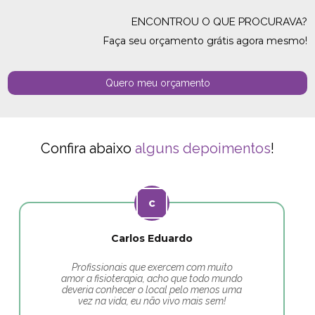
ENCONTROU O QUE PROCURAVA?
Faça seu orçamento grátis agora mesmo!
Quero meu orçamento
Confira abaixo
alguns depoimentos
!
Carlos Eduardo
Profissionais que exercem com muito
amor a fisioterapia, acho que todo mundo
deveria conhecer o local pelo menos uma
vez na vida, eu não vivo mais sem!