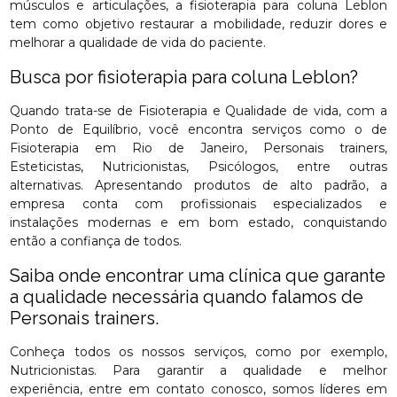
músculos e articulações, a fisioterapia para coluna Leblon
tem como objetivo restaurar a mobilidade, reduzir dores e
melhorar a qualidade de vida do paciente.
Busca por fisioterapia para coluna Leblon?
Quando trata-se de Fisioterapia e Qualidade de vida, com a
Ponto de Equilíbrio, você encontra serviços como o de
Fisioterapia em Rio de Janeiro, Personais trainers,
Esteticistas, Nutricionistas, Psicólogos, entre outras
alternativas. Apresentando produtos de alto padrão, a
empresa conta com profissionais especializados e
instalações modernas e em bom estado, conquistando
então a confiança de todos.
Saiba onde encontrar uma clínica que garante
a qualidade necessária quando falamos de
Personais trainers.
Conheça todos os nossos serviços, como por exemplo,
Nutricionistas. Para garantir a qualidade e melhor
experiência, entre em contato conosco, somos líderes em