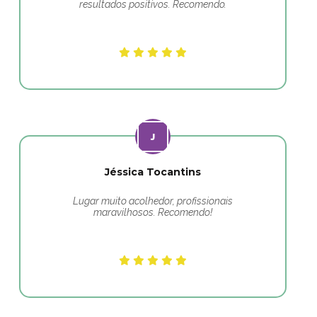
resultados positivos. Recomendo.
Jéssica Tocantins
Lugar muito acolhedor, profissionais
maravilhosos. Recomendo!