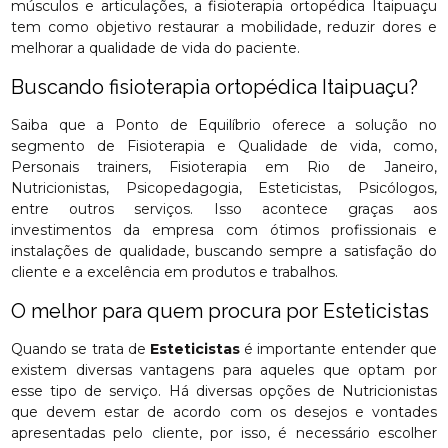
músculos e articulações, a fisioterapia ortopédica Itaipuaçu
tem como objetivo restaurar a mobilidade, reduzir dores e
melhorar a qualidade de vida do paciente.
Buscando fisioterapia ortopédica Itaipuaçu?
Saiba que a Ponto de Equilíbrio oferece a solução no
segmento de Fisioterapia e Qualidade de vida, como,
Personais trainers, Fisioterapia em Rio de Janeiro,
Nutricionistas, Psicopedagogia, Esteticistas, Psicólogos,
entre outros serviços. Isso acontece graças aos
investimentos da empresa com ótimos profissionais e
instalações de qualidade, buscando sempre a satisfação do
cliente e a excelência em produtos e trabalhos.
O melhor para quem procura por Esteticistas
Quando se trata de
Esteticistas
é importante entender que
existem diversas vantagens para aqueles que optam por
esse tipo de serviço. Há diversas opções de Nutricionistas
que devem estar de acordo com os desejos e vontades
apresentadas pelo cliente, por isso, é necessário escolher