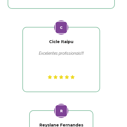
Cicle Itaipu
Excelentes profissionais!!!
Reyslane Fernandes