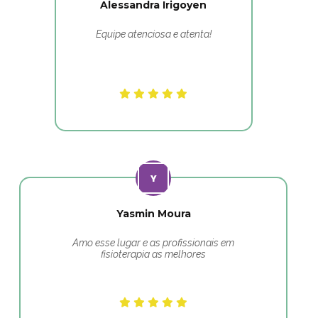
Alessandra Irigoyen
Equipe atenciosa e atenta!
Yasmin Moura
Amo esse lugar e as profissionais em
fisioterapia as melhores