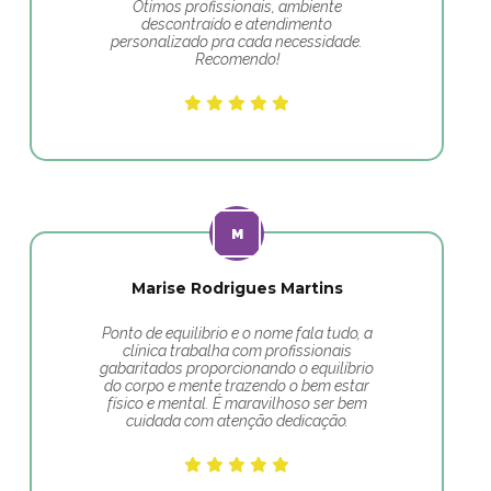
Ótimos profissionais, ambiente
descontraído e atendimento
personalizado pra cada necessidade.
Recomendo!
Marise Rodrigues Martins
Ponto de equilibrio e o nome fala tudo, a
clínica trabalha com profissionais
gabaritados proporcionando o equilíbrio
do corpo e mente trazendo o bem estar
físico e mental. É maravilhoso ser bem
cuidada com atenção dedicação.