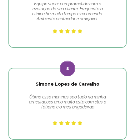
Equipe super comprometida com a
evolução do seu cliente. Frequento a
clínica há muito tempo e recomendo.
Ambiente acolhedor e amigável.
Simone Lopes de Carvalho
Ótimo essa meninas são tudo na minha
articulações amo muito esta com elas a
Tatiana e o meu brigadeirão