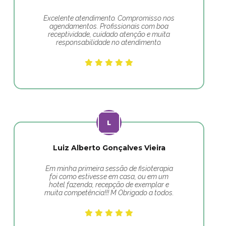
Excelente atendimento. Compromisso nos
agendamentos. Profissionais com boa
receptividade, cuidado atenção e muita
responsabilidade no atendimento.
Luiz Alberto Gonçalves Vieira
Em minha primeira sessão de fisioterapia
foi como estivesse em casa, ou em um
hotel fazenda, recepção de exemplar e
muita competência!!! M Obrigado a todos.