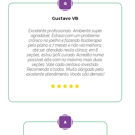
Gustavo VB
Excelente profissionais. Ambiente super
agradável. Estava com um problema
crônico no joelho e fazendo fisioterapia
pelo plano a 7 meses e não via melhora,
até ser atendido nesta clínica, em 6
seções, estou 90% curado. Acredito numa
possível alta com no máximo mais duas
seções. Vale cada centavo investido.
Recomendo a todos. Muito obrigado pelo
excelente atendimento. Vocês são demais!