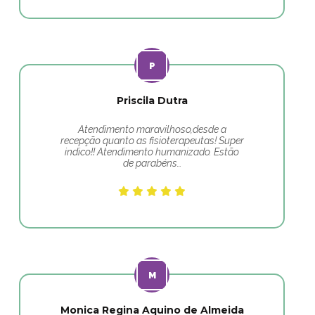
Priscila Dutra
Atendimento maravilhoso,desde a
recepção quanto as fisioterapeutas! Super
indico!! Atendimento humanizado. Estão
de parabéns…
Monica Regina Aquino de Almeida