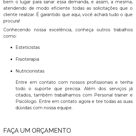
bem o lugar para sanar essa demanda, e assim, a mesma,
atendendo de modo eficiente todas as solicitações que o
cliente realizar. É garantido que aqui, você achará tudo o que
procura!
Conhecendo nossa excelência, conheça outros trabalhos
como:
Esteticistas
Fisioterapia
Nutricionistas
Entre em contato com nossos profissionais e tenha
todo o suporte que precisa. Além dos serviços já
citados, também trabalhamos com Personal trainer e
Psicólogo. Entre em contato agora e tire todas as suas
dúvidas com nossa equipe.
FAÇA UM ORÇAMENTO