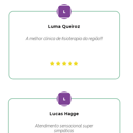
Luma Queiroz
A melhor clínica de fisioterapia da região!!!
Lucas Hagge
Atendimento sensacional super
simpáticas