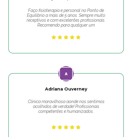
Faço fisioterapia e personal no Ponto de
Equilibrio a mais de 5 anos. Sempre muito
receptivos e com excelentes profissionais.
Recomendo para qualquer um
Adriana Ouverney
Clínica maravilhosa aonde nos sentimos
acolhidos de verdade! Profissionais
competentes e humanizados.