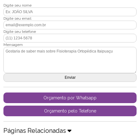
Digite seu nome
Digite seu email
Digite seu telefone
Mensagem
Orçamento por Whatsapp
Orçamento pelo Telefone
Páginas Relacionadas