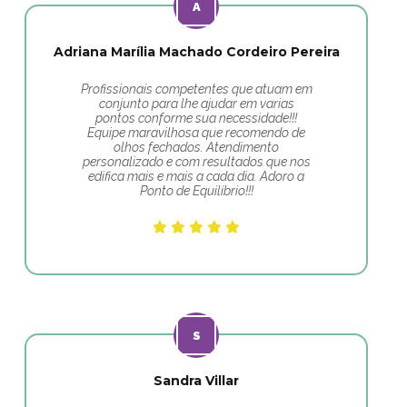
Adriana Marília Machado Cordeiro Pereira
Profissionais competentes que atuam em
conjunto para lhe ajudar em varias
pontos conforme sua necessidade!!!
Equipe maravilhosa que recomendo de
olhos fechados. Atendimento
personalizado e com resultados que nos
edifica mais e mais a cada dia. Adoro a
Ponto de Equilíbrio!!!
Sandra Villar