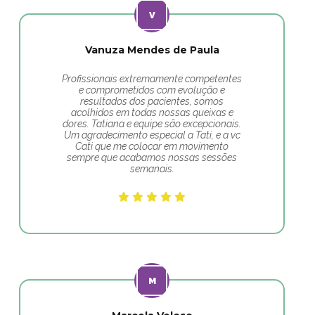
Vanuza Mendes de Paula
Profissionais extremamente competentes
e comprometidos com evolução e
resultados dos pacientes, somos
acolhidos em todas nossas queixas e
dores. Tatiana e equipe são excepcionais.
Um agradecimento especial a Tati, e a vc
Cati que me colocar em movimento
sempre que acabamos nossas sessões
semanais.