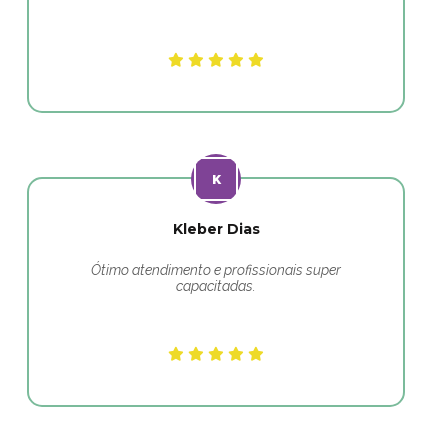
Kleber Dias
Ótimo atendimento e profissionais super
capacitadas.