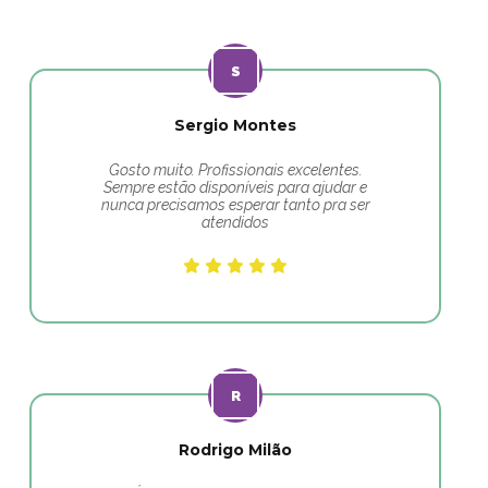
Sergio Montes
Gosto muito. Profissionais excelentes.
Sempre estão disponíveis para ajudar e
nunca precisamos esperar tanto pra ser
atendidos
Rodrigo Milão