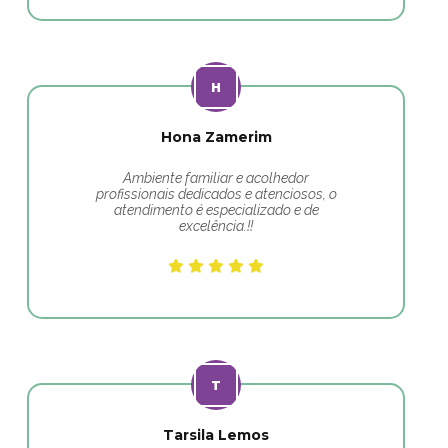
Hona Zamerim
Ambiente familiar e acolhedor
profissionais dedicados e atenciosos, o
atendimento é especializado e de
excelência.!!
Tarsila Lemos