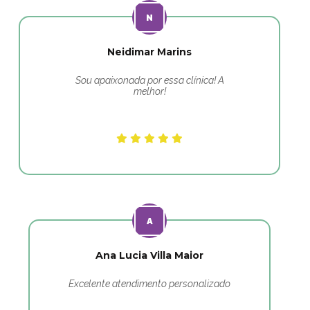
Neidimar Marins
Sou apaixonada por essa clínica! A
melhor!
Ana Lucia Villa Maior
Excelente atendimento personalizado