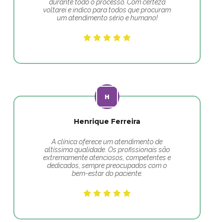
durante todo o processo. Com certeza
voltarei e indico para todos que procuram
um atendimento sério e humano!
Henrique Ferreira
A clínica oferece um atendimento de
altíssima qualidade. Os profissionais são
extremamente atenciosos, competentes e
dedicados, sempre preocupados com o
bem-estar do paciente.