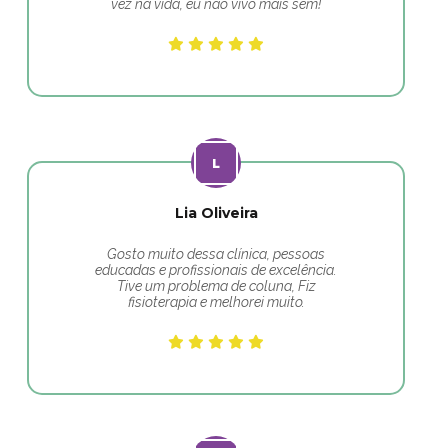
vez na vida, eu não vivo mais sem!
Lia Oliveira
Gosto muito dessa clínica, pessoas
educadas e profissionais de excelência.
Tive um problema de coluna, Fiz
fisioterapia e melhorei muito.