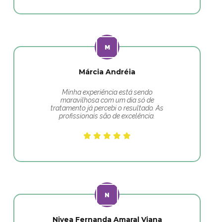
Márcia Andréia
Minha experiência está sendo
maravilhosa com um dia só de
tratamento já percebi o resultado. As
profissionais são de excelência.
Nivea Fernanda Amaral Viana