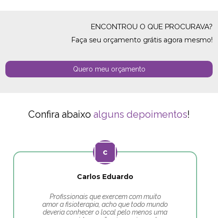
ENCONTROU O QUE PROCURAVA?
Faça seu orçamento grátis agora mesmo!
Quero meu orçamento
Confira abaixo
alguns depoimentos
!
Carlos Eduardo
Profissionais que exercem com muito
amor a fisioterapia, acho que todo mundo
deveria conhecer o local pelo menos uma