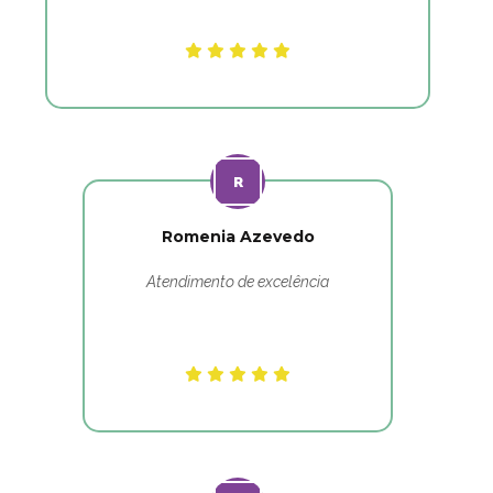
Romenia Azevedo
Atendimento de excelência