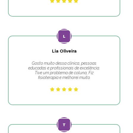
Lia Oliveira
Gosto muito dessa clínica, pessoas
educadas e profissionais de excelência.
Tive um problema de coluna, Fiz
fisioterapia e melhorei muito.