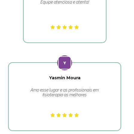
Equipe atenciosa e atenta!
Yasmin Moura
Amo esse lugar e as profissionais em
fisioterapia as melhores