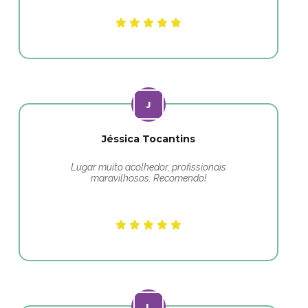
Jéssica Tocantins
Lugar muito acolhedor, profissionais
maravilhosos. Recomendo!