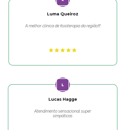
Luma Queiroz
A melhor clínica de fisioterapia da região!!!
Lucas Hagge
Atendimento sensacional super
simpáticas