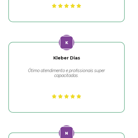
Kleber Dias
Ótimo atendimento e profissionais super
capacitadas.