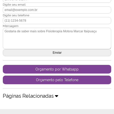
Digite seu email
Digite seu telefone
Mensagem
Orçamento por Whatsapp
Orçamento pelo Telefone
Páginas Relacionadas