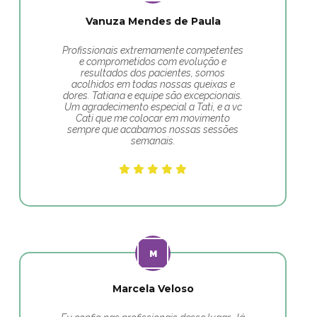
Vanuza Mendes de Paula
Profissionais extremamente competentes
e comprometidos com evolução e
resultados dos pacientes, somos
acolhidos em todas nossas queixas e
dores. Tatiana e equipe são excepcionais.
Um agradecimento especial a Tati, e a vc
Cati que me colocar em movimento
sempre que acabamos nossas sessões
semanais.
Marcela Veloso