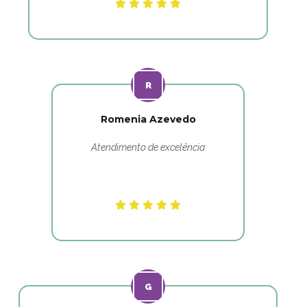
Romenia Azevedo
Atendimento de excelência