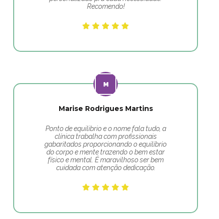
Recomendo!
Marise Rodrigues Martins
Ponto de equilibrio e o nome fala tudo, a
clínica trabalha com profissionais
gabaritados proporcionando o equilíbrio
do corpo e mente trazendo o bem estar
físico e mental. É maravilhoso ser bem
cuidada com atenção dedicação.