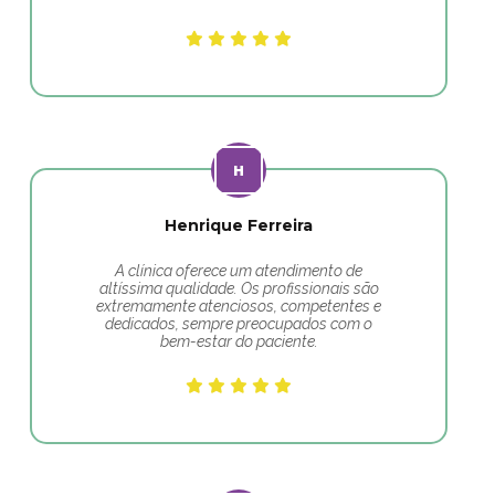
Henrique Ferreira
A clínica oferece um atendimento de
altíssima qualidade. Os profissionais são
extremamente atenciosos, competentes e
dedicados, sempre preocupados com o
bem-estar do paciente.