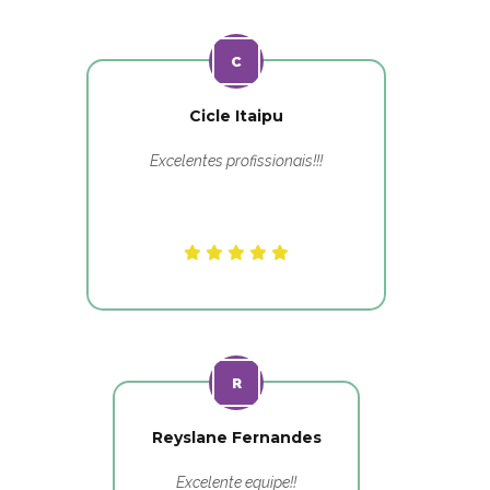
Cicle Itaipu
Excelentes profissionais!!!
Reyslane Fernandes
Excelente equipe!!