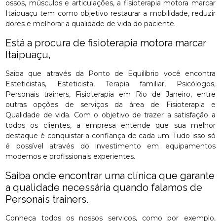
ossos, músculos e articulações, a fisioterapia motora marcar
Itaipuaçu tem como objetivo restaurar a mobilidade, reduzir
dores e melhorar a qualidade de vida do paciente.
Está a procura de fisioterapia motora marcar
Itaipuaçu,
Saiba que através da Ponto de Equilíbrio você encontra
Esteticistas, Esteticista, Terapia familiar, Psicólogos,
Personais trainers, Fisioterapia em Rio de Janeiro, entre
outras opções de serviços da área de Fisioterapia e
Qualidade de vida. Com o objetivo de trazer a satisfação a
todos os clientes, a empresa entende que sua melhor
destaque é conquistar a confiança de cada um. Tudo isso só
é possível através do investimento em equipamentos
modernos e profissionais experientes.
Saiba onde encontrar uma clínica que garante
a qualidade necessária quando falamos de
Personais trainers.
Conheça todos os nossos serviços, como por exemplo,