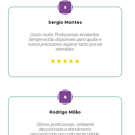
Sergio Montes
Gosto muito. Profissionais excelentes.
Sempre estão disponíveis para ajudar e
nunca precisamos esperar tanto pra ser
atendidos
Rodrigo Milão
Ótimos profissionais, ambiente
descontraído e atendimento
personalizado pra cada necessidade.