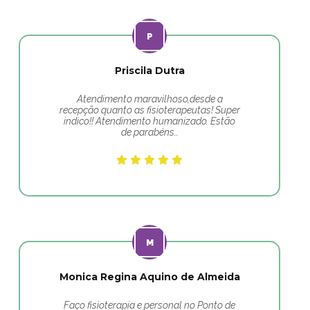
Priscila Dutra
Atendimento maravilhoso,desde a
recepção quanto as fisioterapeutas! Super
indico!! Atendimento humanizado. Estão
de parabéns…
Monica Regina Aquino de Almeida
Faço fisioterapia e personal no Ponto de