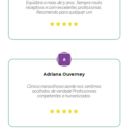
Equilibrio a mais de 5 anos. Sempre muito
receptivos e com excelentes profissionais.
Recomendo para qualquer um
Adriana Ouverney
Clínica maravilhosa aonde nos sentimos
acolhidos de verdade! Profissionais
competentes e humanizados.