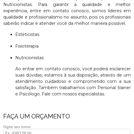
Nutricionistas. Para garantir a qualidade e melhor
experiência, entre em contato conosco, somos líderes em
qualidade e profissionalismo no assunto, pois os profissionais
saberão indicar e atender você da melhor maneira possível.
Esteticistas
Fisioterapia
Nutricionistas
Ao entrar em contato conosco, você poderá esclarecer
suas dúvidas, estamos à sua disposição, através de um
atendimento cuidadoso e comprometido com a sua
satisfação. Também trabalhamos com Personal trainer
e Psicólogo. Fale com nossos especialistas.
FAÇA UM ORÇAMENTO
Digite seu nome