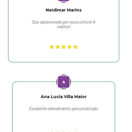
Neidimar Marins
Sou apaixonada por essa clínica! A
melhor!
Ana Lucia Villa Maior
Excelente atendimento personalizado