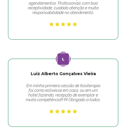
agendamentos. Profissionais com boa
receptividade, cuidado atenção e muita
responsabilidade no atendimento.
Luiz Alberto Gonçalves Vieira
Em minha primeira sessão de fisioterapia
foi como estivesse em casa, ou em um
hotel fazenda, recepção de exemplar e
muita competência!!! M Obrigado a todos.