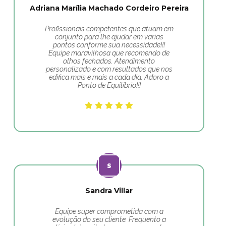
Adriana Marília Machado Cordeiro Pereira
Profissionais competentes que atuam em
conjunto para lhe ajudar em varias
pontos conforme sua necessidade!!!
Equipe maravilhosa que recomendo de
olhos fechados. Atendimento
personalizado e com resultados que nos
edifica mais e mais a cada dia. Adoro a
Ponto de Equilíbrio!!!
Sandra Villar
Equipe super comprometida com a
evolução do seu cliente. Frequento a