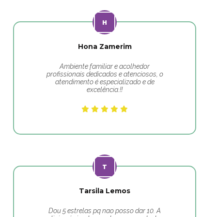
Hona Zamerim
Ambiente familiar e acolhedor
profissionais dedicados e atenciosos, o
atendimento é especializado e de
excelência.!!
Tarsila Lemos
Dou 5 estrelas pq nao posso dar 10. A