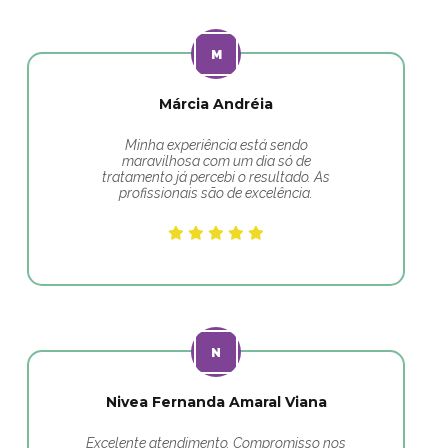
Márcia Andréia
Minha experiência está sendo
maravilhosa com um dia só de
tratamento já percebi o resultado. As
profissionais são de excelência.
Nivea Fernanda Amaral Viana
Excelente atendimento. Compromisso nos