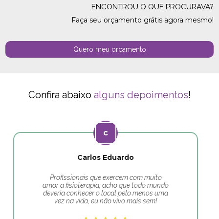
ENCONTROU O QUE PROCURAVA?
Faça seu orçamento grátis agora mesmo!
Quero meu orçamento
Confira abaixo
alguns depoimentos
!
Carlos Eduardo
Profissionais que exercem com muito
amor a fisioterapia, acho que todo mundo
deveria conhecer o local pelo menos uma
vez na vida, eu não vivo mais sem!