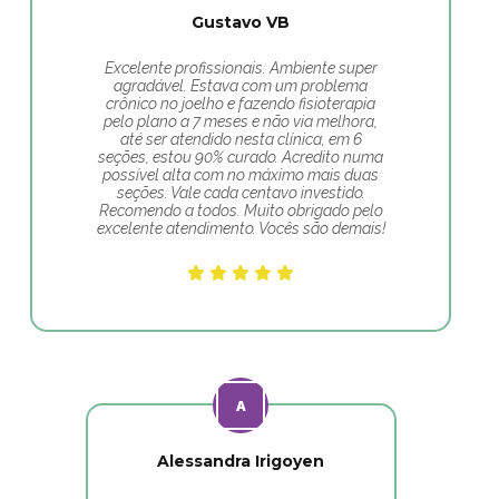
Gustavo VB
Excelente profissionais. Ambiente super
agradável. Estava com um problema
crônico no joelho e fazendo fisioterapia
pelo plano a 7 meses e não via melhora,
até ser atendido nesta clínica, em 6
seções, estou 90% curado. Acredito numa
possível alta com no máximo mais duas
seções. Vale cada centavo investido.
Recomendo a todos. Muito obrigado pelo
excelente atendimento. Vocês são demais!
Alessandra Irigoyen