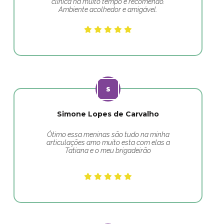
clínica há muito tempo e recomendo.
Ambiente acolhedor e amigável.
Simone Lopes de Carvalho
Ótimo essa meninas são tudo na minha
articulações amo muito esta com elas a
Tatiana e o meu brigadeirão