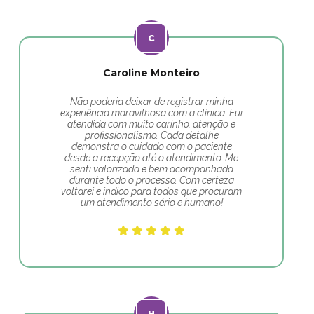
Caroline Monteiro
Não poderia deixar de registrar minha
experiência maravilhosa com a clínica. Fui
atendida com muito carinho, atenção e
profissionalismo. Cada detalhe
demonstra o cuidado com o paciente
desde a recepção até o atendimento. Me
senti valorizada e bem acompanhada
durante todo o processo. Com certeza
voltarei e indico para todos que procuram
um atendimento sério e humano!