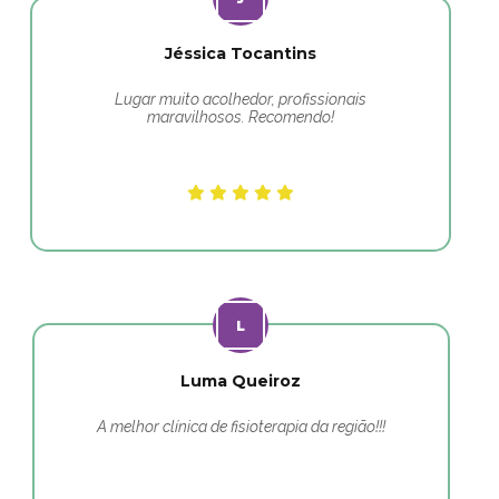
Jéssica Tocantins
Lugar muito acolhedor, profissionais
maravilhosos. Recomendo!
Luma Queiroz
A melhor clínica de fisioterapia da região!!!