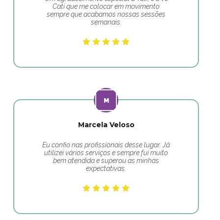
Cati que me colocar em movimento
sempre que acabamos nossas sessões
semanais.
Marcela Veloso
Eu confio nas profissionais desse lugar. Já
utilizei vários serviços e sempre fui muito
bem atendida e superou as minhas
expectativas.