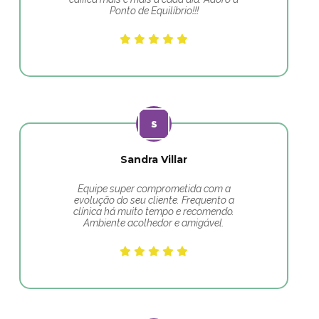
Ponto de Equilíbrio!!!
Sandra Villar
Equipe super comprometida com a
evolução do seu cliente. Frequento a
clínica há muito tempo e recomendo.
Ambiente acolhedor e amigável.