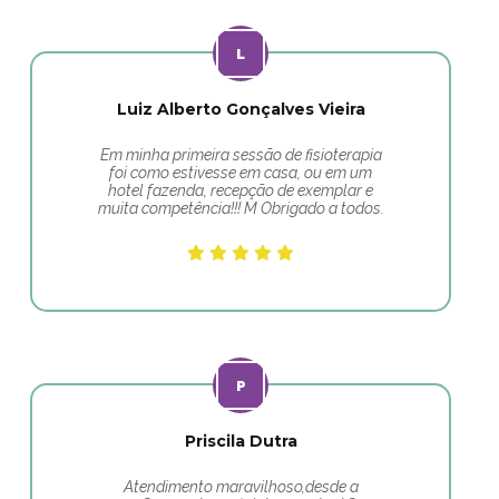
Luiz Alberto Gonçalves Vieira
Em minha primeira sessão de fisioterapia
foi como estivesse em casa, ou em um
hotel fazenda, recepção de exemplar e
muita competência!!! M Obrigado a todos.
Priscila Dutra
Atendimento maravilhoso,desde a