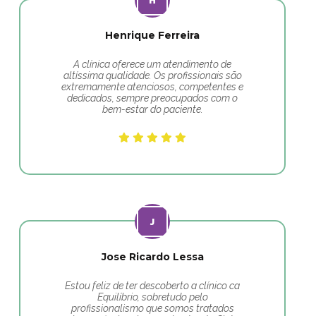
Henrique Ferreira
A clínica oferece um atendimento de
altíssima qualidade. Os profissionais são
extremamente atenciosos, competentes e
dedicados, sempre preocupados com o
bem-estar do paciente.
Jose Ricardo Lessa
Estou feliz de ter descoberto a clínico ca
Equilíbrio, sobretudo pelo
profissionalismo que somos tratados