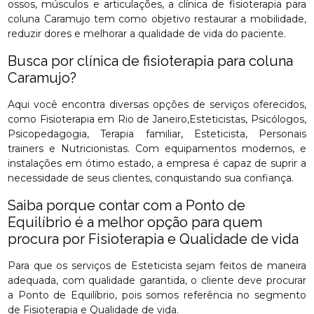
ossos, músculos e articulações, a clínica de fisioterapia para
coluna Caramujo tem como objetivo restaurar a mobilidade,
reduzir dores e melhorar a qualidade de vida do paciente.
Busca por clínica de fisioterapia para coluna
Caramujo?
Aqui você encontra diversas opções de serviços oferecidos,
como Fisioterapia em Rio de Janeiro,Esteticistas, Psicólogos,
Psicopedagogia, Terapia familiar, Esteticista, Personais
trainers e Nutricionistas. Com equipamentos modernos, e
instalações em ótimo estado, a empresa é capaz de suprir a
necessidade de seus clientes, conquistando sua confiança.
Saiba porque contar com a Ponto de
Equilíbrio é a melhor opção para quem
procura por Fisioterapia e Qualidade de vida
Para que os serviços de Esteticista sejam feitos de maneira
adequada, com qualidade garantida, o cliente deve procurar
a Ponto de Equilíbrio, pois somos referência no segmento
de Fisioterapia e Qualidade de vida.