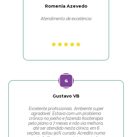
Romenia Azevedo
Atendimento de excelência
Gustavo VB
Excelente profissionais. Ambiente super
agradável. Estava com um problema
crônico no joelho e fazendo fisioterapia
pelo plano a 7 meses e não via melhora,
até ser atendido nesta clínica, em 6
seções, estou 90% curado. Acredito numa