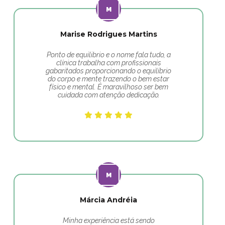
Marise Rodrigues Martins
Ponto de equilibrio e o nome fala tudo, a
clínica trabalha com profissionais
gabaritados proporcionando o equilíbrio
do corpo e mente trazendo o bem estar
físico e mental. É maravilhoso ser bem
cuidada com atenção dedicação.
Márcia Andréia
Minha experiência está sendo