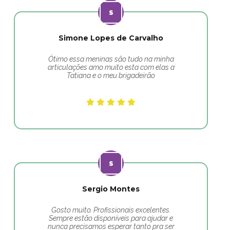
Simone Lopes de Carvalho
Ótimo essa meninas são tudo na minha
articulações amo muito esta com elas a
Tatiana e o meu brigadeirão
Sergio Montes
Gosto muito. Profissionais excelentes.
Sempre estão disponíveis para ajudar e
nunca precisamos esperar tanto pra ser