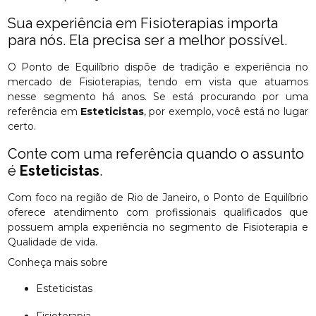
Sua experiência em Fisioterapias importa
para nós. Ela precisa ser a melhor possível.
O Ponto de Equilíbrio dispõe de tradição e experiência no
mercado de Fisioterapias, tendo em vista que atuamos
nesse segmento há anos. Se está procurando por uma
referência em
Esteticistas
, por exemplo, você está no lugar
certo.
Conte com uma referência quando o assunto
é
Esteticistas
.
Com foco na região de Rio de Janeiro, o Ponto de Equilíbrio
oferece atendimento com profissionais qualificados que
possuem ampla experiência no segmento de Fisioterapia e
Qualidade de vida.
Conheça mais sobre
Esteticistas