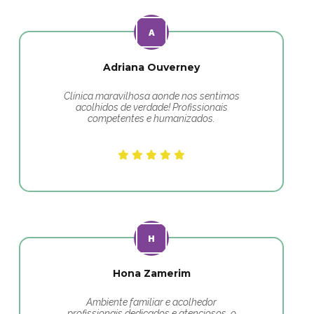
Adriana Ouverney
Clínica maravilhosa aonde nos sentimos
acolhidos de verdade! Profissionais
competentes e humanizados.
Hona Zamerim
Ambiente familiar e acolhedor
profissionais dedicados e atenciosos, o