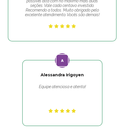
possível alta com no máximo mais duas
seções. Vale cada centavo investido.
Recomendo a todos. Muito obrigado pelo
excelente atendimento. Vocês são demais!
Alessandra Irigoyen
Equipe atenciosa e atenta!