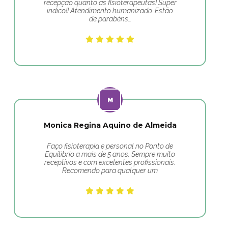
recepção quanto as fisioterapeutas! Super
indico!! Atendimento humanizado. Estão
de parabéns…
Monica Regina Aquino de Almeida
Faço fisioterapia e personal no Ponto de
Equilibrio a mais de 5 anos. Sempre muito
receptivos e com excelentes profissionais.
Recomendo para qualquer um