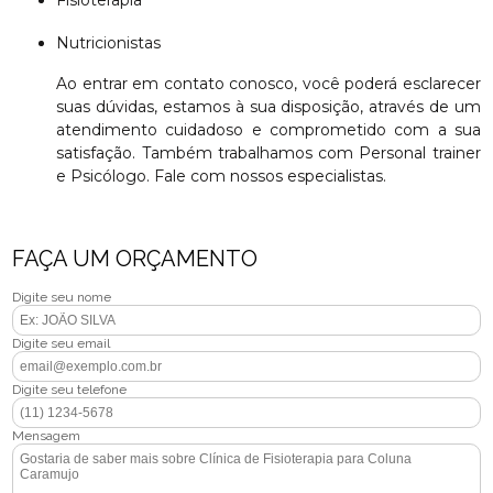
Fisioterapia
Nutricionistas
Ao entrar em contato conosco, você poderá esclarecer
suas dúvidas, estamos à sua disposição, através de um
atendimento cuidadoso e comprometido com a sua
satisfação. Também trabalhamos com Personal trainer
e Psicólogo. Fale com nossos especialistas.
FAÇA UM ORÇAMENTO
Digite seu nome
Digite seu email
Digite seu telefone
Mensagem