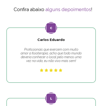
Confira abaixo
alguns depoimentos
!
Carlos Eduardo
Profissionais que exercem com muito
amor a fisioterapia, acho que todo mundo
deveria conhecer o local pelo menos uma
vez na vida, eu não vivo mais sem!