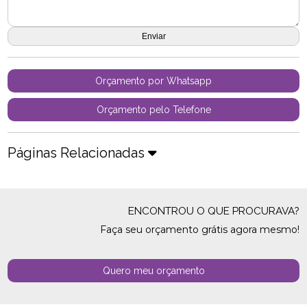
Orçamento por Whatsapp
Orçamento pelo Telefone
Páginas Relacionadas
ENCONTROU O QUE PROCURAVA?
Faça seu orçamento grátis agora mesmo!
Quero meu orçamento