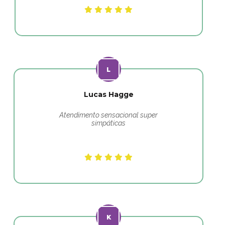
Lucas Hagge
Atendimento sensacional super
simpáticas