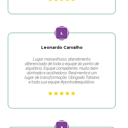
Leonardo Carvalho
Lugar maravilhoso, atendimento
diferenciado de toda a equipe do ponto de
equilíbrio. Equipe competente, muito bem
alinhada e acolhedora. Realmente é um
lugar de transformação. Obrigado Tatiana
e toda sua equipe #pontodeequilibrio.