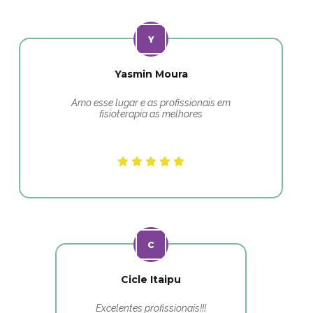
Yasmin Moura
Amo esse lugar e as profissionais em
fisioterapia as melhores
Cicle Itaipu
Excelentes profissionais!!!