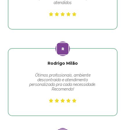
atendidos
Rodrigo Milão
Ótimos profissionais, ambiente
descontraído e atendimento
personalizado pra cada necessidade.
Recomendo!