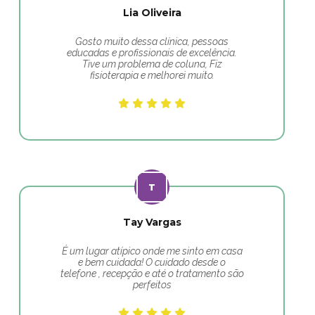
Lia Oliveira
Gosto muito dessa clínica, pessoas
educadas e profissionais de excelência.
Tive um problema de coluna, Fiz
fisioterapia e melhorei muito.
Tay Vargas
É um lugar atípico onde me sinto em casa
e bem cuidada! O cuidado desde o
telefone , recepção e até o tratamento são
perfeitos