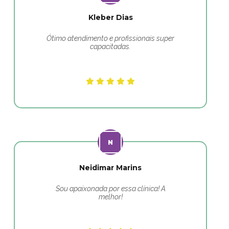
Kleber Dias
Ótimo atendimento e profissionais super
capacitadas.
Neidimar Marins
Sou apaixonada por essa clínica! A
melhor!