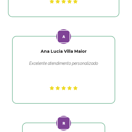
Ana Lucia Villa Maior
Excelente atendimento personalizado