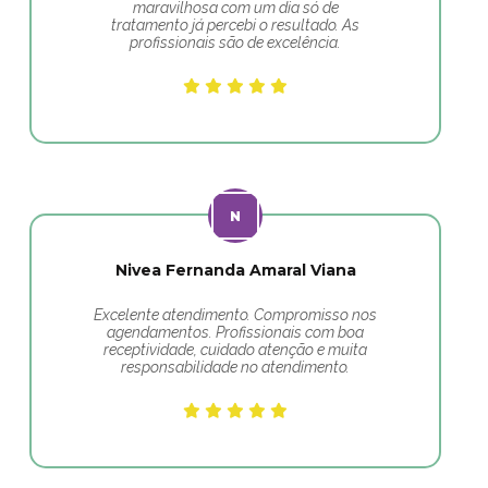
maravilhosa com um dia só de
tratamento já percebi o resultado. As
profissionais são de excelência.
Nivea Fernanda Amaral Viana
Excelente atendimento. Compromisso nos
agendamentos. Profissionais com boa
receptividade, cuidado atenção e muita
responsabilidade no atendimento.