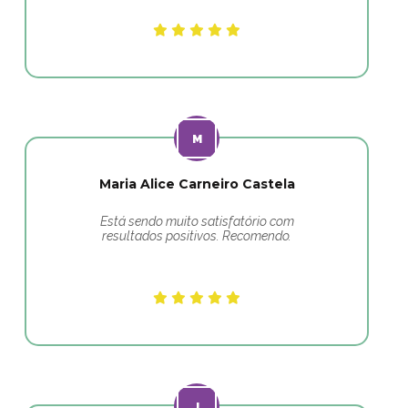
Maria Alice Carneiro Castela
Está sendo muito satisfatório com
resultados positivos. Recomendo.