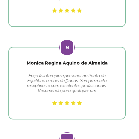
Monica Regina Aquino de Almeida
Faço fisioterapia e personal no Ponto de
Equilibrio a mais de 5 anos. Sempre muito
receptivos e com excelentes profissionais.
Recomendo para qualquer um