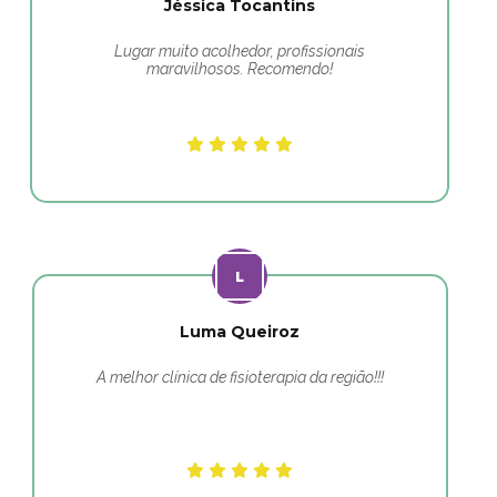
Jéssica Tocantins
Lugar muito acolhedor, profissionais
maravilhosos. Recomendo!
Luma Queiroz
A melhor clínica de fisioterapia da região!!!