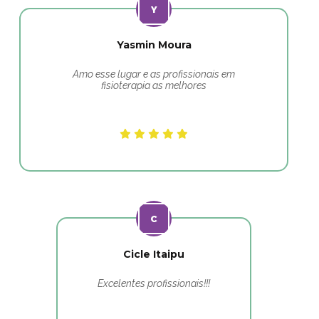
Yasmin Moura
Amo esse lugar e as profissionais em
fisioterapia as melhores
Cicle Itaipu
Excelentes profissionais!!!