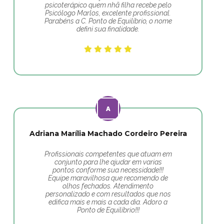
psicoterápico quem nhã filha recebe pelo
Psicólogo Marlos, excelente profissional.
Parabéns a C. Ponto de Equilíbrio, o nome
defini sua finalidade.
Adriana Marília Machado Cordeiro Pereira
Profissionais competentes que atuam em
conjunto para lhe ajudar em varias
pontos conforme sua necessidade!!!
Equipe maravilhosa que recomendo de
olhos fechados. Atendimento
personalizado e com resultados que nos
edifica mais e mais a cada dia. Adoro a
Ponto de Equilíbrio!!!