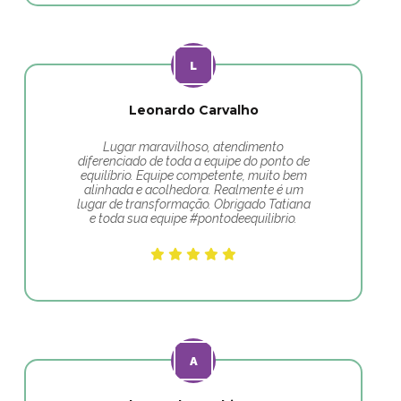
Leonardo Carvalho
Lugar maravilhoso, atendimento
diferenciado de toda a equipe do ponto de
equilíbrio. Equipe competente, muito bem
alinhada e acolhedora. Realmente é um
lugar de transformação. Obrigado Tatiana
e toda sua equipe #pontodeequilibrio.