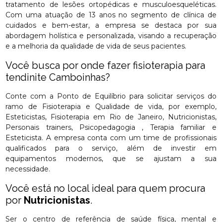
tratamento de lesões ortopédicas e musculoesqueléticas.
Com uma atuação de 13 anos no segmento de clínica de
cuidados e bem-estar, a empresa se destaca por sua
abordagem holística e personalizada, visando a recuperação
e a melhoria da qualidade de vida de seus pacientes.
Você busca por onde fazer fisioterapia para
tendinite Camboinhas?
Conte com a Ponto de Equilíbrio para solicitar serviços do
ramo de Fisioterapia e Qualidade de vida, por exemplo,
Esteticistas, Fisioterapia em Rio de Janeiro, Nutricionistas,
Personais trainers, Psicopedagogia , Terapia familiar e
Esteticista. A empresa conta com um time de profissionais
qualificados para o serviço, além de investir em
equipamentos modernos, que se ajustam a sua
necessidade.
Você está no local ideal para quem procura
por
Nutricionistas
.
Ser o centro de referência de saúde física, mental e