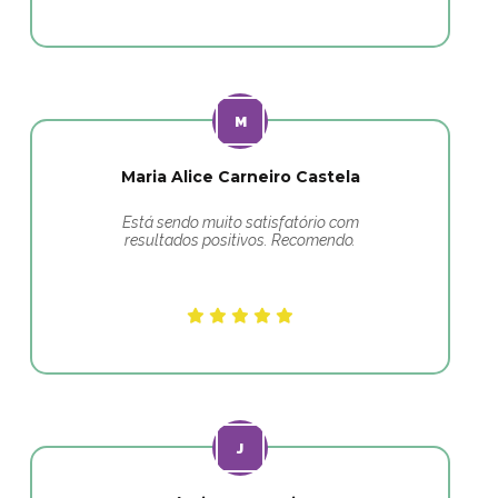
Maria Alice Carneiro Castela
Está sendo muito satisfatório com
resultados positivos. Recomendo.