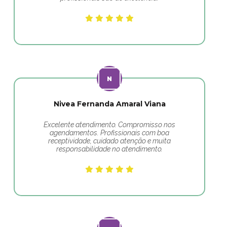
Nivea Fernanda Amaral Viana
Excelente atendimento. Compromisso nos
agendamentos. Profissionais com boa
receptividade, cuidado atenção e muita
responsabilidade no atendimento.