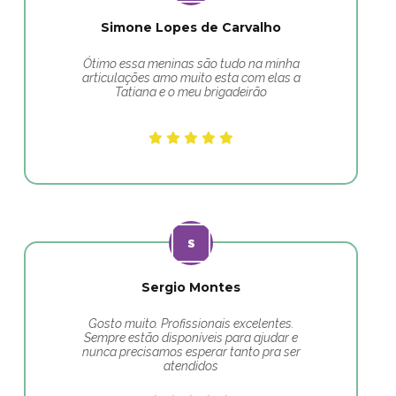
Simone Lopes de Carvalho
Ótimo essa meninas são tudo na minha
articulações amo muito esta com elas a
Tatiana e o meu brigadeirão
Sergio Montes
Gosto muito. Profissionais excelentes.
Sempre estão disponíveis para ajudar e
nunca precisamos esperar tanto pra ser
atendidos