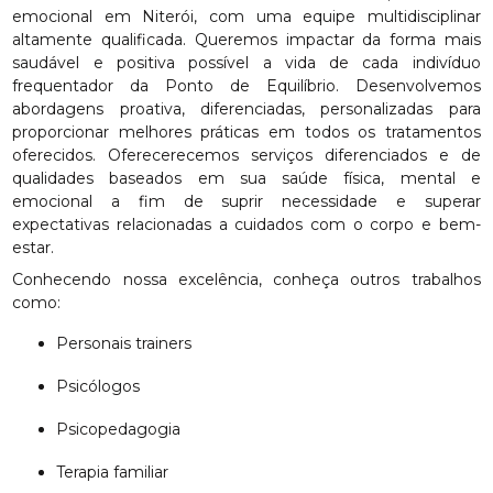
emocional em Niterói, com uma equipe multidisciplinar
altamente qualificada. Queremos impactar da forma mais
saudável e positiva possível a vida de cada indivíduo
frequentador da Ponto de Equilíbrio. Desenvolvemos
abordagens proativa, diferenciadas, personalizadas para
proporcionar melhores práticas em todos os tratamentos
oferecidos. Oferecerecemos serviços diferenciados e de
qualidades baseados em sua saúde física, mental e
emocional a fim de suprir necessidade e superar
expectativas relacionadas a cuidados com o corpo e bem-
estar.
Conhecendo nossa excelência, conheça outros trabalhos
como:
Personais trainers
Psicólogos
Psicopedagogia
Terapia familiar