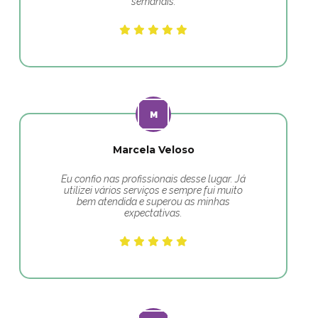
semanais.
Marcela Veloso
Eu confio nas profissionais desse lugar. Já
utilizei vários serviços e sempre fui muito
bem atendida e superou as minhas
expectativas.