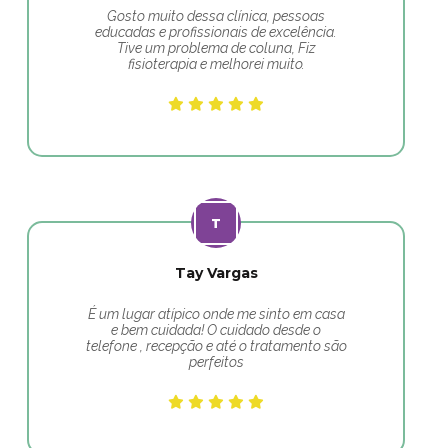
Gosto muito dessa clínica, pessoas
educadas e profissionais de excelência.
Tive um problema de coluna, Fiz
fisioterapia e melhorei muito.
Tay Vargas
É um lugar atípico onde me sinto em casa
e bem cuidada! O cuidado desde o
telefone , recepção e até o tratamento são
perfeitos