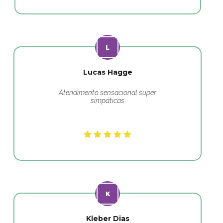
Lucas Hagge
Atendimento sensacional super
simpáticas
Kleber Dias