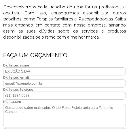
Desenvolvemos cada trabalho de uma forma profissional e
objetiva. Com isso, conseguimos disponibilizar outros
trabalhos, como Terapias familiares e Psicopedagogias. Saiba
mais entrando em contato com nossa empresa, sanando
assim as suas dúvidas sobre os serviços e produtos
disponibilizados pelo ramo com a melhor marca.
FAÇA UM ORÇAMENTO
Digite seu nome
Digite seu email
Digite seu telefone
Mensagem