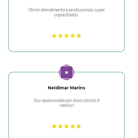
Ótimo atendimento e profissionais super
capacitadas.
Neidimar Marins
Sou apaixonada por essa clínica! A
melhor!