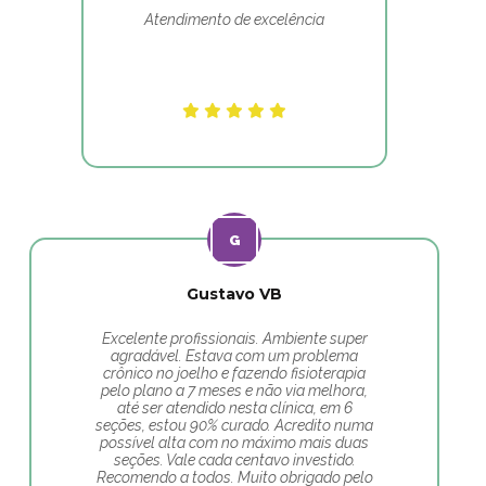
Atendimento de excelência
Gustavo VB
Excelente profissionais. Ambiente super
agradável. Estava com um problema
crônico no joelho e fazendo fisioterapia
pelo plano a 7 meses e não via melhora,
até ser atendido nesta clínica, em 6
seções, estou 90% curado. Acredito numa
possível alta com no máximo mais duas
seções. Vale cada centavo investido.
Recomendo a todos. Muito obrigado pelo