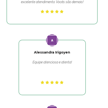
excelente atendimento. Vocês são demais!
Alessandra Irigoyen
Equipe atenciosa e atenta!