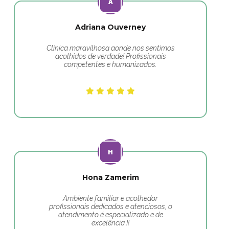
Adriana Ouverney
Clínica maravilhosa aonde nos sentimos
acolhidos de verdade! Profissionais
competentes e humanizados.
Hona Zamerim
Ambiente familiar e acolhedor
profissionais dedicados e atenciosos, o
atendimento é especializado e de
excelência.!!