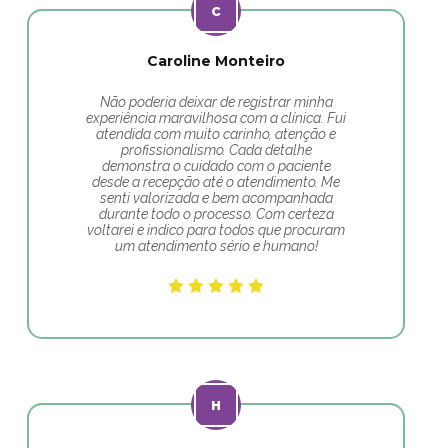
Caroline Monteiro
Não poderia deixar de registrar minha
experiência maravilhosa com a clínica. Fui
atendida com muito carinho, atenção e
profissionalismo. Cada detalhe
demonstra o cuidado com o paciente
desde a recepção até o atendimento. Me
senti valorizada e bem acompanhada
durante todo o processo. Com certeza
voltarei e indico para todos que procuram
um atendimento sério e humano!