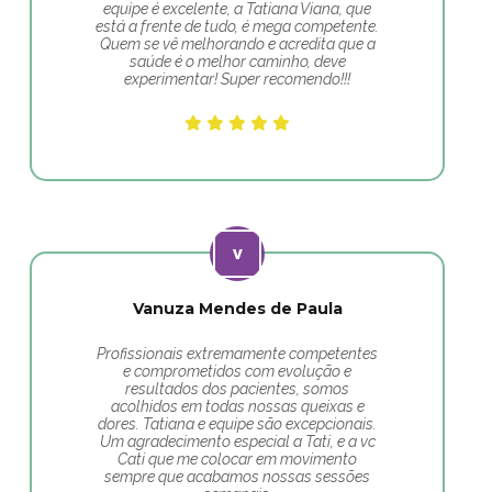
equipe é excelente, a Tatiana Viana, que
está a frente de tudo, é mega competente.
Quem se vê melhorando e acredita que a
saúde é o melhor caminho, deve
experimentar! Super recomendo!!!
Vanuza Mendes de Paula
Profissionais extremamente competentes
e comprometidos com evolução e
resultados dos pacientes, somos
acolhidos em todas nossas queixas e
dores. Tatiana e equipe são excepcionais.
Um agradecimento especial a Tati, e a vc
Cati que me colocar em movimento
sempre que acabamos nossas sessões