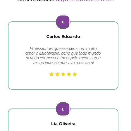
Carlos Eduardo
Profissionais que exercem com muito
amor a fisioterapia, acho que todo mundo
deveria conhecer o local pelo menos uma
vez na vida, eu não vivo mais sem!
Lia Oliveira