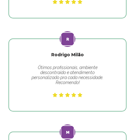
Rodrigo Milão
Ótimos profissionais, ambiente
descontraído e atendimento
personalizado pra cada necessidade.
Recomendo!