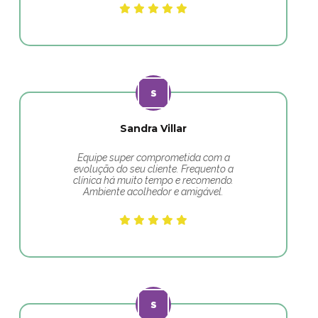
Sandra Villar
Equipe super comprometida com a
evolução do seu cliente. Frequento a
clínica há muito tempo e recomendo.
Ambiente acolhedor e amigável.