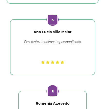
Ana Lucia Villa Maior
Excelente atendimento personalizado
Romenia Azevedo