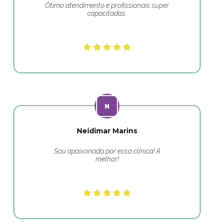
Ótimo atendimento e profissionais super
capacitadas.
Neidimar Marins
Sou apaixonada por essa clínica! A
melhor!