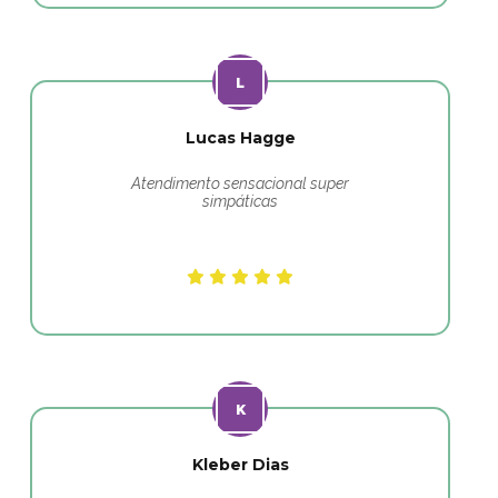
Lucas Hagge
Atendimento sensacional super
simpáticas
Kleber Dias