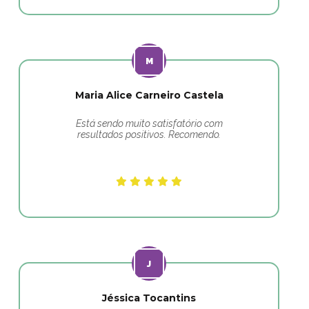
Maria Alice Carneiro Castela
Está sendo muito satisfatório com
resultados positivos. Recomendo.
Jéssica Tocantins