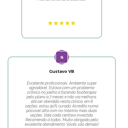
Gustavo VB
Excelente profissionais. Ambiente super
agradável. Estava com um problema
crônico no joelho e fazendo fisioterapia
pelo plano a 7 meses e não via melhora,
até ser atendido nesta clínica, em 6
seções, estou 90% curado. Acredito numa
possível alta com no máximo mais duas
seções. Vale cada centavo investido.
Recomendo a todos. Muito obrigado pelo
excelente atendimento. Vocês são demais!