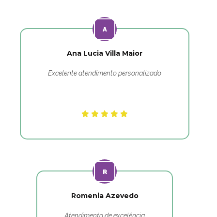
Ana Lucia Villa Maior
Excelente atendimento personalizado
Romenia Azevedo
Atendimento de excelência