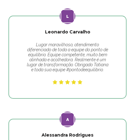
Leonardo Carvalho
Lugar maravilhoso, atendimento
diferenciado de toda a equipe do ponto de
equilíbrio. Equipe competente, muito bem
alinhada e acolhedora. Realmente é um
lugar de transformação. Obrigado Tatiana
e toda sua equipe #pontodeequilibrio.
Alessandra Rodrigues