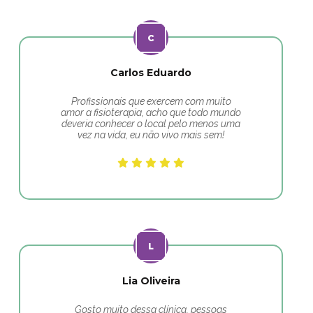
Carlos Eduardo
Profissionais que exercem com muito
amor a fisioterapia, acho que todo mundo
deveria conhecer o local pelo menos uma
vez na vida, eu não vivo mais sem!
Lia Oliveira
Gosto muito dessa clínica, pessoas