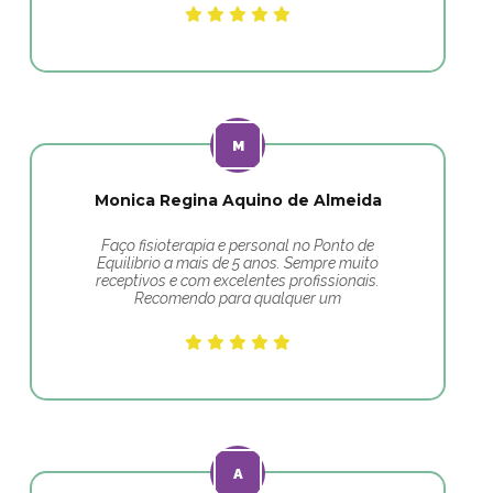
Monica Regina Aquino de Almeida
Faço fisioterapia e personal no Ponto de
Equilibrio a mais de 5 anos. Sempre muito
receptivos e com excelentes profissionais.
Recomendo para qualquer um