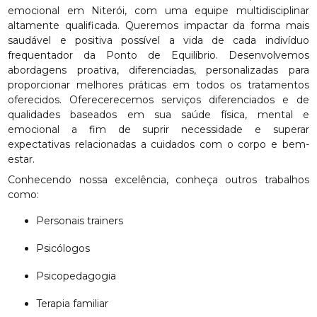
emocional em Niterói, com uma equipe multidisciplinar
altamente qualificada. Queremos impactar da forma mais
saudável e positiva possível a vida de cada indivíduo
frequentador da Ponto de Equilíbrio. Desenvolvemos
abordagens proativa, diferenciadas, personalizadas para
proporcionar melhores práticas em todos os tratamentos
oferecidos. Oferecerecemos serviços diferenciados e de
qualidades baseados em sua saúde física, mental e
emocional a fim de suprir necessidade e superar
expectativas relacionadas a cuidados com o corpo e bem-
estar.
Conhecendo nossa excelência, conheça outros trabalhos
como:
Personais trainers
Psicólogos
Psicopedagogia
Terapia familiar