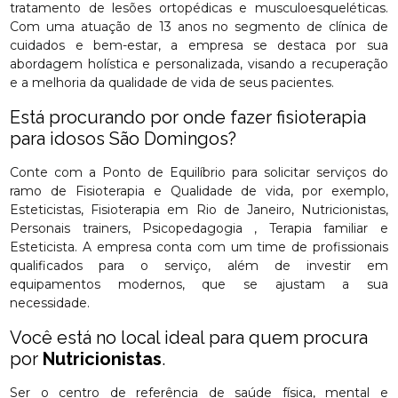
tratamento de lesões ortopédicas e musculoesqueléticas.
Com uma atuação de 13 anos no segmento de clínica de
cuidados e bem-estar, a empresa se destaca por sua
abordagem holística e personalizada, visando a recuperação
e a melhoria da qualidade de vida de seus pacientes.
Está procurando por onde fazer fisioterapia
para idosos São Domingos?
Conte com a Ponto de Equilíbrio para solicitar serviços do
ramo de Fisioterapia e Qualidade de vida, por exemplo,
Esteticistas, Fisioterapia em Rio de Janeiro, Nutricionistas,
Personais trainers, Psicopedagogia , Terapia familiar e
Esteticista. A empresa conta com um time de profissionais
qualificados para o serviço, além de investir em
equipamentos modernos, que se ajustam a sua
necessidade.
Você está no local ideal para quem procura
por
Nutricionistas
.
Ser o centro de referência de saúde física, mental e