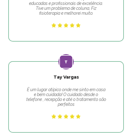
educadas e profissionais de excelência.
Tive um problema de coluna, Fiz
fisioterapia e melhorei muito.
Tay Vargas
É um lugar atípico onde me sinto em casa
e bem cuidada! O cuidado desde o
telefone , recepção e até o tratamento são
perfeitos