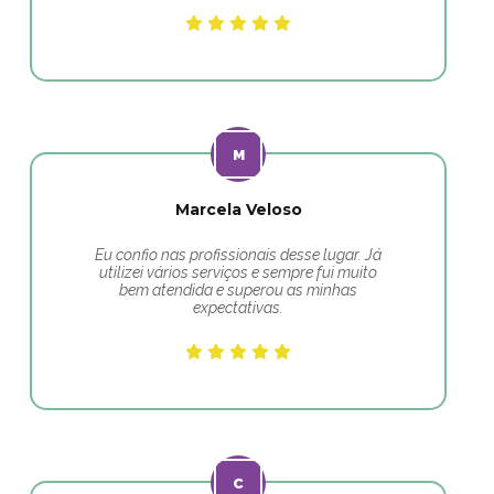
Marcela Veloso
Eu confio nas profissionais desse lugar. Já
utilizei vários serviços e sempre fui muito
bem atendida e superou as minhas
expectativas.