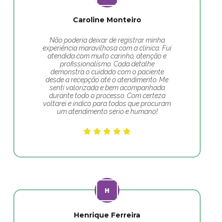
Caroline Monteiro
Não poderia deixar de registrar minha
experiência maravilhosa com a clínica. Fui
atendida com muito carinho, atenção e
profissionalismo. Cada detalhe
demonstra o cuidado com o paciente
desde a recepção até o atendimento. Me
senti valorizada e bem acompanhada
durante todo o processo. Com certeza
voltarei e indico para todos que procuram
um atendimento sério e humano!
Henrique Ferreira