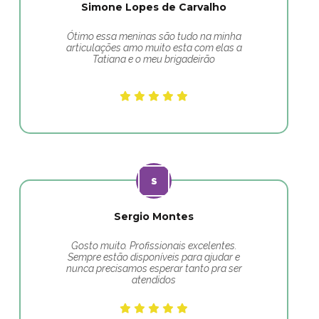
Simone Lopes de Carvalho
Ótimo essa meninas são tudo na minha
articulações amo muito esta com elas a
Tatiana e o meu brigadeirão
Sergio Montes
Gosto muito. Profissionais excelentes.
Sempre estão disponíveis para ajudar e
nunca precisamos esperar tanto pra ser
atendidos