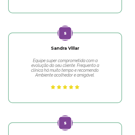
Sandra Villar
Equipe super comprometida com a
evolução do seu cliente. Frequento a
clínica há muito tempo e recomendo.
Ambiente acolhedor e amigável.