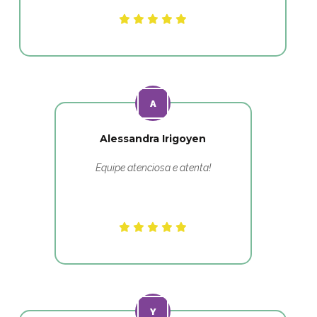
Alessandra Irigoyen
Equipe atenciosa e atenta!