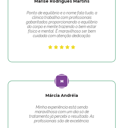
Marise Rodrigues Martins
Ponto de equilibrio e o nome fala tudo, a
clínica trabalha com profissionais
gabaritados proporcionando o equilíbrio
do corpo e mente trazendo o bem estar
físico e mental. É maravilhoso ser bem
cuidada com atenção dedicação.
Márcia Andréia
Minha experiência está sendo
maravilhosa com um dia só de
tratamento já percebi o resultado. As
profissionais são de excelência.