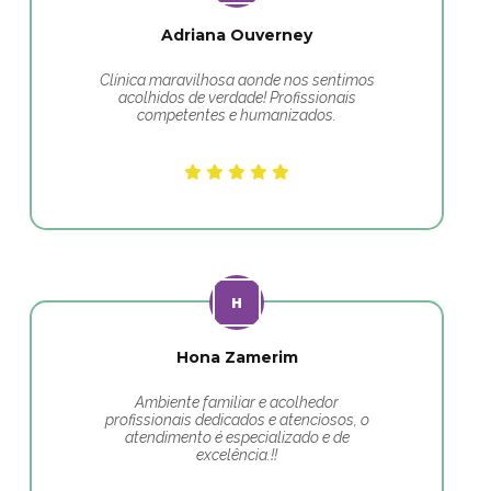
Adriana Ouverney
Clínica maravilhosa aonde nos sentimos
acolhidos de verdade! Profissionais
competentes e humanizados.
Hona Zamerim
Ambiente familiar e acolhedor
profissionais dedicados e atenciosos, o
atendimento é especializado e de
excelência.!!