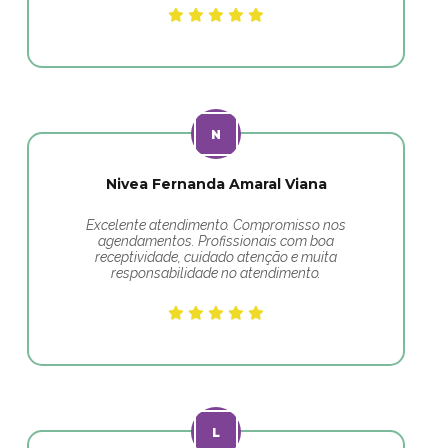
Nivea Fernanda Amaral Viana
Excelente atendimento. Compromisso nos
agendamentos. Profissionais com boa
receptividade, cuidado atenção e muita
responsabilidade no atendimento.