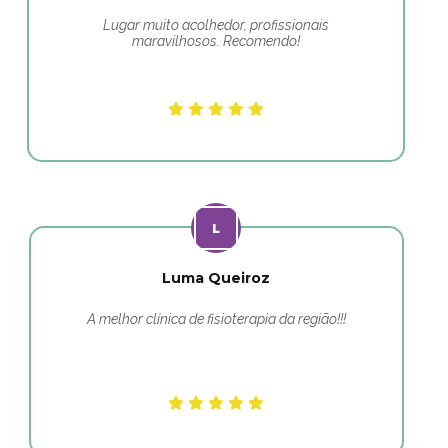
Lugar muito acolhedor, profissionais
maravilhosos. Recomendo!
Luma Queiroz
A melhor clínica de fisioterapia da região!!!