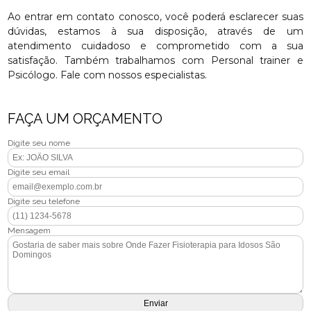
Ao entrar em contato conosco, você poderá esclarecer suas
dúvidas, estamos à sua disposição, através de um
atendimento cuidadoso e comprometido com a sua
satisfação. Também trabalhamos com Personal trainer e
Psicólogo. Fale com nossos especialistas.
FAÇA UM ORÇAMENTO
Digite seu nome
Digite seu email
Digite seu telefone
Mensagem