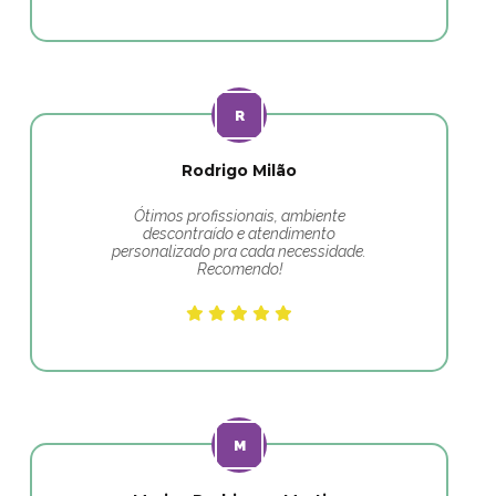
Rodrigo Milão
Ótimos profissionais, ambiente
descontraído e atendimento
personalizado pra cada necessidade.
Recomendo!