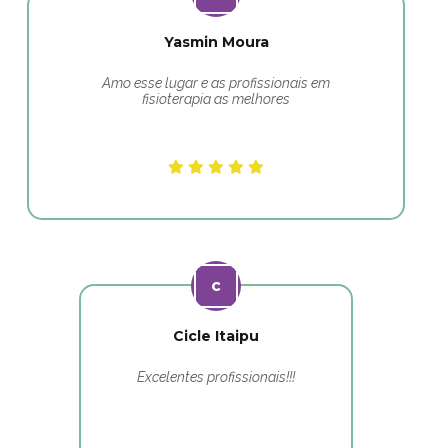
Yasmin Moura
Amo esse lugar e as profissionais em
fisioterapia as melhores
Cicle Itaipu
Excelentes profissionais!!!